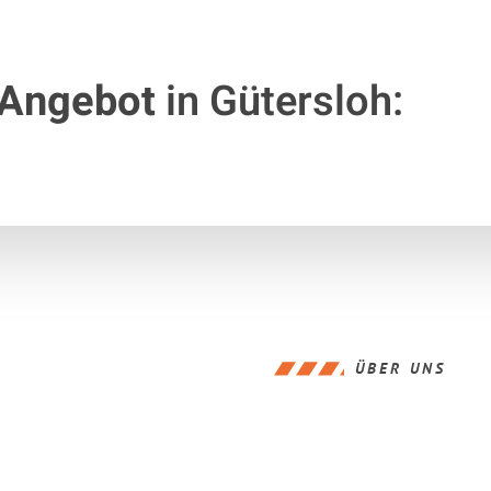
 Angebot
in Gütersloh:
ÜBER UNS