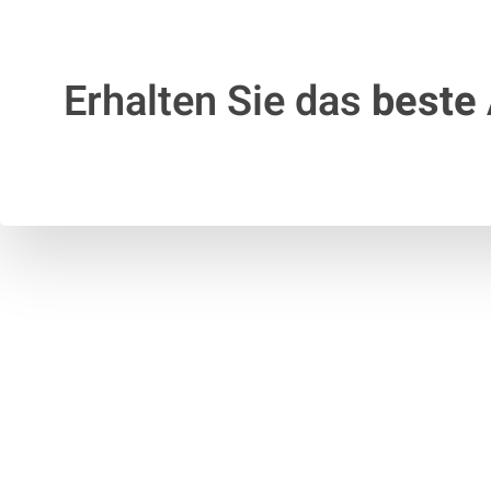
Erhalten Sie das
beste