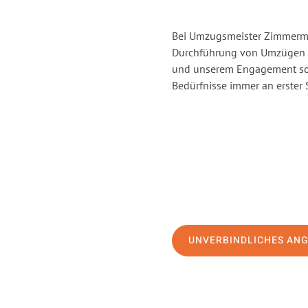
Bei Umzugsmeister Zimmerman
Durchführung von Umzügen v
und unserem Engagement sor
Bedürfnisse immer an erster 
UNVERBINDLICHES AN