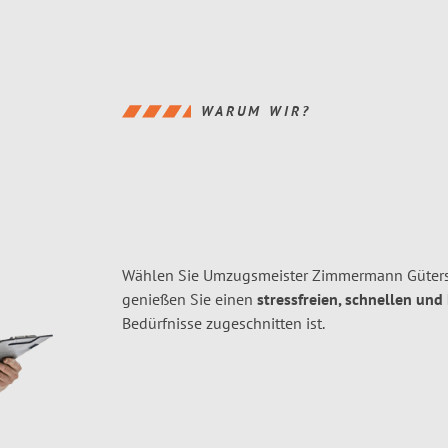
WARUM WIR?
Wählen Sie Umzugsmeister Zimmermann Güters
genießen Sie einen
stressfreien, schnellen und
Bedürfnisse zugeschnitten ist.