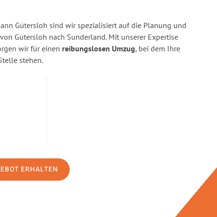
n Gütersloh sind wir spezialisiert auf die Planung und
on Gütersloh nach Sunderland. Mit unserer Expertise
gen wir für einen
reibungslosen Umzug
, bei dem Ihre
Stelle stehen.
GEBOT ERHALTEN