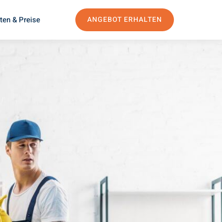
ten & Preise
ANGEBOT ERHALTEN