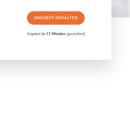
ANGEBOT ERHALTEN
Angebot
in 15 Minuten
(garantiert).