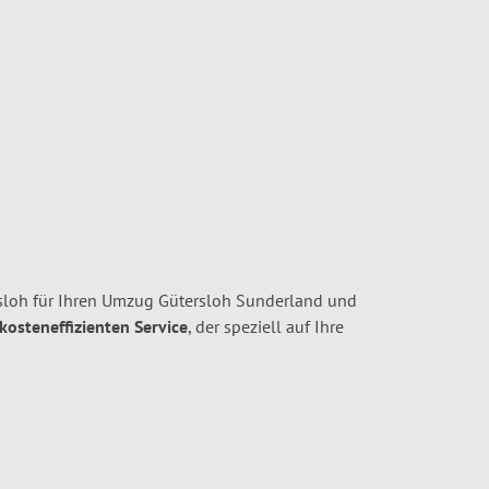
loh für Ihren Umzug Gütersloh Sunderland und
 kosteneffizienten Service
, der speziell auf Ihre