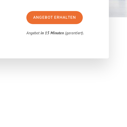
ANGEBOT ERHALTEN
Angebot
in 15 Minuten
(garantiert).