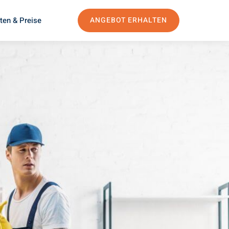
ten & Preise
ANGEBOT ERHALTEN