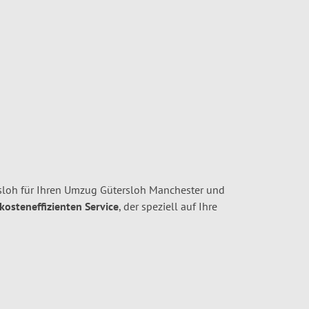
oh für Ihren Umzug Gütersloh Manchester und
 kosteneffizienten Service
, der speziell auf Ihre