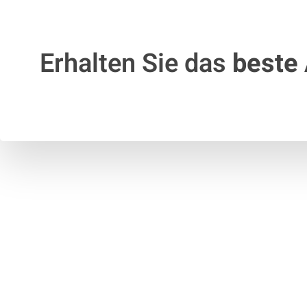
Erhalten Sie das
beste