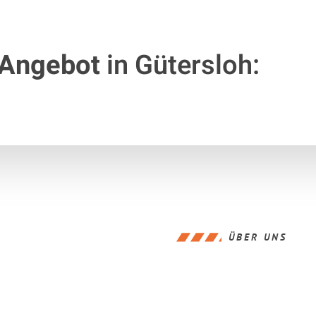
 Angebot
in Gütersloh:
ÜBER UNS