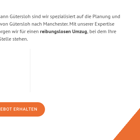
n Gütersloh sind wir spezialisiert auf die Planung und
n Gütersloh nach Manchester. Mit unserer Expertise
gen wir für einen
reibungslosen Umzug
, bei dem Ihre
Stelle stehen.
GEBOT ERHALTEN