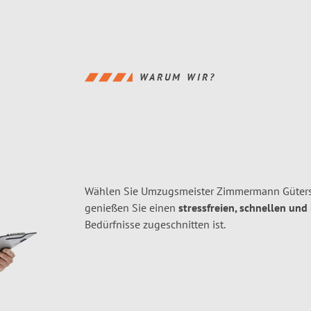
WARUM WIR?
Wählen Sie Umzugsmeister Zimmermann Gütersl
genießen Sie einen
stressfreien, schnellen und
Bedürfnisse zugeschnitten ist.