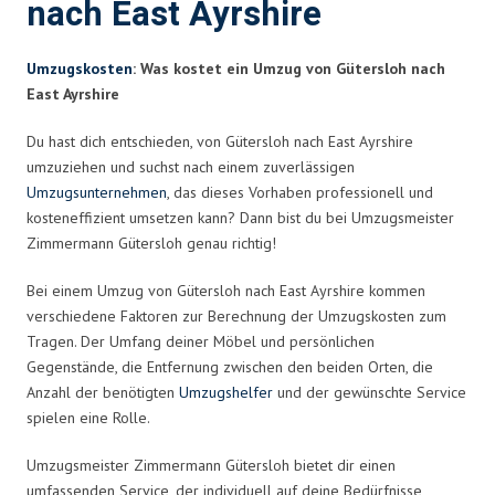
nach East Ayrshire
Umzugskosten
: Was kostet ein Umzug von Gütersloh nach
East Ayrshire
Du hast dich entschieden, von Gütersloh nach East Ayrshire
umzuziehen und suchst nach einem zuverlässigen
Umzugsunternehmen
, das dieses Vorhaben professionell und
kosteneffizient umsetzen kann? Dann bist du bei Umzugsmeister
Zimmermann Gütersloh genau richtig!
Bei einem Umzug von Gütersloh nach East Ayrshire kommen
verschiedene Faktoren zur Berechnung der Umzugskosten zum
Tragen. Der Umfang deiner Möbel und persönlichen
Gegenstände, die Entfernung zwischen den beiden Orten, die
Anzahl der benötigten
Umzugshelfer
und der gewünschte Service
spielen eine Rolle.
Umzugsmeister Zimmermann Gütersloh bietet dir einen
umfassenden Service, der individuell auf deine Bedürfnisse