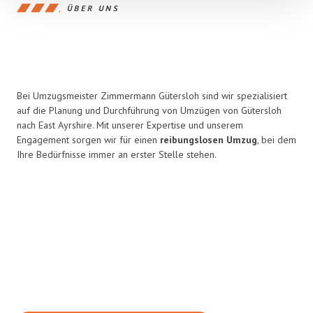
ÜBER UNS
Bei Umzugsmeister Zimmermann Gütersloh sind wir spezialisiert
auf die Planung und Durchführung von Umzügen von Gütersloh
nach East Ayrshire. Mit unserer Expertise und unserem
Engagement sorgen wir für einen
reibungslosen Umzug
, bei dem
Ihre Bedürfnisse immer an erster Stelle stehen.