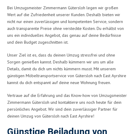
Bei Umzugsmeister Zimmermann Gütersloh legen wir großen
Wert auf die Zufriedenheit unserer Kunden. Deshalb bieten wir
nicht nur einen zuverlässigen und kompetenten Service, sondern
auch transparente Preise ohne versteckte Kosten. Du erhältst von
uns ein individuelles Angebot, das genau auf deine Bedürfnisse
und dein Budget zugeschnitten ist.
Unser Ziel ist es, dass du deinen Umzug stressfrei und ohne
Sorgen genießen kannst. Deshalb kümmern wir uns um alle
Details, damit du dich um nichts kümmern musst. Mit unserem
günstigen Möbeltransportservice von Gütersloh nach East Ayrshire
kannst du dich entspannt auf deine neue Wohnung freuen.
Vertraue auf die Erfahrung und das Know-how von Umzugsmeister
Zimmermann Gütersloh und kontaktiere uns noch heute für dein
persönliches Angebot. Wir sind dein zuverlässiger Partner für
deinen Umzug von Gütersloh nach East Ayrshire!
Günstige Beiladung von