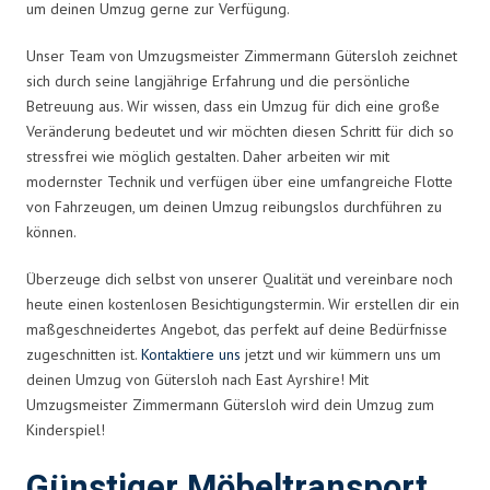
um deinen Umzug gerne zur Verfügung.
Unser Team von Umzugsmeister Zimmermann Gütersloh zeichnet
sich durch seine langjährige Erfahrung und die persönliche
Betreuung aus. Wir wissen, dass ein Umzug für dich eine große
Veränderung bedeutet und wir möchten diesen Schritt für dich so
stressfrei wie möglich gestalten. Daher arbeiten wir mit
modernster Technik und verfügen über eine umfangreiche Flotte
von Fahrzeugen, um deinen Umzug reibungslos durchführen zu
können.
Überzeuge dich selbst von unserer Qualität und vereinbare noch
heute einen kostenlosen Besichtigungstermin. Wir erstellen dir ein
maßgeschneidertes Angebot, das perfekt auf deine Bedürfnisse
zugeschnitten ist.
Kontaktiere uns
jetzt und wir kümmern uns um
deinen Umzug von Gütersloh nach East Ayrshire! Mit
Umzugsmeister Zimmermann Gütersloh wird dein Umzug zum
Kinderspiel!
Günstiger Möbeltransport