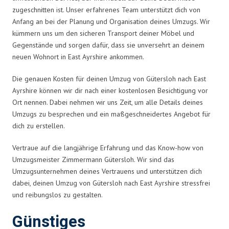
zugeschnitten ist. Unser erfahrenes Team unterstützt dich von
Anfang an bei der Planung und Organisation deines Umzugs. Wir
kümmern uns um den sicheren Transport deiner Möbel und
Gegenstände und sorgen dafür, dass sie unversehrt an deinem
neuen Wohnort in East Ayrshire ankommen.
Die genauen Kosten für deinen Umzug von Gütersloh nach East
Ayrshire können wir dir nach einer kostenlosen Besichtigung vor
Ort nennen. Dabei nehmen wir uns Zeit, um alle Details deines
Umzugs zu besprechen und ein maßgeschneidertes Angebot für
dich zu erstellen.
Vertraue auf die langjährige Erfahrung und das Know-how von
Umzugsmeister Zimmermann Gütersloh. Wir sind das
Umzugsunternehmen deines Vertrauens und unterstützen dich
dabei, deinen Umzug von Gütersloh nach East Ayrshire stressfrei
und reibungslos zu gestalten.
Günstiges