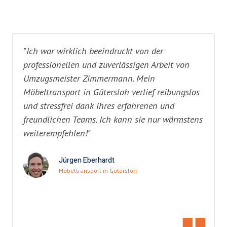
"Ich war wirklich beeindruckt von der
professionellen und zuverlässigen Arbeit von
Umzugsmeister Zimmermann. Mein
Möbeltransport in Gütersloh verlief reibungslos
und stressfrei dank ihres erfahrenen und
freundlichen Teams. Ich kann sie nur wärmstens
weiterempfehlen!"
Jürgen Eberhardt
Möbeltransport in Gütersloh