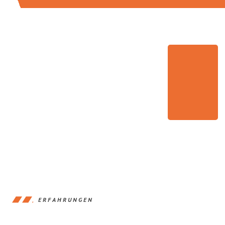
ERFAHRUNGEN