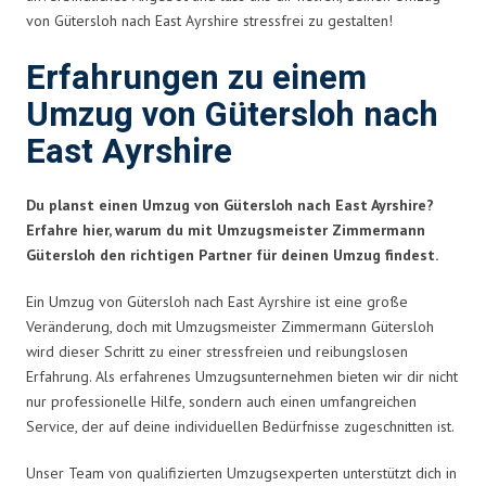
von Gütersloh nach East Ayrshire stressfrei zu gestalten!
Erfahrungen zu einem
Umzug von Gütersloh nach
East Ayrshire
Du planst einen Umzug von Gütersloh nach East Ayrshire?
Erfahre hier, warum du mit Umzugsmeister Zimmermann
Gütersloh den richtigen Partner für deinen Umzug findest.
Ein Umzug von Gütersloh nach East Ayrshire ist eine große
Veränderung, doch mit Umzugsmeister Zimmermann Gütersloh
wird dieser Schritt zu einer stressfreien und reibungslosen
Erfahrung. Als erfahrenes Umzugsunternehmen bieten wir dir nicht
nur professionelle Hilfe, sondern auch einen umfangreichen
Service, der auf deine individuellen Bedürfnisse zugeschnitten ist.
Unser Team von qualifizierten Umzugsexperten unterstützt dich in