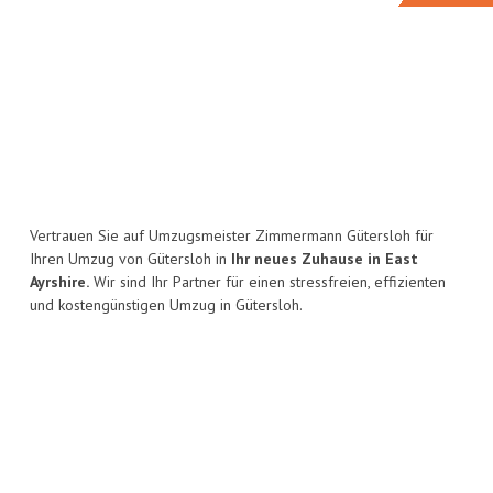
Vertrauen Sie auf Umzugsmeister Zimmermann Gütersloh für
Ihren Umzug von Gütersloh in
Ihr neues Zuhause in East
Ayrshire.
Wir sind Ihr Partner für einen stressfreien, effizienten
und kostengünstigen Umzug in Gütersloh.