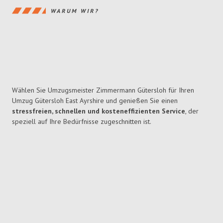
WARUM WIR?
Wählen Sie Umzugsmeister Zimmermann Gütersloh für Ihren
Umzug Gütersloh East Ayrshire und genießen Sie einen
stressfreien, schnellen und kosteneffizienten Service
, der
speziell auf Ihre Bedürfnisse zugeschnitten ist.