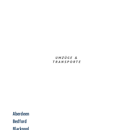
UMZÜGE &
TRANSPORTE
Aberdeen
Bedford
Blackpool