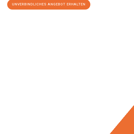
UNVERBINDLICHES ANGEBOT ERHALTEN