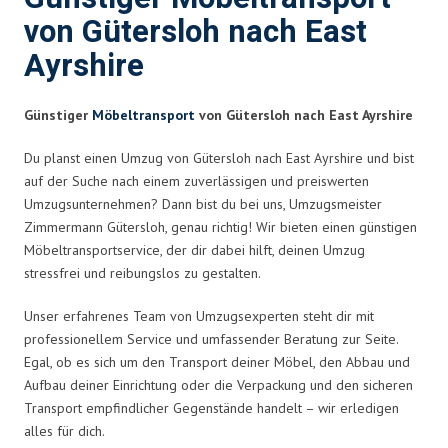
von Gütersloh nach East
Ayrshire
Günstiger
Möbeltransport
von Gütersloh nach East Ayrshire
Du planst einen Umzug von Gütersloh nach East Ayrshire und bist
auf der Suche nach einem zuverlässigen und preiswerten
Umzugsunternehmen? Dann bist du bei uns, Umzugsmeister
Zimmermann Gütersloh, genau richtig! Wir bieten einen günstigen
Möbeltransportservice, der dir dabei hilft, deinen Umzug
stressfrei und reibungslos zu gestalten.
Unser erfahrenes Team von Umzugsexperten steht dir mit
professionellem Service und umfassender Beratung zur Seite.
Egal, ob es sich um den Transport deiner Möbel, den Abbau und
Aufbau deiner Einrichtung oder die Verpackung und den sicheren
Transport empfindlicher Gegenstände handelt – wir erledigen
alles für dich.