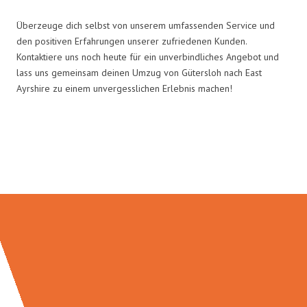
Überzeuge dich selbst von unserem umfassenden Service und
den positiven Erfahrungen unserer zufriedenen Kunden.
Kontaktiere uns noch heute für ein unverbindliches Angebot und
lass uns gemeinsam deinen Umzug von Gütersloh nach East
Ayrshire zu einem unvergesslichen Erlebnis machen!
Umzugsmeister Zimmermann in
Zahlen: