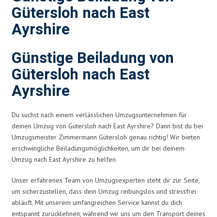
Gütersloh nach East
Ayrshire
Günstige Beiladung von
Gütersloh nach East
Ayrshire
Du suchst nach einem verlässlichen Umzugsunternehmen für
deinen Umzug von Gütersloh nach East Ayrshire? Dann bist du bei
Umzugsmeister Zimmermann Gütersloh genau richtig! Wir bieten
erschwingliche Beiladungsmöglichkeiten, um dir bei deinem
Umzug nach East Ayrshire zu helfen.
Unser erfahrenes Team von Umzugsexperten steht dir zur Seite,
um sicherzustellen, dass dein Umzug reibungslos und stressfrei
abläuft. Mit unserem umfangreichen Service kannst du dich
entspannt zurücklehnen, während wir uns um den Transport deines