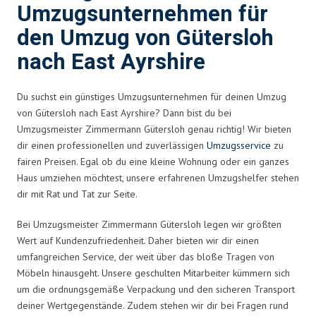
Umzugsunternehmen für
den Umzug von Gütersloh
nach East Ayrshire
Du suchst ein günstiges Umzugsunternehmen für deinen Umzug
von Gütersloh nach East Ayrshire? Dann bist du bei
Umzugsmeister Zimmermann Gütersloh genau richtig! Wir bieten
dir einen professionellen und zuverlässigen
Umzugsservice
zu
fairen Preisen. Egal ob du eine kleine Wohnung oder ein ganzes
Haus umziehen möchtest, unsere erfahrenen Umzugshelfer stehen
dir mit Rat und Tat zur Seite.
Bei Umzugsmeister Zimmermann Gütersloh legen wir größten
Wert auf Kundenzufriedenheit. Daher bieten wir dir einen
umfangreichen Service, der weit über das bloße Tragen von
Möbeln hinausgeht. Unsere geschulten Mitarbeiter kümmern sich
um die ordnungsgemäße Verpackung und den sicheren Transport
deiner Wertgegenstände. Zudem stehen wir dir bei Fragen rund