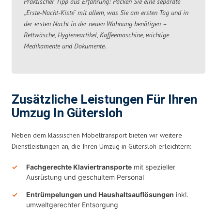
Praktischer Tipp aus Erfahrung: Packen Sie eine separate
„Erste-Nacht-Kiste“ mit allem, was Sie am ersten Tag und in
der ersten Nacht in der neuen Wohnung benötigen –
Bettwäsche, Hygieneartikel, Kaffeemaschine, wichtige
Medikamente und Dokumente.
Zusätzliche Leistungen Für Ihren
Umzug In Gütersloh
Neben dem klassischen Möbeltransport bieten wir weitere
Dienstleistungen an, die Ihren Umzug in Gütersloh erleichtern:
Fachgerechte Klaviertransporte
mit spezieller
Ausrüstung und geschultem Personal
Entrümpelungen und Haushaltsauflösungen
inkl.
umweltgerechter Entsorgung