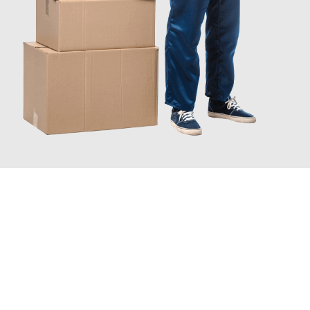
JETZT ANFRAGEN