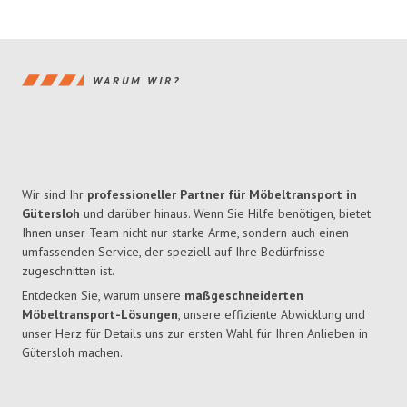
WARUM WIR?
Wir sind Ihr
professioneller Partner für Möbeltransport in
Gütersloh
und darüber hinaus. Wenn Sie Hilfe benötigen, bietet
Ihnen unser Team nicht nur starke Arme, sondern auch einen
umfassenden Service, der speziell auf Ihre Bedürfnisse
zugeschnitten ist.
Entdecken Sie, warum unsere
maßgeschneiderten
Möbeltransport-Lösungen
, unsere effiziente Abwicklung und
unser Herz für Details uns zur ersten Wahl für Ihren Anlieben in
Gütersloh machen.