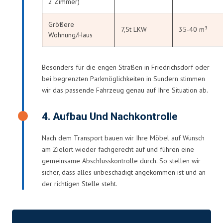
2 Zimmer)
Größere
7,5t LKW
35-40 m³
Wohnung/Haus
Besonders für die engen Straßen in Friedrichsdorf oder
bei begrenzten Parkmöglichkeiten in Sundern stimmen
wir das passende Fahrzeug genau auf Ihre Situation ab.
4. Aufbau Und Nachkontrolle
Nach dem Transport bauen wir Ihre Möbel auf Wunsch
am Zielort wieder fachgerecht auf und führen eine
gemeinsame Abschlusskontrolle durch. So stellen wir
sicher, dass alles unbeschädigt angekommen ist und an
der richtigen Stelle steht.