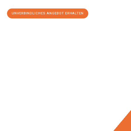
UNVERBINDLICHES ANGEBOT ERHALTEN