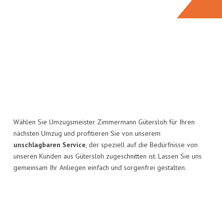
Wählen Sie Umzugsmeister Zimmermann Gütersloh für Ihren
nächsten Umzug und profitieren Sie von unserem
unschlagbaren Service
, der speziell auf die Bedürfnisse von
unseren Kunden aus Gütersloh zugeschnitten ist. Lassen Sie uns
gemeinsam Ihr Anliegen einfach und sorgenfrei gestalten.