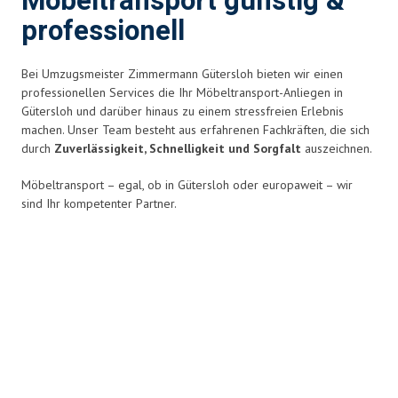
Möbeltransport günstig &
professionell
Bei Umzugsmeister Zimmermann Gütersloh bieten wir einen
professionellen Services die Ihr Möbeltransport-Anliegen in
Gütersloh und darüber hinaus zu einem stressfreien Erlebnis
machen. Unser Team besteht aus erfahrenen Fachkräften, die sich
durch
Zuverlässigkeit, Schnelligkeit und Sorgfalt
auszeichnen.
Möbeltransport – egal, ob in Gütersloh oder europaweit – wir
sind Ihr kompetenter Partner.