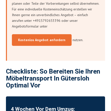
planen oder Teile der Vorbereitungen selbst übernehmen.
Für eine individuelle Kosteneinschätzung erstellen wir
Ihnen gerne ein unverbindliches Angebot – einfach
anrufen unter +4915792653396 oder unser
Angebotsformular unter
Kostenlos Angebot anfordern
nutzen.
Checkliste: So Bereiten Sie Ihren
Möbeltransport In Gütersloh
Optimal Vor
4 Wochen Vor Dem Umzug: