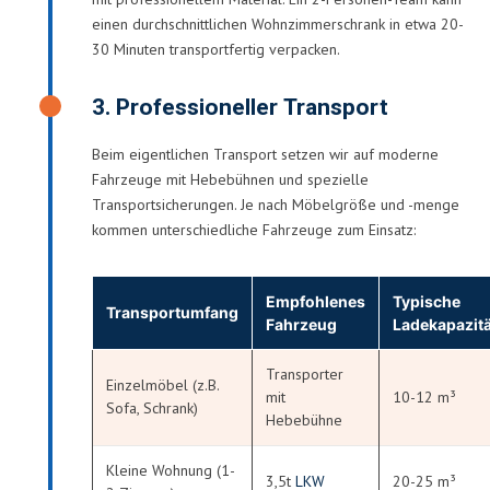
einen durchschnittlichen Wohnzimmerschrank in etwa 20-
30 Minuten transportfertig verpacken.
3. Professioneller Transport
Beim eigentlichen Transport setzen wir auf moderne
Fahrzeuge mit Hebebühnen und spezielle
Transportsicherungen. Je nach Möbelgröße und -menge
kommen unterschiedliche Fahrzeuge zum Einsatz:
Empfohlenes
Typische
Transportumfang
Fahrzeug
Ladekapazitä
Transporter
Einzelmöbel (z.B.
mit
10-12 m³
Sofa, Schrank)
Hebebühne
Kleine Wohnung (1-
3,5t
LKW
20-25 m³