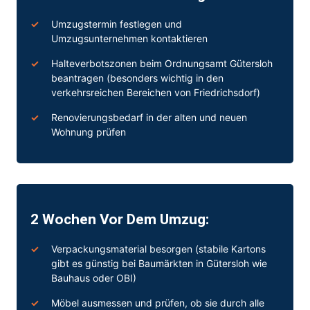
Umzugstermin festlegen und
Umzugsunternehmen
kontaktieren
Halteverbotszonen beim Ordnungsamt Gütersloh
beantragen (besonders wichtig in den
verkehrsreichen Bereichen von Friedrichsdorf)
Renovierungsbedarf in der alten und neuen
Wohnung prüfen
2 Wochen Vor Dem Umzug:
Verpackungsmaterial besorgen (stabile Kartons
gibt es günstig bei Baumärkten in Gütersloh wie
Bauhaus oder OBI)
Möbel ausmessen und prüfen, ob sie durch alle