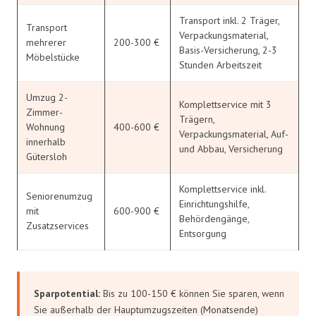
Transport inkl. 2 Träger,
Transport
Verpackungsmaterial,
mehrerer
200-300 €
Basis-Versicherung, 2-3
Möbelstücke
Stunden Arbeitszeit
Umzug 2-
Komplettservice mit 3
Zimmer-
Trägern,
Wohnung
400-600 €
Verpackungsmaterial, Auf-
innerhalb
und Abbau, Versicherung
Gütersloh
Komplettservice inkl.
Seniorenumzug
Einrichtungshilfe,
mit
600-900 €
Behördengänge,
Zusatzservices
Entsorgung
Sparpotential:
Bis zu 100-150 € können Sie sparen, wenn
Sie außerhalb der Hauptumzugszeiten (Monatsende)