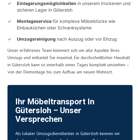
Einlagerungsmöglichkeiten
in unserem trockenen und
sicheren Lager in Gütersloh
Montageservice
für komplexe Möbelstücke wie
Einbauküchen oder Schranksysteme
Umzugsreinigung
nach Auszug oder vor Einzug
Unser erfahrenes Team kümmert sich um alle Aspekte Ihres
Umzugs und entlastet Sie maximal. Ein durchschnittlicher Haushalt
in Gütersloh kann so innerhalb eines Tages komplett umziehen –
von der Demontage bis zum Aufbau am neuen Wohnort.
Ihr Möbeltransport In
Gütersloh – Unser
Versprechen
Als lokaler Umzugsdienstleister in Gütersloh kennen wir