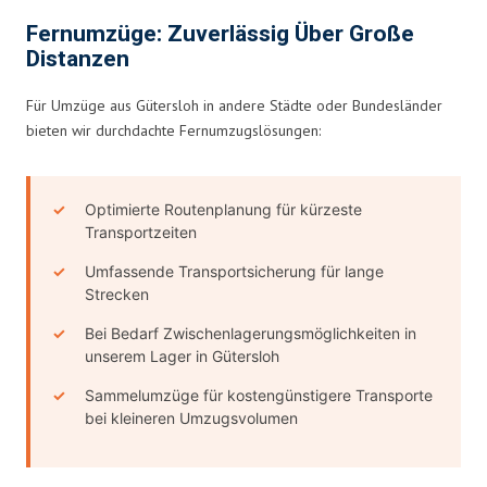
Fernumzüge: Zuverlässig Über Große
Distanzen
Für Umzüge aus Gütersloh in andere Städte oder Bundesländer
bieten wir durchdachte Fernumzugslösungen:
Optimierte Routenplanung für kürzeste
Transportzeiten
Umfassende Transportsicherung für lange
Strecken
Bei Bedarf Zwischenlagerungsmöglichkeiten in
unserem Lager in Gütersloh
Sammelumzüge für kostengünstigere Transporte
bei kleineren Umzugsvolumen