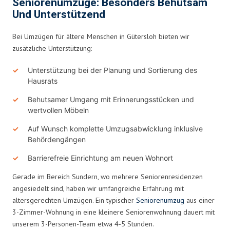
Seniorenumzüge: Besonders Behutsam
Und Unterstützend
Bei Umzügen für ältere Menschen in Gütersloh bieten wir
zusätzliche Unterstützung:
Unterstützung bei der Planung und Sortierung des
Hausrats
Behutsamer Umgang mit Erinnerungsstücken und
wertvollen Möbeln
Auf Wunsch komplette Umzugsabwicklung inklusive
Behördengängen
Barrierefreie Einrichtung am neuen Wohnort
Gerade im Bereich Sundern, wo mehrere Seniorenresidenzen
angesiedelt sind, haben wir umfangreiche Erfahrung mit
altersgerechten Umzügen. Ein typischer
Seniorenumzug
aus einer
3-Zimmer-Wohnung in eine kleinere Seniorenwohnung dauert mit
unserem 3-Personen-Team etwa 4-5 Stunden.