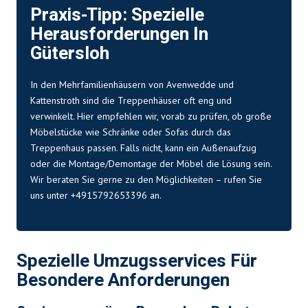
Praxis-Tipp: Spezielle
Herausforderungen In
Gütersloh
In den Mehrfamilienhäusern von Avenwedde und
Kattenstroth sind die Treppenhäuser oft eng und
verwinkelt. Hier empfehlen wir, vorab zu prüfen, ob große
Möbelstücke wie Schränke oder Sofas durch das
Treppenhaus passen. Falls nicht, kann ein Außenaufzug
oder die Montage/Demontage der Möbel die Lösung sein.
Wir beraten Sie gerne zu den Möglichkeiten – rufen Sie
uns unter +4915792653396 an.
Spezielle Umzugsservices Für
Besondere Anforderungen