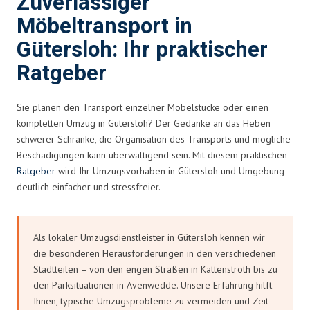
Zuverlässiger
Möbeltransport in
Gütersloh: Ihr praktischer
Ratgeber
Sie planen den Transport einzelner Möbelstücke oder einen
kompletten Umzug in Gütersloh? Der Gedanke an das Heben
schwerer Schränke, die Organisation des Transports und mögliche
Beschädigungen kann überwältigend sein. Mit diesem praktischen
Ratgeber
wird Ihr Umzugsvorhaben in Gütersloh und Umgebung
deutlich einfacher und stressfreier.
Als lokaler Umzugsdienstleister in Gütersloh kennen wir
die besonderen Herausforderungen in den verschiedenen
Stadtteilen – von den engen Straßen in Kattenstroth bis zu
den Parksituationen in Avenwedde. Unsere Erfahrung hilft
Ihnen, typische Umzugsprobleme zu vermeiden und Zeit