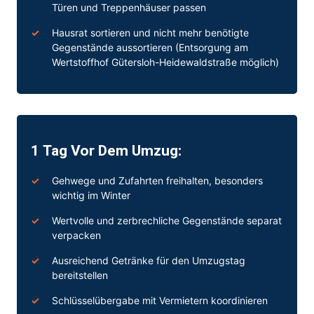
Türen und Treppenhäuser passen
Hausrat sortieren und nicht mehr benötigte
Gegenstände aussortieren (Entsorgung am
Wertstoffhof Gütersloh-Heidewaldstraße möglich)
1 Tag Vor Dem Umzug:
Gehwege und Zufahrten freihalten, besonders
wichtig im Winter
Wertvolle und zerbrechliche Gegenstände separat
verpacken
Ausreichend Getränke für den Umzugstag
bereitstellen
Schlüsselübergabe mit Vermietern koordinieren