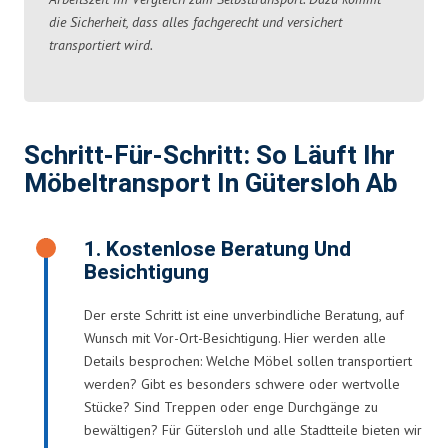
die Sicherheit, dass alles fachgerecht und versichert
transportiert wird.
Schritt-Für-Schritt: So Läuft Ihr
Möbeltransport In Gütersloh Ab
1. Kostenlose Beratung Und
Besichtigung
Der erste Schritt ist eine unverbindliche Beratung, auf
Wunsch mit Vor-Ort-Besichtigung. Hier werden alle
Details besprochen: Welche Möbel sollen transportiert
werden? Gibt es besonders schwere oder wertvolle
Stücke? Sind Treppen oder enge Durchgänge zu
bewältigen? Für Gütersloh und alle Stadtteile bieten wir