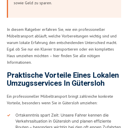
sowie Geld zu sparen.
In diesem Ratgeber erfahren Sie, wie ein professioneller
Möbeltransport abläuft, welche Vorbereitungen wichtig sind und
warum lokale Erfahrung den entscheidenden Unterschied macht.
Egal ob Sie nur ein Klavier transportieren oder ein komplettes
Haus umziehen möchten – hier finden Sie alle nötigen
Informationen.
Praktische Vorteile Eines Lokalen
Umzugsservices In Gütersloh
Ein professioneller Möbeltransport bringt zahlreiche konkrete
Vorteile, besonders wenn Sie in Gütersloh umziehen:
Ortskenntnis spart Zeit: Unsere Fahrer kennen die
Verkehrssituation in Gütersloh und planen effiziente
Routen – besonders wichtig bei den oft engen Zufahrten