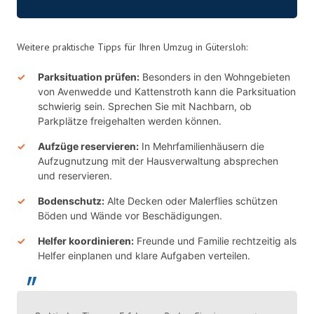
Weitere praktische Tipps für Ihren Umzug in Gütersloh:
Parksituation prüfen:
Besonders in den Wohngebieten
von Avenwedde und Kattenstroth kann die Parksituation
schwierig sein. Sprechen Sie mit Nachbarn, ob
Parkplätze freigehalten werden können.
Aufzüge reservieren:
In Mehrfamilienhäusern die
Aufzugnutzung mit der Hausverwaltung absprechen
und reservieren.
Bodenschutz:
Alte Decken oder Malerflies schützen
Böden und Wände vor Beschädigungen.
Helfer koordinieren:
Freunde und Familie rechtzeitig als
Helfer einplanen und klare Aufgaben verteilen.