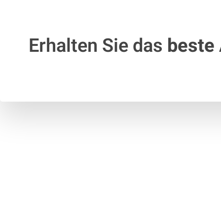
Erhalten Sie das
beste