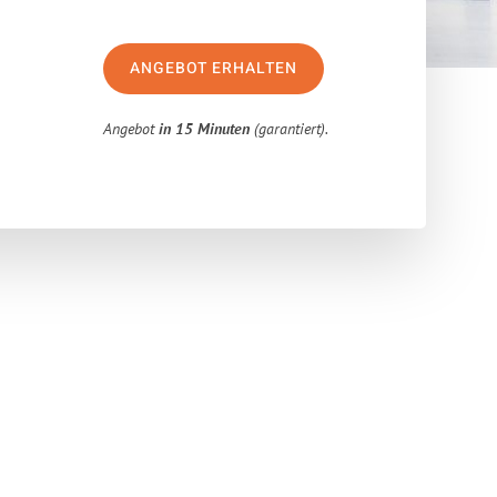
ANGEBOT ERHALTEN
Angebot
in 15 Minuten
(garantiert).