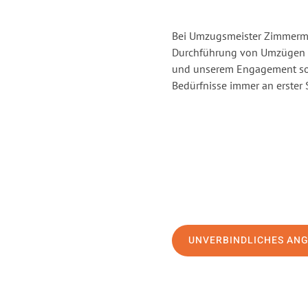
Bei Umzugsmeister Zimmerman
Durchführung von Umzügen v
und unserem Engagement sor
Bedürfnisse immer an erster 
UNVERBINDLICHES AN