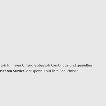
loh für Ihren Umzug Gütersloh Cambridge und genießen
izienten Service
, der speziell auf Ihre Bedürfnisse