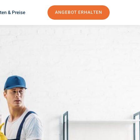
ten & Preise
ANGEBOT ERHALTEN