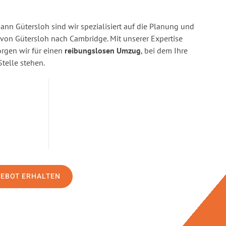
n Gütersloh sind wir spezialisiert auf die Planung und
on Gütersloh nach Cambridge. Mit unserer Expertise
gen wir für einen
reibungslosen Umzug
, bei dem Ihre
Stelle stehen.
GEBOT ERHALTEN