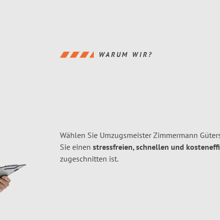
WARUM WIR?
Wählen Sie Umzugsmeister Zimmermann Güters
Sie einen
stressfreien, schnellen und kosteneff
zugeschnitten ist.