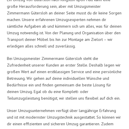
große Herausforderung sein, aber mit Umzugsmeister
Zimmermann Gütersloh an deiner Seite musst du dir keine Sorgen
machen. Unsere erfahrenen Umzugsexperten nehmen dir
sämtliche Aufgaben ab und kümmern sich um alles, was für deinen
Umzug notwendig ist. Von der Planung und Organisation über den
Transport deiner Möbel bis hin zur Montage am Zielort – wir
erledigen alles schnell und zuverlässig.
Bei Umzugsmeister Zimmermann Gütersloh steht die
Zufriedenheit unserer Kunden an erster Stelle. Deshalb legen wir
großen Wert auf einen erstklassigen Service und eine persönliche
Betreuung. Wir gehen auf deine individuellen Wünsche und
Bedürfnisse ein und finden gemeinsam die beste Lösung für
deinen Umzug. Egal ob du eine Komplett- oder
Teilumzugsleistung benötigst, wir stellen uns flexibel auf dich ein.
Unser Umzugsunternehmen verfügt über langjährige Erfahrung
und ist mit modernster Umzugstechnik ausgestattet. So können wir
dir einen effizienten und sicheren Umzug garantieren. Zudem