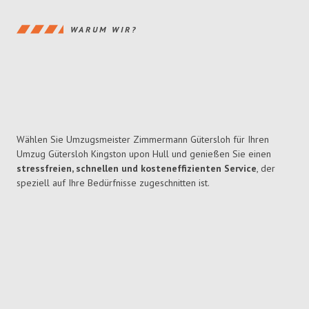
WARUM WIR?
Wählen Sie Umzugsmeister Zimmermann Gütersloh für Ihren
Umzug Gütersloh Kingston upon Hull und genießen Sie einen
stressfreien, schnellen und kosteneffizienten Service
, der
speziell auf Ihre Bedürfnisse zugeschnitten ist.