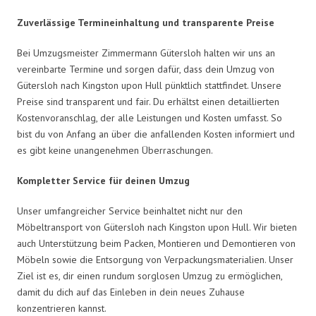
Zuverlässige Termineinhaltung und transparente Preise
Bei Umzugsmeister Zimmermann Gütersloh halten wir uns an
vereinbarte Termine und sorgen dafür, dass dein Umzug von
Gütersloh nach Kingston upon Hull pünktlich stattfindet. Unsere
Preise sind transparent und fair. Du erhältst einen detaillierten
Kostenvoranschlag, der alle Leistungen und Kosten umfasst. So
bist du von Anfang an über die anfallenden Kosten informiert und
es gibt keine unangenehmen Überraschungen.
Kompletter Service für deinen Umzug
Unser umfangreicher Service beinhaltet nicht nur den
Möbeltransport von Gütersloh nach Kingston upon Hull. Wir bieten
auch Unterstützung beim Packen, Montieren und Demontieren von
Möbeln sowie die Entsorgung von Verpackungsmaterialien. Unser
Ziel ist es, dir einen rundum sorglosen Umzug zu ermöglichen,
damit du dich auf das Einleben in dein neues Zuhause
konzentrieren kannst.