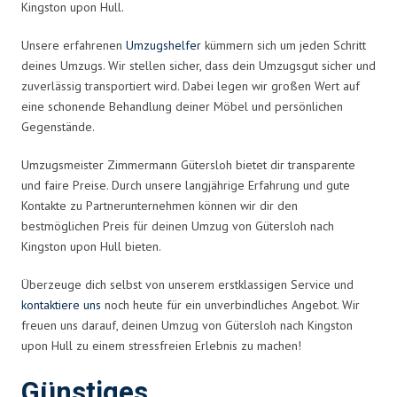
Kingston upon Hull.
Unsere erfahrenen
Umzugshelfer
kümmern sich um jeden Schritt
deines Umzugs. Wir stellen sicher, dass dein Umzugsgut sicher und
zuverlässig transportiert wird. Dabei legen wir großen Wert auf
eine schonende Behandlung deiner Möbel und persönlichen
Gegenstände.
Umzugsmeister Zimmermann Gütersloh bietet dir transparente
und faire Preise. Durch unsere langjährige Erfahrung und gute
Kontakte zu Partnerunternehmen können wir dir den
bestmöglichen Preis für deinen Umzug von Gütersloh nach
Kingston upon Hull bieten.
Überzeuge dich selbst von unserem erstklassigen Service und
kontaktiere uns
noch heute für ein unverbindliches Angebot. Wir
freuen uns darauf, deinen Umzug von Gütersloh nach Kingston
upon Hull zu einem stressfreien Erlebnis zu machen!
Günstiges