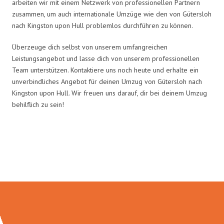
arbeiten wir mit einem Netzwerk von professionellen Partnern
zusammen, um auch internationale Umzüge wie den von Gütersloh
nach Kingston upon Hull problemlos durchführen zu können.
Überzeuge dich selbst von unserem umfangreichen
Leistungsangebot und lasse dich von unserem professionellen
Team unterstützen. Kontaktiere uns noch heute und erhalte ein
unverbindliches Angebot für deinen Umzug von Gütersloh nach
Kingston upon Hull. Wir freuen uns darauf, dir bei deinem Umzug
behilflich zu sein!
Umzugsmeister Zimmermann in
Zahlen: