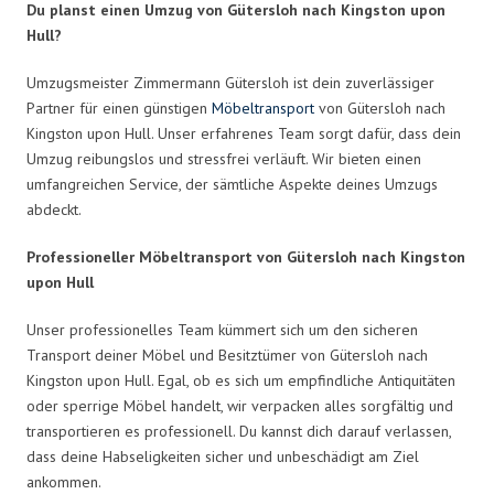
Du planst einen Umzug von Gütersloh nach Kingston upon
Hull?
Umzugsmeister Zimmermann Gütersloh ist dein zuverlässiger
Partner für einen günstigen
Möbeltransport
von Gütersloh nach
Kingston upon Hull. Unser erfahrenes Team sorgt dafür, dass dein
Umzug reibungslos und stressfrei verläuft. Wir bieten einen
umfangreichen Service, der sämtliche Aspekte deines Umzugs
abdeckt.
Professioneller Möbeltransport von Gütersloh nach Kingston
upon Hull
Unser professionelles Team kümmert sich um den sicheren
Transport deiner Möbel und Besitztümer von Gütersloh nach
Kingston upon Hull. Egal, ob es sich um empfindliche Antiquitäten
oder sperrige Möbel handelt, wir verpacken alles sorgfältig und
transportieren es professionell. Du kannst dich darauf verlassen,
dass deine Habseligkeiten sicher und unbeschädigt am Ziel
ankommen.