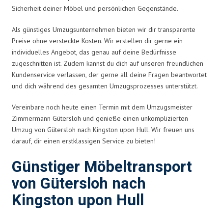
Sicherheit deiner Möbel und persönlichen Gegenstände.
Als günstiges Umzugsunternehmen bieten wir dir transparente
Preise ohne versteckte Kosten. Wir erstellen dir gerne ein
individuelles Angebot, das genau auf deine Bedürfnisse
zugeschnitten ist. Zudem kannst du dich auf unseren freundlichen
Kundenservice verlassen, der gerne all deine Fragen beantwortet
und dich während des gesamten Umzugsprozesses unterstützt.
Vereinbare noch heute einen Termin mit dem Umzugsmeister
Zimmermann Gütersloh und genieße einen unkomplizierten
Umzug von Gütersloh nach Kingston upon Hull. Wir freuen uns
darauf, dir einen erstklassigen Service zu bieten!
Günstiger Möbeltransport
von Gütersloh nach
Kingston upon Hull