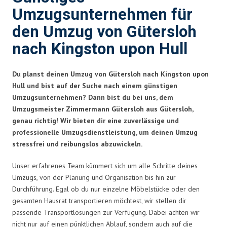
Umzugsunternehmen für
den Umzug von Gütersloh
nach Kingston upon Hull
Du planst deinen Umzug von Gütersloh nach Kingston upon
Hull und bist auf der Suche nach einem günstigen
Umzugsunternehmen? Dann bist du bei uns, dem
Umzugsmeister Zimmermann Gütersloh aus Gütersloh,
genau richtig! Wir bieten dir eine zuverlässige und
professionelle Umzugsdienstleistung, um deinen Umzug
stressfrei und reibungslos abzuwickeln.
Unser erfahrenes Team kümmert sich um alle Schritte deines
Umzugs, von der Planung und Organisation bis hin zur
Durchführung. Egal ob du nur einzelne Möbelstücke oder den
gesamten Hausrat transportieren möchtest, wir stellen dir
passende Transportlösungen zur Verfügung. Dabei achten wir
nicht nur auf einen pünktlichen Ablauf, sondern auch auf die