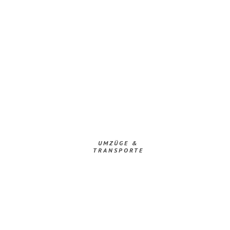
UMZÜGE &
TRANSPORTE