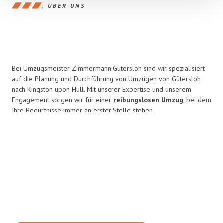
ÜBER UNS
Bei Umzugsmeister Zimmermann Gütersloh sind wir spezialisiert
auf die Planung und Durchführung von Umzügen von Gütersloh
nach Kingston upon Hull. Mit unserer Expertise und unserem
Engagement sorgen wir für einen
reibungslosen Umzug
, bei dem
Ihre Bedürfnisse immer an erster Stelle stehen.