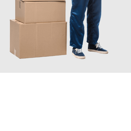
JETZT ANFRAGEN