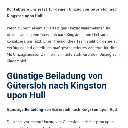
Kontaktiere uns jetzt für deinen Umzug von Gütersloh nach
Kingston upon Hull!
Wenn du nach einem zuverlässigen Umzugsunternehmen für
deinen Umzug von Gütersloh nach Kingston upon Hull suchst,
kontaktiere uns jetzt. Unser freundliches Team steht dir gerne zur
Verfügung und erstellt ein maßgeschneidertes Angebot für dich.
Mit Umzugsmeister Zimmermann Gütersloh wird dein Umzug zum
Kinderspiel!
Günstige Beiladung von
Gütersloh nach Kingston
upon Hull
Günstige
Beiladung
von Gütersloh nach Kingston upon Hull
Du stehst vor einem Umzug von Gütersloh nach Kingston upon