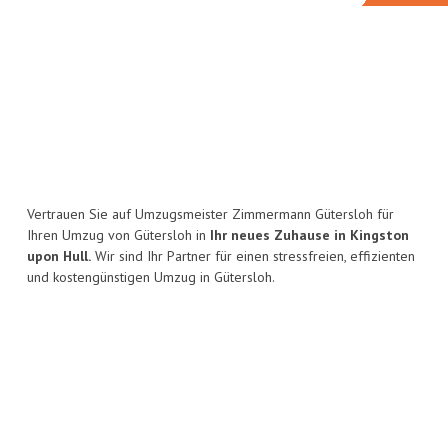
Vertrauen Sie auf Umzugsmeister Zimmermann Gütersloh für
Ihren Umzug von Gütersloh in
Ihr neues Zuhause in Kingston
upon Hull.
Wir sind Ihr Partner für einen stressfreien, effizienten
und kostengünstigen Umzug in Gütersloh.