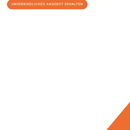
UNVERBINDLICHES ANGEBOT ERHALTEN