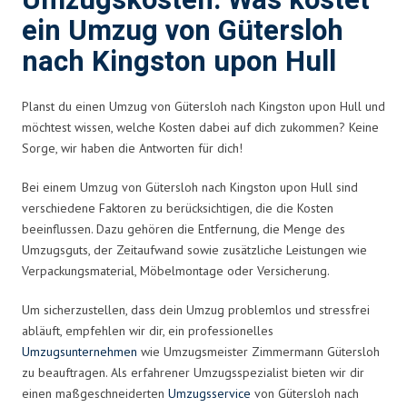
Umzugskosten: Was kostet
ein Umzug von Gütersloh
nach Kingston upon Hull
Planst du einen Umzug von Gütersloh nach Kingston upon Hull und
möchtest wissen, welche Kosten dabei auf dich zukommen? Keine
Sorge, wir haben die Antworten für dich!
Bei einem Umzug von Gütersloh nach Kingston upon Hull sind
verschiedene Faktoren zu berücksichtigen, die die Kosten
beeinflussen. Dazu gehören die Entfernung, die Menge des
Umzugsguts, der Zeitaufwand sowie zusätzliche Leistungen wie
Verpackungsmaterial, Möbelmontage oder Versicherung.
Um sicherzustellen, dass dein Umzug problemlos und stressfrei
abläuft, empfehlen wir dir, ein professionelles
Umzugsunternehmen
wie Umzugsmeister Zimmermann Gütersloh
zu beauftragen. Als erfahrener Umzugsspezialist bieten wir dir
einen maßgeschneiderten
Umzugsservice
von Gütersloh nach