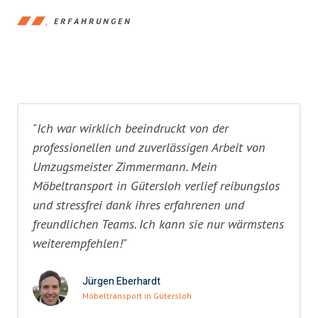
ERFAHRUNGEN
"Ich war wirklich beeindruckt von der
professionellen und zuverlässigen Arbeit von
Umzugsmeister Zimmermann. Mein
Möbeltransport in Gütersloh verlief reibungslos
und stressfrei dank ihres erfahrenen und
freundlichen Teams. Ich kann sie nur wärmstens
weiterempfehlen!"
Jürgen Eberhardt
Möbeltransport in Gütersloh