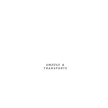
UMZÜGE &
TRANSPORTE