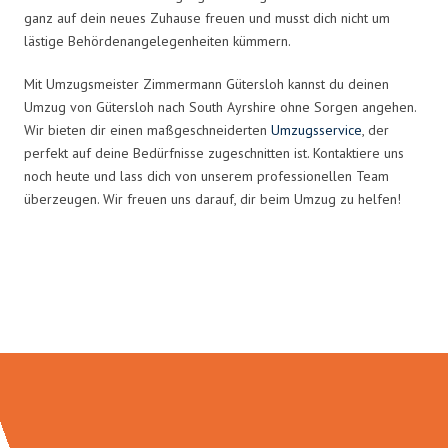
ganz auf dein neues Zuhause freuen und musst dich nicht um
lästige Behördenangelegenheiten kümmern.
Mit Umzugsmeister Zimmermann Gütersloh kannst du deinen
Umzug von Gütersloh nach South Ayrshire ohne Sorgen angehen.
Wir bieten dir einen maßgeschneiderten
Umzugsservice
, der
perfekt auf deine Bedürfnisse zugeschnitten ist. Kontaktiere uns
noch heute und lass dich von unserem professionellen Team
überzeugen. Wir freuen uns darauf, dir beim Umzug zu helfen!
Umzugsmeister Zimmermann in
Zahlen: