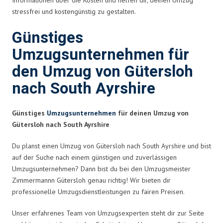
stressfrei und kostengünstig zu gestalten.
Günstiges
Umzugsunternehmen für
den Umzug von Gütersloh
nach South Ayrshire
Günstiges
Umzugsunternehmen
für deinen Umzug von
Gütersloh nach South Ayrshire
Du planst einen Umzug von Gütersloh nach South Ayrshire und bist
auf der Suche nach einem günstigen und zuverlässigen
Umzugsunternehmen? Dann bist du bei den Umzugsmeister
Zimmermannn Gütersloh genau richtig! Wir bieten dir
professionelle Umzugsdienstleistungen zu fairen Preisen.
Unser erfahrenes Team von Umzugsexperten steht dir zur Seite