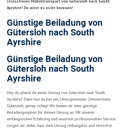
stressfreien Möbeltransport von Gütersloh nach South
Ayrshire! Du wirst es nicht bereuen!
Günstige Beiladung von
Gütersloh nach South
Ayrshire
Günstige Beiladung von
Gütersloh nach South
Ayrshire
Hey du, planst du einen Umzug von Gütersloh nach South
Ayrshire? Dann bist du bei uns, Umzugsmeister Zimmermann
Gütersloh, genau richtig! Wir bieten dir eine günstige
Beiladungsoption für deinen Umzug an. Mit unserer
umfangreichen Erfahrung und unserem professionellen Service
sorgen wir dafür, dass dein Umzug reibungslos und stressfrei