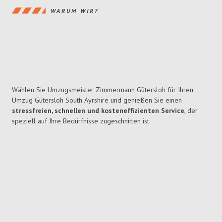
WARUM WIR?
Wählen Sie Umzugsmeister Zimmermann Gütersloh für Ihren
Umzug Gütersloh South Ayrshire und genießen Sie einen
stressfreien, schnellen und kosteneffizienten Service
, der
speziell auf Ihre Bedürfnisse zugeschnitten ist.