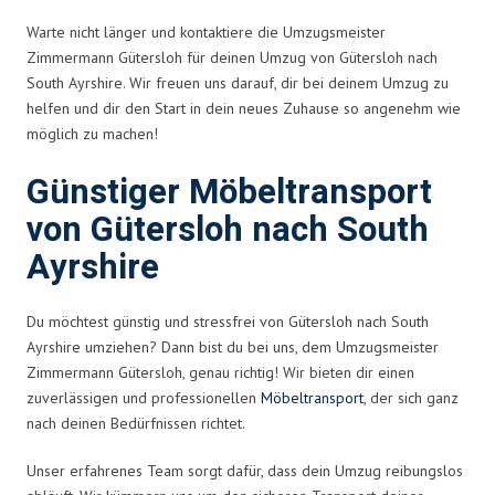
Warte nicht länger und kontaktiere die Umzugsmeister
Zimmermann Gütersloh für deinen Umzug von Gütersloh nach
South Ayrshire. Wir freuen uns darauf, dir bei deinem Umzug zu
helfen und dir den Start in dein neues Zuhause so angenehm wie
möglich zu machen!
Günstiger Möbeltransport
von Gütersloh nach South
Ayrshire
Du möchtest günstig und stressfrei von Gütersloh nach South
Ayrshire umziehen? Dann bist du bei uns, dem Umzugsmeister
Zimmermann Gütersloh, genau richtig! Wir bieten dir einen
zuverlässigen und professionellen
Möbeltransport
, der sich ganz
nach deinen Bedürfnissen richtet.
Unser erfahrenes Team sorgt dafür, dass dein Umzug reibungslos