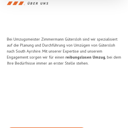
ÜBER UNS
Bei Umzugsmeister Zimmermann Gütersloh sind wir spezialisiert
auf die Planung und Durchführung von Umzügen von Gütersloh
nach South Ayrshire. Mit unserer Expertise und unserem
Engagement sorgen wir für einen
reibungslosen Umzug
, bei dem
Ihre Bedürfnisse immer an erster Stelle stehen.