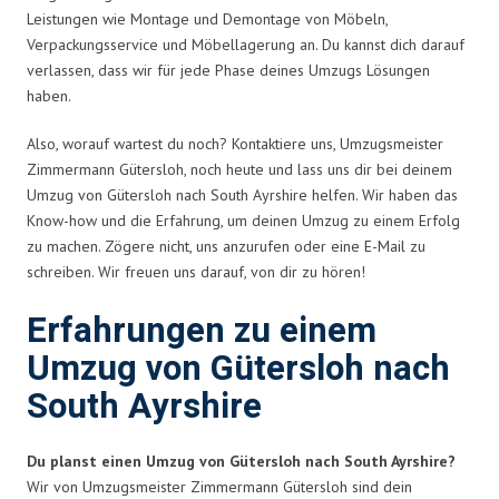
Leistungen wie Montage und Demontage von Möbeln,
Verpackungsservice und Möbellagerung an. Du kannst dich darauf
verlassen, dass wir für jede Phase deines Umzugs Lösungen
haben.
Also, worauf wartest du noch? Kontaktiere uns, Umzugsmeister
Zimmermann Gütersloh, noch heute und lass uns dir bei deinem
Umzug von Gütersloh nach South Ayrshire helfen. Wir haben das
Know-how und die Erfahrung, um deinen Umzug zu einem Erfolg
zu machen. Zögere nicht, uns anzurufen oder eine E-Mail zu
schreiben. Wir freuen uns darauf, von dir zu hören!
Erfahrungen zu einem
Umzug von Gütersloh nach
South Ayrshire
Du planst einen Umzug von Gütersloh nach South Ayrshire?
Wir von Umzugsmeister Zimmermann Gütersloh sind dein