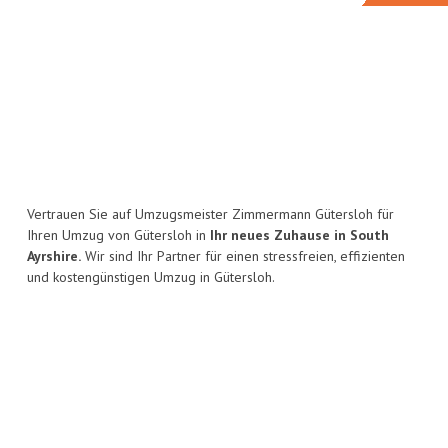
Vertrauen Sie auf Umzugsmeister Zimmermann Gütersloh für
Ihren Umzug von Gütersloh in
Ihr neues Zuhause in South
Ayrshire.
Wir sind Ihr Partner für einen stressfreien, effizienten
und kostengünstigen Umzug in Gütersloh.