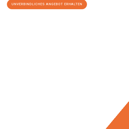
UNVERBINDLICHES ANGEBOT ERHALTEN