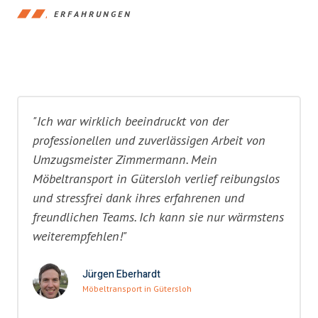
ERFAHRUNGEN
"Ich war wirklich beeindruckt von der
professionellen und zuverlässigen Arbeit von
Umzugsmeister Zimmermann. Mein
Möbeltransport in Gütersloh verlief reibungslos
und stressfrei dank ihres erfahrenen und
freundlichen Teams. Ich kann sie nur wärmstens
weiterempfehlen!"
Jürgen Eberhardt
Möbeltransport in Gütersloh