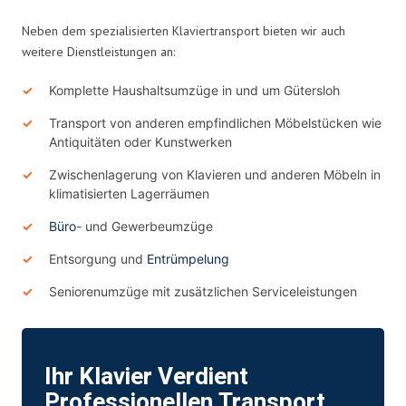
Neben dem spezialisierten Klaviertransport bieten wir auch
weitere Dienstleistungen an:
Komplette Haushaltsumzüge in und um Gütersloh
Transport von anderen empfindlichen Möbelstücken wie
Antiquitäten oder Kunstwerken
Zwischenlagerung von Klavieren und anderen Möbeln in
klimatisierten Lagerräumen
Büro
- und Gewerbeumzüge
Entsorgung und
Entrümpelung
Seniorenumzüge mit zusätzlichen Serviceleistungen
Ihr Klavier Verdient
Professionellen Transport