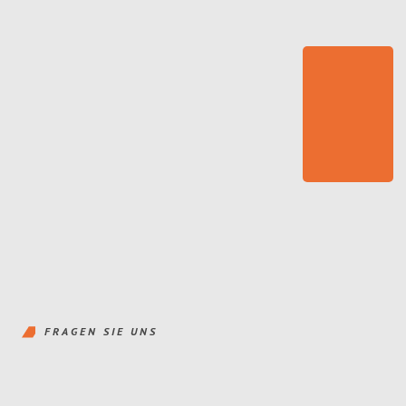
FRAGEN SIE UNS