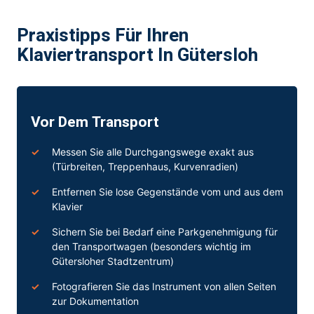
Praxistipps Für Ihren
Klaviertransport In Gütersloh
Vor Dem Transport
Messen Sie alle Durchgangswege exakt aus
(Türbreiten, Treppenhaus, Kurvenradien)
Entfernen Sie lose Gegenstände vom und aus dem
Klavier
Sichern Sie bei Bedarf eine Parkgenehmigung für
den Transportwagen (besonders wichtig im
Gütersloher Stadtzentrum)
Fotografieren Sie das Instrument von allen Seiten
zur Dokumentation