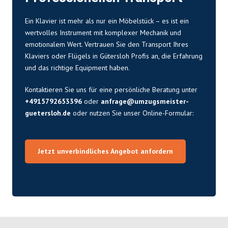
Ein Klavier ist mehr als nur ein Möbelstück – es ist ein
wertvolles Instrument mit komplexer Mechanik und
emotionalem Wert. Vertrauen Sie den Transport Ihres
Klaviers oder Flügels in Gütersloh Profis an, die Erfahrung
und das richtige Equipment haben.
Kontaktieren Sie uns für eine persönliche Beratung unter
+4915792653396
oder
anfrage@umzugsmeister-
guetersloh.de
oder nutzen Sie unser Online-Formular:
Jetzt unverbindliches Angebot anfordern