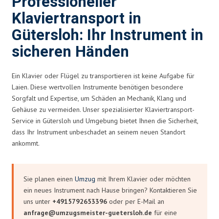
Professioneller
Klaviertransport in
Gütersloh: Ihr Instrument in
sicheren Händen
Ein Klavier oder Flügel zu transportieren ist keine Aufgabe für
Laien. Diese wertvollen Instrumente benötigen besondere
Sorgfalt und Expertise, um Schäden an Mechanik, Klang und
Gehäuse zu vermeiden. Unser spezialisierter Klaviertransport-
Service in Gütersloh und Umgebung bietet Ihnen die Sicherheit,
dass Ihr Instrument unbeschadet an seinem neuen Standort
ankommt.
Sie planen einen
Umzug
mit Ihrem Klavier oder möchten
ein neues Instrument nach Hause bringen? Kontaktieren Sie
uns unter
+4915792653396
oder per E-Mail an
anfrage@umzugsmeister-guetersloh.de
für eine