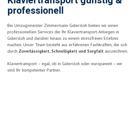
Klaviertransport günstig &
professionell
Bei Umzugsmeister Zimmermann Gütersloh bieten wir einen
professionellen Services die Ihr Klaviertransport-Anliegen in
Gütersloh und darüber hinaus zu einem stressfreien Erlebnis
machen. Unser Team besteht aus erfahrenen Fachkräften, die sich
durch
Zuverlässigkeit, Schnelligkeit und Sorgfalt
auszeichnen.
Klaviertransport – egal, ob in Gütersloh oder europaweit – wir
sind Ihr kompetenter Partner.