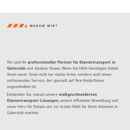
WARUM WIR?
Wir sind Ihr
professioneller Partner für Klaviertransport in
Gütersloh
und darüber hinaus. Wenn Sie Hilfe benötigen, bietet
Ihnen unser Team nicht nur starke Arme, sondern auch einen
umfassenden Service, der speziell auf Ihre Bedürfnisse
zugeschnitten ist.
Entdecken Sie, warum unsere
maßgeschneiderten
Klaviertransport-Lösungen
, unsere effiziente Abwicklung und
unser Herz für Details uns zur ersten Wahl für Ihren Anlieben in
Gütersloh machen.