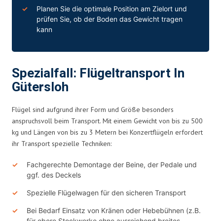
Planen Sie die optimale Position am Zielort und
prüfen Sie, ob der Boden das Gewicht tragen
kann
Spezialfall: Flügeltransport In
Gütersloh
Flügel sind aufgrund ihrer Form und Größe besonders
anspruchsvoll beim Transport. Mit einem Gewicht von bis zu 500
kg und Längen von bis zu 3 Metern bei Konzertflügeln erfordert
ihr Transport spezielle Techniken:
Fachgerechte Demontage der Beine, der Pedale und
ggf. des Deckels
Spezielle Flügelwagen für den sicheren Transport
Bei Bedarf Einsatz von Kränen oder Hebebühnen (z.B.
für obere Stockwerke ohne ausreichend breites