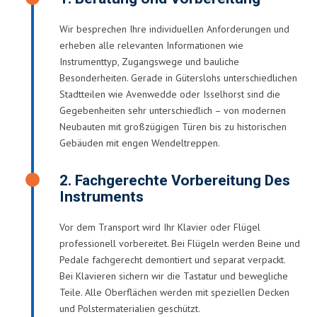
Wir besprechen Ihre individuellen Anforderungen und
erheben alle relevanten Informationen wie
Instrumenttyp, Zugangswege und bauliche
Besonderheiten. Gerade in Güterslohs unterschiedlichen
Stadtteilen wie Avenwedde oder Isselhorst sind die
Gegebenheiten sehr unterschiedlich – von modernen
Neubauten mit großzügigen Türen bis zu historischen
Gebäuden mit engen Wendeltreppen.
2. Fachgerechte Vorbereitung Des
Instruments
Vor dem Transport wird Ihr Klavier oder Flügel
professionell vorbereitet. Bei Flügeln werden Beine und
Pedale fachgerecht demontiert und separat verpackt.
Bei Klavieren sichern wir die Tastatur und bewegliche
Teile. Alle Oberflächen werden mit speziellen Decken
und Polstermaterialien geschützt.