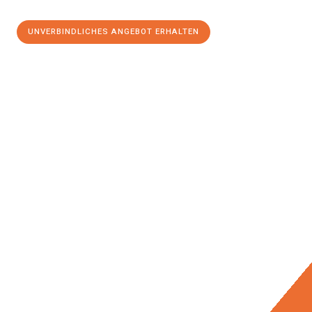
UNVERBINDLICHES ANGEBOT ERHALTEN