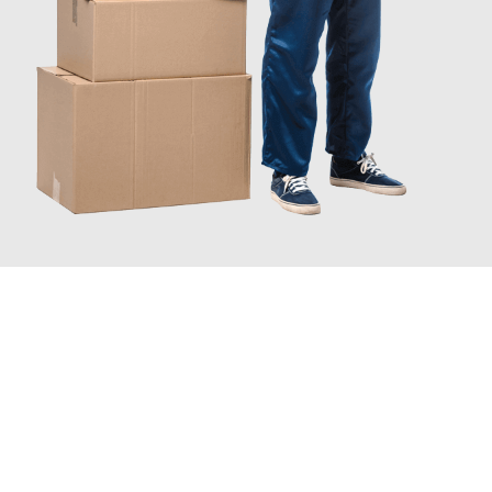
JETZT ANFRAGEN