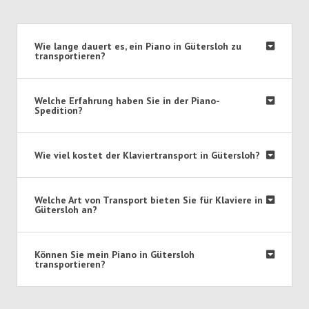
Wie lange dauert es, ein Piano in Gütersloh zu
transportieren?
Welche Erfahrung haben Sie in der Piano-
Spedition?
Wie viel kostet der Klaviertransport in Gütersloh?
Welche Art von Transport bieten Sie für Klaviere in
Gütersloh an?
Können Sie mein Piano in Gütersloh
transportieren?