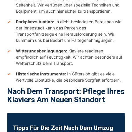
Seltenheit. Wir verfügen über spezielle Techniken und
Equipment, um auch hier sicher zu transportieren.
Parkplatzsituation:
In dicht besiedelten Bereichen wie
der Innenstadt kann das Parken des
Transportfahrzeugs eine Herausforderung sein. Wir
kümmern uns bei Bedarf um Haltegenehmigungen.
Witterungsbedingungen:
Klaviere reagieren
empfindlich auf Feuchtigkeit. Wir achten besonders auf
Wetterschutz beim Transport.
Historische Instrumente:
In Gütersloh gibt es viele
wertvolle Erbstücke, die besondere Sorgfalt erfordern.
Nach Dem Transport: Pflege Ihres
Klaviers Am Neuen Standort
Tipps Für Die Zeit Nach Dem Umzug