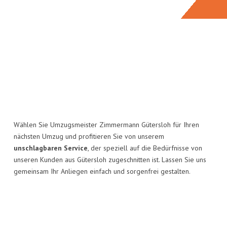
Wählen Sie Umzugsmeister Zimmermann Gütersloh für Ihren
nächsten Umzug und profitieren Sie von unserem
unschlagbaren Service
, der speziell auf die Bedürfnisse von
unseren Kunden aus Gütersloh zugeschnitten ist. Lassen Sie uns
gemeinsam Ihr Anliegen einfach und sorgenfrei gestalten.