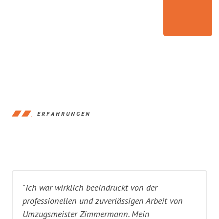
ERFAHRUNGEN
"Ich war wirklich beeindruckt von der
professionellen und zuverlässigen Arbeit von
Umzugsmeister Zimmermann. Mein