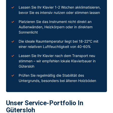
Lassen Sie Ihr Klavier 1-2 Wochen akklimatisieren,
bevor Sie es intensiv nutzen oder stimmen lassen
Platzieren Sie das Instrument nicht direkt an
Außenwänden, Heizkörpern oder in direktem
Sonnenlicht
Die ideale Raumtemperatur liegt bei 18-22°C mit
einer relativen Luftfeuchtigkeit von 40-60%
Lassen Sie Ihr Klavier nach dem Transport neu
stimmen – wir empfehlen lokale Klavierbauer in
Gütersloh
Prüfen Sie regelmäßig die Stabilität des
Untergrunds, besonders bei älteren Holzböden
Unser Service-Portfolio In
Gütersloh