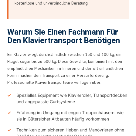
kostenlose und unverbindliche Beratung.
Warum Sie Einen Fachmann Für
Den Klaviertransport Benötigen
Ein Klavier wiegt durchschnittlich zwischen 150 und 300 kg, ein
Flügel sogar bis zu 500 kg. Diese Gewichte, kombiniert mit den
empfindlichen Mechaniken im Inneren und der oft unhandlichen
Form, machen den Transport zu einer Herausforderung.
Professionelle Klaviertransporteure verfügen über:
Spezielles Equipment wie Klavierroller, Transportdecken
und angepasste Gurtsysteme
Erfahrung im Umgang mit engen Treppenhäusern, wie
sie in Gütersloher Altbauten häufig vorkommen
Techniken zum sicheren Heben und Manövrieren ohne