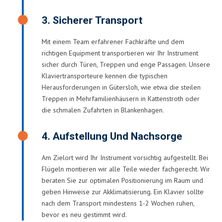
3. Sicherer Transport
Mit einem Team erfahrener Fachkräfte und dem
richtigen Equipment transportieren wir Ihr Instrument
sicher durch Türen, Treppen und enge Passagen. Unsere
Klaviertransporteure kennen die typischen
Herausforderungen in Gütersloh, wie etwa die steilen
Treppen in Mehrfamilienhäusern in Kattenstroth oder
die schmalen Zufahrten in Blankenhagen.
4. Aufstellung Und Nachsorge
Am Zielort wird Ihr Instrument vorsichtig aufgestellt. Bei
Flügeln montieren wir alle Teile wieder fachgerecht. Wir
beraten Sie zur optimalen Positionierung im Raum und
geben Hinweise zur Akklimatisierung. Ein Klavier sollte
nach dem Transport mindestens 1-2 Wochen ruhen,
bevor es neu gestimmt wird.