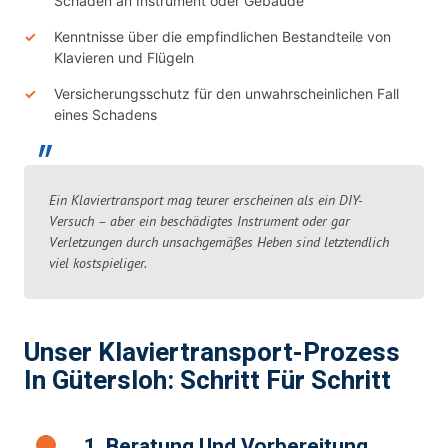
Schäden an Instrument oder Gebäude
Kenntnisse über die empfindlichen Bestandteile von
Klavieren und Flügeln
Versicherungsschutz für den unwahrscheinlichen Fall
eines Schadens
Ein Klaviertransport mag teurer erscheinen als ein DIY-
Versuch – aber ein beschädigtes Instrument oder gar
Verletzungen durch unsachgemäßes Heben sind letztendlich
viel kostspieliger.
Unser Klaviertransport-Prozess
In Gütersloh: Schritt Für Schritt
1. Beratung Und Vorbereitung