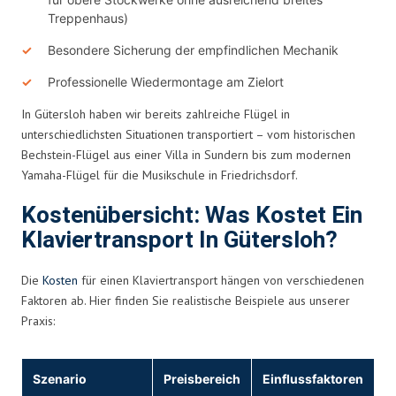
Treppenhaus)
Besondere Sicherung der empfindlichen Mechanik
Professionelle Wiedermontage am Zielort
In Gütersloh haben wir bereits zahlreiche Flügel in
unterschiedlichsten Situationen transportiert – vom historischen
Bechstein-Flügel aus einer Villa in Sundern bis zum modernen
Yamaha-Flügel für die Musikschule in Friedrichsdorf.
Kostenübersicht: Was Kostet Ein
Klaviertransport In Gütersloh?
Die
Kosten
für einen Klaviertransport hängen von verschiedenen
Faktoren ab. Hier finden Sie realistische Beispiele aus unserer
Praxis:
Szenario
Preisbereich
Einflussfaktoren