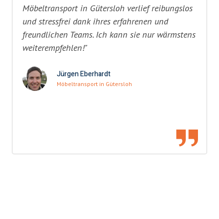
Möbeltransport in Gütersloh verlief reibungslos
und stressfrei dank ihres erfahrenen und
freundlichen Teams. Ich kann sie nur wärmstens
weiterempfehlen!"
Jürgen Eberhardt
Möbeltransport in Gütersloh