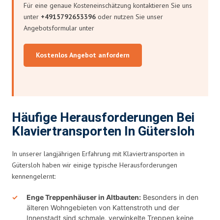
Für eine genaue Kosteneinschätzung kontaktieren Sie uns
unter
+4915792653396
oder nutzen Sie unser
Angebotsformular unter
Kostenlos Angebot anfordern
Häufige Herausforderungen Bei
Klaviertransporten In Gütersloh
In unserer langjährigen Erfahrung mit Klaviertransporten in
Gütersloh haben wir einige typische Herausforderungen
kennengelernt:
Enge Treppenhäuser in Altbauten:
Besonders in den
älteren Wohngebieten von Kattenstroth und der
Innenstadt sind schmale, verwinkelte Treppen keine