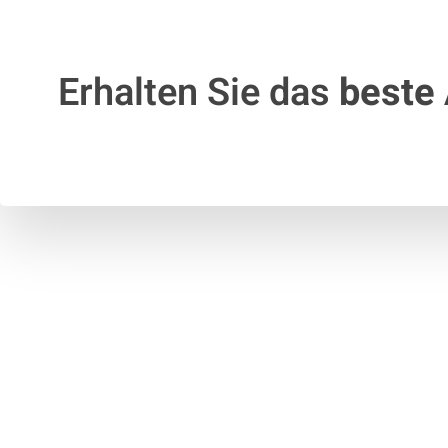
Erhalten Sie das
beste