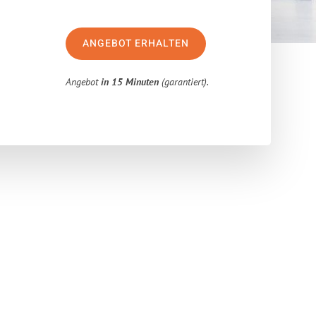
ANGEBOT ERHALTEN
Angebot
in 15 Minuten
(garantiert).