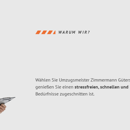
WARUM WIR?
Wählen Sie Umzugsmeister Zimmermann Gütersl
genießen Sie einen
stressfreien, schnellen und
Bedürfnisse zugeschnitten ist.