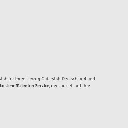
oh für Ihren Umzug Gütersloh Deutschland und
 kosteneffizienten Service
, der speziell auf Ihre