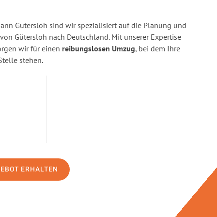
n Gütersloh sind wir spezialisiert auf die Planung und
n Gütersloh nach Deutschland. Mit unserer Expertise
gen wir für einen
reibungslosen Umzug
, bei dem Ihre
Stelle stehen.
GEBOT ERHALTEN