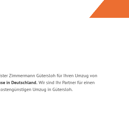
ister Zimmermann Gütersloh für Ihren Umzug von
se in Deutschland.
Wir sind Ihr Partner für einen
d kostengünstigen Umzug in Gütersloh.