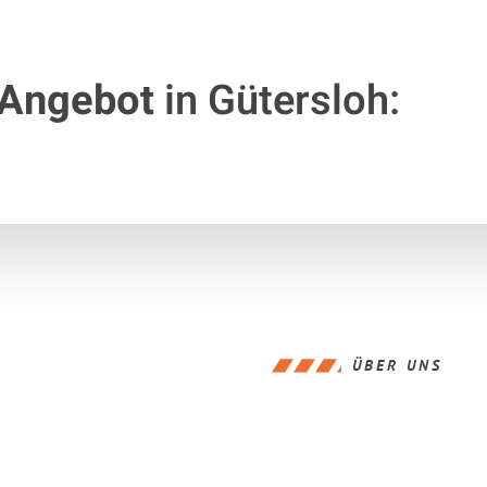
 Angebot
in Gütersloh:
ÜBER UNS