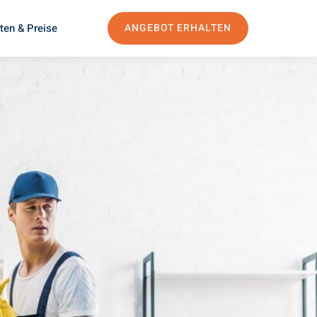
ten & Preise
ANGEBOT ERHALTEN