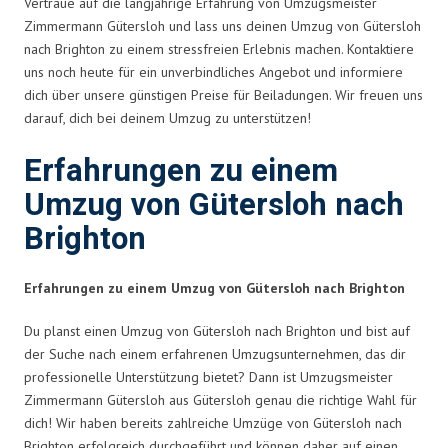
Vertraue auf die langjährige Erfahrung von Umzugsmeister
Zimmermann Gütersloh und lass uns deinen Umzug von Gütersloh
nach Brighton zu einem stressfreien Erlebnis machen. Kontaktiere
uns noch heute für ein unverbindliches Angebot und informiere
dich über unsere günstigen Preise für Beiladungen. Wir freuen uns
darauf, dich bei deinem Umzug zu unterstützen!
Erfahrungen zu einem
Umzug von Gütersloh nach
Brighton
Erfahrungen zu einem Umzug von Gütersloh nach Brighton
Du planst einen Umzug von Gütersloh nach Brighton und bist auf
der Suche nach einem erfahrenen Umzugsunternehmen, das dir
professionelle Unterstützung bietet? Dann ist Umzugsmeister
Zimmermann Gütersloh aus Gütersloh genau die richtige Wahl für
dich! Wir haben bereits zahlreiche Umzüge von Gütersloh nach
Brighton erfolgreich durchgeführt und können daher auf einen