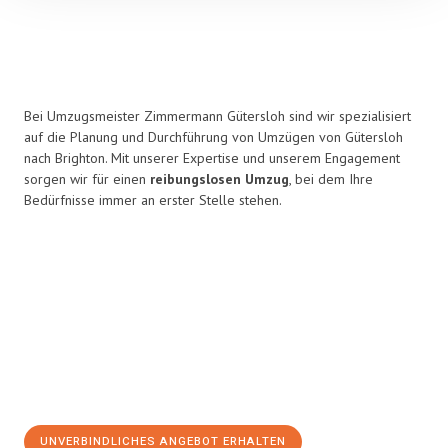
Bei Umzugsmeister Zimmermann Gütersloh sind wir spezialisiert
auf die Planung und Durchführung von Umzügen von Gütersloh
nach Brighton. Mit unserer Expertise und unserem Engagement
sorgen wir für einen
reibungslosen Umzug
, bei dem Ihre
Bedürfnisse immer an erster Stelle stehen.
UNVERBINDLICHES ANGEBOT ERHALTEN