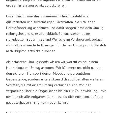
großen Erfahrungsschatz zurückgreifen.
Unser Umzugsmeister Zimmermann-Team besteht aus
qualifizierten und zuverlässigen Fachkräften, die sich jeder
Herausforderung annehmen und dafür sorgen, dass dein Umzug
reibungslos und stressfrei abläuft. Bei uns stehen deine
individuellen Bedürfnisse und Wünsche im Vordergrund, sodass
wir maßgeschneiderte Lösungen für deinen Umzug von Gütersloh
nach Brighton entwickeln können.
Als erfahrene Umzugsprofis wissen wir, worauf es bei einem
internationalen Umzug ankommt. Wir kümmern uns nicht nur um
den sicheren Transport deiner Möbel und persönlichen
Gegenstände, sondern unterstützen dich auch bei allen weiteren
Schritten, die mit einem Umzug verbunden sind. Von der
Verpackung über die Organisation bis hin zur Zollabwicklung – wir
nehmen dir alle Aufgaben ab, sodass du dich entspannt auf dein
neues Zuhause in Brighton freuen kannst.