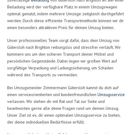
Beiladung wird der verfügbare Platz in einem Umzugswagen
optimal genutzt, indem mehrere Umzüge zeitgleich durchgeführt
werden. Durch diese effiziente Transportmethode können wir dir
einen besonders attraktiven Preis für deinen Umzug bieten.
Unser professionelles Team sorgt dafür, dass dein Umzug von
Gütersloh nach Brighton reibungslos und stressfrei verläuft. Wir
kümmern uns um den sicheren Transport deiner Möbel und
persönlichen Gegenstände. Dabei legen wir großen Wert auf
sorgfältige Verpackung und Ladungssicherung, um Schäden
während des Transports zu vermeiden.
Bei Umzugsmeister Zimmermann Gütersloh kannst du dich auf
einen serviceorientierten und kundenfreundlichen
Umzugsservice
verlassen. Wir stehen dir mit Rat und Tat zur Seite und
beantworten gerne alle deine Fragen rund um deinen Umzug.
Unser Ziel ist es, dir einen optimalen Umzugsservice zu bieten,
der deine individuellen Bedürfnisse erfüllt.