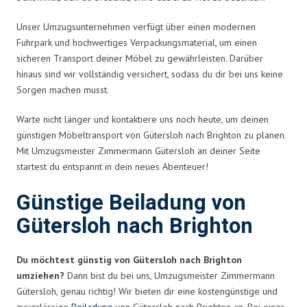
Unser Umzugsunternehmen verfügt über einen modernen
Fuhrpark und hochwertiges Verpackungsmaterial, um einen
sicheren Transport deiner Möbel zu gewährleisten. Darüber
hinaus sind wir vollständig versichert, sodass du dir bei uns keine
Sorgen machen musst.
Warte nicht länger und kontaktiere uns noch heute, um deinen
günstigen Möbeltransport von Gütersloh nach Brighton zu planen.
Mit Umzugsmeister Zimmermann Gütersloh an deiner Seite
startest du entspannt in dein neues Abenteuer!
Günstige Beiladung von
Gütersloh nach Brighton
Du möchtest günstig von Gütersloh nach Brighton
umziehen?
Dann bist du bei uns, Umzugsmeister Zimmermann
Gütersloh, genau richtig! Wir bieten dir eine kostengünstige und
zuverlässige
Beiladung
von Gütersloh nach Brighton an. Bei einer