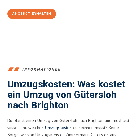
ANGEBOT ERHALTEN
+4915792653396
INFORMATIONEN
Umzugskosten: Was kostet
ein Umzug von Gütersloh
nach Brighton
Du planst einen Umzug von Gütersloh nach Brighton und möchtest
wissen, mit welchen
Umzugskosten
du rechnen musst? Keine
Sorge, wir von Umzugsmeister Zimmermann Gütersloh aus