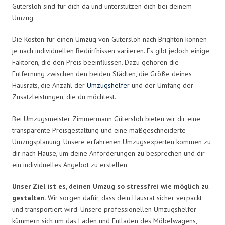
Gütersloh sind für dich da und unterstützen dich bei deinem
Umzug.
Die Kosten für einen Umzug von Gütersloh nach Brighton können
je nach individuellen Bedürfnissen variieren. Es gibt jedoch einige
Faktoren, die den Preis beeinflussen. Dazu gehören die
Entfernung zwischen den beiden Städten, die Größe deines
Hausrats, die Anzahl der
Umzugshelfer
und der Umfang der
Zusatzleistungen, die du möchtest.
Bei Umzugsmeister Zimmermann Gütersloh bieten wir dir eine
transparente Preisgestaltung und eine maßgeschneiderte
Umzugsplanung. Unsere erfahrenen Umzugsexperten kommen zu
dir nach Hause, um deine Anforderungen zu besprechen und dir
ein individuelles Angebot zu erstellen.
Unser Ziel ist es, deinen Umzug so stressfrei wie möglich zu
gestalten.
Wir sorgen dafür, dass dein Hausrat sicher verpackt
und transportiert wird. Unsere professionellen Umzugshelfer
kümmern sich um das Laden und Entladen des Möbelwagens,