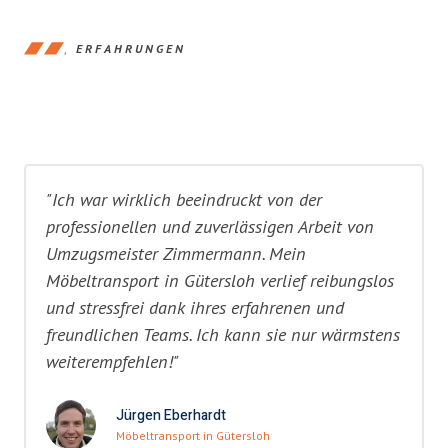
ERFAHRUNGEN
"Ich war wirklich beeindruckt von der
professionellen und zuverlässigen Arbeit von
Umzugsmeister Zimmermann. Mein
Möbeltransport in Gütersloh verlief reibungslos
und stressfrei dank ihres erfahrenen und
freundlichen Teams. Ich kann sie nur wärmstens
weiterempfehlen!"
Jürgen Eberhardt
Möbeltransport in Gütersloh