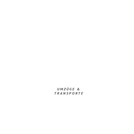
UMZÜGE &
TRANSPORTE