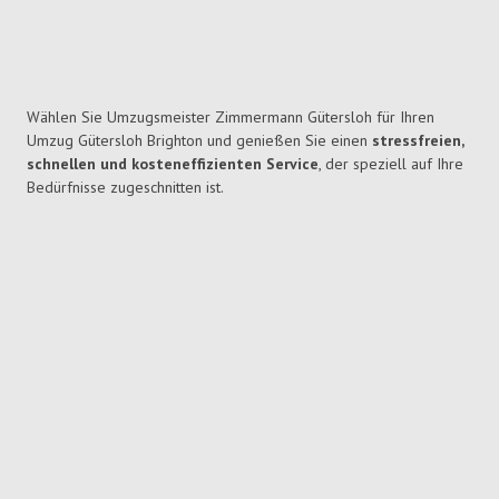
Wählen Sie Umzugsmeister Zimmermann Gütersloh für Ihren
Umzug Gütersloh Brighton und genießen Sie einen
stressfreien,
schnellen und kosteneffizienten Service
, der speziell auf Ihre
Bedürfnisse zugeschnitten ist.