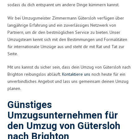
sodass du dich entspannt um andere Dinge kümmern kannst.
Wir bei Umzugsmeister Zimmermann Gütersloh verfügen über
langjährige Erfahrung und ein zuverlässiges Netzwerk von
Partnern, um dir den bestmöglichen Service zu bieten. Unser
Umzugsteam kennt sich mit den Bestimmungen und Formalitäten
für internationale Umzüge aus und steht dir mit Rat und Tat zur
Seite.
Mit uns kannst du sicher sein, dass dein Umzug von Gütersloh nach
Brighton reibungslos abläuft.
Kontaktiere uns
noch heute für ein
unverbindliches Angebot und lass uns gemeinsam deinen Umzug
planen.
Günstiges
Umzugsunternehmen für
den Umzug von Gütersloh
nach Brighton