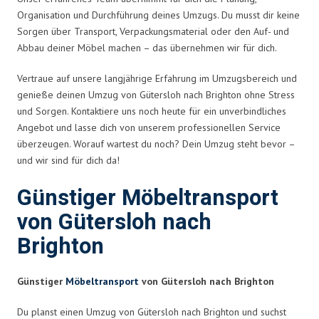
Organisation und Durchführung deines Umzugs. Du musst dir keine
Sorgen über Transport, Verpackungsmaterial oder den Auf- und
Abbau deiner Möbel machen – das übernehmen wir für dich.
Vertraue auf unsere langjährige Erfahrung im Umzugsbereich und
genieße deinen Umzug von Gütersloh nach Brighton ohne Stress
und Sorgen. Kontaktiere uns noch heute für ein unverbindliches
Angebot und lasse dich von unserem professionellen Service
überzeugen. Worauf wartest du noch? Dein Umzug steht bevor –
und wir sind für dich da!
Günstiger Möbeltransport
von Gütersloh nach
Brighton
Günstiger
Möbeltransport
von Gütersloh nach Brighton
Du planst einen Umzug von Gütersloh nach Brighton und suchst