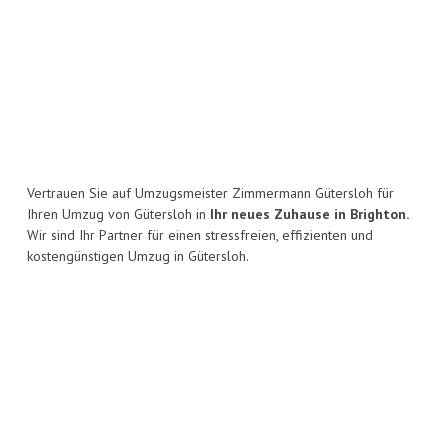
Vertrauen Sie auf Umzugsmeister Zimmermann Gütersloh für
Ihren Umzug von Gütersloh in
Ihr neues Zuhause in Brighton.
Wir sind Ihr Partner für einen stressfreien, effizienten und
kostengünstigen Umzug in Gütersloh.