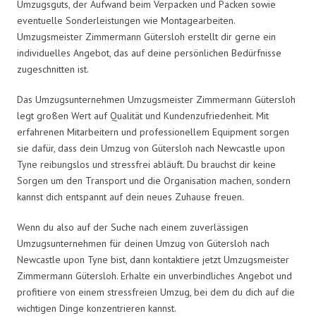
Umzugsguts, der Aufwand beim Verpacken und Packen sowie
eventuelle Sonderleistungen wie Montagearbeiten.
Umzugsmeister Zimmermann Gütersloh erstellt dir gerne ein
individuelles Angebot, das auf deine persönlichen Bedürfnisse
zugeschnitten ist.
Das Umzugsunternehmen Umzugsmeister Zimmermann Gütersloh
legt großen Wert auf Qualität und Kundenzufriedenheit. Mit
erfahrenen Mitarbeitern und professionellem Equipment sorgen
sie dafür, dass dein Umzug von Gütersloh nach Newcastle upon
Tyne reibungslos und stressfrei abläuft. Du brauchst dir keine
Sorgen um den Transport und die Organisation machen, sondern
kannst dich entspannt auf dein neues Zuhause freuen.
Wenn du also auf der Suche nach einem zuverlässigen
Umzugsunternehmen für deinen Umzug von Gütersloh nach
Newcastle upon Tyne bist, dann kontaktiere jetzt Umzugsmeister
Zimmermann Gütersloh. Erhalte ein unverbindliches Angebot und
profitiere von einem stressfreien Umzug, bei dem du dich auf die
wichtigen Dinge konzentrieren kannst.