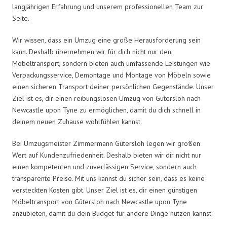
langjährigen Erfahrung und unserem professionellen Team zur
Seite.
Wir wissen, dass ein Umzug eine große Herausforderung sein
kann. Deshalb übernehmen wir für dich nicht nur den
Möbeltransport, sondern bieten auch umfassende Leistungen wie
Verpackungsservice, Demontage und Montage von Möbeln sowie
einen sicheren Transport deiner persönlichen Gegenstände. Unser
Ziel ist es, dir einen reibungslosen Umzug von Gütersloh nach
Newcastle upon Tyne zu ermöglichen, damit du dich schnell in
deinem neuen Zuhause wohlfühlen kannst.
Bei Umzugsmeister Zimmermann Gütersloh legen wir großen
Wert auf Kundenzufriedenheit. Deshalb bieten wir dir nicht nur
einen kompetenten und zuverlässigen Service, sondern auch
transparente Preise. Mit uns kannst du sicher sein, dass es keine
versteckten Kosten gibt. Unser Ziel ist es, dir einen günstigen
Möbeltransport von Gütersloh nach Newcastle upon Tyne
anzubieten, damit du dein Budget für andere Dinge nutzen kannst.