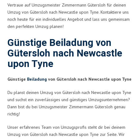
Vertraue auf Umzugsmeister Zimmermann Gütersloh für deinen
Umzug von Gütersloh nach Newcastle upon Tyne. Kontaktiere uns
noch heute für ein individuelles Angebot und lass uns gemeinsam
den perfekten Umzug planen!
Günstige Beiladung von
Gütersloh nach Newcastle
upon Tyne
Günstige
Beiladung
von Gütersloh nach Newcastle upon Tyne
Du planst deinen Umzug von Gütersloh nach Newcastle upon Tyne
und suchst ein zuverlässiges und günstiges Umzugsunternehmen?
Dann bist du bei Umzugsmeister Zimmermann Gütersloh genau
richtig!
Unser erfahrenes Team von Umzugsprofis steht dir bei deinem
Umzug von Gütersloh nach Newcastle upon Tyne zur Seite. Wir