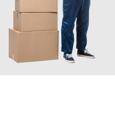
JETZT ANFRAGEN