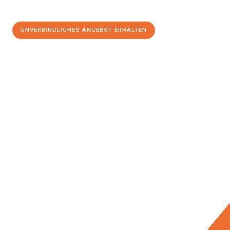
UNVERBINDLICHES ANGEBOT ERHALTEN