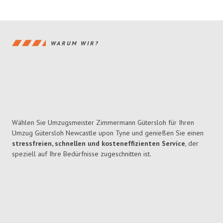
WARUM WIR?
Wählen Sie Umzugsmeister Zimmermann Gütersloh für Ihren
Umzug Gütersloh Newcastle upon Tyne und genießen Sie einen
stressfreien, schnellen und kosteneffizienten Service
, der
speziell auf Ihre Bedürfnisse zugeschnitten ist.