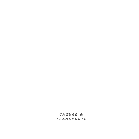
UMZÜGE &
TRANSPORTE