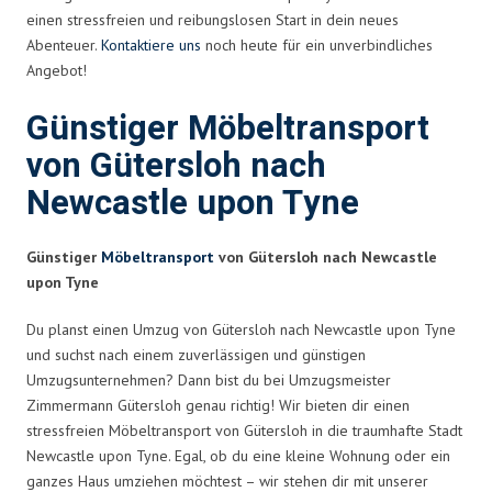
einen stressfreien und reibungslosen Start in dein neues
Abenteuer.
Kontaktiere uns
noch heute für ein unverbindliches
Angebot!
Günstiger Möbeltransport
von Gütersloh nach
Newcastle upon Tyne
Günstiger
Möbeltransport
von Gütersloh nach Newcastle
upon Tyne
Du planst einen Umzug von Gütersloh nach Newcastle upon Tyne
und suchst nach einem zuverlässigen und günstigen
Umzugsunternehmen? Dann bist du bei Umzugsmeister
Zimmermann Gütersloh genau richtig! Wir bieten dir einen
stressfreien Möbeltransport von Gütersloh in die traumhafte Stadt
Newcastle upon Tyne. Egal, ob du eine kleine Wohnung oder ein
ganzes Haus umziehen möchtest – wir stehen dir mit unserer