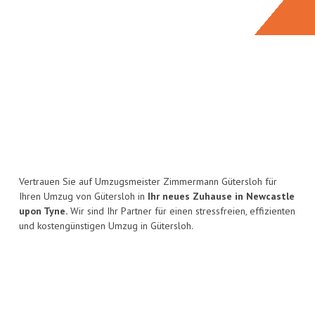
Vertrauen Sie auf Umzugsmeister Zimmermann Gütersloh für
Ihren Umzug von Gütersloh in
Ihr neues Zuhause in Newcastle
upon Tyne.
Wir sind Ihr Partner für einen stressfreien, effizienten
und kostengünstigen Umzug in Gütersloh.