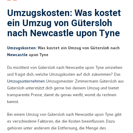
Umzugskosten: Was kostet
ein Umzug von Gütersloh
nach Newcastle upon Tyne
Umzugskosten
: Was kostet ein Umzug von Gütersloh nach
Newcastle
upon Tyne
Du möchtest von Gütersloh nach Newcastle upon Tyne umziehen
und fragst dich, welche Umzugskosten auf dich zukommen? Das
Umzugsunternehmen
Umzugsmeister Zimmermann Gütersloh aus
Gütersloh unterstützt dich gerne bei deinem Umzug und bietet
transparente Preise, damit du genau weißt, womit du rechnen
kannst.
Bei einem Umzug von Gütersloh nach Newcastle upon Tyne gibt
es verschiedene Faktoren, die die Kosten beeinflussen. Dazu
gehören unter anderem die Entfernung, die Menge des