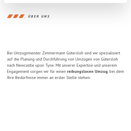
ÜBER UNS
Bei Umzugsmeister Zimmermann Gütersloh sind wir spezialisiert
auf die Planung und Durchführung von Umzügen von Gütersloh
nach Newcastle upon Tyne. Mit unserer Expertise und unserem
Engagement sorgen wir für einen
reibungslosen Umzug
, bei dem
Ihre Bedürfnisse immer an erster Stelle stehen.