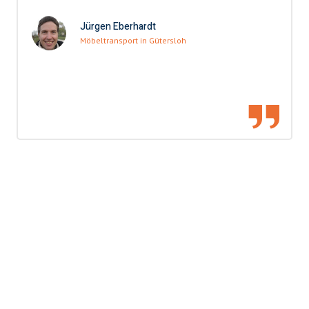
Jürgen Eberhardt
Möbeltransport in Gütersloh