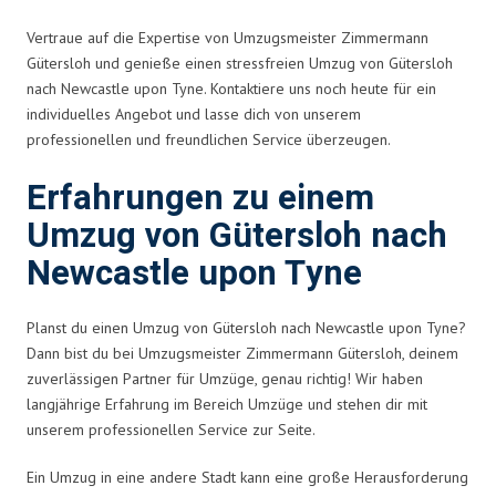
Vertraue auf die Expertise von Umzugsmeister Zimmermann
Gütersloh und genieße einen stressfreien Umzug von Gütersloh
nach Newcastle upon Tyne. Kontaktiere uns noch heute für ein
individuelles Angebot und lasse dich von unserem
professionellen und freundlichen Service überzeugen.
Erfahrungen zu einem
Umzug von Gütersloh nach
Newcastle upon Tyne
Planst du einen Umzug von Gütersloh nach Newcastle upon Tyne?
Dann bist du bei Umzugsmeister Zimmermann Gütersloh, deinem
zuverlässigen Partner für Umzüge, genau richtig! Wir haben
langjährige Erfahrung im Bereich Umzüge und stehen dir mit
unserem professionellen Service zur Seite.
Ein Umzug in eine andere Stadt kann eine große Herausforderung