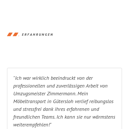
ERFAHRUNGEN
"Ich war wirklich beeindruckt von der
professionellen und zuverlässigen Arbeit von
Umzugsmeister Zimmermann. Mein
Möbeltransport in Gütersloh verlief reibungslos
und stressfrei dank ihres erfahrenen und
freundlichen Teams. Ich kann sie nur wärmstens
weiterempfehlen!"