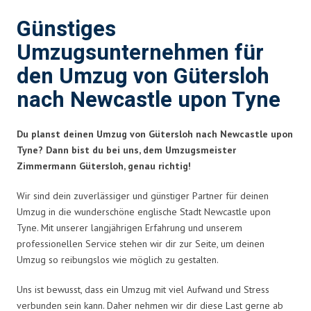
Günstiges
Umzugsunternehmen für
den Umzug von Gütersloh
nach Newcastle upon Tyne
Du planst deinen Umzug von Gütersloh nach Newcastle upon
Tyne? Dann bist du bei uns, dem Umzugsmeister
Zimmermann Gütersloh, genau richtig!
Wir sind dein zuverlässiger und günstiger Partner für deinen
Umzug in die wunderschöne englische Stadt Newcastle upon
Tyne. Mit unserer langjährigen Erfahrung und unserem
professionellen Service stehen wir dir zur Seite, um deinen
Umzug so reibungslos wie möglich zu gestalten.
Uns ist bewusst, dass ein Umzug mit viel Aufwand und Stress
verbunden sein kann. Daher nehmen wir dir diese Last gerne ab