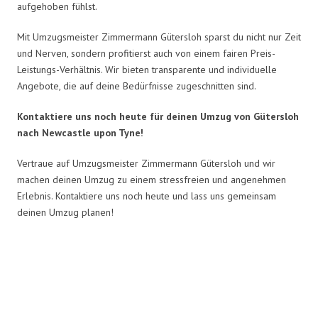
aufgehoben fühlst.
Mit Umzugsmeister Zimmermann Gütersloh sparst du nicht nur Zeit
und Nerven, sondern profitierst auch von einem fairen Preis-
Leistungs-Verhältnis. Wir bieten transparente und individuelle
Angebote, die auf deine Bedürfnisse zugeschnitten sind.
Kontaktiere uns noch heute für deinen Umzug von Gütersloh
nach Newcastle upon Tyne!
Vertraue auf Umzugsmeister Zimmermann Gütersloh und wir
machen deinen Umzug zu einem stressfreien und angenehmen
Erlebnis. Kontaktiere uns noch heute und lass uns gemeinsam
deinen Umzug planen!
Umzugsmeister Zimmermann in
Zahlen: