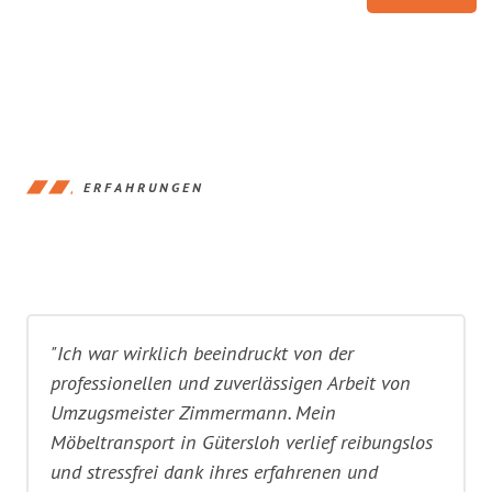
ERFAHRUNGEN
"Ich war wirklich beeindruckt von der
professionellen und zuverlässigen Arbeit von
Umzugsmeister Zimmermann. Mein
Möbeltransport in Gütersloh verlief reibungslos
und stressfrei dank ihres erfahrenen und