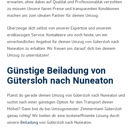
erwarten, ohne dabei auf Qualität und Professionalität verzichten
zu müssen. Unsere fairen Preise und transparenten Konditionen
machen uns zum idealen Partner für deinen Umzug.
Überzeuge dich selbst von unserer Expertise und unserem
erstklassigen Service. Kontaktiere uns noch heute, um ein
unverbindliches Angebot für deinen Umzug von Gütersloh nach
Nuneaton zu erhalten. Wir freuen uns darauf, dich bei deinem
Umzug zu unterstützen!
Günstige Beiladung von
Gütersloh nach Nuneaton
Planst du gerade deinen Umzug von Gütersloh nach Nuneaton und
suchst nach einer günstigen Option für den Transport deiner
Möbel? Dann bist du bei Umzugsmeister Zimmermann Gütersloh
genau richtig! Wir bieten dir eine kosteneffiziente Lösung durch
unsere
Beiladung
von Gütersloh nach Nuneaton.