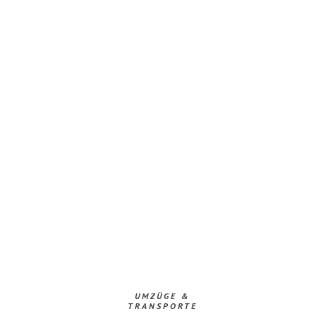
UMZÜGE &
TRANSPORTE