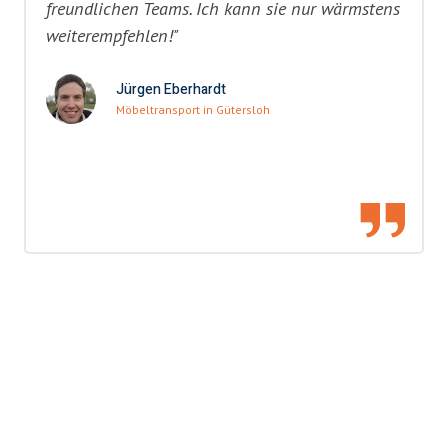
freundlichen Teams. Ich kann sie nur wärmstens
weiterempfehlen!"
Jürgen Eberhardt
Möbeltransport in Gütersloh