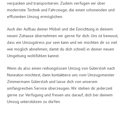
verpacken und transportieren. Zudem verfügen wir über
modernste Technik und Fahrzeuge, die einen schonenden und
effizienten Umzug ermöglichen.
Auch der Aufbau deiner Möbel und die Einrichtung in deinem
neuen Zuhause übernehmen wir gerne für dich. Uns ist bewusst,
dass ein Umzugstress pur sein kann und wir möchten dir so viel
wie möglich abnehmen, damit du dich schnell in deiner neuen
Umgebung wohlfühlen kannst.
Wenn du also einen reibungslosen Umzug von Gütersloh nach
Nuneaton möchtest, dann kontaktiere uns vom Umzugsmeister
Zimmermann Gütersloh und lasse dich von unserem
umfangreichen Service überzeugen. Wir stehen dir jederzeit
gerne zur Verfügung und freuen uns darauf, dich bei deinem
Umzug unterstützen zu dürfen.
Umzugsmeister Zimmermann in