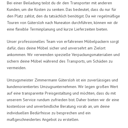
Bei einer Beiladung teilst du dir den Transporter mit anderen
Kunden, um die Kosten zu senken. Das bedeutet, dass du nur für
den Platz zahlst, den du tatsächlich benötigst. Da wir regelmäßige
Touren von Gütersloh nach Nuneaton durchführen, können wir dir
eine flexible Terminplanung und kurze Lieferzeiten bieten.
Unser professionelles Team von erfahrenen Möbelpackern sorgt
dafür, dass deine Möbel sicher und unversehrt am Zielort
ankommen. Wir verwenden spezielle Verpackungsmaterialien und
sichern deine Möbel während des Transports, um Schäden zu
vermeiden.
Umzugsmeister Zimmermann Gütersloh ist ein zuverlässiges und
kundenorientiertes Umzugsunternehmen. Wir legen großen Wert
auf eine transparente Preisgestaltung und möchten, dass du mit
unserem Service rundum zufrieden bist. Daher bieten wir dir eine
kostenlose und unverbindliche Beratung vorab an, um deine
individuellen Bedürfnisse zu besprechen und ein
maßgeschneidertes Angebot zu erstellen.