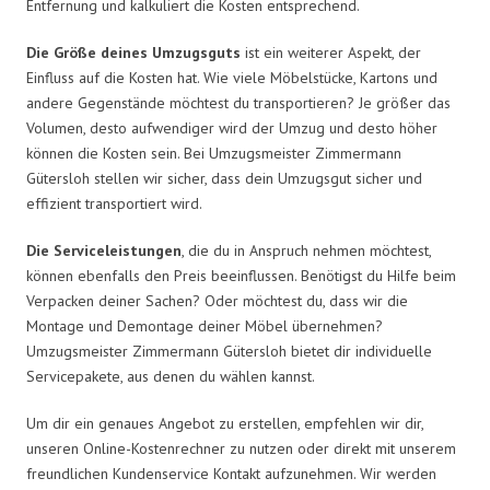
Entfernung und kalkuliert die Kosten entsprechend.
Die Größe deines Umzugsguts
ist ein weiterer Aspekt, der
Einfluss auf die Kosten hat. Wie viele Möbelstücke, Kartons und
andere Gegenstände möchtest du transportieren? Je größer das
Volumen, desto aufwendiger wird der Umzug und desto höher
können die Kosten sein. Bei Umzugsmeister Zimmermann
Gütersloh stellen wir sicher, dass dein Umzugsgut sicher und
effizient transportiert wird.
Die Serviceleistungen
, die du in Anspruch nehmen möchtest,
können ebenfalls den Preis beeinflussen. Benötigst du Hilfe beim
Verpacken deiner Sachen? Oder möchtest du, dass wir die
Montage und Demontage deiner Möbel übernehmen?
Umzugsmeister Zimmermann Gütersloh bietet dir individuelle
Servicepakete, aus denen du wählen kannst.
Um dir ein genaues Angebot zu erstellen, empfehlen wir dir,
unseren Online-Kostenrechner zu nutzen oder direkt mit unserem
freundlichen Kundenservice Kontakt aufzunehmen. Wir werden