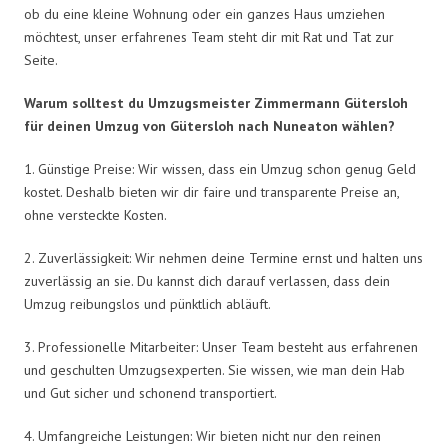
ob du eine kleine Wohnung oder ein ganzes Haus umziehen
möchtest, unser erfahrenes Team steht dir mit Rat und Tat zur
Seite.
Warum solltest du Umzugsmeister Zimmermann Gütersloh
für deinen Umzug von Gütersloh nach Nuneaton wählen?
1. Günstige Preise: Wir wissen, dass ein Umzug schon genug Geld
kostet. Deshalb bieten wir dir faire und transparente Preise an,
ohne versteckte Kosten.
2. Zuverlässigkeit: Wir nehmen deine Termine ernst und halten uns
zuverlässig an sie. Du kannst dich darauf verlassen, dass dein
Umzug reibungslos und pünktlich abläuft.
3. Professionelle Mitarbeiter: Unser Team besteht aus erfahrenen
und geschulten Umzugsexperten. Sie wissen, wie man dein Hab
und Gut sicher und schonend transportiert.
4. Umfangreiche Leistungen: Wir bieten nicht nur den reinen