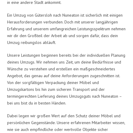
in eine andere Stadt ankommt.
Ein Umzug von Gütersloh nach Nuneaton ist sicherlich mit einigen
Herausforderungen verbunden. Doch mit unserer langjährigen
Erfahrung und unserem umfangreichen Leistungsspektrum nehmen
wir dir den Großteil der Arbeit ab und sorgen dafür, dass dein
Umzug reibungslos abläuft.
Unsere Leistungen beginnen bereits bei der individuellen Planung
deines Umzugs. Wir nehmen uns Zeit, um deine Bedürfnisse und
Wünsche zu verstehen und erstellen ein maßgeschneidertes
Angebot, das genau auf deine Anforderungen zugeschnitten ist.
Von der sorgfältigen Verpackung deiner Möbel und
Umzugskartons bis hin zum sicheren Transport und der
termingerechten Lieferung deines Umzugsguts nach Nuneaton –
bei uns bist du in besten Händen.
Dabei legen wir großen Wert auf den Schutz deiner Möbel und
persönlichen Gegenstände. Unsere erfahrenen Mitarbeiter wissen,
wie sie auch empfindliche oder wertvolle Objekte sicher