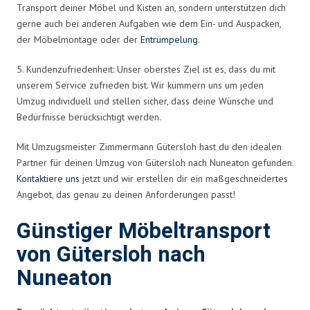
Transport deiner Möbel und Kisten an, sondern unterstützen dich
gerne auch bei anderen Aufgaben wie dem Ein- und Auspacken,
der Möbelmontage oder der
Entrümpelung
.
5. Kundenzufriedenheit: Unser oberstes Ziel ist es, dass du mit
unserem Service zufrieden bist. Wir kümmern uns um jeden
Umzug individuell und stellen sicher, dass deine Wünsche und
Bedürfnisse berücksichtigt werden.
Mit Umzugsmeister Zimmermann Gütersloh hast du den idealen
Partner für deinen Umzug von Gütersloh nach Nuneaton gefunden.
Kontaktiere uns
jetzt und wir erstellen dir ein maßgeschneidertes
Angebot, das genau zu deinen Anforderungen passt!
Günstiger Möbeltransport
von Gütersloh nach
Nuneaton