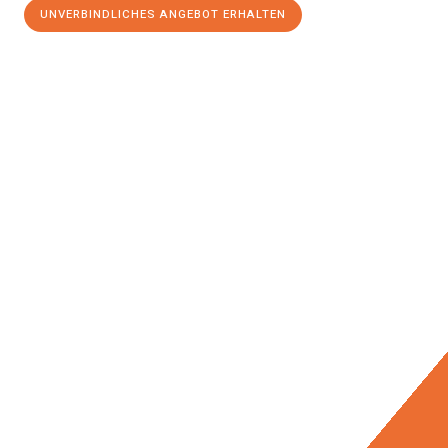
UNVERBINDLICHES ANGEBOT ERHALTEN