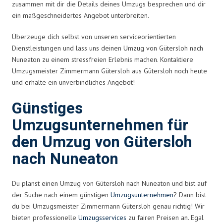
zusammen mit dir die Details deines Umzugs besprechen und dir
ein maßgeschneidertes Angebot unterbreiten.
Überzeuge dich selbst von unseren serviceorientierten
Dienstleistungen und lass uns deinen Umzug von Gütersloh nach
Nuneaton zu einem stressfreien Erlebnis machen. Kontaktiere
Umzugsmeister Zimmermann Gütersloh aus Gütersloh noch heute
und erhalte ein unverbindliches Angebot!
Günstiges
Umzugsunternehmen für
den Umzug von Gütersloh
nach Nuneaton
Du planst einen Umzug von Gütersloh nach Nuneaton und bist auf
der Suche nach einem günstigen
Umzugsunternehmen
? Dann bist
du bei Umzugsmeister Zimmermann Gütersloh genau richtig! Wir
bieten professionelle
Umzugsservices
zu fairen Preisen an. Egal