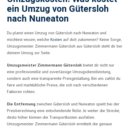
ein Umzug von Gütersloh
nach Nuneaton
Du planst einen Umzug von Gütersloh nach Nuneaton und
möchtest wissen, welche
Kosten
auf dich zukommen? Keine Sorge,
Umzugsmeister Zimmermann Gütersloh aus Gütersloh steht dir bei
deinem Umzug zur Seite.
Umzugsmeister Zimmermann Gütersloh
bietet dir nicht nur
eine professionelle und zuverlässige Umzugsdienstleistung,
sondern auch eine transparente Preisgestaltung. Bei uns zahlst du
faire und marktübliche Preise, die sich nach verschiedenen
Faktoren richten.
Die Entfernung
zwischen Gütersloh und Nuneaton spielt bei der
Preisberechnung eine entscheidende Rolle. Je weiter die Strecke,
desto höher können die Transportkosten ausfallen.
Umzugsmeister Zimmermann Gütersloh ermittelt die genaue