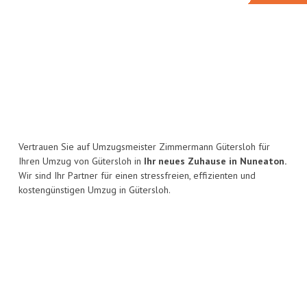
Vertrauen Sie auf Umzugsmeister Zimmermann Gütersloh für
Ihren Umzug von Gütersloh in
Ihr neues Zuhause in Nuneaton.
Wir sind Ihr Partner für einen stressfreien, effizienten und
kostengünstigen Umzug in Gütersloh.