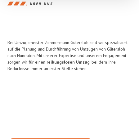
ÜBER UNS
Bei Umzugsmeister Zimmermann Gütersloh sind wir spezialisiert
auf die Planung und Durchführung von Umzügen von Gütersloh
nach Nuneaton. Mit unserer Expertise und unserem Engagement
sorgen wir für einen
reibungslosen Umzug
, bei dem Ihre
Bedürfnisse immer an erster Stelle stehen.