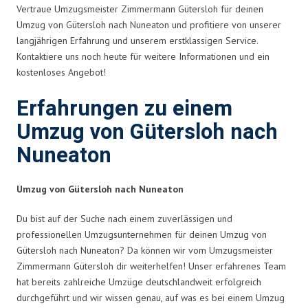
Vertraue Umzugsmeister Zimmermann Gütersloh für deinen
Umzug von Gütersloh nach Nuneaton und profitiere von unserer
langjährigen Erfahrung und unserem erstklassigen Service.
Kontaktiere uns noch heute für weitere Informationen und ein
kostenloses Angebot!
Erfahrungen zu einem
Umzug von Gütersloh nach
Nuneaton
Umzug von Gütersloh nach Nuneaton
Du bist auf der Suche nach einem zuverlässigen und
professionellen Umzugsunternehmen für deinen Umzug von
Gütersloh nach Nuneaton? Da können wir vom Umzugsmeister
Zimmermann Gütersloh dir weiterhelfen! Unser erfahrenes Team
hat bereits zahlreiche Umzüge deutschlandweit erfolgreich
durchgeführt und wir wissen genau, auf was es bei einem Umzug