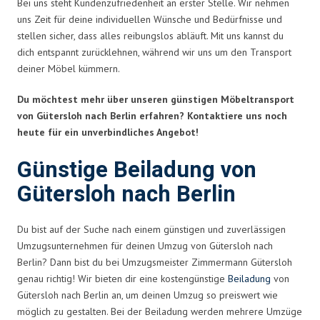
Bei uns steht Kundenzufriedenheit an erster Stelle. Wir nehmen
uns Zeit für deine individuellen Wünsche und Bedürfnisse und
stellen sicher, dass alles reibungslos abläuft. Mit uns kannst du
dich entspannt zurücklehnen, während wir uns um den Transport
deiner Möbel kümmern.
Du möchtest mehr über unseren günstigen Möbeltransport
von Gütersloh nach Berlin erfahren? Kontaktiere uns noch
heute für ein unverbindliches Angebot!
Günstige Beiladung von
Gütersloh nach Berlin
Du bist auf der Suche nach einem günstigen und zuverlässigen
Umzugsunternehmen für deinen Umzug von Gütersloh nach
Berlin? Dann bist du bei Umzugsmeister Zimmermann Gütersloh
genau richtig! Wir bieten dir eine kostengünstige
Beiladung
von
Gütersloh nach Berlin an, um deinen Umzug so preiswert wie
möglich zu gestalten. Bei der Beiladung werden mehrere Umzüge