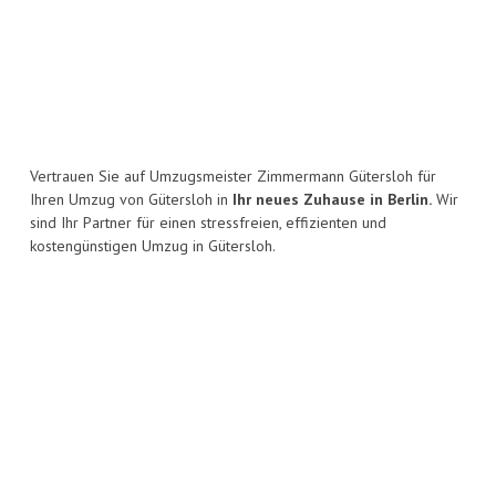
Vertrauen Sie auf Umzugsmeister Zimmermann Gütersloh für
Ihren Umzug von Gütersloh in
Ihr neues Zuhause in Berlin.
Wir
sind Ihr Partner für einen stressfreien, effizienten und
kostengünstigen Umzug in Gütersloh.