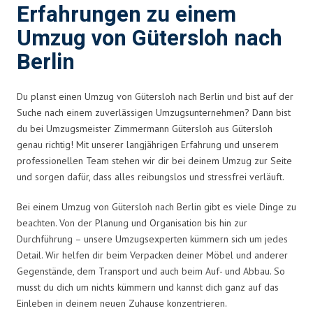
Erfahrungen zu einem
Umzug von Gütersloh nach
Berlin
Du planst einen Umzug von Gütersloh nach Berlin und bist auf der
Suche nach einem zuverlässigen Umzugsunternehmen? Dann bist
du bei Umzugsmeister Zimmermann Gütersloh aus Gütersloh
genau richtig! Mit unserer langjährigen Erfahrung und unserem
professionellen Team stehen wir dir bei deinem Umzug zur Seite
und sorgen dafür, dass alles reibungslos und stressfrei verläuft.
Bei einem Umzug von Gütersloh nach Berlin gibt es viele Dinge zu
beachten. Von der Planung und Organisation bis hin zur
Durchführung – unsere Umzugsexperten kümmern sich um jedes
Detail. Wir helfen dir beim Verpacken deiner Möbel und anderer
Gegenstände, dem Transport und auch beim Auf- und Abbau. So
musst du dich um nichts kümmern und kannst dich ganz auf das
Einleben in deinem neuen Zuhause konzentrieren.