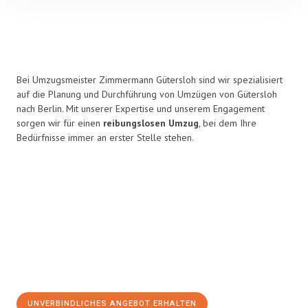
Bei Umzugsmeister Zimmermann Gütersloh sind wir spezialisiert
auf die Planung und Durchführung von Umzügen von Gütersloh
nach Berlin. Mit unserer Expertise und unserem Engagement
sorgen wir für einen
reibungslosen Umzug
, bei dem Ihre
Bedürfnisse immer an erster Stelle stehen.
UNVERBINDLICHES ANGEBOT ERHALTEN