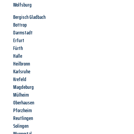
Wolfsburg
Bergisch Gladbach
Bottrop
Darmstadt
Erfurt
Fürth
Halle
Heilbronn
Karlsruhe
Krefeld
Magdeburg
Mülheim
Oberhausen
Pforzheim
Reutlingen
Solingen
Wuppertal