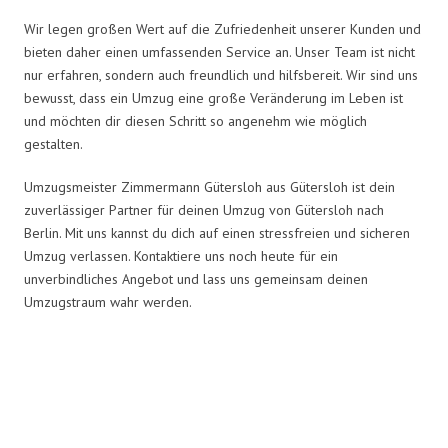
Wir legen großen Wert auf die Zufriedenheit unserer Kunden und
bieten daher einen umfassenden Service an. Unser Team ist nicht
nur erfahren, sondern auch freundlich und hilfsbereit. Wir sind uns
bewusst, dass ein Umzug eine große Veränderung im Leben ist
und möchten dir diesen Schritt so angenehm wie möglich
gestalten.
Umzugsmeister Zimmermann Gütersloh aus Gütersloh ist dein
zuverlässiger Partner für deinen Umzug von Gütersloh nach
Berlin. Mit uns kannst du dich auf einen stressfreien und sicheren
Umzug verlassen. Kontaktiere uns noch heute für ein
unverbindliches Angebot und lass uns gemeinsam deinen
Umzugstraum wahr werden.
Umzugsmeister Zimmermann in
Zahlen: