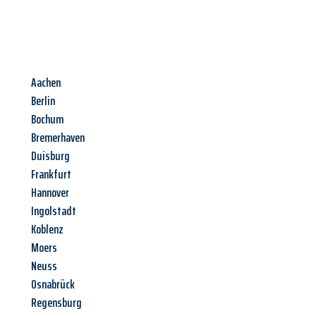
Aachen
Berlin
Bochum
Bremerhaven
Duisburg
Frankfurt
Hannover
Ingolstadt
Koblenz
Moers
Neuss
Osnabrück
Regensburg