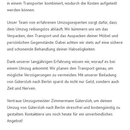
in einem Transporter kombiniert, wodurch die Kosten aufgeteilt
werden können.
Unser Team von erfahrenen Umzugsexperten sorgt dafür, dass
dein Umzug reibungslos abläuft. Wir kümmern uns um das
Verpacken, den Transport und das Auspacken deiner Möbel und
persönlichen Gegenstände. Dabei achten wir stets auf eine sichere
und schonende Behandlung deiner Habseligkeiten.
Dank unserer langjährigen Erfahrung wissen wir, worauf es bei
einem Umzug ankommt. Wir planen den Transport genau, um
mögliche Verzögerungen zu vermeiden. Mit unserer Beiladung
von Gütersloh nach Berlin sparst du nicht nur Geld, sondern auch
Zeit und Nerven.
Vertraue Umzugsmeister Zimmermann Gütersloh, um deinen
Umzug von Gütersloh nach Berlin stressfrei und kostengünstig zu
gestalten. Kontaktiere uns noch heute für ein unverbindliches
Angebot!