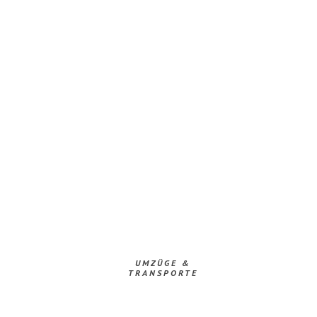
UMZÜGE &
TRANSPORTE