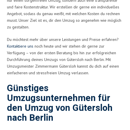
nur einen sorgenfreien Umzug, sondern auch eine transparente
und faire Kostenstruktur. Wir erstellen dir gerne ein individuelles
Angebot, sodass du genau weißt, mit welchen Kosten du rechnen
musst. Unser Ziel ist es, dir den Umzug so angenehm wie möglich
zu gestalten.
Du möchtest mehr über unsere Leistungen und Preise erfahren?
Kontaktiere uns
noch heute und wir stehen dir gerne zur
Verfügung – von der ersten Beratung bis hin zur erfolgreichen
Durchführung deines Umzugs von Gütersloh nach Berlin. Mit
Umzugsmeister Zimmermann Gütersloh kannst du dich auf einen
einfacheren und stressfreien Umzug verlassen.
Günstiges
Umzugsunternehmen für
den Umzug von Gütersloh
nach Berlin