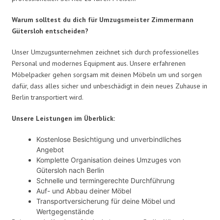
Warum solltest du dich für Umzugsmeister Zimmermann
Gütersloh entscheiden?
Unser Umzugsunternehmen zeichnet sich durch professionelles
Personal und modernes Equipment aus. Unsere erfahrenen
Möbelpacker gehen sorgsam mit deinen Möbeln um und sorgen
dafür, dass alles sicher und unbeschädigt in dein neues Zuhause in
Berlin transportiert wird.
Unsere Leistungen im Überblick:
Kostenlose Besichtigung und unverbindliches
Angebot
Komplette Organisation deines Umzuges von
Gütersloh nach Berlin
Schnelle und termingerechte Durchführung
Auf- und Abbau deiner Möbel
Transportversicherung für deine Möbel und
Wertgegenstände