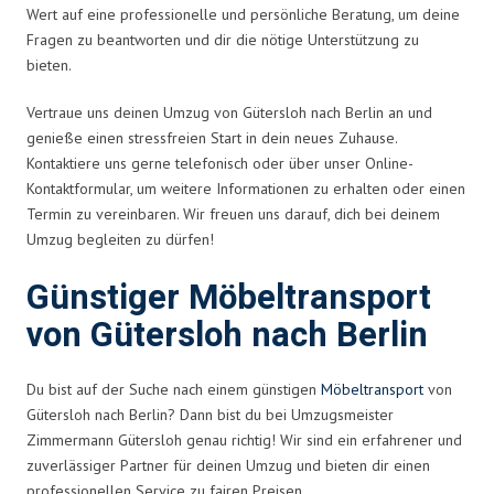
Wert auf eine professionelle und persönliche Beratung, um deine
Fragen zu beantworten und dir die nötige Unterstützung zu
bieten.
Vertraue uns deinen Umzug von Gütersloh nach Berlin an und
genieße einen stressfreien Start in dein neues Zuhause.
Kontaktiere uns gerne telefonisch oder über unser Online-
Kontaktformular, um weitere Informationen zu erhalten oder einen
Termin zu vereinbaren. Wir freuen uns darauf, dich bei deinem
Umzug begleiten zu dürfen!
Günstiger Möbeltransport
von Gütersloh nach Berlin
Du bist auf der Suche nach einem günstigen
Möbeltransport
von
Gütersloh nach Berlin? Dann bist du bei Umzugsmeister
Zimmermann Gütersloh genau richtig! Wir sind ein erfahrener und
zuverlässiger Partner für deinen Umzug und bieten dir einen
professionellen Service zu fairen Preisen.