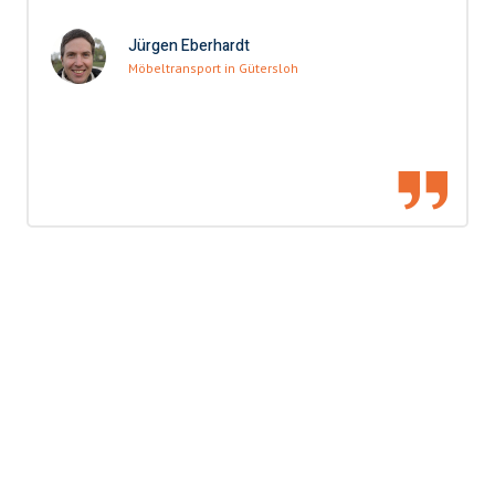
Jürgen Eberhardt
Möbeltransport in Gütersloh