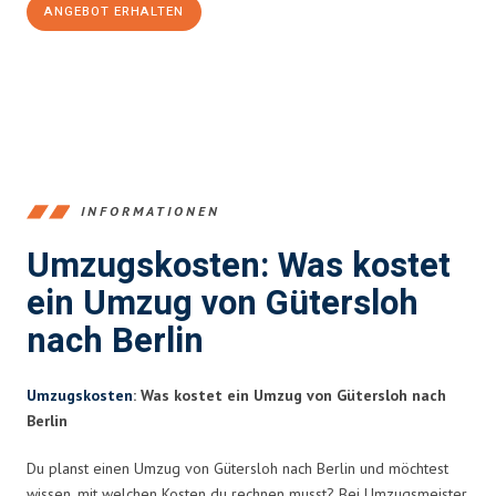
ANGEBOT ERHALTEN
+4915792653396
INFORMATIONEN
Umzugskosten: Was kostet
ein Umzug von Gütersloh
nach Berlin
Umzugskosten
: Was kostet ein Umzug von Gütersloh nach
Berlin
Du planst einen Umzug von Gütersloh nach Berlin und möchtest
wissen, mit welchen Kosten du rechnen musst? Bei Umzugsmeister