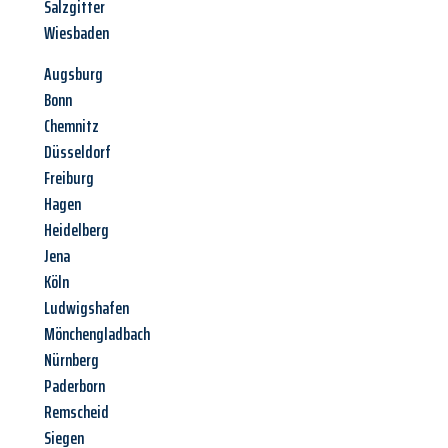
Salzgitter
Wiesbaden
Augsburg
Bonn
Chemnitz
Düsseldorf
Freiburg
Hagen
Heidelberg
Jena
Köln
Ludwigshafen
Mönchengladbach
Nürnberg
Paderborn
Remscheid
Siegen