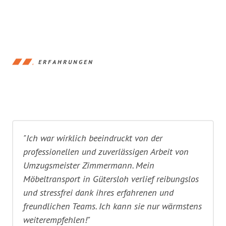
ERFAHRUNGEN
"Ich war wirklich beeindruckt von der
professionellen und zuverlässigen Arbeit von
Umzugsmeister Zimmermann. Mein
Möbeltransport in Gütersloh verlief reibungslos
und stressfrei dank ihres erfahrenen und
freundlichen Teams. Ich kann sie nur wärmstens
weiterempfehlen!"