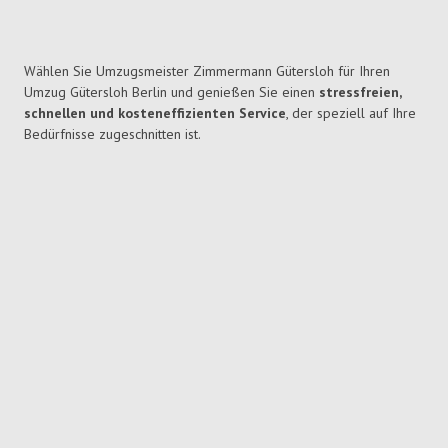
Wählen Sie Umzugsmeister Zimmermann Gütersloh für Ihren
Umzug Gütersloh Berlin und genießen Sie einen
stressfreien,
schnellen und kosteneffizienten Service
, der speziell auf Ihre
Bedürfnisse zugeschnitten ist.