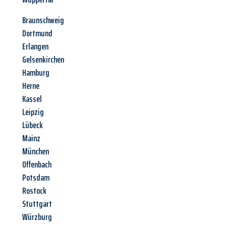
Braunschweig
Dortmund
Erlangen
Gelsenkirchen
Hamburg
Herne
Kassel
Leipzig
Lübeck
Mainz
München
Offenbach
Potsdam
Rostock
Stuttgart
Würzburg