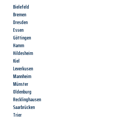
Bielefeld
Bremen
Dresden
Essen
Göttingen
Hamm
Hildesheim
Kiel
Leverkusen
Mannheim
Münster
Oldenburg
Recklinghausen
Saarbrücken
Trier