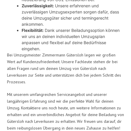
Zuverlässigkeit:
Unsere erfahrenen und
zuverlässigen Umzugsexperten sorgen dafür, dass
deine Umzugsgüter sicher und termingerecht
ankommen.
Flexibilität:
Dank unserer Beiladungsoption können
wir uns an deinen individuellen Umzugsplan
anpassen und flexibel auf deine Bedürfnisse
eingehen.
Bei Umzugsmeister Zimmermann Gütersloh legen wir großen
Wert auf Kundenzufriedenheit. Unsere Fachleute stehen dir bei
allen Fragen rund um deinen Umzug von Gütersloh nach
Leverkusen zur Seite und unterstützen dich bei jedem Schritt des
Prozesses.
Mit unserem umfangreichen Serviceangebot und unserer
langjährigen Erfahrung sind wir die perfekte Wahl für deinen
Umzug. Kontaktiere uns noch heute, um weitere Informationen zu
erhalten und ein unverbindliches Angebot für deine Beiladung von
Gütersloh nach Leverkusen zu erhalten. Wir freuen uns darauf, dir
beim reibungslosen Übergang in dein neues Zuhause zu helfen!