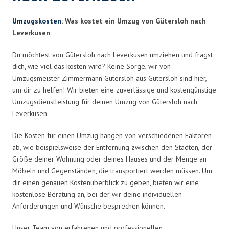
Umzugskosten
: Was kostet ein Umzug von Gütersloh nach
Leverkusen
Du möchtest von Gütersloh nach Leverkusen umziehen und fragst
dich, wie viel das kosten wird? Keine Sorge, wir von
Umzugsmeister Zimmermann Gütersloh aus Gütersloh sind hier,
um dir zu helfen! Wir bieten eine zuverlässige und kostengünstige
Umzugsdienstleistung für deinen Umzug von Gütersloh nach
Leverkusen.
Die Kosten für einen Umzug hängen von verschiedenen Faktoren
ab, wie beispielsweise der Entfernung zwischen den Städten, der
Größe deiner Wohnung oder deines Hauses und der Menge an
Möbeln und Gegenständen, die transportiert werden müssen. Um
dir einen genauen Kostenüberblick zu geben, bieten wir eine
kostenlose Beratung an, bei der wir deine individuellen
Anforderungen und Wünsche besprechen können.
Unser Team von erfahrenen und professionellen