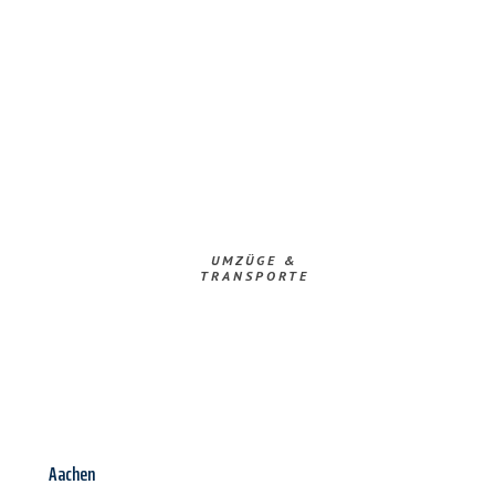
UMZÜGE &
TRANSPORTE
Aachen