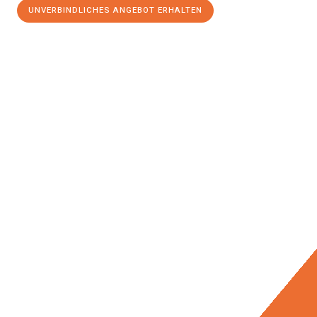
UNVERBINDLICHES ANGEBOT ERHALTEN