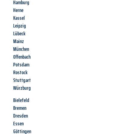
Hamburg
Herne
Kassel
Leipzig
Lübeck
Mainz
München
Offenbach
Potsdam
Rostock
Stuttgart
Würzburg
Bielefeld
Bremen
Dresden
Essen
Göttingen