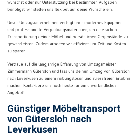
wünschst oder nur Unterstützung bei bestimmten Aufgaben
benötigst, wir stellen uns flexibel auf deine Wünsche ein.
Unser Umzugsunternehmen verfügt über modernes Equipment
und professionelle Verpackungsmaterialien, um eine sichere
Transportierung deiner Möbel und persönlichen Gegenstände zu
gewährleisten. Zudem arbeiten wir effizient, um Zeit und Kosten
zu sparen.
Vertraue auf die langjährige Erfahrung von Umzugsmeister
Zimmermann Gütersloh und lass uns deinen Umzug von Gütersloh
nach Leverkusen zu einem reibungslosen und stressfreien Erlebnis
machen. Kontaktiere uns noch heute für ein unverbindliches
Angebot!
Günstiger Möbeltransport
von Gütersloh nach
Leverkusen