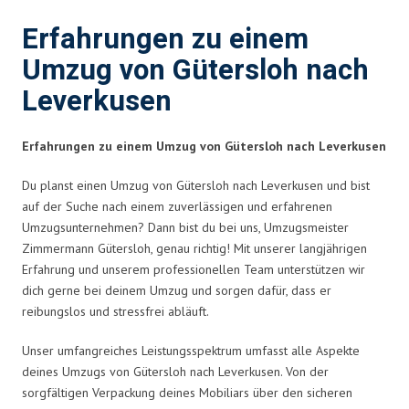
Erfahrungen zu einem
Umzug von Gütersloh nach
Leverkusen
Erfahrungen zu einem Umzug von Gütersloh nach Leverkusen
Du planst einen Umzug von Gütersloh nach Leverkusen und bist
auf der Suche nach einem zuverlässigen und erfahrenen
Umzugsunternehmen? Dann bist du bei uns, Umzugsmeister
Zimmermann Gütersloh, genau richtig! Mit unserer langjährigen
Erfahrung und unserem professionellen Team unterstützen wir
dich gerne bei deinem Umzug und sorgen dafür, dass er
reibungslos und stressfrei abläuft.
Unser umfangreiches Leistungsspektrum umfasst alle Aspekte
deines Umzugs von Gütersloh nach Leverkusen. Von der
sorgfältigen Verpackung deines Mobiliars über den sicheren