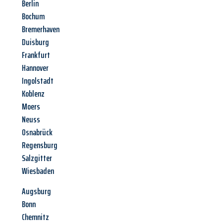
Berlin
Bochum
Bremerhaven
Duisburg
Frankfurt
Hannover
Ingolstadt
Koblenz
Moers
Neuss
Osnabrück
Regensburg
Salzgitter
Wiesbaden
Augsburg
Bonn
Chemnitz