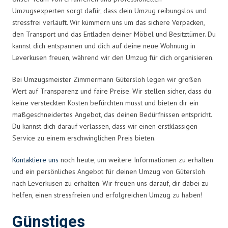
Umzugsexperten sorgt dafür, dass dein Umzug reibungslos und
stressfrei verläuft. Wir kümmern uns um das sichere Verpacken,
den Transport und das Entladen deiner Möbel und Besitztümer. Du
kannst dich entspannen und dich auf deine neue Wohnung in
Leverkusen freuen, während wir den Umzug für dich organisieren.
Bei Umzugsmeister Zimmermann Gütersloh legen wir großen
Wert auf Transparenz und faire Preise. Wir stellen sicher, dass du
keine versteckten Kosten befürchten musst und bieten dir ein
maßgeschneidertes Angebot, das deinen Bedürfnissen entspricht.
Du kannst dich darauf verlassen, dass wir einen erstklassigen
Service zu einem erschwinglichen Preis bieten.
Kontaktiere uns
noch heute, um weitere Informationen zu erhalten
und ein persönliches Angebot für deinen Umzug von Gütersloh
nach Leverkusen zu erhalten. Wir freuen uns darauf, dir dabei zu
helfen, einen stressfreien und erfolgreichen Umzug zu haben!
Günstiges