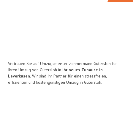
Vertrauen Sie auf Umzugsmeister Zimmermann Gütersloh für
Ihren Umzug von Gütersloh in
Ihr neues Zuhause in
Leverkusen.
Wir sind Ihr Partner für einen stressfreien,
effizienten und kostengünstigen Umzug in Gütersloh.