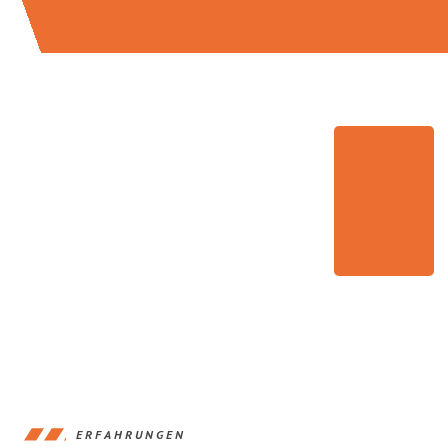
ERFAHRUNGEN