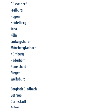
Düsseldorf
Freiburg
Hagen
Heidelberg
Jena
Köln
Ludwigshafen
Mönchengladbach
Nürnberg
Paderborn
Remscheid
Siegen
Wolfsburg
Bergisch Gladbach
Bottrop
Darmstadt
Erfurt