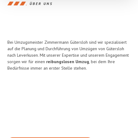
ÜBER UNS
Bei Umzugsmeister Zimmermann Gütersloh sind wir spezialisiert
auf die Planung und Durchführung von Umzügen von Gütersloh
nach Leverkusen. Mit unserer Expertise und unserem Engagement
sorgen wir für einen
reibungslosen Umzug
, bei dem Ihre
Bedürfnisse immer an erster Stelle stehen.