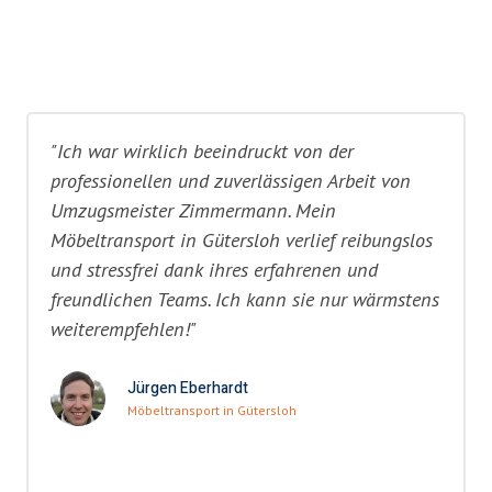
"Ich war wirklich beeindruckt von der
professionellen und zuverlässigen Arbeit von
Umzugsmeister Zimmermann. Mein
Möbeltransport in Gütersloh verlief reibungslos
und stressfrei dank ihres erfahrenen und
freundlichen Teams. Ich kann sie nur wärmstens
weiterempfehlen!"
Jürgen Eberhardt
Möbeltransport in Gütersloh