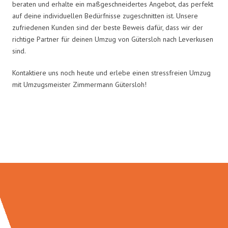
beraten und erhalte ein maßgeschneidertes Angebot, das perfekt
auf deine individuellen Bedürfnisse zugeschnitten ist. Unsere
zufriedenen Kunden sind der beste Beweis dafür, dass wir der
richtige Partner für deinen Umzug von Gütersloh nach Leverkusen
sind.
Kontaktiere uns noch heute und erlebe einen stressfreien Umzug
mit Umzugsmeister Zimmermann Gütersloh!
Umzugsmeister Zimmermann in
Zahlen: