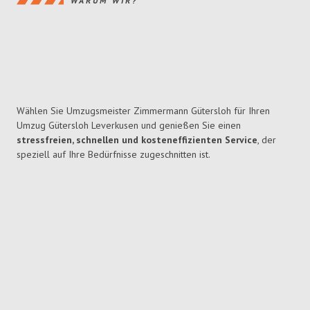
WARUM WIR?
Wählen Sie Umzugsmeister Zimmermann Gütersloh für Ihren
Umzug Gütersloh Leverkusen und genießen Sie einen
stressfreien, schnellen und kosteneffizienten Service
, der
speziell auf Ihre Bedürfnisse zugeschnitten ist.