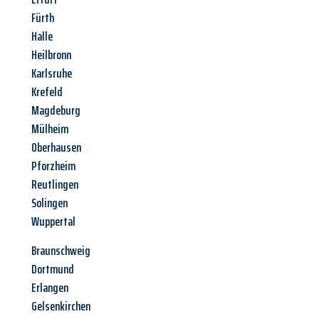
Fürth
Halle
Heilbronn
Karlsruhe
Krefeld
Magdeburg
Mülheim
Oberhausen
Pforzheim
Reutlingen
Solingen
Wuppertal
Braunschweig
Dortmund
Erlangen
Gelsenkirchen