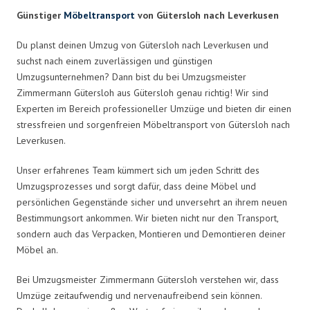
Günstiger
Möbeltransport
von Gütersloh nach Leverkusen
Du planst deinen Umzug von Gütersloh nach Leverkusen und
suchst nach einem zuverlässigen und günstigen
Umzugsunternehmen? Dann bist du bei Umzugsmeister
Zimmermann Gütersloh aus Gütersloh genau richtig! Wir sind
Experten im Bereich professioneller Umzüge und bieten dir einen
stressfreien und sorgenfreien Möbeltransport von Gütersloh nach
Leverkusen.
Unser erfahrenes Team kümmert sich um jeden Schritt des
Umzugsprozesses und sorgt dafür, dass deine Möbel und
persönlichen Gegenstände sicher und unversehrt an ihrem neuen
Bestimmungsort ankommen. Wir bieten nicht nur den Transport,
sondern auch das Verpacken, Montieren und Demontieren deiner
Möbel an.
Bei Umzugsmeister Zimmermann Gütersloh verstehen wir, dass
Umzüge zeitaufwendig und nervenaufreibend sein können.