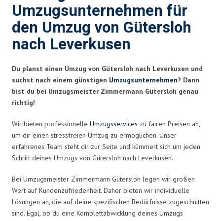
Umzugsunternehmen für
den Umzug von Gütersloh
nach Leverkusen
Du planst einen Umzug von Gütersloh nach Leverkusen und
suchst nach einem günstigen
Umzugsunternehmen
? Dann
bist du bei Umzugsmeister Zimmermann Gütersloh genau
richtig!
Wir bieten professionelle
Umzugsservices
zu fairen Preisen an,
um dir einen stressfreien Umzug zu ermöglichen. Unser
erfahrenes Team steht dir zur Seite und kümmert sich um jeden
Schritt deines Umzugs von Gütersloh nach Leverkusen.
Bei Umzugsmeister Zimmermann Gütersloh legen wir großen
Wert auf Kundenzufriedenheit. Daher bieten wir individuelle
Lösungen an, die auf deine spezifischen Bedürfnisse zugeschnitten
sind. Egal, ob du eine Komplettabwicklung deines Umzugs