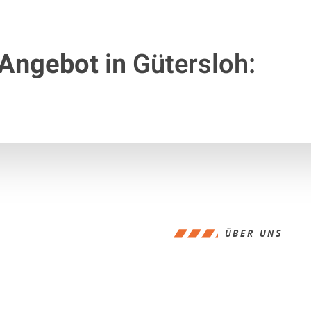
 Angebot
in Gütersloh:
ÜBER UNS