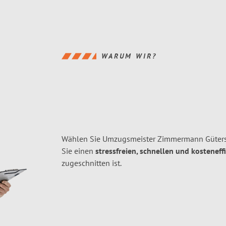
WARUM WIR?
Wählen Sie Umzugsmeister Zimmermann Güters
Sie einen
stressfreien, schnellen und kosteneff
zugeschnitten ist.