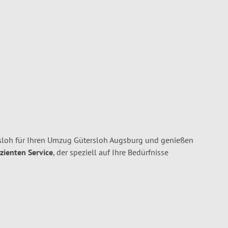
loh für Ihren Umzug Gütersloh Augsburg und genießen
izienten Service
, der speziell auf Ihre Bedürfnisse