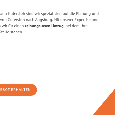
n Gütersloh sind wir spezialisiert auf die Planung und
on Gütersloh nach Augsburg. Mit unserer Expertise und
wir für einen
reibungslosen Umzug
, bei dem Ihre
Stelle stehen.
GEBOT ERHALTEN