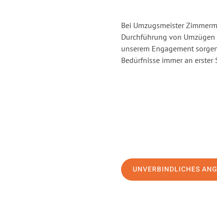
Bei Umzugsmeister Zimmerman
Durchführung von Umzügen v
unserem Engagement sorgen 
Bedürfnisse immer an erster 
UNVERBINDLICHES AN