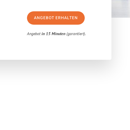
ANGEBOT ERHALTEN
Angebot
in 15 Minuten
(garantiert).