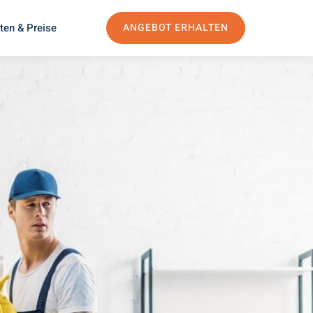
ten & Preise
ANGEBOT ERHALTEN