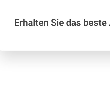
Erhalten Sie das
beste