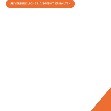
UNVERBINDLICHES ANGEBOT ERHALTEN