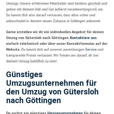
Umzugs. Unsere erfahrenen Mitarbeiter sind bestens geschult und
gehen mit deinem Hab und Gut äußerst verantwortungsvoll um.
Du kannst dich also darauf verlassen, dass alles sicher und
unbeschadet in deinem neuen Zuhause in Göttingen ankommt.
Gerne erstellen wir dir ein individuelles Angebot für deinen
Umzug von Gütersloh nach Göttingen.
Kontaktiere uns
einfach telefonisch oder über unser Kontaktformular auf der
Website.
Du kannst dich auf unseren zuverlässigen
Service
und
transparente Preise verlassen. Wir freuen uns darauf, dir bei
deinem Umzug behilflich zu sein!
Günstiges
Umzugsunternehmen für
den Umzug von Gütersloh
nach Göttingen
Du suchst ein günstiges
Umzugsunternehmen
für deinen