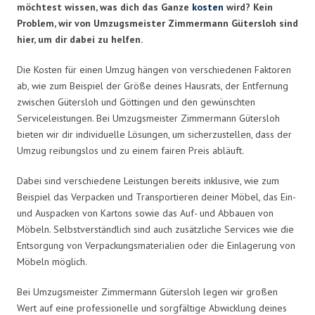
möchtest wissen, was dich das Ganze
kosten
wird? Kein
Problem, wir von Umzugsmeister Zimmermann Gütersloh sind
hier, um dir dabei zu helfen.
Die Kosten für einen Umzug hängen von verschiedenen Faktoren
ab, wie zum Beispiel der Größe deines Hausrats, der Entfernung
zwischen Gütersloh und Göttingen und den gewünschten
Serviceleistungen. Bei Umzugsmeister Zimmermann Gütersloh
bieten wir dir individuelle Lösungen, um sicherzustellen, dass der
Umzug reibungslos und zu einem fairen Preis abläuft.
Dabei sind verschiedene Leistungen bereits inklusive, wie zum
Beispiel das Verpacken und Transportieren deiner Möbel, das Ein-
und Auspacken von Kartons sowie das Auf- und Abbauen von
Möbeln. Selbstverständlich sind auch zusätzliche Services wie die
Entsorgung von Verpackungsmaterialien oder die Einlagerung von
Möbeln möglich.
Bei Umzugsmeister Zimmermann Gütersloh legen wir großen
Wert auf eine professionelle und sorgfältige Abwicklung deines