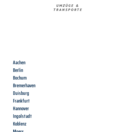
UMZÜGE &
TRANSPORTE
Aachen
Berlin
Bochum
Bremerhaven
Duisburg
Frankfurt
Hannover
Ingolstadt
Koblenz
Moers