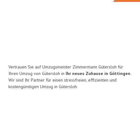
Vertrauen Sie auf Umzugsmeister Zimmermann Gütersloh für
Ihren Umzug von Gütersloh in
Ihr neues Zuhause in Göttingen.
Wir sind Ihr Partner für einen stressfreien, effizienten und
kostengünstigen Umzug in Gütersloh.