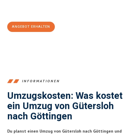
Jetzt
unverbindliches Angebot
erhalten &
100€ sparen:
ANGEBOT ERHALTEN
+4915792653396
INFORMATIONEN
Umzugskosten: Was kostet
ein Umzug von Gütersloh
nach Göttingen
Du planst einen Umzug von Gütersloh nach Göttingen und