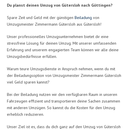
Du planst deinen Umzug von Gütersloh nach Göttingen?
Spare Zeit und Geld mit der günstigen
Beiladung
von
Umzugsmeister Zimmermann Gütersloh aus Gütersloh!
Unser professionelles Umzugsunternehmen bietet dir eine
stressfreie Lösung für deinen Umzug. Mit unserer umfassenden
Erfahrung und unserem engagierten Team können wir alle deine
Umzugsbedürfnisse erfüllen.
Warum teure Umzugsdienste in Anspruch nehmen, wenn du mit
der Beiladungsoption von Umzugsmeister Zimmermann Gütersloh
viel Geld sparen kannst?
Bei der Beiladung nutzen wir den verfügbaren Raum in unseren
Fahrzeugen effizient und transportieren deine Sachen zusammen
mit anderen Umzügen. So kannst du die Kosten für den Umzug
erheblich reduzieren.
Unser Ziel ist es, dass du dich ganz auf den Umzug von Gütersloh