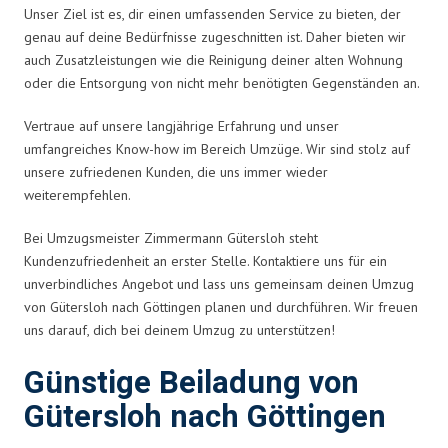
Unser Ziel ist es, dir einen umfassenden Service zu bieten, der
genau auf deine Bedürfnisse zugeschnitten ist. Daher bieten wir
auch Zusatzleistungen wie die Reinigung deiner alten Wohnung
oder die Entsorgung von nicht mehr benötigten Gegenständen an.
Vertraue auf unsere langjährige Erfahrung und unser
umfangreiches Know-how im Bereich Umzüge. Wir sind stolz auf
unsere zufriedenen Kunden, die uns immer wieder
weiterempfehlen.
Bei Umzugsmeister Zimmermann Gütersloh steht
Kundenzufriedenheit an erster Stelle. Kontaktiere uns für ein
unverbindliches Angebot und lass uns gemeinsam deinen Umzug
von Gütersloh nach Göttingen planen und durchführen. Wir freuen
uns darauf, dich bei deinem Umzug zu unterstützen!
Günstige Beiladung von
Gütersloh nach Göttingen