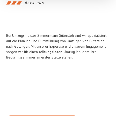
ÜBER UNS
Bei Umzugsmeister Zimmermann Gütersloh sind wir spezialisiert
auf die Planung und Durchführung von Umzügen von Gütersloh
nach Göttingen. Mit unserer Expertise und unserem Engagement
sorgen wir für einen
reibungslosen Umzug
, bei dem Ihre
Bedürfnisse immer an erster Stelle stehen.