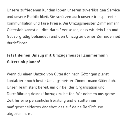
Unsere zufriedenen Kunden loben unseren zuverlässigen Service
und unsere Pünktlichkeit. Sie schätzen auch unsere transparente
Kommunikation und faire Preise. Bei Umzugsmeister Zimmermann
Gütersloh kannst du dich darauf verlassen, dass wir dein Hab und
Gut sorgfältig behandeln und den Umzug zu deiner Zufriedenheit
durchführen.
Jetzt deinen Umzug mit Umzugsmeister Zimmermann
Gütersloh planen!
Wenn du einen Umzug von Gütersloh nach Göttingen planst,
kontaktiere noch heute Umzugsmeister Zimmermann Gütersloh.
Unser Team steht bereit, um dir bei der Organisation und
Durchführung deines Umzugs zu helfen. Wir nehmen uns gerne
Zeit für eine persönliche Beratung und erstellen ein
maßgeschneidertes Angebot, das auf deine Bedürfnisse
abgestimmt ist.