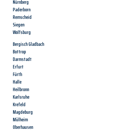
Nürnberg
Paderborn
Remscheid
Siegen
Wolfsburg
Bergisch Gladbach
Bottrop
Darmstadt
Erfurt
Fürth
Halle
Heilbronn
Karlsruhe
Krefeld
Magdeburg
Mülheim
Oberhausen