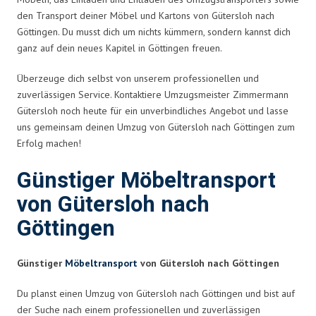
den Transport deiner Möbel und Kartons von Gütersloh nach
Göttingen. Du musst dich um nichts kümmern, sondern kannst dich
ganz auf dein neues Kapitel in Göttingen freuen.
Überzeuge dich selbst von unserem professionellen und
zuverlässigen Service. Kontaktiere Umzugsmeister Zimmermann
Gütersloh noch heute für ein unverbindliches Angebot und lasse
uns gemeinsam deinen Umzug von Gütersloh nach Göttingen zum
Erfolg machen!
Günstiger Möbeltransport
von Gütersloh nach
Göttingen
Günstiger
Möbeltransport
von Gütersloh nach Göttingen
Du planst einen Umzug von Gütersloh nach Göttingen und bist auf
der Suche nach einem professionellen und zuverlässigen