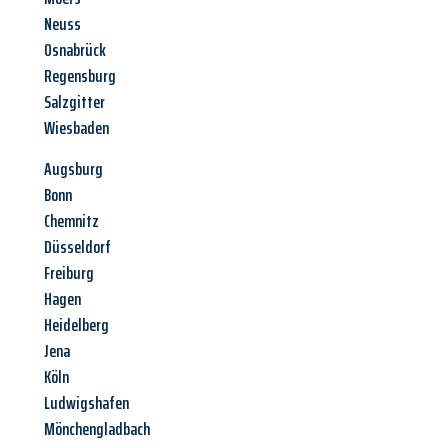
Neuss
Osnabrück
Regensburg
Salzgitter
Wiesbaden
Augsburg
Bonn
Chemnitz
Düsseldorf
Freiburg
Hagen
Heidelberg
Jena
Köln
Ludwigshafen
Mönchengladbach