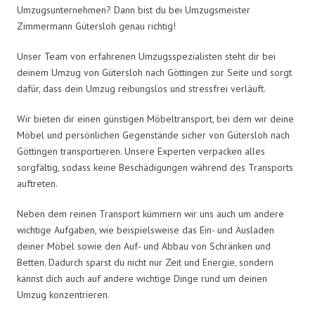
Umzugsunternehmen? Dann bist du bei Umzugsmeister
Zimmermann Gütersloh genau richtig!
Unser Team von erfahrenen Umzugsspezialisten steht dir bei
deinem Umzug von Gütersloh nach Göttingen zur Seite und sorgt
dafür, dass dein Umzug reibungslos und stressfrei verläuft.
Wir bieten dir einen günstigen Möbeltransport, bei dem wir deine
Möbel und persönlichen Gegenstände sicher von Gütersloh nach
Göttingen transportieren. Unsere Experten verpacken alles
sorgfältig, sodass keine Beschädigungen während des Transports
auftreten.
Neben dem reinen Transport kümmern wir uns auch um andere
wichtige Aufgaben, wie beispielsweise das Ein- und Ausladen
deiner Möbel sowie den Auf- und Abbau von Schränken und
Betten. Dadurch sparst du nicht nur Zeit und Energie, sondern
kannst dich auch auf andere wichtige Dinge rund um deinen
Umzug konzentrieren.