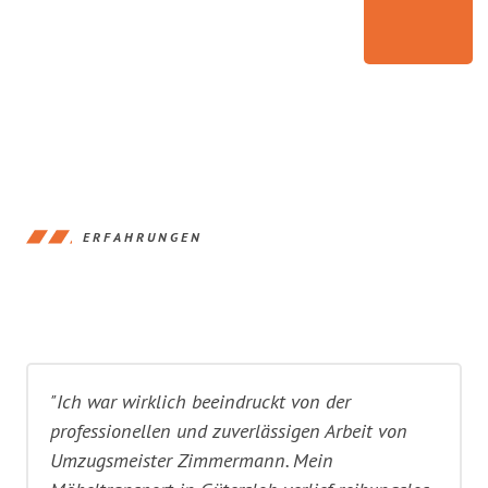
ERFAHRUNGEN
"Ich war wirklich beeindruckt von der
professionellen und zuverlässigen Arbeit von
Umzugsmeister Zimmermann. Mein