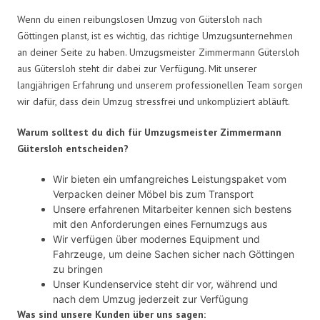
Wenn du einen reibungslosen Umzug von Gütersloh nach
Göttingen planst, ist es wichtig, das richtige Umzugsunternehmen
an deiner Seite zu haben. Umzugsmeister Zimmermann Gütersloh
aus Gütersloh steht dir dabei zur Verfügung. Mit unserer
langjährigen Erfahrung und unserem professionellen Team sorgen
wir dafür, dass dein Umzug stressfrei und unkompliziert abläuft.
Warum solltest du dich für Umzugsmeister Zimmermann
Gütersloh entscheiden?
Wir bieten ein umfangreiches Leistungspaket vom
Verpacken deiner Möbel bis zum Transport
Unsere erfahrenen Mitarbeiter kennen sich bestens
mit den Anforderungen eines Fernumzugs aus
Wir verfügen über modernes Equipment und
Fahrzeuge, um deine Sachen sicher nach Göttingen
zu bringen
Unser Kundenservice steht dir vor, während und
nach dem Umzug jederzeit zur Verfügung
Was sind unsere Kunden über uns sagen: