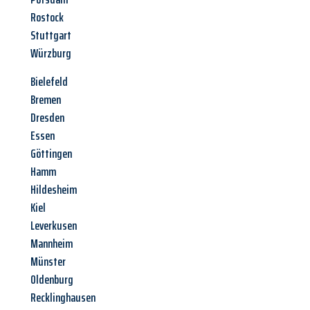
Rostock
Stuttgart
Würzburg
Bielefeld
Bremen
Dresden
Essen
Göttingen
Hamm
Hildesheim
Kiel
Leverkusen
Mannheim
Münster
Oldenburg
Recklinghausen