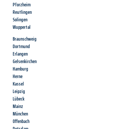
Pforzheim
Reutlingen
Solingen
Wuppertal
Braunschweig
Dortmund
Erlangen
Gelsenkirchen
Hamburg
Herne
Kassel
Leipzig
Lübeck
Mainz
München
Offenbach
Potsdam