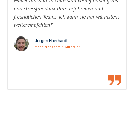
Möbeltransport in Gütersloh verlief reibungslos
und stressfrei dank ihres erfahrenen und
freundlichen Teams. Ich kann sie nur wärmstens
weiterempfehlen!"
Jürgen Eberhardt
Möbeltransport in Gütersloh