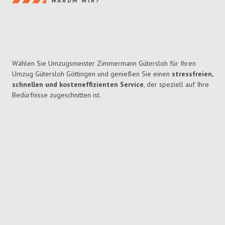
WARUM WIR?
Wählen Sie Umzugsmeister Zimmermann Gütersloh für Ihren
Umzug Gütersloh Göttingen und genießen Sie einen
stressfreien,
schnellen und kosteneffizienten Service
, der speziell auf Ihre
Bedürfnisse zugeschnitten ist.