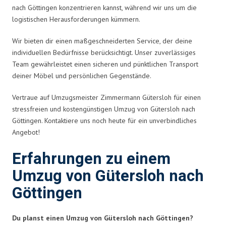
nach Göttingen konzentrieren kannst, während wir uns um die
logistischen Herausforderungen kümmern.
Wir bieten dir einen maßgeschneiderten Service, der deine
individuellen Bedürfnisse berücksichtigt. Unser zuverlässiges
Team gewährleistet einen sicheren und pünktlichen Transport
deiner Möbel und persönlichen Gegenstände.
Vertraue auf Umzugsmeister Zimmermann Gütersloh für einen
stressfreien und kostengünstigen Umzug von Gütersloh nach
Göttingen. Kontaktiere uns noch heute für ein unverbindliches
Angebot!
Erfahrungen zu einem
Umzug von Gütersloh nach
Göttingen
Du planst einen Umzug von Gütersloh nach Göttingen?