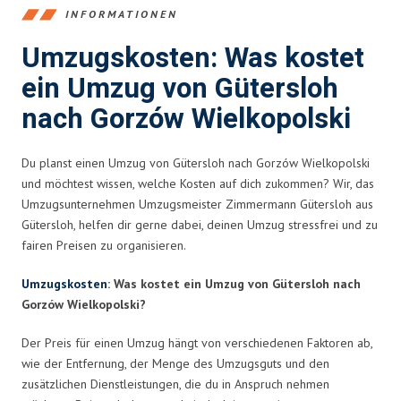
INFORMATIONEN
Umzugskosten: Was kostet
ein Umzug von Gütersloh
nach Gorzów Wielkopolski
Du planst einen Umzug von Gütersloh nach Gorzów Wielkopolski
und möchtest wissen, welche Kosten auf dich zukommen? Wir, das
Umzugsunternehmen Umzugsmeister Zimmermann Gütersloh aus
Gütersloh, helfen dir gerne dabei, deinen Umzug stressfrei und zu
fairen Preisen zu organisieren.
Umzugskosten
: Was kostet ein Umzug von Gütersloh nach
Gorzów Wielkopolski?
Der Preis für einen Umzug hängt von verschiedenen Faktoren ab,
wie der Entfernung, der Menge des Umzugsguts und den
zusätzlichen Dienstleistungen, die du in Anspruch nehmen