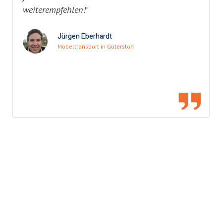
weiterempfehlen!"
Jürgen Eberhardt
Möbeltransport in Gütersloh