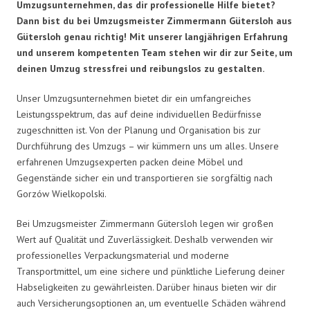
Umzugsunternehmen, das dir professionelle Hilfe bietet?
Dann bist du bei Umzugsmeister Zimmermann Gütersloh aus
Gütersloh genau richtig! Mit unserer langjährigen Erfahrung
und unserem kompetenten Team stehen wir dir zur Seite, um
deinen Umzug stressfrei und reibungslos zu gestalten.
Unser Umzugsunternehmen bietet dir ein umfangreiches
Leistungsspektrum, das auf deine individuellen Bedürfnisse
zugeschnitten ist. Von der Planung und Organisation bis zur
Durchführung des Umzugs – wir kümmern uns um alles. Unsere
erfahrenen Umzugsexperten packen deine Möbel und
Gegenstände sicher ein und transportieren sie sorgfältig nach
Gorzów Wielkopolski.
Bei Umzugsmeister Zimmermann Gütersloh legen wir großen
Wert auf Qualität und Zuverlässigkeit. Deshalb verwenden wir
professionelles Verpackungsmaterial und moderne
Transportmittel, um eine sichere und pünktliche Lieferung deiner
Habseligkeiten zu gewährleisten. Darüber hinaus bieten wir dir
auch Versicherungsoptionen an, um eventuelle Schäden während