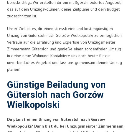
berücksichtigt. Wir erstellen dir ein maßgeschneidertes Angebot,
das auf dein Umzugsvolumen, deine Zeitpläne und dein Budget
zugeschnitten ist.
Unser Ziel ist es, dir einen stressfreien und kostengünstigen
Umzug von Gütersloh nach Gorzów Wielkopolski zu ermöglichen.
Vertraue auf die Erfahrung und Expertise von Umzugsmeister
Zimmermann Gütersloh und genieße einen sorgenfreien Umzug
in deine neue Wohnung. Kontaktiere uns noch heute für ein
unverbindliches Angebot und lass uns gemeinsam deinen Umzug
planen!
Günstige Beiladung von
Gütersloh nach Gorzów
Wielkopolski
Du planst einen Umzug von Gütersloh nach Gorzów
Wielkopolski? Dann bist du bei Umzugsmeister Zimmermann