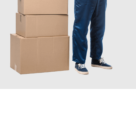
JETZT ANFRAGEN