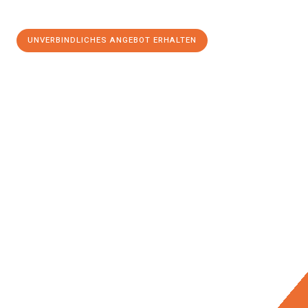
UNVERBINDLICHES ANGEBOT ERHALTEN