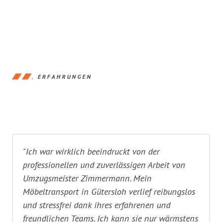
ERFAHRUNGEN
"Ich war wirklich beeindruckt von der
professionellen und zuverlässigen Arbeit von
Umzugsmeister Zimmermann. Mein
Möbeltransport in Gütersloh verlief reibungslos
und stressfrei dank ihres erfahrenen und
freundlichen Teams. Ich kann sie nur wärmstens