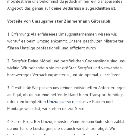
möchtest. Bei uns bekommst du jedoch immer ein transparentes
Angebot, das genau auf deine Bedürfnisse zugeschnitten ist.
Vorteile von Umzugsmeister Zimmermann Gütersloh:
1. Erfahrung: Als erfahrenes Umzugsunternehmen wissen wir,
worauf es beim Umzug ankommt. Unsere geschulten Mitarbeiter
führen Umzüge professionell und effizient durch.
2. Sorgfalt: Deine Möbel und persönlichen Gegenstände sind uns
wichtig. Wir behandeln sie mit größter Sorgfalt und verwenden
hochwertiges Verpackungsmaterial, um sie optimal zu schützen.
3. Flexibilität: Wir passen uns deinen individuellen Anforderungen
an. Egal, ob du nur eine helfende Hand beim Transport benötigst
oder den kompletten
Umzugsservice
inklusive Packen und
Montage wünschst, wir stehen dir zur Seite.
4. Fairer Preis: Bei Umzugsmeister Zimmermann Gütersloh zahlst
du nur für die Leistungen, die du auch wirklich benötigst. Wir