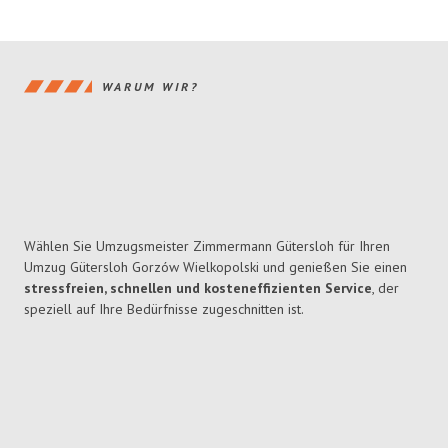
WARUM WIR?
Wählen Sie Umzugsmeister Zimmermann Gütersloh für Ihren
Umzug Gütersloh Gorzów Wielkopolski und genießen Sie einen
stressfreien, schnellen und kosteneffizienten Service
, der
speziell auf Ihre Bedürfnisse zugeschnitten ist.