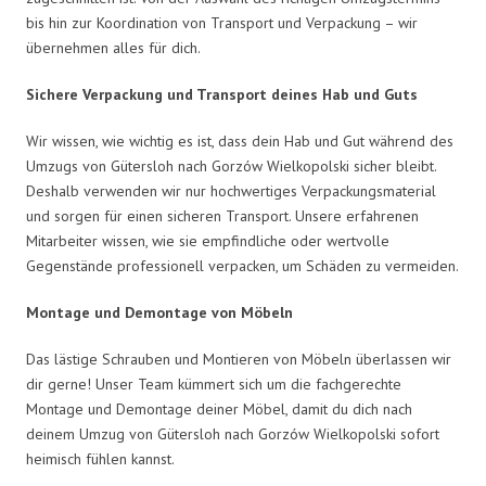
bis hin zur Koordination von Transport und Verpackung – wir
übernehmen alles für dich.
Sichere Verpackung und Transport deines Hab und Guts
Wir wissen, wie wichtig es ist, dass dein Hab und Gut während des
Umzugs von Gütersloh nach Gorzów Wielkopolski sicher bleibt.
Deshalb verwenden wir nur hochwertiges Verpackungsmaterial
und sorgen für einen sicheren Transport. Unsere erfahrenen
Mitarbeiter wissen, wie sie empfindliche oder wertvolle
Gegenstände professionell verpacken, um Schäden zu vermeiden.
Montage und Demontage von Möbeln
Das lästige Schrauben und Montieren von Möbeln überlassen wir
dir gerne! Unser Team kümmert sich um die fachgerechte
Montage und Demontage deiner Möbel, damit du dich nach
deinem Umzug von Gütersloh nach Gorzów Wielkopolski sofort
heimisch fühlen kannst.