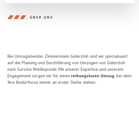
ÜBER UNS
Bei Umzugsmeister Zimmermann Gütersloh sind wir spezialisiert
auf die Planung und Durchführung von Umzügen von Gütersloh
nach Gorzów Wielkopolski. Mit unserer Expertise und unserem
Engagement sorgen wir für einen
reibungslosen Umzug
, bei dem
Ihre Bedürfnisse immer an erster Stelle stehen.