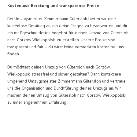
Kostenlose Beratung und transparente Preise
Bei Umzugsmeister Zimmermann Gütersloh bieten wir eine
kostenlose Beratung an, um deine Fragen zu beantworten und dir
ein maßgeschneidertes Angebot für deinen Umzug von Gütersloh
nach Gorzów Wielkopolski zu erstellen. Unsere Preise sind
transparent und fair – du wirst keine versteckten Kosten bei uns
finden.
Du möchtest deinen Umzug von Gütersloh nach Gorzów
Wielkopolski stressfrei und sicher gestalten? Dann kontaktiere
umgehend Umzugsmeister Zimmermann Gütersloh und vertraue
uns die Organisation und Durchführung deines Umzugs an. Wir
machen deinen Umzug von Gütersloh nach Gorzów Wielkopolski
zu einer angenehmen Erfahrung!
Umzugsmeister Zimmermann in
Zahlen: