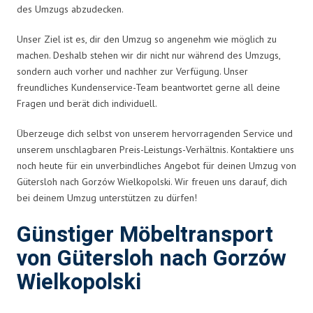
des Umzugs abzudecken.
Unser Ziel ist es, dir den Umzug so angenehm wie möglich zu
machen. Deshalb stehen wir dir nicht nur während des Umzugs,
sondern auch vorher und nachher zur Verfügung. Unser
freundliches Kundenservice-Team beantwortet gerne all deine
Fragen und berät dich individuell.
Überzeuge dich selbst von unserem hervorragenden Service und
unserem unschlagbaren Preis-Leistungs-Verhältnis. Kontaktiere uns
noch heute für ein unverbindliches Angebot für deinen Umzug von
Gütersloh nach Gorzów Wielkopolski. Wir freuen uns darauf, dich
bei deinem Umzug unterstützen zu dürfen!
Günstiger Möbeltransport
von Gütersloh nach Gorzów
Wielkopolski