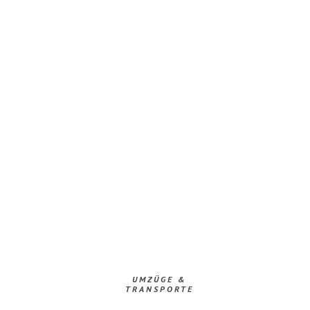
UMZÜGE &
TRANSPORTE