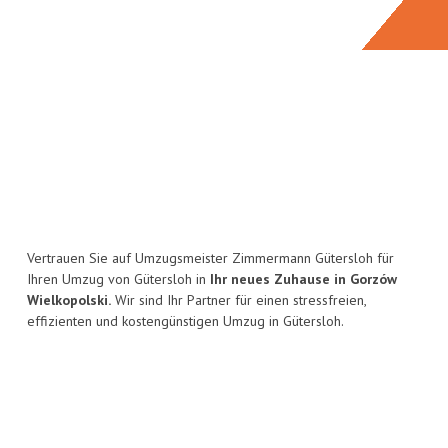
Vertrauen Sie auf Umzugsmeister Zimmermann Gütersloh für
Ihren Umzug von Gütersloh in
Ihr neues Zuhause in Gorzów
Wielkopolski.
Wir sind Ihr Partner für einen stressfreien,
effizienten und kostengünstigen Umzug in Gütersloh.