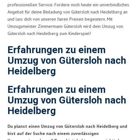
professionellen Service. Fordere noch heute ein unverbindliches
Angebot für deine Beiladung von Gütersloh nach Heidelberg an
und lass dich von unseren fairen Preisen begeistern. Mit
Umzugsmeister Zimmermann Gütersloh wird dein Umzug von
Gütersloh nach Heidelberg zum Kinderspiel!
Erfahrungen zu einem
Umzug von Gütersloh nach
Heidelberg
Erfahrungen zu einem
Umzug von Gütersloh nach
Heidelberg
Du planst einen Umzug von Gütersloh nach Heidelberg und
bist auf der Suche nach einem zuverlässigen