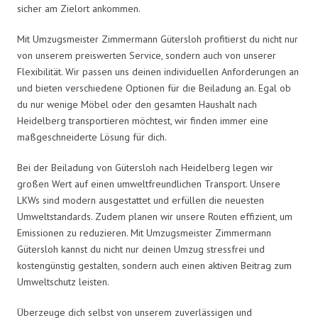
sicher am Zielort ankommen.
Mit Umzugsmeister Zimmermann Gütersloh profitierst du nicht nur
von unserem preiswerten Service, sondern auch von unserer
Flexibilität. Wir passen uns deinen individuellen Anforderungen an
und bieten verschiedene Optionen für die Beiladung an. Egal ob
du nur wenige Möbel oder den gesamten Haushalt nach
Heidelberg transportieren möchtest, wir finden immer eine
maßgeschneiderte Lösung für dich.
Bei der Beiladung von Gütersloh nach Heidelberg legen wir
großen Wert auf einen umweltfreundlichen Transport. Unsere
LKWs sind modern ausgestattet und erfüllen die neuesten
Umweltstandards. Zudem planen wir unsere Routen effizient, um
Emissionen zu reduzieren. Mit Umzugsmeister Zimmermann
Gütersloh kannst du nicht nur deinen Umzug stressfrei und
kostengünstig gestalten, sondern auch einen aktiven Beitrag zum
Umweltschutz leisten.
Überzeuge dich selbst von unserem zuverlässigen und