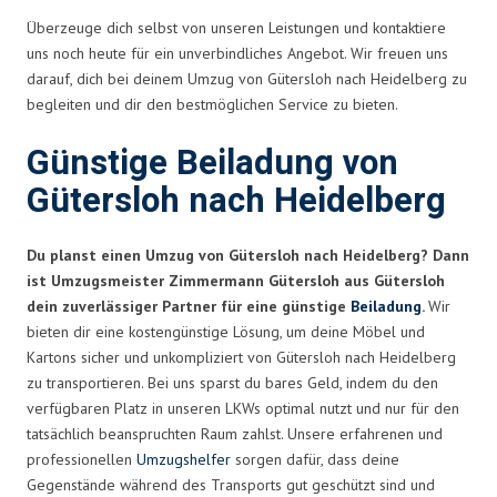
Überzeuge dich selbst von unseren Leistungen und kontaktiere
uns noch heute für ein unverbindliches Angebot. Wir freuen uns
darauf, dich bei deinem Umzug von Gütersloh nach Heidelberg zu
begleiten und dir den bestmöglichen Service zu bieten.
Günstige Beiladung von
Gütersloh nach Heidelberg
Du planst einen Umzug von Gütersloh nach Heidelberg? Dann
ist Umzugsmeister Zimmermann Gütersloh aus Gütersloh
dein zuverlässiger Partner für eine günstige
Beiladung
.
Wir
bieten dir eine kostengünstige Lösung, um deine Möbel und
Kartons sicher und unkompliziert von Gütersloh nach Heidelberg
zu transportieren. Bei uns sparst du bares Geld, indem du den
verfügbaren Platz in unseren LKWs optimal nutzt und nur für den
tatsächlich beanspruchten Raum zahlst. Unsere erfahrenen und
professionellen
Umzugshelfer
sorgen dafür, dass deine
Gegenstände während des Transports gut geschützt sind und