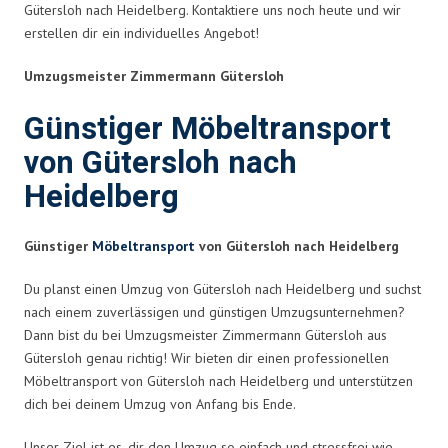
Gütersloh nach Heidelberg. Kontaktiere uns noch heute und wir
erstellen dir ein individuelles Angebot!
Umzugsmeister Zimmermann Gütersloh
Günstiger Möbeltransport
von Gütersloh nach
Heidelberg
Günstiger
Möbeltransport
von Gütersloh nach Heidelberg
Du planst einen Umzug von Gütersloh nach Heidelberg und suchst
nach einem zuverlässigen und günstigen Umzugsunternehmen?
Dann bist du bei Umzugsmeister Zimmermann Gütersloh aus
Gütersloh genau richtig! Wir bieten dir einen professionellen
Möbeltransport von Gütersloh nach Heidelberg und unterstützen
dich bei deinem Umzug von Anfang bis Ende.
Unser Ziel ist es, dir den Umzug so einfach und stressfrei wie