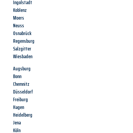
Ingolstadt
Koblenz
Moers
Neuss
Osnabrück
Regensburg
Salzgitter
Wiesbaden
Augsburg
Bonn
Chemnitz
Düsseldorf
Freiburg
Hagen
Heidelberg
Jena
Köln