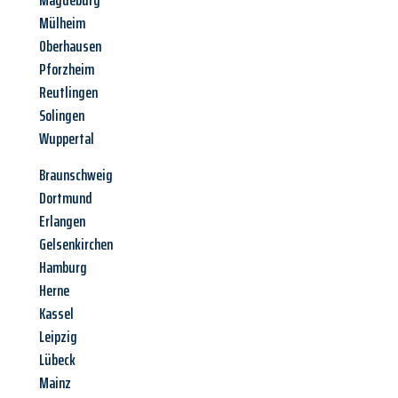
Magdeburg
Mülheim
Oberhausen
Pforzheim
Reutlingen
Solingen
Wuppertal
Braunschweig
Dortmund
Erlangen
Gelsenkirchen
Hamburg
Herne
Kassel
Leipzig
Lübeck
Mainz