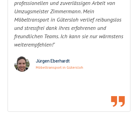
professionellen und zuverlässigen Arbeit von
Umzugsmeister Zimmermann. Mein
Möbeltransport in Gütersloh verlief reibungslos
und stressfrei dank ihres erfahrenen und
freundlichen Teams. Ich kann sie nur wärmstens
weiterempfehlen!"
Jürgen Eberhardt
Möbeltransport in Gütersloh