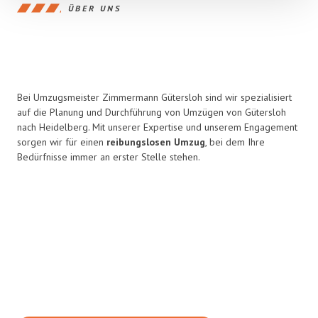
ÜBER UNS
Bei Umzugsmeister Zimmermann Gütersloh sind wir spezialisiert
auf die Planung und Durchführung von Umzügen von Gütersloh
nach Heidelberg. Mit unserer Expertise und unserem Engagement
sorgen wir für einen
reibungslosen Umzug
, bei dem Ihre
Bedürfnisse immer an erster Stelle stehen.