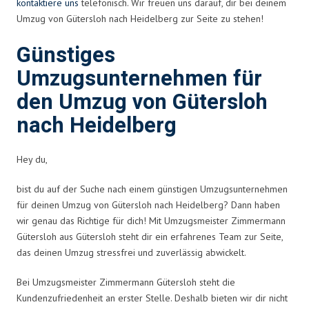
kontaktiere uns
telefonisch. Wir freuen uns darauf, dir bei deinem
Umzug von Gütersloh nach Heidelberg zur Seite zu stehen!
Günstiges
Umzugsunternehmen für
den Umzug von Gütersloh
nach Heidelberg
Hey du,
bist du auf der Suche nach einem günstigen Umzugsunternehmen
für deinen Umzug von Gütersloh nach Heidelberg? Dann haben
wir genau das Richtige für dich! Mit Umzugsmeister Zimmermann
Gütersloh aus Gütersloh steht dir ein erfahrenes Team zur Seite,
das deinen Umzug stressfrei und zuverlässig abwickelt.
Bei Umzugsmeister Zimmermann Gütersloh steht die
Kundenzufriedenheit an erster Stelle. Deshalb bieten wir dir nicht