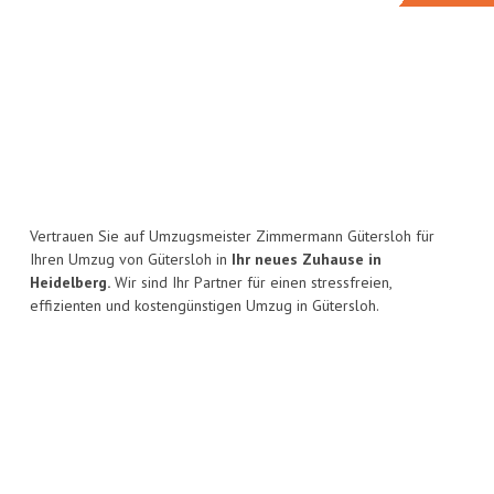
Vertrauen Sie auf Umzugsmeister Zimmermann Gütersloh für
Ihren Umzug von Gütersloh in
Ihr neues Zuhause in
Heidelberg.
Wir sind Ihr Partner für einen stressfreien,
effizienten und kostengünstigen Umzug in Gütersloh.