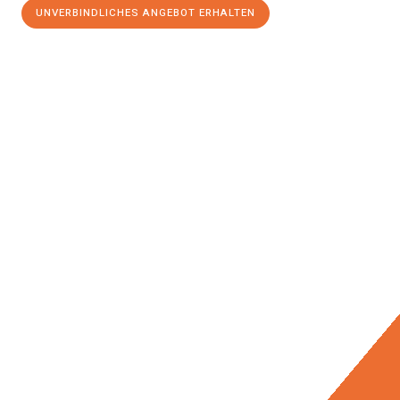
UNVERBINDLICHES ANGEBOT ERHALTEN