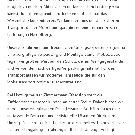
möglich zu machen. Mit unserem umfangreichen Leistungspaket
kannst du dich entspannt zurücklehnen und dich auf das
Wesentliche konzentrieren. Wir kümmern uns um den sicheren
Transport deiner Möbel und garantieren eine termingerechte
Lieferung in Heidelberg.
Unsere erfahrenen und freundlichen Umzugsexperten sorgen für
eine sorgfältige Verpackung und Montage deiner Möbel. Dabei
legen wir großen Wert auf den Schutz deiner Wertgegenstände
und verwenden hochwertiges Verpackungsmaterial. Für den
Transport nutzen wir moderne Fahrzeuge, die für den
Möbeltransport optimal ausgestattet sind.
Bei Umzugsmeister Zimmermann Gütersloh steht die
Zufriedenheit unserer Kunden an erster Stelle. Daher bieten wir
neben unserem günstigen Preis-Leistungs-Verhältnis auch eine
umfassende Beratung und individuelle Lösungen für deinen
Umzug. Du kannst dich auf unser professionelles Team verlassen,
das über langjährige Erfahrung im Bereich Umzüge verfügt.