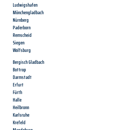
Ludwigshafen
Mönchengladbach
Nürnberg
Paderborn
Remscheid
Siegen
Wolfsburg
Bergisch Gladbach
Bottrop
Darmstadt
Erfurt
Fürth
Halle
Heilbronn
Karlsruhe
Krefeld