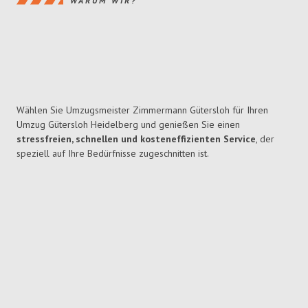
WARUM WIR?
Wählen Sie Umzugsmeister Zimmermann Gütersloh für Ihren
Umzug Gütersloh Heidelberg und genießen Sie einen
stressfreien, schnellen und kosteneffizienten Service
, der
speziell auf Ihre Bedürfnisse zugeschnitten ist.