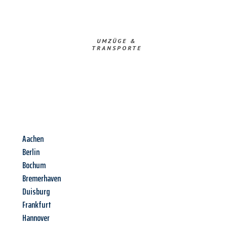
UMZÜGE &
TRANSPORTE
Aachen
Berlin
Bochum
Bremerhaven
Duisburg
Frankfurt
Hannover