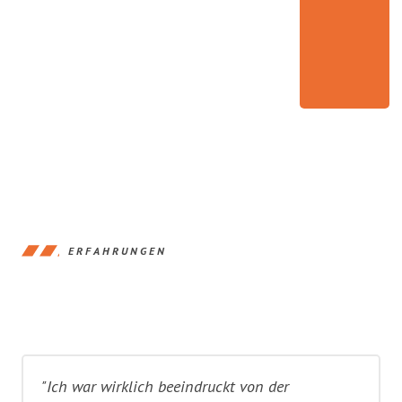
ERFAHRUNGEN
"Ich war wirklich beeindruckt von der