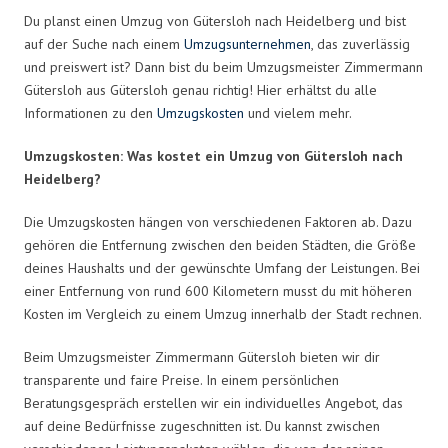
Du planst einen Umzug von Gütersloh nach Heidelberg und bist
auf der Suche nach einem
Umzugsunternehmen
, das zuverlässig
und preiswert ist? Dann bist du beim Umzugsmeister Zimmermann
Gütersloh aus Gütersloh genau richtig! Hier erhältst du alle
Informationen zu den
Umzugskosten
und vielem mehr.
Umzugskosten: Was kostet ein Umzug von Gütersloh nach
Heidelberg?
Die Umzugskosten hängen von verschiedenen Faktoren ab. Dazu
gehören die Entfernung zwischen den beiden Städten, die Größe
deines Haushalts und der gewünschte Umfang der Leistungen. Bei
einer Entfernung von rund 600 Kilometern musst du mit höheren
Kosten im Vergleich zu einem Umzug innerhalb der Stadt rechnen.
Beim Umzugsmeister Zimmermann Gütersloh bieten wir dir
transparente und faire Preise. In einem persönlichen
Beratungsgespräch erstellen wir ein individuelles Angebot, das
auf deine Bedürfnisse zugeschnitten ist. Du kannst zwischen