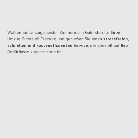
Wählen Sie Umzugsmeister Zimmermann Gütersloh für Ihren
Umzug Gütersloh Freiburg und genießen Sie einen
stressfreien,
schnellen und kosteneffizienten Service
, der speziell auf Ihre
Bedürfnisse zugeschnitten ist.