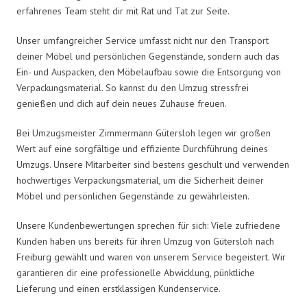
erfahrenes Team steht dir mit Rat und Tat zur Seite.
Unser umfangreicher Service umfasst nicht nur den Transport
deiner Möbel und persönlichen Gegenstände, sondern auch das
Ein- und Auspacken, den Möbelaufbau sowie die Entsorgung von
Verpackungsmaterial. So kannst du den Umzug stressfrei
genießen und dich auf dein neues Zuhause freuen.
Bei Umzugsmeister Zimmermann Gütersloh legen wir großen
Wert auf eine sorgfältige und effiziente Durchführung deines
Umzugs. Unsere Mitarbeiter sind bestens geschult und verwenden
hochwertiges Verpackungsmaterial, um die Sicherheit deiner
Möbel und persönlichen Gegenstände zu gewährleisten.
Unsere Kundenbewertungen sprechen für sich: Viele zufriedene
Kunden haben uns bereits für ihren Umzug von Gütersloh nach
Freiburg gewählt und waren von unserem Service begeistert. Wir
garantieren dir eine professionelle Abwicklung, pünktliche
Lieferung und einen erstklassigen Kundenservice.