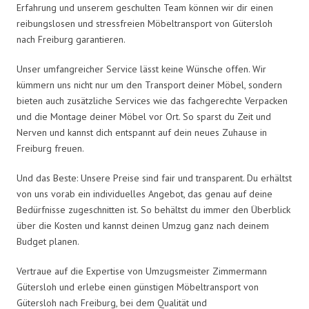
Erfahrung und unserem geschulten Team können wir dir einen
reibungslosen und stressfreien Möbeltransport von Gütersloh
nach Freiburg garantieren.
Unser umfangreicher Service lässt keine Wünsche offen. Wir
kümmern uns nicht nur um den Transport deiner Möbel, sondern
bieten auch zusätzliche Services wie das fachgerechte Verpacken
und die Montage deiner Möbel vor Ort. So sparst du Zeit und
Nerven und kannst dich entspannt auf dein neues Zuhause in
Freiburg freuen.
Und das Beste: Unsere Preise sind fair und transparent. Du erhältst
von uns vorab ein individuelles Angebot, das genau auf deine
Bedürfnisse zugeschnitten ist. So behältst du immer den Überblick
über die Kosten und kannst deinen Umzug ganz nach deinem
Budget planen.
Vertraue auf die Expertise von Umzugsmeister Zimmermann
Gütersloh und erlebe einen günstigen Möbeltransport von
Gütersloh nach Freiburg, bei dem Qualität und