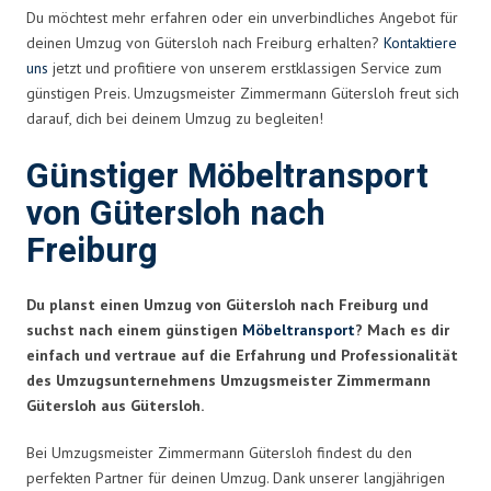
Du möchtest mehr erfahren oder ein unverbindliches Angebot für
deinen Umzug von Gütersloh nach Freiburg erhalten?
Kontaktiere
uns
jetzt und profitiere von unserem erstklassigen Service zum
günstigen Preis. Umzugsmeister Zimmermann Gütersloh freut sich
darauf, dich bei deinem Umzug zu begleiten!
Günstiger Möbeltransport
von Gütersloh nach
Freiburg
Du planst einen Umzug von Gütersloh nach Freiburg und
suchst nach einem günstigen
Möbeltransport
? Mach es dir
einfach und vertraue auf die Erfahrung und Professionalität
des Umzugsunternehmens Umzugsmeister Zimmermann
Gütersloh aus Gütersloh.
Bei Umzugsmeister Zimmermann Gütersloh findest du den
perfekten Partner für deinen Umzug. Dank unserer langjährigen