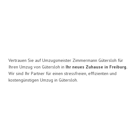
Vertrauen Sie auf Umzugsmeister Zimmermann Gütersloh für
Ihren Umzug von Gütersloh in
Ihr neues Zuhause in Freiburg.
Wir sind Ihr Partner für einen stressfreien, effizienten und
kostengünstigen Umzug in Gütersloh.