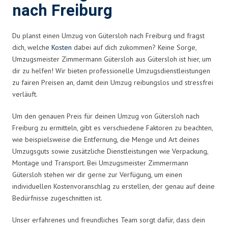
nach Freiburg
Du planst einen Umzug von Gütersloh nach Freiburg und fragst
dich, welche
Kosten
dabei auf dich zukommen? Keine Sorge,
Umzugsmeister Zimmermann Gütersloh aus Gütersloh ist hier, um
dir zu helfen! Wir bieten professionelle Umzugsdienstleistungen
zu fairen Preisen an, damit dein Umzug reibungslos und stressfrei
verläuft.
Um den genauen Preis für deinen Umzug von Gütersloh nach
Freiburg zu ermitteln, gibt es verschiedene Faktoren zu beachten,
wie beispielsweise die Entfernung, die Menge und Art deines
Umzugsguts sowie zusätzliche Dienstleistungen wie Verpackung,
Montage und Transport. Bei Umzugsmeister Zimmermann
Gütersloh stehen wir dir gerne zur Verfügung, um einen
individuellen Kostenvoranschlag zu erstellen, der genau auf deine
Bedürfnisse zugeschnitten ist.
Unser erfahrenes und freundliches Team sorgt dafür, dass dein