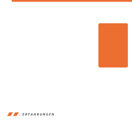
ERFAHRUNGEN