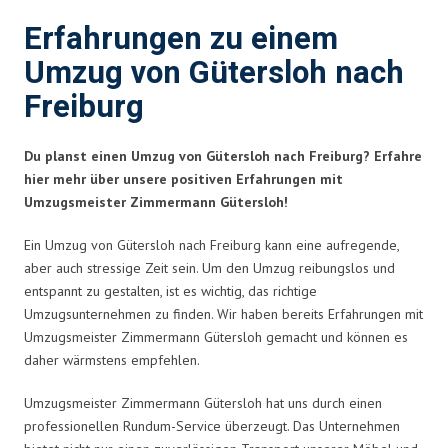
Erfahrungen zu einem
Umzug von Gütersloh nach
Freiburg
Du planst einen Umzug von Gütersloh nach Freiburg? Erfahre
hier mehr über unsere positiven Erfahrungen mit
Umzugsmeister Zimmermann Gütersloh!
Ein Umzug von Gütersloh nach Freiburg kann eine aufregende,
aber auch stressige Zeit sein. Um den Umzug reibungslos und
entspannt zu gestalten, ist es wichtig, das richtige
Umzugsunternehmen zu finden. Wir haben bereits Erfahrungen mit
Umzugsmeister Zimmermann Gütersloh gemacht und können es
daher wärmstens empfehlen.
Umzugsmeister Zimmermann Gütersloh hat uns durch einen
professionellen Rundum-Service überzeugt. Das Unternehmen