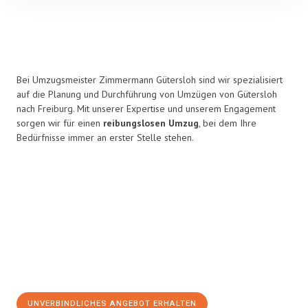
Bei Umzugsmeister Zimmermann Gütersloh sind wir spezialisiert
auf die Planung und Durchführung von Umzügen von Gütersloh
nach Freiburg. Mit unserer Expertise und unserem Engagement
sorgen wir für einen
reibungslosen Umzug
, bei dem Ihre
Bedürfnisse immer an erster Stelle stehen.
UNVERBINDLICHES ANGEBOT ERHALTEN