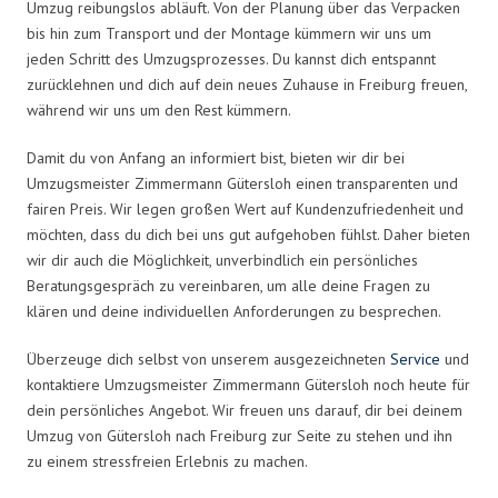
Umzug reibungslos abläuft. Von der Planung über das Verpacken
bis hin zum Transport und der Montage kümmern wir uns um
jeden Schritt des Umzugsprozesses. Du kannst dich entspannt
zurücklehnen und dich auf dein neues Zuhause in Freiburg freuen,
während wir uns um den Rest kümmern.
Damit du von Anfang an informiert bist, bieten wir dir bei
Umzugsmeister Zimmermann Gütersloh einen transparenten und
fairen Preis. Wir legen großen Wert auf Kundenzufriedenheit und
möchten, dass du dich bei uns gut aufgehoben fühlst. Daher bieten
wir dir auch die Möglichkeit, unverbindlich ein persönliches
Beratungsgespräch zu vereinbaren, um alle deine Fragen zu
klären und deine individuellen Anforderungen zu besprechen.
Überzeuge dich selbst von unserem ausgezeichneten
Service
und
kontaktiere Umzugsmeister Zimmermann Gütersloh noch heute für
dein persönliches Angebot. Wir freuen uns darauf, dir bei deinem
Umzug von Gütersloh nach Freiburg zur Seite zu stehen und ihn
zu einem stressfreien Erlebnis zu machen.