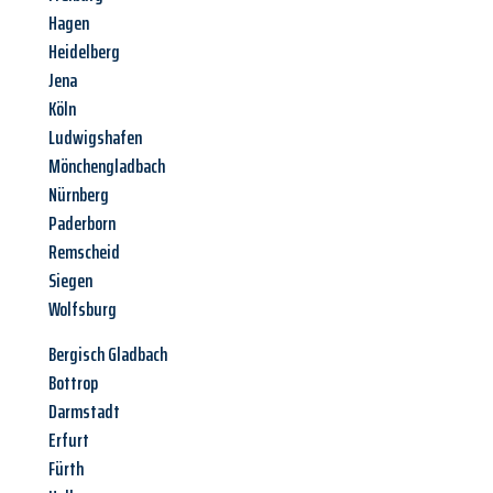
Hagen
Heidelberg
Jena
Köln
Ludwigshafen
Mönchengladbach
Nürnberg
Paderborn
Remscheid
Siegen
Wolfsburg
Bergisch Gladbach
Bottrop
Darmstadt
Erfurt
Fürth