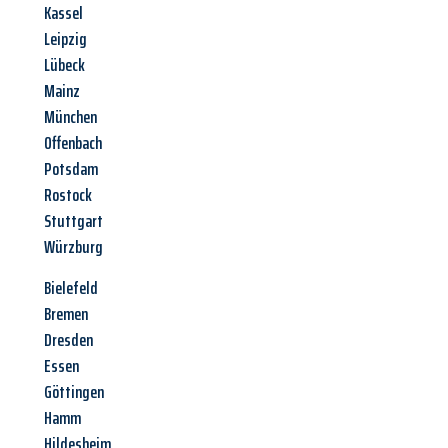
Kassel
Leipzig
Lübeck
Mainz
München
Offenbach
Potsdam
Rostock
Stuttgart
Würzburg
Bielefeld
Bremen
Dresden
Essen
Göttingen
Hamm
Hildesheim