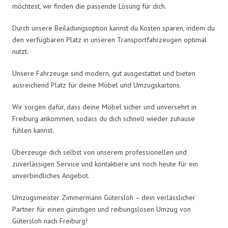
möchtest, wir finden die passende Lösung für dich.
Durch unsere Beiladungsoption kannst du Kosten sparen, indem du
den verfügbaren Platz in unseren Transportfahrzeugen optimal
nutzt.
Unsere Fahrzeuge sind modern, gut ausgestattet und bieten
ausreichend Platz für deine Möbel und Umzugskartons.
Wir sorgen dafür, dass deine Möbel sicher und unversehrt in
Freiburg ankommen, sodass du dich schnell wieder zuhause
fühlen kannst.
Überzeuge dich selbst von unserem professionellen und
zuverlässigen Service und kontaktiere uns noch heute für ein
unverbindliches Angebot.
Umzugsmeister Zimmermann Gütersloh – dein verlässlicher
Partner für einen günstigen und reibungslosen Umzug von
Gütersloh nach Freiburg!