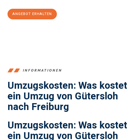
ANGEBOT ERHALTEN
+4915792653396
INFORMATIONEN
Umzugskosten: Was kostet
ein Umzug von Gütersloh
nach Freiburg
Umzugskosten: Was kostet
ein Umzug von Gütersloh