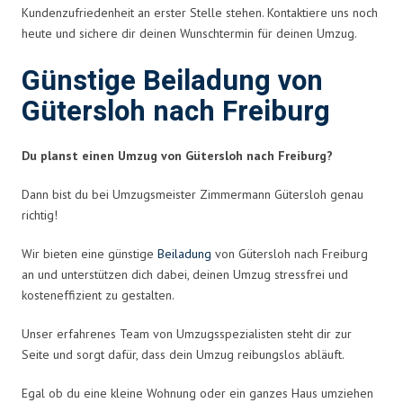
Kundenzufriedenheit an erster Stelle stehen. Kontaktiere uns noch
heute und sichere dir deinen Wunschtermin für deinen Umzug.
Günstige Beiladung von
Gütersloh nach Freiburg
Du planst einen Umzug von Gütersloh nach Freiburg?
Dann bist du bei Umzugsmeister Zimmermann Gütersloh genau
richtig!
Wir bieten eine günstige
Beiladung
von Gütersloh nach Freiburg
an und unterstützen dich dabei, deinen Umzug stressfrei und
kosteneffizient zu gestalten.
Unser erfahrenes Team von Umzugsspezialisten steht dir zur
Seite und sorgt dafür, dass dein Umzug reibungslos abläuft.
Egal ob du eine kleine Wohnung oder ein ganzes Haus umziehen