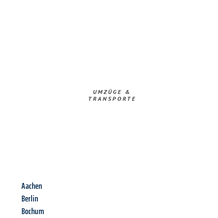
UMZÜGE &
TRANSPORTE
Aachen
Berlin
Bochum