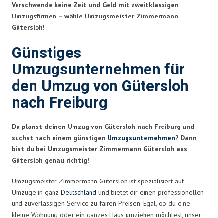
Verschwende keine Zeit und Geld mit zweitklassigen
Umzugsfirmen – wähle Umzugsmeister Zimmermann
Gütersloh!
Günstiges
Umzugsunternehmen für
den Umzug von Gütersloh
nach Freiburg
Du planst deinen Umzug von Gütersloh nach Freiburg und
suchst nach einem günstigen
Umzugsunternehmen
? Dann
bist du bei Umzugsmeister Zimmermann Gütersloh aus
Gütersloh genau richtig!
Umzugsmeister Zimmermann Gütersloh ist spezialisiert auf
Umzüge in ganz
Deutschland
und bietet dir einen professionellen
und zuverlässigen Service zu fairen Preisen. Egal, ob du eine
kleine Wohnung oder ein ganzes Haus umziehen möchtest, unser