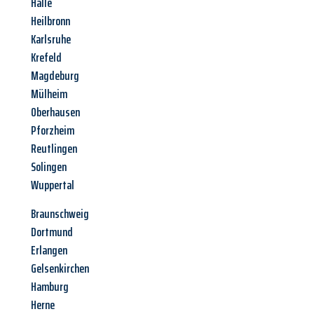
Halle
Heilbronn
Karlsruhe
Krefeld
Magdeburg
Mülheim
Oberhausen
Pforzheim
Reutlingen
Solingen
Wuppertal
Braunschweig
Dortmund
Erlangen
Gelsenkirchen
Hamburg
Herne