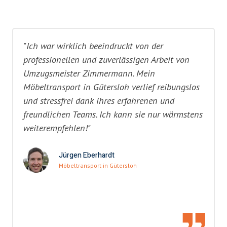
"Ich war wirklich beeindruckt von der
professionellen und zuverlässigen Arbeit von
Umzugsmeister Zimmermann. Mein
Möbeltransport in Gütersloh verlief reibungslos
und stressfrei dank ihres erfahrenen und
freundlichen Teams. Ich kann sie nur wärmstens
weiterempfehlen!"
Jürgen Eberhardt
Möbeltransport in Gütersloh