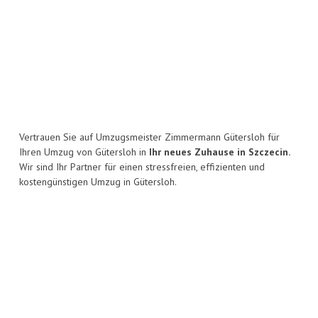
Vertrauen Sie auf Umzugsmeister Zimmermann Gütersloh für
Ihren Umzug von Gütersloh in
Ihr neues Zuhause in Szczecin.
Wir sind Ihr Partner für einen stressfreien, effizienten und
kostengünstigen Umzug in Gütersloh.