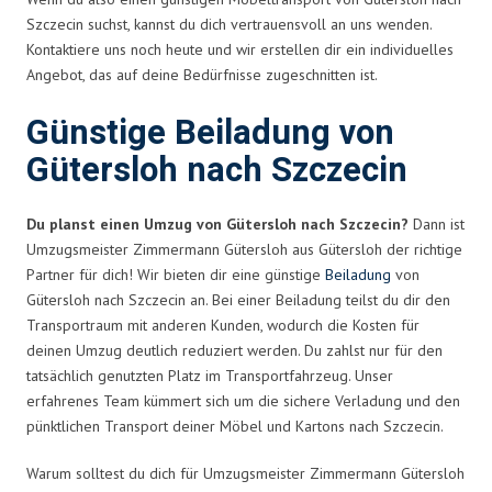
Szczecin suchst, kannst du dich vertrauensvoll an uns wenden.
Kontaktiere uns noch heute und wir erstellen dir ein individuelles
Angebot, das auf deine Bedürfnisse zugeschnitten ist.
Günstige Beiladung von
Gütersloh nach Szczecin
Du planst einen Umzug von Gütersloh nach Szczecin?
Dann ist
Umzugsmeister Zimmermann Gütersloh aus Gütersloh der richtige
Partner für dich! Wir bieten dir eine günstige
Beiladung
von
Gütersloh nach Szczecin an. Bei einer Beiladung teilst du dir den
Transportraum mit anderen Kunden, wodurch die Kosten für
deinen Umzug deutlich reduziert werden. Du zahlst nur für den
tatsächlich genutzten Platz im Transportfahrzeug. Unser
erfahrenes Team kümmert sich um die sichere Verladung und den
pünktlichen Transport deiner Möbel und Kartons nach Szczecin.
Warum solltest du dich für Umzugsmeister Zimmermann Gütersloh