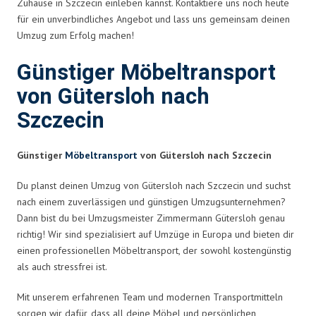
Zuhause in Szczecin einleben kannst. Kontaktiere uns noch heute
für ein unverbindliches Angebot und lass uns gemeinsam deinen
Umzug zum Erfolg machen!
Günstiger Möbeltransport
von Gütersloh nach
Szczecin
Günstiger
Möbeltransport
von Gütersloh nach Szczecin
Du planst deinen Umzug von Gütersloh nach Szczecin und suchst
nach einem zuverlässigen und günstigen Umzugsunternehmen?
Dann bist du bei Umzugsmeister Zimmermann Gütersloh genau
richtig! Wir sind spezialisiert auf Umzüge in Europa und bieten dir
einen professionellen Möbeltransport, der sowohl kostengünstig
als auch stressfrei ist.
Mit unserem erfahrenen Team und modernen Transportmitteln
sorgen wir dafür, dass all deine Möbel und persönlichen