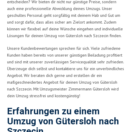
entscheiden? Wir bieten dir nicht nur günstige Preise, sondern
auch eine professionelle Abwicklung deines Umzugs. Unser
geschultes Personal geht sorgfältig mit deinem Hab und Gut um
und sorgt dafür, dass alles sicher am Zielort ankommt. Zudem
können wir flexibel auf deine Wünsche eingehen und individuelle
Lösungen für deinen Umzug von Gütersloh nach Szczecin finden.
Unsere Kundenbewertungen sprechen für sich. Viele zufriedene
Kunden haben bereits von unserer günstigen Beiladung profitiert
und sind mit unserer zuverlässigen Servicequalität sehr zufrieden.
Überzeuge dich selbst und kontaktiere uns für ein unverbindliches
Angebot. Wir beraten dich gerne und erstellen dir ein
maßgeschneidertes Angebot für deinen Umzug von Gütersloh
nach Szczecin. Mit Umzugsmeister Zimmermann Gütersloh wird
dein Umzug stressfrei und kostengünstig!
Erfahrungen zu einem
Umzug von Gütersloh nach
Szczecin