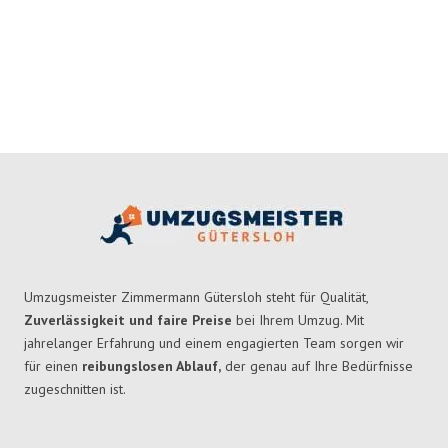
Umzugsmeister Zimmermann Gütersloh steht für Qualität,
Zuverlässigkeit und faire Preise
bei Ihrem Umzug. Mit
jahrelanger Erfahrung und einem engagierten Team sorgen wir
für einen
reibungslosen Ablauf,
der genau auf Ihre Bedürfnisse
zugeschnitten ist.