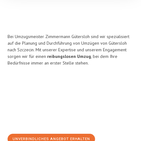
Bei Umzugsmeister Zimmermann Gütersloh sind wir spezialisiert
auf die Planung und Durchführung von Umzügen von Gütersloh
nach Szczecin. Mit unserer Expertise und unserem Engagement
sorgen wir für einen
reibungslosen Umzug
, bei dem Ihre
Bedürfnisse immer an erster Stelle stehen.
UNVERBINDLICHES ANGEBOT ERHALTEN