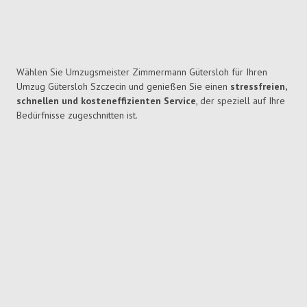
Wählen Sie Umzugsmeister Zimmermann Gütersloh für Ihren
Umzug Gütersloh Szczecin und genießen Sie einen
stressfreien,
schnellen und kosteneffizienten Service
, der speziell auf Ihre
Bedürfnisse zugeschnitten ist.