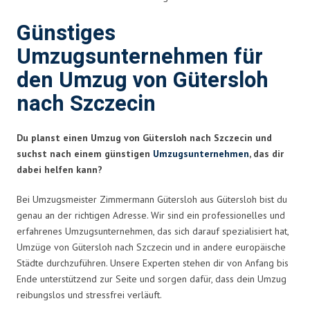
Günstiges
Umzugsunternehmen für
den Umzug von Gütersloh
nach Szczecin
Du planst einen Umzug von Gütersloh nach Szczecin und
suchst nach einem günstigen
Umzugsunternehmen
, das dir
dabei helfen kann?
Bei Umzugsmeister Zimmermann Gütersloh aus Gütersloh bist du
genau an der richtigen Adresse. Wir sind ein professionelles und
erfahrenes Umzugsunternehmen, das sich darauf spezialisiert hat,
Umzüge von Gütersloh nach Szczecin und in andere europäische
Städte durchzuführen. Unsere Experten stehen dir von Anfang bis
Ende unterstützend zur Seite und sorgen dafür, dass dein Umzug
reibungslos und stressfrei verläuft.