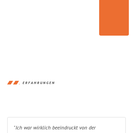
ERFAHRUNGEN
"Ich war wirklich beeindruckt von der