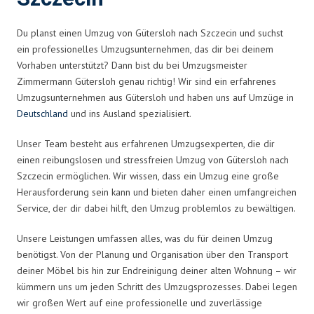
Du planst einen Umzug von Gütersloh nach Szczecin und suchst
ein professionelles Umzugsunternehmen, das dir bei deinem
Vorhaben unterstützt? Dann bist du bei Umzugsmeister
Zimmermann Gütersloh genau richtig! Wir sind ein erfahrenes
Umzugsunternehmen aus Gütersloh und haben uns auf Umzüge in
Deutschland
und ins Ausland spezialisiert.
Unser Team besteht aus erfahrenen Umzugsexperten, die dir
einen reibungslosen und stressfreien Umzug von Gütersloh nach
Szczecin ermöglichen. Wir wissen, dass ein Umzug eine große
Herausforderung sein kann und bieten daher einen umfangreichen
Service, der dir dabei hilft, den Umzug problemlos zu bewältigen.
Unsere Leistungen umfassen alles, was du für deinen Umzug
benötigst. Von der Planung und Organisation über den Transport
deiner Möbel bis hin zur Endreinigung deiner alten Wohnung – wir
kümmern uns um jeden Schritt des Umzugsprozesses. Dabei legen
wir großen Wert auf eine professionelle und zuverlässige