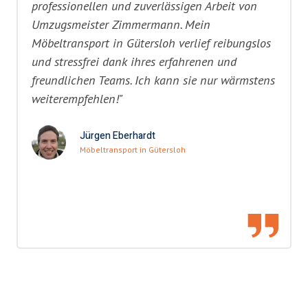
professionellen und zuverlässigen Arbeit von
Umzugsmeister Zimmermann. Mein
Möbeltransport in Gütersloh verlief reibungslos
und stressfrei dank ihres erfahrenen und
freundlichen Teams. Ich kann sie nur wärmstens
weiterempfehlen!"
Jürgen Eberhardt
Möbeltransport in Gütersloh