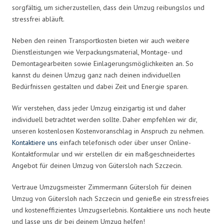
sorgfältig, um sicherzustellen, dass dein Umzug reibungslos und
stressfrei abläuft.
Neben den reinen Transportkosten bieten wir auch weitere
Dienstleistungen wie Verpackungsmaterial, Montage- und
Demontagearbeiten sowie Einlagerungsmöglichkeiten an. So
kannst du deinen Umzug ganz nach deinen individuellen
Bedürfnissen gestalten und dabei Zeit und Energie sparen.
Wir verstehen, dass jeder Umzug einzigartig ist und daher
individuell betrachtet werden sollte. Daher empfehlen wir dir,
unseren kostenlosen Kostenvoranschlag in Anspruch zu nehmen.
Kontaktiere uns
einfach telefonisch oder über unser Online-
Kontaktformular und wir erstellen dir ein maßgeschneidertes
Angebot für deinen Umzug von Gütersloh nach Szczecin.
Vertraue Umzugsmeister Zimmermann Gütersloh für deinen
Umzug von Gütersloh nach Szczecin und genieße ein stressfreies
und kosteneffizientes Umzugserlebnis. Kontaktiere uns noch heute
und lasse uns dir bei deinem Umzug helfen!