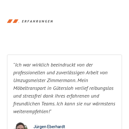
ERFAHRUNGEN
"Ich war wirklich beeindruckt von der
professionellen und zuverlässigen Arbeit von
Umzugsmeister Zimmermann. Mein
Möbeltransport in Gütersloh verlief reibungslos
und stressfrei dank ihres erfahrenen und
freundlichen Teams. Ich kann sie nur wärmstens
weiterempfehlen!"
Jürgen Eberhardt