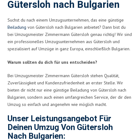
Gütersloh nach Bulgarien
Suchst du nach einem Umzugsunternehmen, das eine günstige
Beiladung
von Gütersloh nach Bulgarien anbietet? Dann bist du
bei Umzugsmeister Zimmermann Gütersloh genau richtig! Wir sind
ein professionelles Umzugsunternehmen aus Gütersloh und
spezialisiert auf Umzüge in ganz Europa, einschließlich Bulgarien.
Warum sollten du dich für uns entscheiden?
Bei Umzugsmeister Zimmermann Gütersloh stehen Qualität,
Zuverlässigkeit und Kundenzufriedenheit an erster Stelle. Wir
bieten dir nicht nur eine günstige Beiladung von Gütersloh nach
Bulgarien, sondern auch einen umfangreichen Service, der dir den
Umzug so einfach und angenehm wie möglich macht.
Unser Leistungsangebot Für
Deinen Umzug Von Gütersloh
Nach Bulgarien: