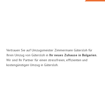
Vertrauen Sie auf Umzugsmeister Zimmermann Gütersloh für
Ihren Umzug von Gütersloh in
Ihr neues Zuhause in Bulgarien.
Wir sind Ihr Partner für einen stressfreien, effizienten und
kostengünstigen Umzug in Gütersloh.