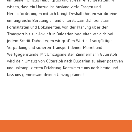
wissen, dass ein Umzug ins Ausland viele Fragen und
Herausforderungen mit sich bringt. Deshalb bieten wir dir eine
umfangreiche Beratung an und unterstützen dich bei allen
Formalitäten und Dokumenten. Von der Planung über den
Transport bis zur Ankunft in Bulgarien begleiten wir dich bei
jedem Schritt. Dabei legen wir großen Wert auf sorgfältige
Verpackung und sicheren Transport deiner Möbel und
Wertgegenstände. Mit Umzugsmeister Zimmermann Gütersloh
wird dein Umzug von Gütersloh nach Bulgarien zu einer positiven
und unkomplizierten Erfahrung. Kontaktiere uns noch heute und
lass uns gemeinsam deinen Umzug planen!
Umzugsmeister Zimmermann in
Zahlen: