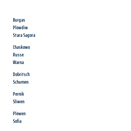
Burgas
Plowdiw
Stara Sagora
Chaskowo
Russe
Warna
Dobritsch
Schumen
Pernik
Sliwen
Plewen
Sofia