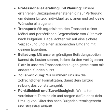
Professionelle Beratung und Planung:
Unsere
erfahrenen Umzugsberater stehen dir zur Verfügung,
um deinen Umzug individuell zu planen und auf deine
Wünsche einzugehen.
Transport:
Wir organisieren den Transport deiner
Möbel und persönlichen Gegenstände von Gütersloh
nach Bulgarien. Dabei achten wir auf eine sichere
Verpackung und einen schonenden Umgang mit
deinem Eigentum.
Beiladung:
Mit unserer günstigen Beiladungsoption
kannst du Kosten sparen, indem du den verfügbaren
Platz in unseren Transportfahrzeugen gemeinsam mit
anderen Kunden nutzt.
Zollabwicklung:
Wir kümmern uns um die
zollrechtlichen Formalitäten, damit dein Umzug
reibungslos vonstattengeht.
Pünktlichkeit und Zuverlässigkeit:
Wir halten
vereinbarte Termine ein und sorgen dafür, dass dein
Umzug von Gütersloh nach Bulgarien termingerecht
und stressfrei abläuft.