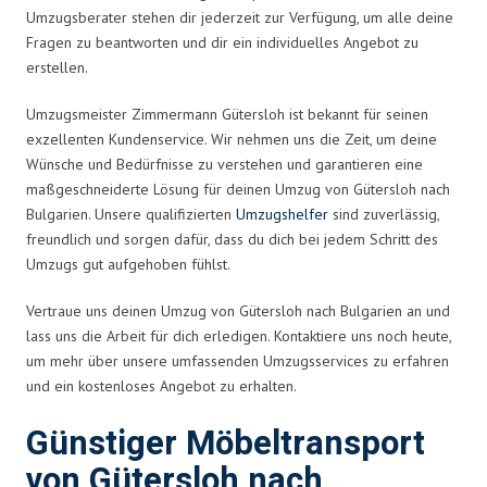
Umzugsberater stehen dir jederzeit zur Verfügung, um alle deine
Fragen zu beantworten und dir ein individuelles Angebot zu
erstellen.
Umzugsmeister Zimmermann Gütersloh ist bekannt für seinen
exzellenten Kundenservice. Wir nehmen uns die Zeit, um deine
Wünsche und Bedürfnisse zu verstehen und garantieren eine
maßgeschneiderte Lösung für deinen Umzug von Gütersloh nach
Bulgarien. Unsere qualifizierten
Umzugshelfer
sind zuverlässig,
freundlich und sorgen dafür, dass du dich bei jedem Schritt des
Umzugs gut aufgehoben fühlst.
Vertraue uns deinen Umzug von Gütersloh nach Bulgarien an und
lass uns die Arbeit für dich erledigen. Kontaktiere uns noch heute,
um mehr über unsere umfassenden Umzugsservices zu erfahren
und ein kostenloses Angebot zu erhalten.
Günstiger Möbeltransport
von Gütersloh nach