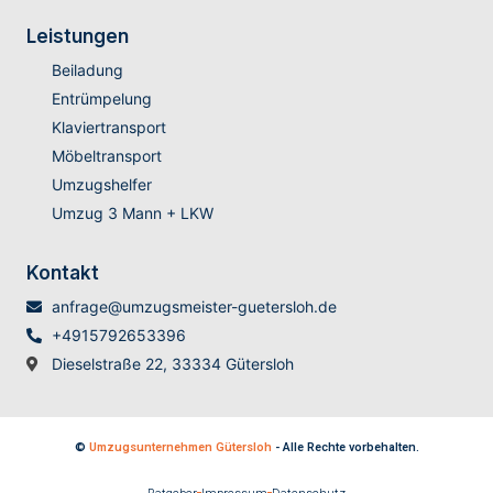
Leistungen
Beiladung
Entrümpelung
Klaviertransport
Möbeltransport
Umzugshelfer
Umzug 3 Mann + LKW
Kontakt
anfrage@umzugsmeister-guetersloh.de
+4915792653396
Dieselstraße 22, 33334 Gütersloh
©
Umzugsunternehmen Gütersloh
- Alle Rechte vorbehalten.