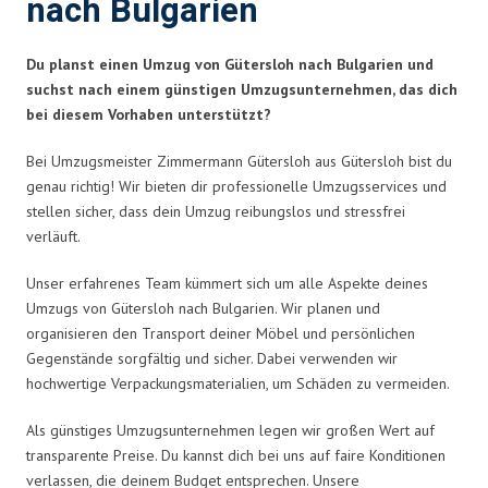
nach Bulgarien
Du planst einen Umzug von Gütersloh nach Bulgarien und
suchst nach einem günstigen Umzugsunternehmen, das dich
bei diesem Vorhaben unterstützt?
Bei Umzugsmeister Zimmermann Gütersloh aus Gütersloh bist du
genau richtig! Wir bieten dir professionelle Umzugsservices und
stellen sicher, dass dein Umzug reibungslos und stressfrei
verläuft.
Unser erfahrenes Team kümmert sich um alle Aspekte deines
Umzugs von Gütersloh nach Bulgarien. Wir planen und
organisieren den Transport deiner Möbel und persönlichen
Gegenstände sorgfältig und sicher. Dabei verwenden wir
hochwertige Verpackungsmaterialien, um Schäden zu vermeiden.
Als günstiges Umzugsunternehmen legen wir großen Wert auf
transparente Preise. Du kannst dich bei uns auf faire Konditionen
verlassen, die deinem Budget entsprechen. Unsere