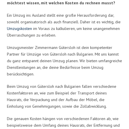
möchtest wissen, mit welchen Kosten du rechnen musst?
Ein Umzug ins Ausland stellt eine große Herausforderung dar,
sowohl organisatorisch als auch finanziell. Daher ist es wichtig, die
Umzugskosten
im Voraus zu kalkulieren, um keine unangenehmen
Überraschungen zu erleben.
Umzugsmeister Zimmermann Gütersloh ist dein kompetenter
Partner für Umzüge von Gütersloh nach Bulgarien. Mit uns kannst
du ganz entspannt deinen Umzug planen. Wir bieten umfangreiche
Dienstleistungen an, die deine Bedürfnisse beim Umzug
berücksichtigen.
Beim Umzug von Gütersloh nach Bulgarien fallen verschiedene
Kostenfaktoren an, wie zum Beispiel der Transport deines
Hausrats, die Verpackung und der Aufbau der Möbel, die
Einholung von Genehmigungen, sowie die Zollabwicklung.
Die genauen Kosten hängen von verschiedenen Faktoren ab, wie
beispielsweise dem Umfang deines Hausrats, der Entfernung und