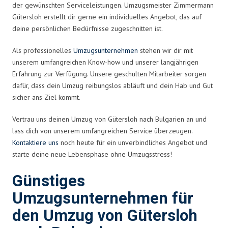
der gewünschten Serviceleistungen. Umzugsmeister Zimmermann
Gütersloh erstellt dir gerne ein individuelles Angebot, das auf
deine persönlichen Bedürfnisse zugeschnitten ist.
Als professionelles
Umzugsunternehmen
stehen wir dir mit
unserem umfangreichen Know-how und unserer langjährigen
Erfahrung zur Verfügung. Unsere geschulten Mitarbeiter sorgen
dafür, dass dein Umzug reibungslos abläuft und dein Hab und Gut
sicher ans Ziel kommt.
Vertrau uns deinen Umzug von Gütersloh nach Bulgarien an und
lass dich von unserem umfangreichen Service überzeugen.
Kontaktiere uns
noch heute für ein unverbindliches Angebot und
starte deine neue Lebensphase ohne Umzugsstress!
Günstiges
Umzugsunternehmen für
den Umzug von Gütersloh