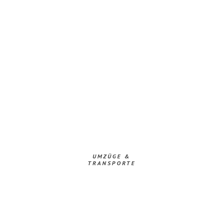
UMZÜGE &
TRANSPORTE