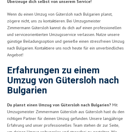
Überzeuge dich selbst von unserem Service!
Wenn du einen Umzug von Gütersloh nach Bulgarien planst,
zögere nicht, uns zu kontaktieren. Bei Umzugsmeister
Zimmermann Gütersloh kannst du dich auf einen professionellen
und serviceorientierten Umzugsservice verlassen. Nutze unsere
günstige Beiladungsoption und genieße einen stressfreien Umzug
nach Bulgarien. Kontaktiere uns noch heute für ein unverbindliches
Angebot!
Erfahrungen zu einem
Umzug von Gütersloh nach
Bulgarien
Du planst einen Umzug von Gütersloh nach Bulgarien?
Mit
Umzugsmeister Zimmermann Gütersloh aus Gütersloh hast du den
richtigen Partner für deinen Umzug gefunden. Unsere langjährige
Erfahrung und unser professionelles Team stehen dir zur Seite,
um deinen Umzug reibungslos und stressfrei zu gestalten. Wir