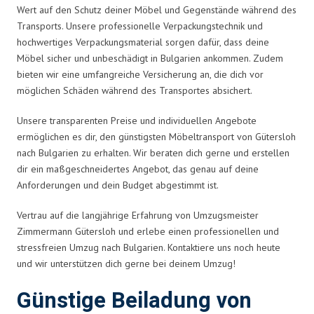
Wert auf den Schutz deiner Möbel und Gegenstände während des
Transports. Unsere professionelle Verpackungstechnik und
hochwertiges Verpackungsmaterial sorgen dafür, dass deine
Möbel sicher und unbeschädigt in Bulgarien ankommen. Zudem
bieten wir eine umfangreiche Versicherung an, die dich vor
möglichen Schäden während des Transportes absichert.
Unsere transparenten Preise und individuellen Angebote
ermöglichen es dir, den günstigsten Möbeltransport von Gütersloh
nach Bulgarien zu erhalten. Wir beraten dich gerne und erstellen
dir ein maßgeschneidertes Angebot, das genau auf deine
Anforderungen und dein Budget abgestimmt ist.
Vertrau auf die langjährige Erfahrung von Umzugsmeister
Zimmermann Gütersloh und erlebe einen professionellen und
stressfreien Umzug nach Bulgarien. Kontaktiere uns noch heute
und wir unterstützen dich gerne bei deinem Umzug!
Günstige Beiladung von