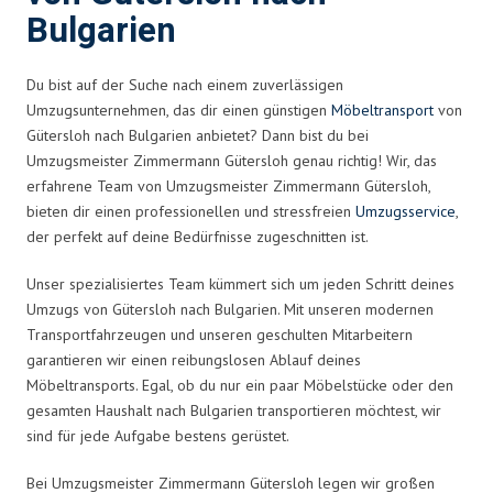
Bulgarien
Du bist auf der Suche nach einem zuverlässigen
Umzugsunternehmen, das dir einen günstigen
Möbeltransport
von
Gütersloh nach Bulgarien anbietet? Dann bist du bei
Umzugsmeister Zimmermann Gütersloh genau richtig! Wir, das
erfahrene Team von Umzugsmeister Zimmermann Gütersloh,
bieten dir einen professionellen und stressfreien
Umzugsservice
,
der perfekt auf deine Bedürfnisse zugeschnitten ist.
Unser spezialisiertes Team kümmert sich um jeden Schritt deines
Umzugs von Gütersloh nach Bulgarien. Mit unseren modernen
Transportfahrzeugen und unseren geschulten Mitarbeitern
garantieren wir einen reibungslosen Ablauf deines
Möbeltransports. Egal, ob du nur ein paar Möbelstücke oder den
gesamten Haushalt nach Bulgarien transportieren möchtest, wir
sind für jede Aufgabe bestens gerüstet.
Bei Umzugsmeister Zimmermann Gütersloh legen wir großen