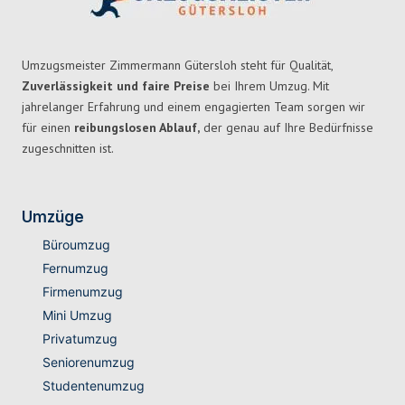
Umzugsmeister Zimmermann Gütersloh steht für Qualität,
Zuverlässigkeit und faire Preise
bei Ihrem Umzug. Mit
jahrelanger Erfahrung und einem engagierten Team sorgen wir
für einen
reibungslosen Ablauf,
der genau auf Ihre Bedürfnisse
zugeschnitten ist.
Umzüge
Büroumzug
Fernumzug
Firmenumzug
Mini Umzug
Privatumzug
Seniorenumzug
Studentenumzug