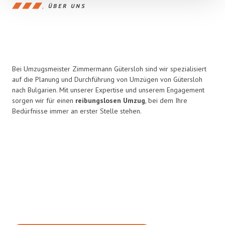
ÜBER UNS
Bei Umzugsmeister Zimmermann Gütersloh sind wir spezialisiert
auf die Planung und Durchführung von Umzügen von Gütersloh
nach Bulgarien. Mit unserer Expertise und unserem Engagement
sorgen wir für einen
reibungslosen Umzug
, bei dem Ihre
Bedürfnisse immer an erster Stelle stehen.