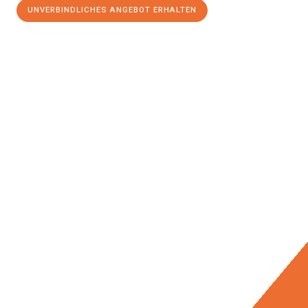
UNVERBINDLICHES ANGEBOT ERHALTEN