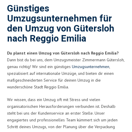
Günstiges
Umzugsunternehmen für
den Umzug von Gütersloh
nach Reggio Emilia
Du planst einen Umzug von Gütersloh nach Reggio Emilia?
Dann bist du bei uns, dem Umzugsmeister Zimmermann Gütersloh,
genau richtig! Wir sind ein günstiges
Umzugsunternehmen
,
spezialisiert auf internationale Umzüge, und bieten dir einen
maßgeschneiderten Service für deinen Umzug in die
wunderschöne Stadt Reggio Emilia.
Wir wissen, dass ein Umzug oft mit Stress und vielen
organisatorischen Herausforderungen verbunden ist. Deshalb
steht bei uns der Kundenservice an erster Stelle. Unser
engagiertes und professionelles Team kümmert sich um jeden
Schritt deines Umzugs, von der Planung über die Verpackung