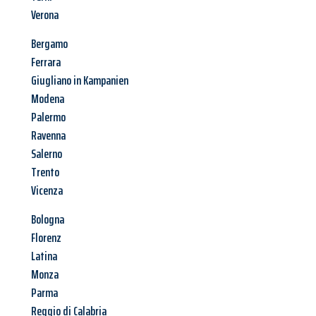
Verona
Bergamo
Ferrara
Giugliano in Kampanien
Modena
Palermo
Ravenna
Salerno
Trento
Vicenza
Bologna
Florenz
Latina
Monza
Parma
Reggio di Calabria