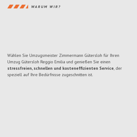
WARUM WIR?
Wählen Sie Umzugsmeister Zimmermann Gütersloh für Ihren
Umzug Gütersloh Reggio Emilia und genießen Sie einen
stressfreien, schnellen und kosteneffizienten Service
, der
speziell auf Ihre Bedürfnisse zugeschnitten ist.