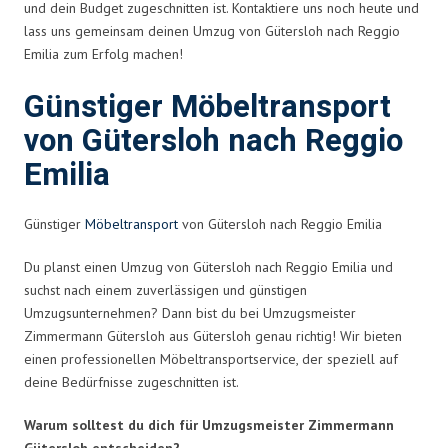
und dein Budget zugeschnitten ist. Kontaktiere uns noch heute und
lass uns gemeinsam deinen Umzug von Gütersloh nach Reggio
Emilia zum Erfolg machen!
Günstiger Möbeltransport
von Gütersloh nach Reggio
Emilia
Günstiger
Möbeltransport
von Gütersloh nach Reggio Emilia
Du planst einen Umzug von Gütersloh nach Reggio Emilia und
suchst nach einem zuverlässigen und günstigen
Umzugsunternehmen? Dann bist du bei Umzugsmeister
Zimmermann Gütersloh aus Gütersloh genau richtig! Wir bieten
einen professionellen Möbeltransportservice, der speziell auf
deine Bedürfnisse zugeschnitten ist.
Warum solltest du dich für Umzugsmeister Zimmermann
Gütersloh entscheiden?