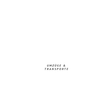
UMZÜGE &
TRANSPORTE