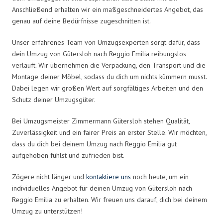
Anschließend erhalten wir ein maßgeschneidertes Angebot, das
genau auf deine Bedürfnisse zugeschnitten ist.
Unser erfahrenes Team von Umzugsexperten sorgt dafür, dass
dein Umzug von Gütersloh nach Reggio Emilia reibungslos
verläuft. Wir übernehmen die Verpackung, den Transport und die
Montage deiner Möbel, sodass du dich um nichts kümmern musst.
Dabei legen wir großen Wert auf sorgfältiges Arbeiten und den
Schutz deiner Umzugsgüter.
Bei Umzugsmeister Zimmermann Gütersloh stehen Qualität,
Zuverlässigkeit und ein fairer Preis an erster Stelle. Wir möchten,
dass du dich bei deinem Umzug nach Reggio Emilia gut
aufgehoben fühlst und zufrieden bist.
Zögere nicht länger und
kontaktiere uns
noch heute, um ein
individuelles Angebot für deinen Umzug von Gütersloh nach
Reggio Emilia zu erhalten. Wir freuen uns darauf, dich bei deinem
Umzug zu unterstützen!