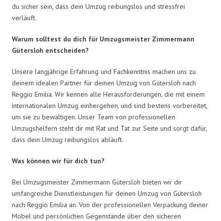
du sicher sein, dass dein Umzug reibungslos und stressfrei
verläuft.
Warum solltest du dich für Umzugsmeister Zimmermann
Gütersloh entscheiden?
Unsere langjährige Erfahrung und Fachkenntnis machen uns zu
deinem idealen Partner für deinen Umzug von Gütersloh nach
Reggio Emilia. Wir kennen alle Herausforderungen, die mit einem
internationalen Umzug einhergehen, und sind bestens vorbereitet,
um sie zu bewältigen. Unser Team von professionellen
Umzugshelfern steht dir mit Rat und Tat zur Seite und sorgt dafür,
dass dein Umzug reibungslos abläuft.
Was können wir für dich tun?
Bei Umzugsmeister Zimmermann Gütersloh bieten wir dir
umfangreiche Dienstleistungen für deinen Umzug von Gütersloh
nach Reggio Emilia an. Von der professionellen Verpackung deiner
Möbel und persönlichen Gegenstände über den sicheren