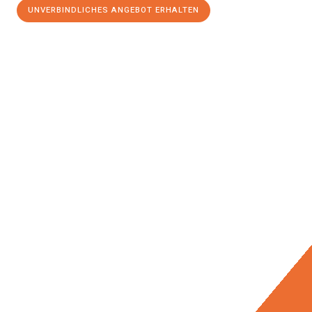
UNVERBINDLICHES ANGEBOT ERHALTEN