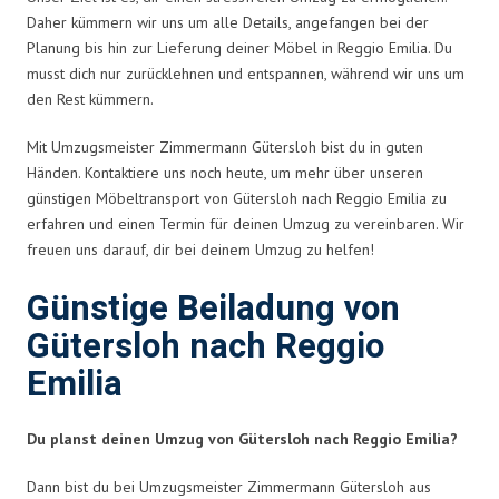
Daher kümmern wir uns um alle Details, angefangen bei der
Planung bis hin zur Lieferung deiner Möbel in Reggio Emilia. Du
musst dich nur zurücklehnen und entspannen, während wir uns um
den Rest kümmern.
Mit Umzugsmeister Zimmermann Gütersloh bist du in guten
Händen. Kontaktiere uns noch heute, um mehr über unseren
günstigen Möbeltransport von Gütersloh nach Reggio Emilia zu
erfahren und einen Termin für deinen Umzug zu vereinbaren. Wir
freuen uns darauf, dir bei deinem Umzug zu helfen!
Günstige Beiladung von
Gütersloh nach Reggio
Emilia
Du planst deinen Umzug von Gütersloh nach Reggio Emilia?
Dann bist du bei Umzugsmeister Zimmermann Gütersloh aus