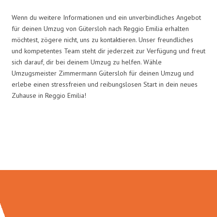
Wenn du weitere Informationen und ein unverbindliches Angebot
für deinen Umzug von Gütersloh nach Reggio Emilia erhalten
möchtest, zögere nicht, uns zu kontaktieren. Unser freundliches
und kompetentes Team steht dir jederzeit zur Verfügung und freut
sich darauf, dir bei deinem Umzug zu helfen. Wähle
Umzugsmeister Zimmermann Gütersloh für deinen Umzug und
erlebe einen stressfreien und reibungslosen Start in dein neues
Zuhause in Reggio Emilia!
Umzugsmeister Zimmermann in
Zahlen: