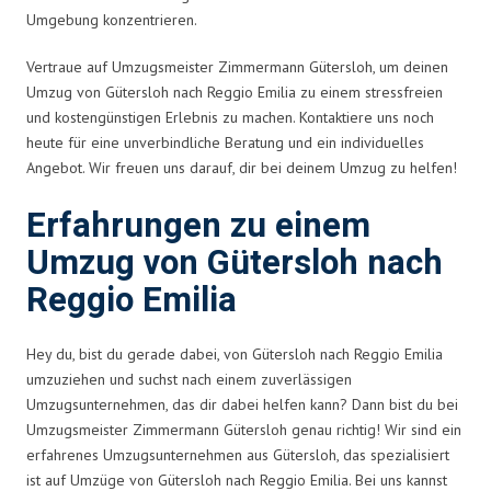
Umgebung konzentrieren.
Vertraue auf Umzugsmeister Zimmermann Gütersloh, um deinen
Umzug von Gütersloh nach Reggio Emilia zu einem stressfreien
und kostengünstigen Erlebnis zu machen. Kontaktiere uns noch
heute für eine unverbindliche Beratung und ein individuelles
Angebot. Wir freuen uns darauf, dir bei deinem Umzug zu helfen!
Erfahrungen zu einem
Umzug von Gütersloh nach
Reggio Emilia
Hey du, bist du gerade dabei, von Gütersloh nach Reggio Emilia
umzuziehen und suchst nach einem zuverlässigen
Umzugsunternehmen, das dir dabei helfen kann? Dann bist du bei
Umzugsmeister Zimmermann Gütersloh genau richtig! Wir sind ein
erfahrenes Umzugsunternehmen aus Gütersloh, das spezialisiert
ist auf Umzüge von Gütersloh nach Reggio Emilia. Bei uns kannst