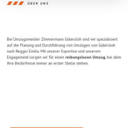
ÜBER UNS
Bei Umzugsmeister Zimmermann Gütersloh sind wir spezialisiert
auf die Planung und Durchführung von Umzügen von Gütersloh
nach Reggio Emilia. Mit unserer Expertise und unserem
Engagement sorgen wir für einen
reibungslosen Umzug
, bei dem
Ihre Bedürfnisse immer an erster Stelle stehen.