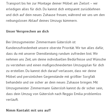
Transport bis hin zur Montage deiner Möbel am Zielort – wir
erledigen alles für dich. Du kannst dich entspannt zurücklehnen
und dich auf dein neues Zuhause freuen, während wir uns um den
reibungslosen Ablauf deines Umzugs kümmern.
Unser Versprechen an dich
Bei Umzugsmeister Zimmermann Gütersloh ist
Kundenzufriedenheit unsere oberste Priorität. Wir tun alles dafür,
dass du mit unserer Dienstleistung rundum zufrieden bist. Wir
nehmen uns Zeit, um deine individuellen Bedürfnisse und Wünsche
zu verstehen und einen maßgeschneiderten Umzugsplan für dich
zu erstellen. Du kannst dich darauf verlassen, dass wir deine
Möbel und persönlichen Gegenstände mit größter Sorgfalt
behandeln und sie sicher an dein neues Zuhause bringen. Mit
Umzugsmeister Zimmermann Gütersloh kannst du dir sicher sein,
dass dein Umzug von Gütersloh nach Reggio Emilia problemlos
verläuft.
Nimm Kontakt mit uns auf!