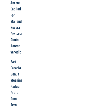
Ancona
Cagliari
Forli
Mailand
Novara
Pescara
Rimini
Tarent
Venedig
Bari
Catania
Genua
Messina
Padua
Prato
Rom
Terni