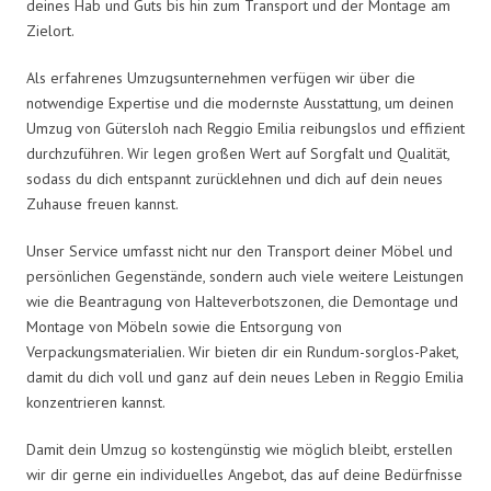
deines Hab und Guts bis hin zum Transport und der Montage am
Zielort.
Als erfahrenes Umzugsunternehmen verfügen wir über die
notwendige Expertise und die modernste Ausstattung, um deinen
Umzug von Gütersloh nach Reggio Emilia reibungslos und effizient
durchzuführen. Wir legen großen Wert auf Sorgfalt und Qualität,
sodass du dich entspannt zurücklehnen und dich auf dein neues
Zuhause freuen kannst.
Unser Service umfasst nicht nur den Transport deiner Möbel und
persönlichen Gegenstände, sondern auch viele weitere Leistungen
wie die Beantragung von Halteverbotszonen, die Demontage und
Montage von Möbeln sowie die Entsorgung von
Verpackungsmaterialien. Wir bieten dir ein Rundum-sorglos-Paket,
damit du dich voll und ganz auf dein neues Leben in Reggio Emilia
konzentrieren kannst.
Damit dein Umzug so kostengünstig wie möglich bleibt, erstellen
wir dir gerne ein individuelles Angebot, das auf deine Bedürfnisse