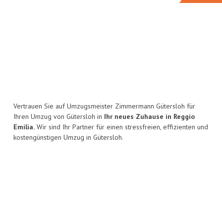
Vertrauen Sie auf Umzugsmeister Zimmermann Gütersloh für
Ihren Umzug von Gütersloh in
Ihr neues Zuhause in Reggio
Emilia.
Wir sind Ihr Partner für einen stressfreien, effizienten und
kostengünstigen Umzug in Gütersloh.