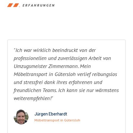
ERFAHRUNGEN
"Ich war wirklich beeindruckt von der
professionellen und zuverlässigen Arbeit von
Umzugsmeister Zimmermann. Mein
Möbeltransport in Gütersloh verlief reibungslos
und stressfrei dank ihres erfahrenen und
freundlichen Teams. Ich kann sie nur wärmstens
weiterempfehlen!"
Jürgen Eberhardt
Möbeltransport in Gütersloh