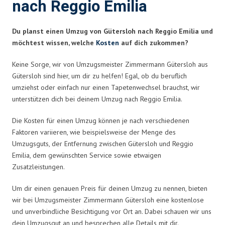
nach Reggio Emilia
Du planst einen Umzug von Gütersloh nach Reggio Emilia und
möchtest wissen, welche
Kosten
auf dich zukommen?
Keine Sorge, wir von Umzugsmeister Zimmermann Gütersloh aus
Gütersloh sind hier, um dir zu helfen! Egal, ob du beruflich
umziehst oder einfach nur einen Tapetenwechsel brauchst, wir
unterstützen dich bei deinem Umzug nach Reggio Emilia.
Die Kosten für einen Umzug können je nach verschiedenen
Faktoren variieren, wie beispielsweise der Menge des
Umzugsguts, der Entfernung zwischen Gütersloh und Reggio
Emilia, dem gewünschten Service sowie etwaigen
Zusatzleistungen.
Um dir einen genauen Preis für deinen Umzug zu nennen, bieten
wir bei Umzugsmeister Zimmermann Gütersloh eine kostenlose
und unverbindliche Besichtigung vor Ort an. Dabei schauen wir uns
dein Umzugsgut an und besprechen alle Details mit dir.