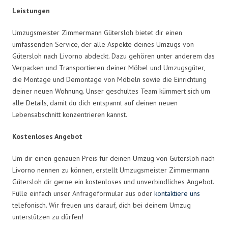
Leistungen
Umzugsmeister Zimmermann Gütersloh bietet dir einen
umfassenden Service, der alle Aspekte deines Umzugs von
Gütersloh nach Livorno abdeckt. Dazu gehören unter anderem das
Verpacken und Transportieren deiner Möbel und Umzugsgüter,
die Montage und Demontage von Möbeln sowie die Einrichtung
deiner neuen Wohnung. Unser geschultes Team kümmert sich um
alle Details, damit du dich entspannt auf deinen neuen
Lebensabschnitt konzentrieren kannst.
Kostenloses Angebot
Um dir einen genauen Preis für deinen Umzug von Gütersloh nach
Livorno nennen zu können, erstellt Umzugsmeister Zimmermann
Gütersloh dir gerne ein kostenloses und unverbindliches Angebot.
Fülle einfach unser Anfrageformular aus oder
kontaktiere uns
telefonisch. Wir freuen uns darauf, dich bei deinem Umzug
unterstützen zu dürfen!