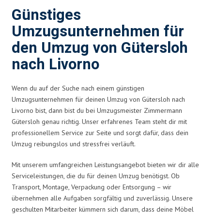
Günstiges
Umzugsunternehmen für
den Umzug von Gütersloh
nach Livorno
Wenn du auf der Suche nach einem günstigen
Umzugsunternehmen für deinen Umzug von Gütersloh nach
Livorno bist, dann bist du bei Umzugsmeister Zimmermann
Gütersloh genau richtig. Unser erfahrenes Team steht dir mit
professionellem Service zur Seite und sorgt dafür, dass dein
Umzug reibungslos und stressfrei verläuft.
Mit unserem umfangreichen Leistungsangebot bieten wir dir alle
Serviceleistungen, die du für deinen Umzug benötigst. Ob
Transport, Montage, Verpackung oder Entsorgung – wir
übernehmen alle Aufgaben sorgfältig und zuverlässig. Unsere
geschulten Mitarbeiter kümmern sich darum, dass deine Möbel