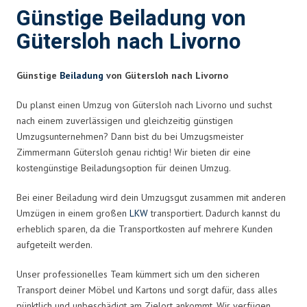
Günstige Beiladung von
Gütersloh nach Livorno
Günstige
Beiladung
von Gütersloh nach Livorno
Du planst einen Umzug von Gütersloh nach Livorno und suchst
nach einem zuverlässigen und gleichzeitig günstigen
Umzugsunternehmen? Dann bist du bei Umzugsmeister
Zimmermann Gütersloh genau richtig! Wir bieten dir eine
kostengünstige Beiladungsoption für deinen Umzug.
Bei einer Beiladung wird dein Umzugsgut zusammen mit anderen
Umzügen in einem großen
LKW
transportiert. Dadurch kannst du
erheblich sparen, da die Transportkosten auf mehrere Kunden
aufgeteilt werden.
Unser professionelles Team kümmert sich um den sicheren
Transport deiner Möbel und Kartons und sorgt dafür, dass alles
pünktlich und unbeschädigt am Zielort ankommt. Wir verfügen