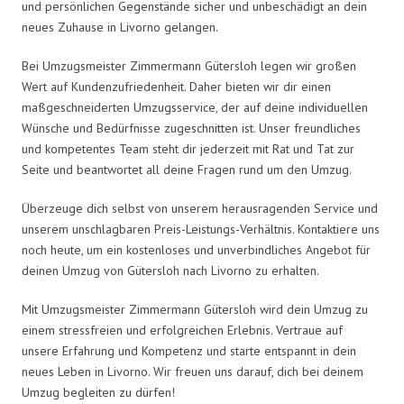
und persönlichen Gegenstände sicher und unbeschädigt an dein
neues Zuhause in Livorno gelangen.
Bei Umzugsmeister Zimmermann Gütersloh legen wir großen
Wert auf Kundenzufriedenheit. Daher bieten wir dir einen
maßgeschneiderten Umzugsservice, der auf deine individuellen
Wünsche und Bedürfnisse zugeschnitten ist. Unser freundliches
und kompetentes Team steht dir jederzeit mit Rat und Tat zur
Seite und beantwortet all deine Fragen rund um den Umzug.
Überzeuge dich selbst von unserem herausragenden Service und
unserem unschlagbaren Preis-Leistungs-Verhältnis. Kontaktiere uns
noch heute, um ein kostenloses und unverbindliches Angebot für
deinen Umzug von Gütersloh nach Livorno zu erhalten.
Mit Umzugsmeister Zimmermann Gütersloh wird dein Umzug zu
einem stressfreien und erfolgreichen Erlebnis. Vertraue auf
unsere Erfahrung und Kompetenz und starte entspannt in dein
neues Leben in Livorno. Wir freuen uns darauf, dich bei deinem
Umzug begleiten zu dürfen!