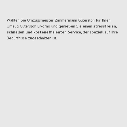
Wählen Sie Umzugsmeister Zimmermann Gütersloh für Ihren
Umzug Gütersloh Livorno und genießen Sie einen
stressfreien,
schnellen und kosteneffizienten Service
, der speziell auf Ihre
Bedürfnisse zugeschnitten ist.