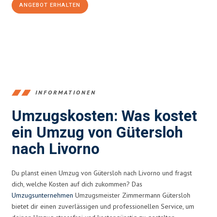
ANGEBOT ERHALTEN
+4915792653396
INFORMATIONEN
Umzugskosten: Was kostet
ein Umzug von Gütersloh
nach Livorno
Du planst einen Umzug von Gütersloh nach Livorno und fragst
dich, welche Kosten auf dich zukommen? Das
Umzugsunternehmen
Umzugsmeister Zimmermann Gütersloh
bietet dir einen zuverlässigen und professionellen Service, um