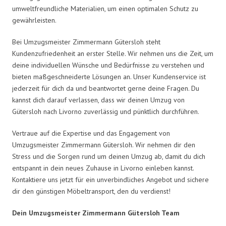
umweltfreundliche Materialien, um einen optimalen Schutz zu
gewährleisten.
Bei Umzugsmeister Zimmermann Gütersloh steht
Kundenzufriedenheit an erster Stelle. Wir nehmen uns die Zeit, um
deine individuellen Wünsche und Bedürfnisse zu verstehen und
bieten maßgeschneiderte Lösungen an. Unser Kundenservice ist
jederzeit für dich da und beantwortet gerne deine Fragen. Du
kannst dich darauf verlassen, dass wir deinen Umzug von
Gütersloh nach Livorno zuverlässig und pünktlich durchführen.
Vertraue auf die Expertise und das Engagement von
Umzugsmeister Zimmermann Gütersloh. Wir nehmen dir den
Stress und die Sorgen rund um deinen Umzug ab, damit du dich
entspannt in dein neues Zuhause in Livorno einleben kannst.
Kontaktiere uns jetzt für ein unverbindliches Angebot und sichere
dir den günstigen Möbeltransport, den du verdienst!
Dein Umzugsmeister Zimmermann Gütersloh Team