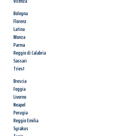
Vicenza
Bologna
Florenz
Latina
Monza
Parma
Reggio di Calabria
Sassari
Triest
Brescia
Foggia
Livorno
Neapel
Perugia
Reggio Emilia
Syrakus