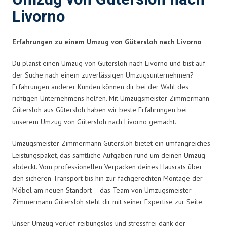
Livorno
Erfahrungen zu einem Umzug von Gütersloh nach Livorno
Du planst einen Umzug von Gütersloh nach Livorno und bist auf
der Suche nach einem zuverlässigen Umzugsunternehmen?
Erfahrungen anderer Kunden können dir bei der Wahl des
richtigen Unternehmens helfen. Mit Umzugsmeister Zimmermann
Gütersloh aus Gütersloh haben wir beste Erfahrungen bei
unserem Umzug von Gütersloh nach Livorno gemacht.
Umzugsmeister Zimmermann Gütersloh bietet ein umfangreiches
Leistungspaket, das sämtliche Aufgaben rund um deinen Umzug
abdeckt. Vom professionellen Verpacken deines Hausrats über
den sicheren Transport bis hin zur fachgerechten Montage der
Möbel am neuen Standort – das Team von Umzugsmeister
Zimmermann Gütersloh steht dir mit seiner Expertise zur Seite.
Unser Umzug verlief reibungslos und stressfrei dank der