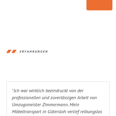
ERFAHRUNGEN
"Ich war wirklich beeindruckt von der
professionellen und zuverlässigen Arbeit von
Umzugsmeister Zimmermann. Mein
Möbeltransport in Gütersloh verlief reibungslos