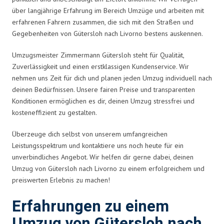
über langjährige Erfahrung im Bereich Umzüge und arbeiten mit
erfahrenen Fahrern zusammen, die sich mit den Straßen und
Gegebenheiten von Gütersloh nach Livorno bestens auskennen.
Umzugsmeister Zimmermann Gütersloh steht für Qualität,
Zuverlässigkeit und einen erstklassigen Kundenservice. Wir
nehmen uns Zeit für dich und planen jeden Umzug individuell nach
deinen Bedürfnissen. Unsere fairen Preise und transparenten
Konditionen ermöglichen es dir, deinen Umzug stressfrei und
kosteneffizient zu gestalten.
Überzeuge dich selbst von unserem umfangreichen
Leistungsspektrum und kontaktiere uns noch heute für ein
unverbindliches Angebot. Wir helfen dir gerne dabei, deinen
Umzug von Gütersloh nach Livorno zu einem erfolgreichem und
preiswerten Erlebnis zu machen!
Erfahrungen zu einem
Umzug von Gütersloh nach