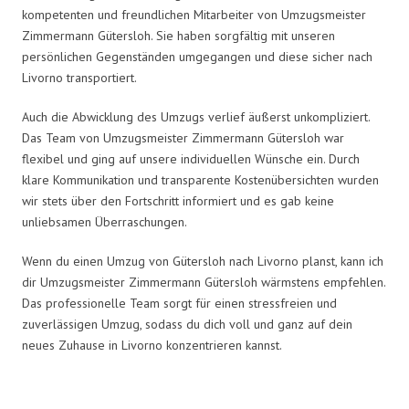
kompetenten und freundlichen Mitarbeiter von Umzugsmeister
Zimmermann Gütersloh. Sie haben sorgfältig mit unseren
persönlichen Gegenständen umgegangen und diese sicher nach
Livorno transportiert.
Auch die Abwicklung des Umzugs verlief äußerst unkompliziert.
Das Team von Umzugsmeister Zimmermann Gütersloh war
flexibel und ging auf unsere individuellen Wünsche ein. Durch
klare Kommunikation und transparente Kostenübersichten wurden
wir stets über den Fortschritt informiert und es gab keine
unliebsamen Überraschungen.
Wenn du einen Umzug von Gütersloh nach Livorno planst, kann ich
dir Umzugsmeister Zimmermann Gütersloh wärmstens empfehlen.
Das professionelle Team sorgt für einen stressfreien und
zuverlässigen Umzug, sodass du dich voll und ganz auf dein
neues Zuhause in Livorno konzentrieren kannst.