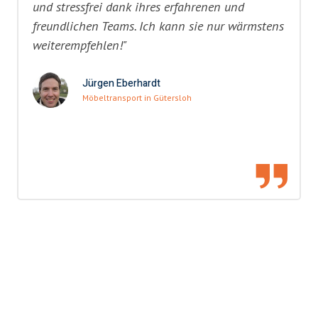
und stressfrei dank ihres erfahrenen und
freundlichen Teams. Ich kann sie nur wärmstens
weiterempfehlen!"
Jürgen Eberhardt
Möbeltransport in Gütersloh