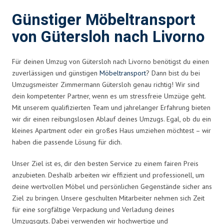
Günstiger Möbeltransport
von Gütersloh nach Livorno
Für deinen Umzug von Gütersloh nach Livorno benötigst du einen
zuverlässigen und günstigen
Möbeltransport
? Dann bist du bei
Umzugsmeister Zimmermann Gütersloh genau richtig! Wir sind
dein kompetenter Partner, wenn es um stressfreie Umzüge geht.
Mit unserem qualifizierten Team und jahrelanger Erfahrung bieten
wir dir einen reibungslosen Ablauf deines Umzugs. Egal, ob du ein
kleines Apartment oder ein großes Haus umziehen möchtest – wir
haben die passende Lösung für dich.
Unser Ziel ist es, dir den besten Service zu einem fairen Preis
anzubieten. Deshalb arbeiten wir effizient und professionell, um
deine wertvollen Möbel und persönlichen Gegenstände sicher ans
Ziel zu bringen. Unsere geschulten Mitarbeiter nehmen sich Zeit
für eine sorgfältige Verpackung und Verladung deines
Umzugsguts. Dabei verwenden wir hochwertige und