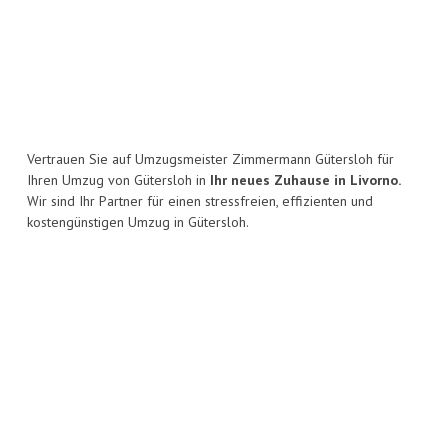
Vertrauen Sie auf Umzugsmeister Zimmermann Gütersloh für
Ihren Umzug von Gütersloh in
Ihr neues Zuhause in Livorno.
Wir sind Ihr Partner für einen stressfreien, effizienten und
kostengünstigen Umzug in Gütersloh.