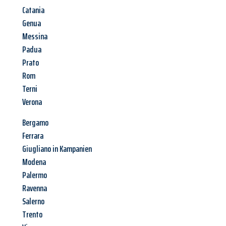
Catania
Genua
Messina
Padua
Prato
Rom
Terni
Verona
Bergamo
Ferrara
Giugliano in Kampanien
Modena
Palermo
Ravenna
Salerno
Trento