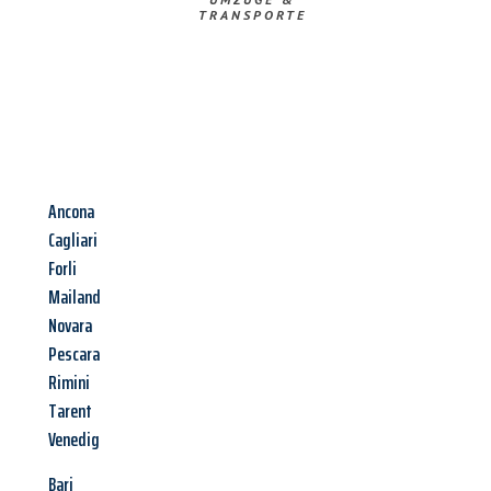
TRANSPORTE
Ancona
Cagliari
Forli
Mailand
Novara
Pescara
Rimini
Tarent
Venedig
Bari