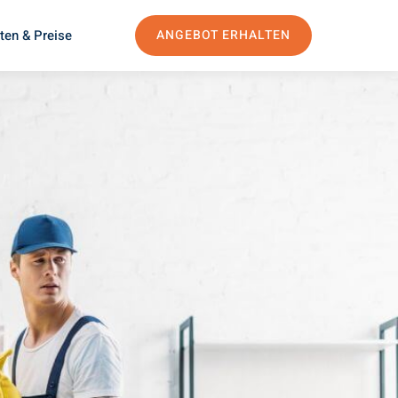
ten & Preise
ANGEBOT ERHALTEN