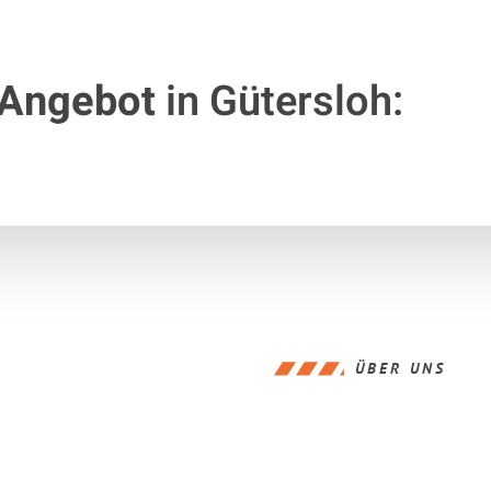
 Angebot
in Gütersloh:
ÜBER UNS