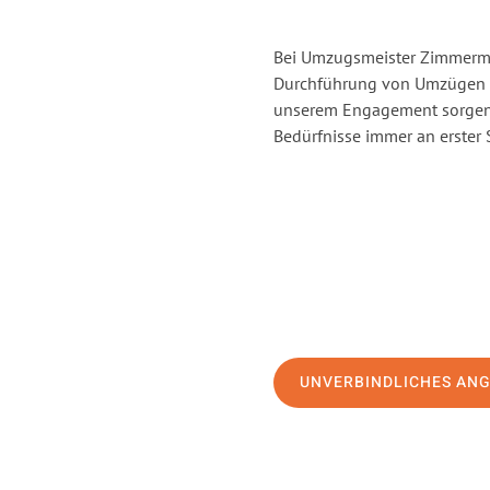
Bei Umzugsmeister Zimmerman
Durchführung von Umzügen v
unserem Engagement sorgen 
Bedürfnisse immer an erster 
UNVERBINDLICHES AN