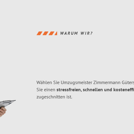
WARUM WIR?
Wählen Sie Umzugsmeister Zimmermann Gütersl
Sie einen
stressfreien, schnellen und kosteneff
zugeschnitten ist.