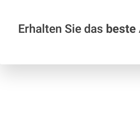
Erhalten Sie das
beste