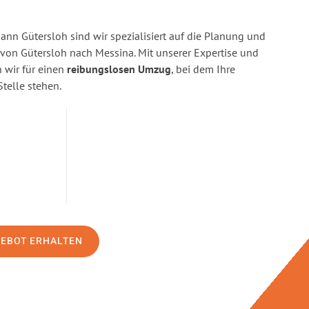
n Gütersloh sind wir spezialisiert auf die Planung und
on Gütersloh nach Messina. Mit unserer Expertise und
wir für einen
reibungslosen Umzug
, bei dem Ihre
Stelle stehen.
GEBOT ERHALTEN