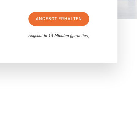
ANGEBOT ERHALTEN
Angebot
in 15 Minuten
(garantiert).