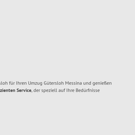
oh für Ihren Umzug Gütersloh Messina und genießen
izienten Service
, der speziell auf Ihre Bedürfnisse