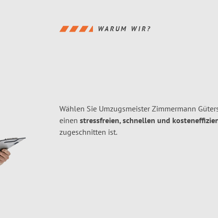
WARUM WIR?
Wählen Sie Umzugsmeister Zimmermann Gütersl
einen
stressfreien, schnellen und kosteneffizie
zugeschnitten ist.