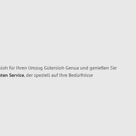
oh für Ihren Umzug Gütersloh Genua und genießen Sie
nten Service
, der speziell auf Ihre Bedürfnisse