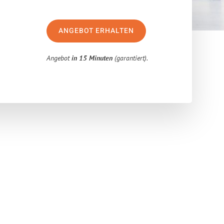
ANGEBOT ERHALTEN
Angebot
in 15 Minuten
(garantiert).