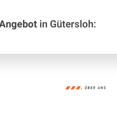
 Angebot
in Gütersloh:
ÜBER UNS