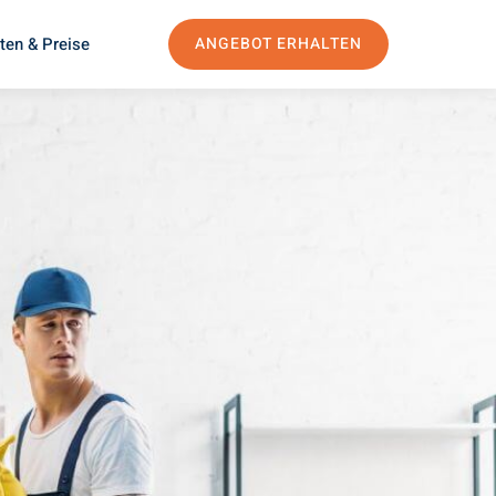
ten & Preise
ANGEBOT ERHALTEN