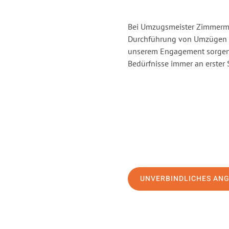
Bei Umzugsmeister Zimmerman
Durchführung von Umzügen v
unserem Engagement sorgen 
Bedürfnisse immer an erster 
UNVERBINDLICHES AN