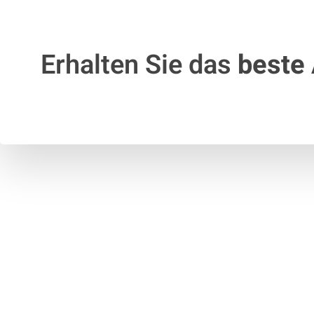
Erhalten Sie das
beste