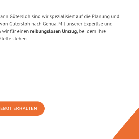
n Gütersloh sind wir spezialisiert auf die Planung und
on Gütersloh nach Genua. Mit unserer Expertise und
wir für einen
reibungslosen Umzug
, bei dem Ihre
Stelle stehen.
GEBOT ERHALTEN