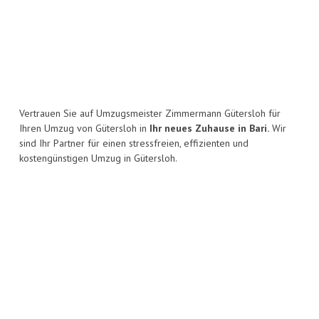
Vertrauen Sie auf Umzugsmeister Zimmermann Gütersloh für
Ihren Umzug von Gütersloh in
Ihr neues Zuhause in Bari.
Wir
sind Ihr Partner für einen stressfreien, effizienten und
kostengünstigen Umzug in Gütersloh.