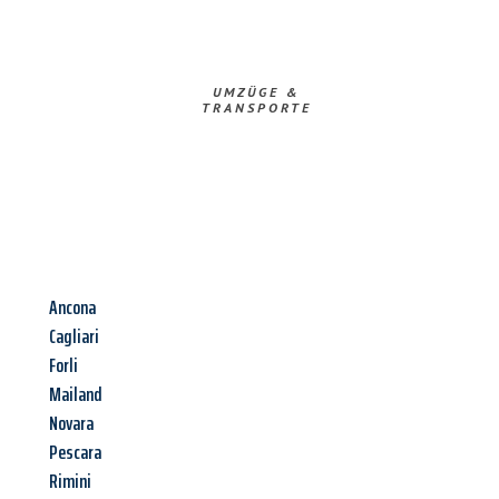
UMZÜGE &
TRANSPORTE
Ancona
Cagliari
Forli
Mailand
Novara
Pescara
Rimini