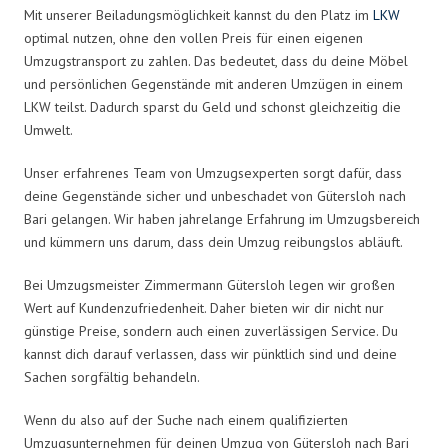
Mit unserer Beiladungsmöglichkeit kannst du den Platz im
LKW
optimal nutzen, ohne den vollen Preis für einen eigenen
Umzugstransport zu zahlen. Das bedeutet, dass du deine Möbel
und persönlichen Gegenstände mit anderen Umzügen in einem
LKW teilst. Dadurch sparst du Geld und schonst gleichzeitig die
Umwelt.
Unser erfahrenes Team von Umzugsexperten sorgt dafür, dass
deine Gegenstände sicher und unbeschadet von Gütersloh nach
Bari gelangen. Wir haben jahrelange Erfahrung im Umzugsbereich
und kümmern uns darum, dass dein Umzug reibungslos abläuft.
Bei Umzugsmeister Zimmermann Gütersloh legen wir großen
Wert auf Kundenzufriedenheit. Daher bieten wir dir nicht nur
günstige Preise, sondern auch einen zuverlässigen Service. Du
kannst dich darauf verlassen, dass wir pünktlich sind und deine
Sachen sorgfältig behandeln.
Wenn du also auf der Suche nach einem qualifizierten
Umzugsunternehmen für deinen Umzug von Gütersloh nach Bari