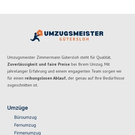
Umzugsmeister Zimmermann Gütersloh steht für Qualität,
Zuverlässigkeit und faire Preise
bei Ihrem Umzug. Mit
jahrelanger Erfahrung und einem engagierten Team sorgen wir
für einen
reibungslosen Ablauf,
der genau auf Ihre Bedürfnisse
zugeschnitten ist.
Umzüge
Büroumzug
Fernumzug
Firmenumzug