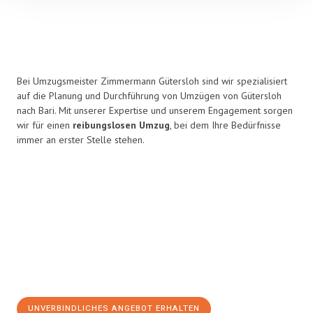
Bei Umzugsmeister Zimmermann Gütersloh sind wir spezialisiert
auf die Planung und Durchführung von Umzügen von Gütersloh
nach Bari. Mit unserer Expertise und unserem Engagement sorgen
wir für einen
reibungslosen Umzug
, bei dem Ihre Bedürfnisse
immer an erster Stelle stehen.
UNVERBINDLICHES ANGEBOT ERHALTEN