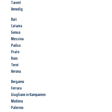
Tarent
Venedig
Bari
Catania
Genua
Messina
Padua
Prato
Rom
Terni
Verona
Bergamo
Ferrara
Giugliano in Kampanien
Modena
Palermo