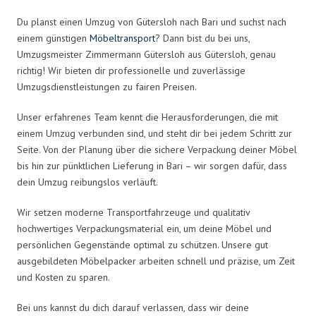
Du planst einen Umzug von Gütersloh nach Bari und suchst nach
einem günstigen
Möbeltransport
? Dann bist du bei uns,
Umzugsmeister Zimmermann Gütersloh aus Gütersloh, genau
richtig! Wir bieten dir professionelle und zuverlässige
Umzugsdienstleistungen zu fairen Preisen.
Unser erfahrenes Team kennt die Herausforderungen, die mit
einem Umzug verbunden sind, und steht dir bei jedem Schritt zur
Seite. Von der Planung über die sichere Verpackung deiner Möbel
bis hin zur pünktlichen Lieferung in Bari – wir sorgen dafür, dass
dein Umzug reibungslos verläuft.
Wir setzen moderne Transportfahrzeuge und qualitativ
hochwertiges Verpackungsmaterial ein, um deine Möbel und
persönlichen Gegenstände optimal zu schützen. Unsere gut
ausgebildeten Möbelpacker arbeiten schnell und präzise, um Zeit
und Kosten zu sparen.
Bei uns kannst du dich darauf verlassen, dass wir deine