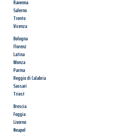
Ravenna
Salerno
Trento
Vicenza
Bologna
Florenz
Latina
Monza
Parma
Reggio di Calabria
Sassari
Triest
Brescia
Foggia
Livorno
Neapel