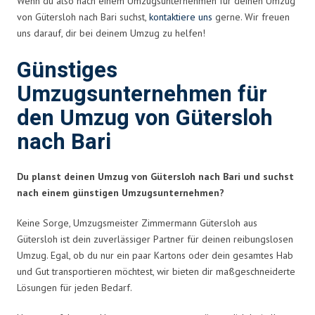
Wenn du also nach einem Umzugsunternehmen für deinen Umzug
von Gütersloh nach Bari suchst,
kontaktiere uns
gerne. Wir freuen
uns darauf, dir bei deinem Umzug zu helfen!
Günstiges
Umzugsunternehmen für
den Umzug von Gütersloh
nach Bari
Du planst deinen Umzug von Gütersloh nach Bari und suchst
nach einem günstigen Umzugsunternehmen?
Keine Sorge, Umzugsmeister Zimmermann Gütersloh aus
Gütersloh ist dein zuverlässiger Partner für deinen reibungslosen
Umzug. Egal, ob du nur ein paar Kartons oder dein gesamtes Hab
und Gut transportieren möchtest, wir bieten dir maßgeschneiderte
Lösungen für jeden Bedarf.