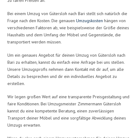
zu fairen Preisen an.
Bei einem Umzug von Gütersloh nach Bari stellt sich natürlich die
Frage nach den Kosten. Die genauen
Umzugskosten
hängen von
verschiedenen Faktoren ab, wie beispielsweise der Größe deines
Haushalts und dem Umfang der Möbel und Gegenstände, die
transportiert werden müssen.
Um ein genaues Angebot für deinen Umzug von Gütersloh nach
Bari zu erhalten, kannst du einfach eine Anfrage bei uns stellen.
Unsere Umzugsprofis nehmen dann Kontakt mit dir auf, um alle
Details zu besprechen und dir ein individuelles Angebot zu
erstellen.
Wir legen großen Wert auf eine transparente Preisgestaltung und
faire Konditionen. Bei Umzugsmeister Zimmermann Gütersloh
kannst du eine kompetente Beratung, einen zuverlässigen
Transport deiner Möbel und eine sorgfältige Abwicklung deines
Umzugs erwarten.