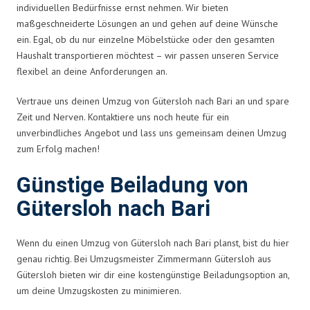
individuellen Bedürfnisse ernst nehmen. Wir bieten
maßgeschneiderte Lösungen an und gehen auf deine Wünsche
ein. Egal, ob du nur einzelne Möbelstücke oder den gesamten
Haushalt transportieren möchtest – wir passen unseren Service
flexibel an deine Anforderungen an.
Vertraue uns deinen Umzug von Gütersloh nach Bari an und spare
Zeit und Nerven. Kontaktiere uns noch heute für ein
unverbindliches Angebot und lass uns gemeinsam deinen Umzug
zum Erfolg machen!
Günstige Beiladung von
Gütersloh nach Bari
Wenn du einen Umzug von Gütersloh nach Bari planst, bist du hier
genau richtig. Bei Umzugsmeister Zimmermann Gütersloh aus
Gütersloh bieten wir dir eine kostengünstige Beiladungsoption an,
um deine Umzugskosten zu minimieren.