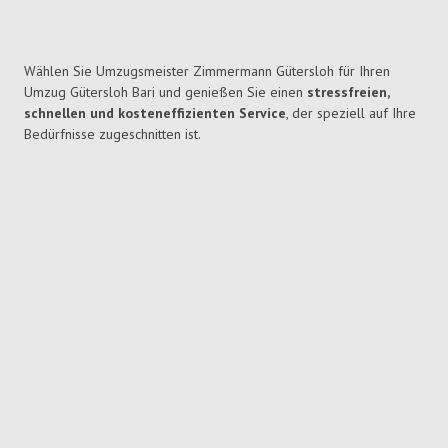
Wählen Sie Umzugsmeister Zimmermann Gütersloh für Ihren
Umzug Gütersloh Bari und genießen Sie einen
stressfreien,
schnellen und kosteneffizienten Service
, der speziell auf Ihre
Bedürfnisse zugeschnitten ist.