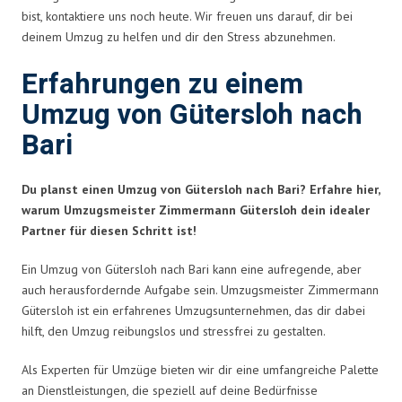
bist, kontaktiere uns noch heute. Wir freuen uns darauf, dir bei
deinem Umzug zu helfen und dir den Stress abzunehmen.
Erfahrungen zu einem
Umzug von Gütersloh nach
Bari
Du planst einen Umzug von Gütersloh nach Bari? Erfahre hier,
warum Umzugsmeister Zimmermann Gütersloh dein idealer
Partner für diesen Schritt ist!
Ein Umzug von Gütersloh nach Bari kann eine aufregende, aber
auch herausfordernde Aufgabe sein. Umzugsmeister Zimmermann
Gütersloh ist ein erfahrenes Umzugsunternehmen, das dir dabei
hilft, den Umzug reibungslos und stressfrei zu gestalten.
Als Experten für Umzüge bieten wir dir eine umfangreiche Palette
an Dienstleistungen, die speziell auf deine Bedürfnisse