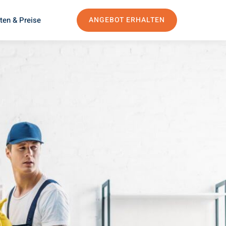
ten & Preise
ANGEBOT ERHALTEN