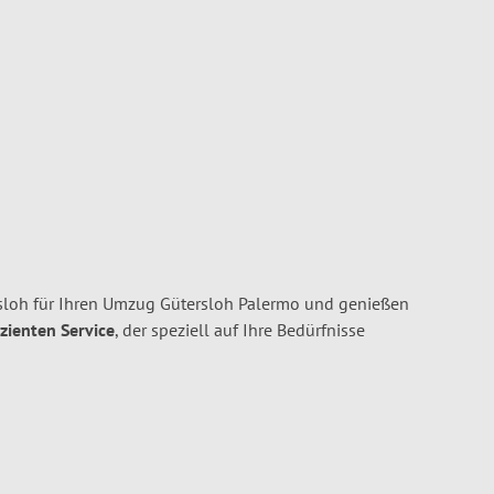
oh für Ihren Umzug Gütersloh Palermo und genießen
izienten Service
, der speziell auf Ihre Bedürfnisse