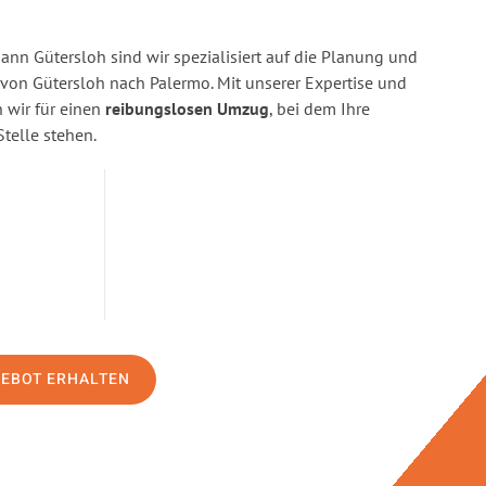
n Gütersloh sind wir spezialisiert auf die Planung und
on Gütersloh nach Palermo. Mit unserer Expertise und
wir für einen
reibungslosen Umzug
, bei dem Ihre
Stelle stehen.
GEBOT ERHALTEN