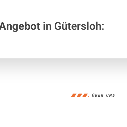
 Angebot
in Gütersloh:
ÜBER UNS