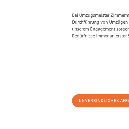
Bei Umzugsmeister Zimmerman
Durchführung von Umzügen v
unserem Engagement sorgen 
Bedürfnisse immer an erster 
UNVERBINDLICHES AN