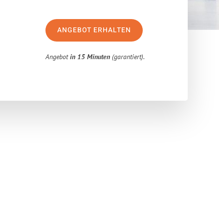
ANGEBOT ERHALTEN
Angebot
in 15 Minuten
(garantiert).