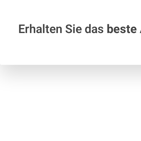
Erhalten Sie das
beste