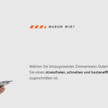
WARUM WIR?
Wählen Sie Umzugsmeister Zimmermann Gütersl
Sie einen
stressfreien, schnellen und kosteneff
zugeschnitten ist.