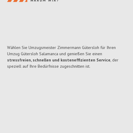
WARUM WIR?
Wählen Sie Umzugsmeister Zimmermann Gütersloh für Ihren
Umzug Gütersloh Salamanca und genießen Sie einen
stressfreien, schnellen und kosteneffizienten Service
, der
speziell auf Ihre Bedürfnisse zugeschnitten ist.