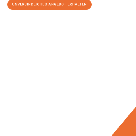
UNVERBINDLICHES ANGEBOT ERHALTEN