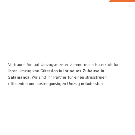
Vertrauen Sie auf Umzugsmeister Zimmermann Gütersloh für
Ihren Umzug von Gütersloh in
Ihr neues Zuhause in
Salamanca.
Wir sind Ihr Partner für einen stressfreien,
effizienten und kostengünstigen Umzug in Gütersloh.