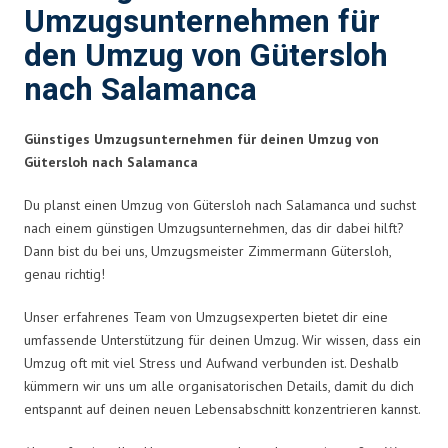
Umzugsunternehmen für
den Umzug von Gütersloh
nach Salamanca
Günstiges Umzugsunternehmen für deinen Umzug von
Gütersloh nach Salamanca
Du planst einen Umzug von Gütersloh nach Salamanca und suchst
nach einem günstigen Umzugsunternehmen, das dir dabei hilft?
Dann bist du bei uns, Umzugsmeister Zimmermann Gütersloh,
genau richtig!
Unser erfahrenes Team von Umzugsexperten bietet dir eine
umfassende Unterstützung für deinen Umzug. Wir wissen, dass ein
Umzug oft mit viel Stress und Aufwand verbunden ist. Deshalb
kümmern wir uns um alle organisatorischen Details, damit du dich
entspannt auf deinen neuen Lebensabschnitt konzentrieren kannst.