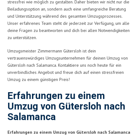
stressfrei wie möglich zu gestalten. Daher bieten wir nicht nur die
Beiladungsoption an, sondern auch eine umfangreiche Beratung
und Unterstützung während des gesamten Umzugsprozesses.
Unser erfahrenes Team steht dir jederzeit zur Verfügung, um alle
deine Fragen zu beantworten und dich bei allen Notwendigkeiten
zu unterstützen.
Umzugsmeister Zimmermann Gütersloh ist dein
vertrauenswürdiges Umzugsunternehmen für deinen Umzug von
Gütersloh nach Salamanca. Kontaktiere uns noch heute für ein
unverbindliches Angebot und freue dich auf einen stressfreien
Umzug zu einem günstigen Preis!
Erfahrungen zu einem
Umzug von Gütersloh nach
Salamanca
Erfahrungen zu einem Umzug von Gütersloh nach Salamanca