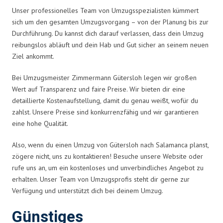
Unser professionelles Team von Umzugsspezialisten kümmert
sich um den gesamten Umzugsvorgang – von der Planung bis zur
Durchführung. Du kannst dich darauf verlassen, dass dein Umzug
reibungslos abläuft und dein Hab und Gut sicher an seinem neuen
Ziel ankommt.
Bei Umzugsmeister Zimmermann Gütersloh legen wir großen
Wert auf Transparenz und faire Preise. Wir bieten dir eine
detaillierte Kostenaufstellung, damit du genau weißt, wofür du
zahlst. Unsere Preise sind konkurrenzfähig und wir garantieren
eine hohe Qualität.
Also, wenn du einen Umzug von Gütersloh nach Salamanca planst,
zögere nicht, uns zu kontaktieren! Besuche unsere Website oder
rufe uns an, um ein kostenloses und unverbindliches Angebot zu
erhalten. Unser Team von Umzugsprofis steht dir gerne zur
Verfügung und unterstützt dich bei deinem Umzug.
Günstiges