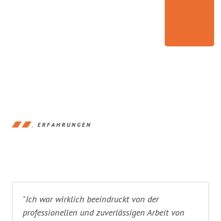
ERFAHRUNGEN
"Ich war wirklich beeindruckt von der
professionellen und zuverlässigen Arbeit von