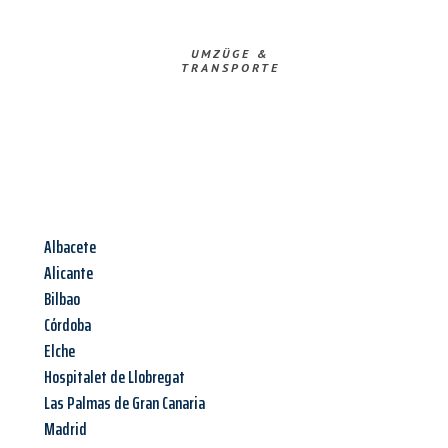
UMZÜGE &
TRANSPORTE
Albacete
Alicante
Bilbao
Córdoba
Elche
Hospitalet de Llobregat
Las Palmas de Gran Canaria
Madrid