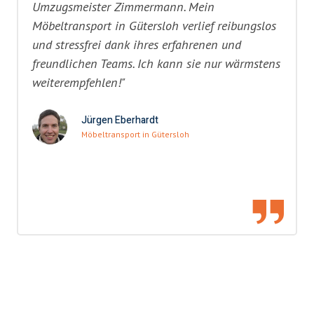
Umzugsmeister Zimmermann. Mein
Möbeltransport in Gütersloh verlief reibungslos
und stressfrei dank ihres erfahrenen und
freundlichen Teams. Ich kann sie nur wärmstens
weiterempfehlen!"
Jürgen Eberhardt
Möbeltransport in Gütersloh