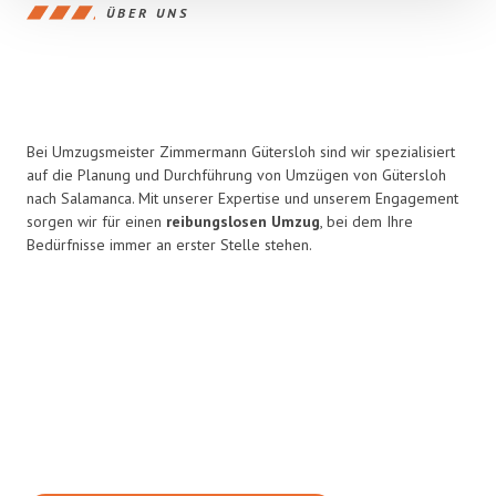
ÜBER UNS
Bei Umzugsmeister Zimmermann Gütersloh sind wir spezialisiert
auf die Planung und Durchführung von Umzügen von Gütersloh
nach Salamanca. Mit unserer Expertise und unserem Engagement
sorgen wir für einen
reibungslosen Umzug
, bei dem Ihre
Bedürfnisse immer an erster Stelle stehen.