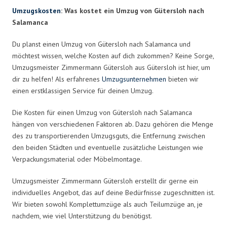
Umzugskosten
: Was kostet ein Umzug von Gütersloh nach
Salamanca
Du planst einen Umzug von Gütersloh nach Salamanca und
möchtest wissen, welche Kosten auf dich zukommen? Keine Sorge,
Umzugsmeister Zimmermann Gütersloh aus Gütersloh ist hier, um
dir zu helfen! Als erfahrenes
Umzugsunternehmen
bieten wir
einen erstklassigen Service für deinen Umzug.
Die Kosten für einen Umzug von Gütersloh nach Salamanca
hängen von verschiedenen Faktoren ab. Dazu gehören die Menge
des zu transportierenden Umzugsguts, die Entfernung zwischen
den beiden Städten und eventuelle zusätzliche Leistungen wie
Verpackungsmaterial oder Möbelmontage.
Umzugsmeister Zimmermann Gütersloh erstellt dir gerne ein
individuelles Angebot, das auf deine Bedürfnisse zugeschnitten ist.
Wir bieten sowohl Komplettumzüge als auch Teilumzüge an, je
nachdem, wie viel Unterstützung du benötigst.