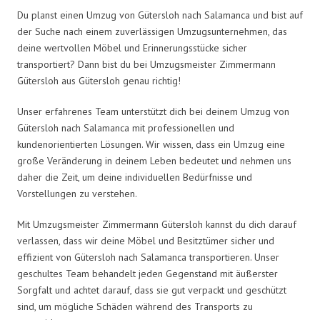
Du planst einen Umzug von Gütersloh nach Salamanca und bist auf
der Suche nach einem zuverlässigen Umzugsunternehmen, das
deine wertvollen Möbel und Erinnerungsstücke sicher
transportiert? Dann bist du bei Umzugsmeister Zimmermann
Gütersloh aus Gütersloh genau richtig!
Unser erfahrenes Team unterstützt dich bei deinem Umzug von
Gütersloh nach Salamanca mit professionellen und
kundenorientierten Lösungen. Wir wissen, dass ein Umzug eine
große Veränderung in deinem Leben bedeutet und nehmen uns
daher die Zeit, um deine individuellen Bedürfnisse und
Vorstellungen zu verstehen.
Mit Umzugsmeister Zimmermann Gütersloh kannst du dich darauf
verlassen, dass wir deine Möbel und Besitztümer sicher und
effizient von Gütersloh nach Salamanca transportieren. Unser
geschultes Team behandelt jeden Gegenstand mit äußerster
Sorgfalt und achtet darauf, dass sie gut verpackt und geschützt
sind, um mögliche Schäden während des Transports zu