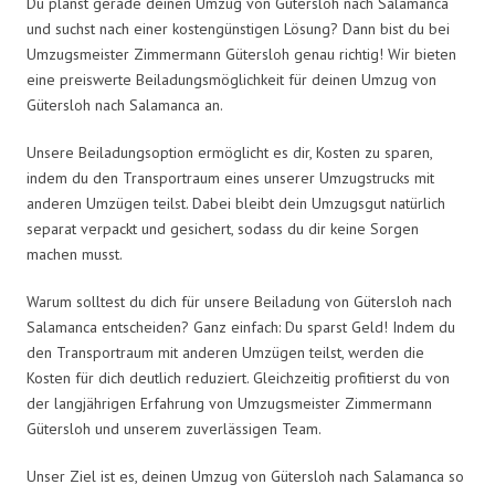
Du planst gerade deinen Umzug von Gütersloh nach Salamanca
und suchst nach einer kostengünstigen Lösung? Dann bist du bei
Umzugsmeister Zimmermann Gütersloh genau richtig! Wir bieten
eine preiswerte Beiladungsmöglichkeit für deinen Umzug von
Gütersloh nach Salamanca an.
Unsere Beiladungsoption ermöglicht es dir, Kosten zu sparen,
indem du den Transportraum eines unserer Umzugstrucks mit
anderen Umzügen teilst. Dabei bleibt dein Umzugsgut natürlich
separat verpackt und gesichert, sodass du dir keine Sorgen
machen musst.
Warum solltest du dich für unsere Beiladung von Gütersloh nach
Salamanca entscheiden? Ganz einfach: Du sparst Geld! Indem du
den Transportraum mit anderen Umzügen teilst, werden die
Kosten für dich deutlich reduziert. Gleichzeitig profitierst du von
der langjährigen Erfahrung von Umzugsmeister Zimmermann
Gütersloh und unserem zuverlässigen Team.
Unser Ziel ist es, deinen Umzug von Gütersloh nach Salamanca so