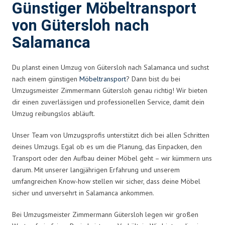
Günstiger Möbeltransport
von Gütersloh nach
Salamanca
Du planst einen Umzug von Gütersloh nach Salamanca und suchst
nach einem günstigen
Möbeltransport
? Dann bist du bei
Umzugsmeister Zimmermann Gütersloh genau richtig! Wir bieten
dir einen zuverlässigen und professionellen Service, damit dein
Umzug reibungslos abläuft.
Unser Team von Umzugsprofis unterstützt dich bei allen Schritten
deines Umzugs. Egal ob es um die Planung, das Einpacken, den
Transport oder den Aufbau deiner Möbel geht – wir kümmern uns
darum. Mit unserer langjährigen Erfahrung und unserem
umfangreichen Know-how stellen wir sicher, dass deine Möbel
sicher und unversehrt in Salamanca ankommen.
Bei Umzugsmeister Zimmermann Gütersloh legen wir großen