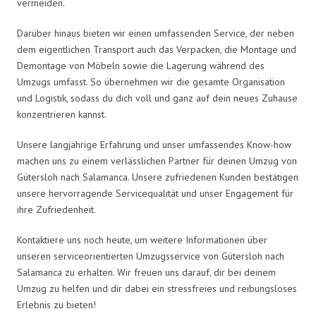
vermeiden.
Darüber hinaus bieten wir einen umfassenden Service, der neben
dem eigentlichen Transport auch das Verpacken, die Montage und
Demontage von Möbeln sowie die Lagerung während des
Umzugs umfasst. So übernehmen wir die gesamte Organisation
und Logistik, sodass du dich voll und ganz auf dein neues Zuhause
konzentrieren kannst.
Unsere langjährige Erfahrung und unser umfassendes Know-how
machen uns zu einem verlässlichen Partner für deinen Umzug von
Gütersloh nach Salamanca. Unsere zufriedenen Kunden bestätigen
unsere hervorragende Servicequalität und unser Engagement für
ihre Zufriedenheit.
Kontaktiere uns noch heute, um weitere Informationen über
unseren serviceorientierten Umzugsservice von Gütersloh nach
Salamanca zu erhalten. Wir freuen uns darauf, dir bei deinem
Umzug zu helfen und dir dabei ein stressfreies und reibungsloses
Erlebnis zu bieten!