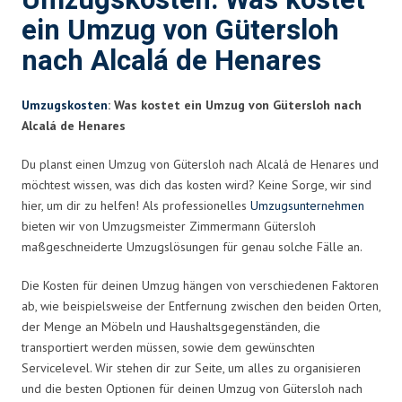
Umzugskosten: Was kostet
ein Umzug von Gütersloh
nach Alcalá de Henares
Umzugskosten
: Was kostet ein Umzug von Gütersloh nach
Alcalá de Henares
Du planst einen Umzug von Gütersloh nach Alcalá de Henares und
möchtest wissen, was dich das kosten wird? Keine Sorge, wir sind
hier, um dir zu helfen! Als professionelles
Umzugsunternehmen
bieten wir von Umzugsmeister Zimmermann Gütersloh
maßgeschneiderte Umzugslösungen für genau solche Fälle an.
Die Kosten für deinen Umzug hängen von verschiedenen Faktoren
ab, wie beispielsweise der Entfernung zwischen den beiden Orten,
der Menge an Möbeln und Haushaltsgegenständen, die
transportiert werden müssen, sowie dem gewünschten
Servicelevel. Wir stehen dir zur Seite, um alles zu organisieren
und die besten Optionen für deinen Umzug von Gütersloh nach