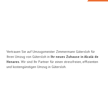
Vertrauen Sie auf Umzugsmeister Zimmermann Gütersloh für
Ihren Umzug von Gütersloh in
Ihr neues Zuhause in Alcalá de
Henares.
Wir sind Ihr Partner für einen stressfreien, effizienten
und kostengünstigen Umzug in Gütersloh.