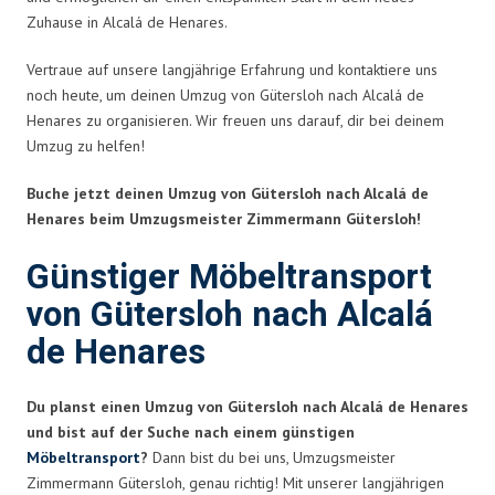
Zuhause in Alcalá de Henares.
Vertraue auf unsere langjährige Erfahrung und kontaktiere uns
noch heute, um deinen Umzug von Gütersloh nach Alcalá de
Henares zu organisieren. Wir freuen uns darauf, dir bei deinem
Umzug zu helfen!
Buche jetzt deinen Umzug von Gütersloh nach Alcalá de
Henares beim Umzugsmeister Zimmermann Gütersloh!
Günstiger Möbeltransport
von Gütersloh nach Alcalá
de Henares
Du planst einen Umzug von Gütersloh nach Alcalá de Henares
und bist auf der Suche nach einem günstigen
Möbeltransport
?
Dann bist du bei uns, Umzugsmeister
Zimmermann Gütersloh, genau richtig! Mit unserer langjährigen