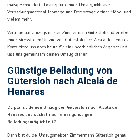
maßgeschneiderte Lösung für deinen Umzug, inklusive
Verpackungsmaterial, Montage und Demontage deiner Möbel und
vielem mehr.
Vertraue auf Umzugsmeister Zimmermann Gütersloh und erlebe
einen stressfreien Umzug von Gütersloh nach Alcalá de Henares.
Kontaktiere uns noch heute für ein unverbindliches Angebot und
lass uns gemeinsam deinen Umzug planen!
Günstige Beiladung von
Gütersloh nach Alcalá de
Henares
Du planst deinen Umzug von Gütersloh nach Alcalá de
Henares und suchst nach einer günstigen
Beiladungsmöglichkeit?
Dann bist du bei Umzugsmeister Zimmermann Gütersloh genau