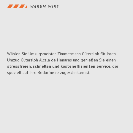
WARUM WIR?
Wählen Sie Umzugsmeister Zimmermann Gütersloh für Ihren
Umzug Gütersloh Alcalá de Henares und genießen Sie einen
stressfreien, schnellen und kosteneffizienten Service
, der
speziell auf Ihre Bedürfnisse zugeschnitten ist.