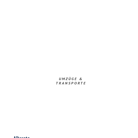
UMZÜGE &
TRANSPORTE