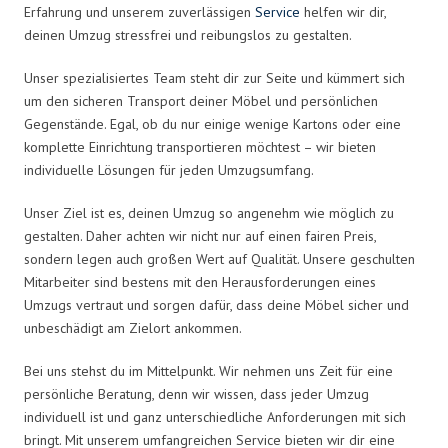
Erfahrung und unserem zuverlässigen
Service
helfen wir dir,
deinen Umzug stressfrei und reibungslos zu gestalten.
Unser spezialisiertes Team steht dir zur Seite und kümmert sich
um den sicheren Transport deiner Möbel und persönlichen
Gegenstände. Egal, ob du nur einige wenige Kartons oder eine
komplette Einrichtung transportieren möchtest – wir bieten
individuelle Lösungen für jeden Umzugsumfang.
Unser Ziel ist es, deinen Umzug so angenehm wie möglich zu
gestalten. Daher achten wir nicht nur auf einen fairen Preis,
sondern legen auch großen Wert auf Qualität. Unsere geschulten
Mitarbeiter sind bestens mit den Herausforderungen eines
Umzugs vertraut und sorgen dafür, dass deine Möbel sicher und
unbeschädigt am Zielort ankommen.
Bei uns stehst du im Mittelpunkt. Wir nehmen uns Zeit für eine
persönliche Beratung, denn wir wissen, dass jeder Umzug
individuell ist und ganz unterschiedliche Anforderungen mit sich
bringt. Mit unserem umfangreichen Service bieten wir dir eine