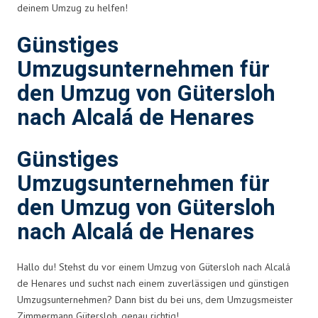
deinem Umzug zu helfen!
Günstiges
Umzugsunternehmen für
den Umzug von Gütersloh
nach Alcalá de Henares
Günstiges
Umzugsunternehmen für
den Umzug von Gütersloh
nach Alcalá de Henares
Hallo du! Stehst du vor einem Umzug von Gütersloh nach Alcalá
de Henares und suchst nach einem zuverlässigen und günstigen
Umzugsunternehmen? Dann bist du bei uns, dem Umzugsmeister
Zimmermann Gütersloh, genau richtig!