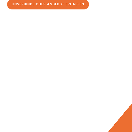
UNVERBINDLICHES ANGEBOT ERHALTEN