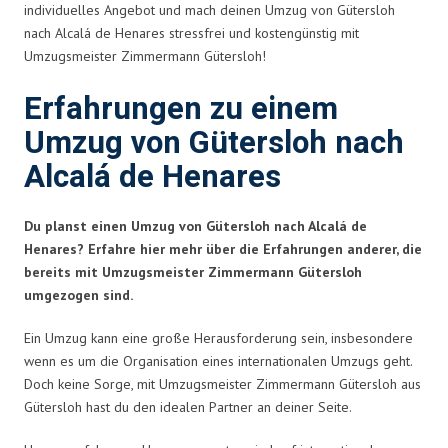
individuelles Angebot und mach deinen Umzug von Gütersloh
nach Alcalá de Henares stressfrei und kostengünstig mit
Umzugsmeister Zimmermann Gütersloh!
Erfahrungen zu einem
Umzug von Gütersloh nach
Alcalá de Henares
Du planst einen Umzug von Gütersloh nach Alcalá de
Henares? Erfahre hier mehr über die Erfahrungen anderer, die
bereits mit Umzugsmeister Zimmermann Gütersloh
umgezogen sind.
Ein Umzug kann eine große Herausforderung sein, insbesondere
wenn es um die Organisation eines internationalen Umzugs geht.
Doch keine Sorge, mit Umzugsmeister Zimmermann Gütersloh aus
Gütersloh hast du den idealen Partner an deiner Seite.