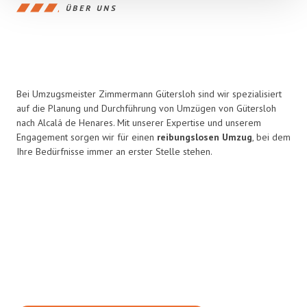
ÜBER UNS
Bei Umzugsmeister Zimmermann Gütersloh sind wir spezialisiert
auf die Planung und Durchführung von Umzügen von Gütersloh
nach Alcalá de Henares. Mit unserer Expertise und unserem
Engagement sorgen wir für einen
reibungslosen Umzug
, bei dem
Ihre Bedürfnisse immer an erster Stelle stehen.