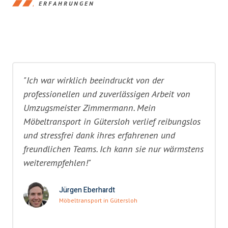
ERFAHRUNGEN
"Ich war wirklich beeindruckt von der
professionellen und zuverlässigen Arbeit von
Umzugsmeister Zimmermann. Mein
Möbeltransport in Gütersloh verlief reibungslos
und stressfrei dank ihres erfahrenen und
freundlichen Teams. Ich kann sie nur wärmstens
weiterempfehlen!"
Jürgen Eberhardt
Möbeltransport in Gütersloh