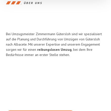
ÜBER UNS
Bei Umzugsmeister Zimmermann Gütersloh sind wir spezialisiert
auf die Planung und Durchführung von Umzügen von Gütersloh
nach Albacete. Mit unserer Expertise und unserem Engagement
sorgen wir für einen
reibungslosen Umzug
, bei dem Ihre
Bedürfnisse immer an erster Stelle stehen.