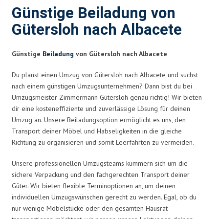
Günstige Beiladung von
Gütersloh nach Albacete
Günstige
Beiladung
von Gütersloh nach Albacete
Du planst einen Umzug von Gütersloh nach Albacete und suchst
nach einem günstigen Umzugsunternehmen? Dann bist du bei
Umzugsmeister Zimmermann Gütersloh genau richtig! Wir bieten
dir eine kosteneffiziente und zuverlässige Lösung für deinen
Umzug an. Unsere Beiladungsoption ermöglicht es uns, den
Transport deiner Möbel und Habseligkeiten in die gleiche
Richtung zu organisieren und somit Leerfahrten zu vermeiden.
Unsere professionellen Umzugsteams kümmern sich um die
sichere Verpackung und den fachgerechten Transport deiner
Güter. Wir bieten flexible Terminoptionen an, um deinen
individuellen Umzugswünschen gerecht zu werden. Egal, ob du
nur wenige Möbelstücke oder den gesamten Hausrat