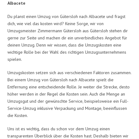
Albacete
Du planst einen Umzug von Gütersloh nach Albacete und fragst
dich, wie viel das kosten wird? Keine Sorge, wir von
Umzugsmeister Zimmermann Gütersloh aus Gütersloh stehen dir
gerne zur Seite und machen dir ein unverbindliches Angebot für
deinen Umzug. Denn wir wissen, dass die Umzugskosten eine
wichtige Rolle bei der Wahl des richtigen Umzugsunternehmens
spielen.
Umzugskosten setzen sich aus verschiedenen Faktoren zusammen.
Bei einem Umzug von Gütersloh nach Albacete spielt die
Entfernung eine entscheidende Rolle. Je weiter die Strecke, desto
höher werden in der Regel die Kosten sein. Auch die Menge an
Umzugsgut und der gewünschte Service, beispielsweise ein Full-
Service-Umzug inklusive Verpackung und Montage, beeinflussen
die Kosten.
Uns ist es wichtig, dass du schon vor dem Umzug einen
transparenten Überblick über die Kosten hast. Deshalb bieten wir