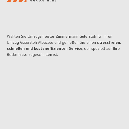
WARUM WIR?
Wählen Sie Umzugsmeister Zimmermann Gütersloh für Ihren
Umzug Gütersloh Albacete und genießen Sie einen
stressfreien,
schnellen und kosteneffizienten Service
, der speziell auf Ihre
Bedürfnisse zugeschnitten ist.