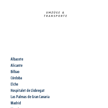
UMZÜGE &
TRANSPORTE
Albacete
Alicante
Bilbao
Córdoba
Elche
Hospitalet de Llobregat
Las Palmas de Gran Canaria
Madrid