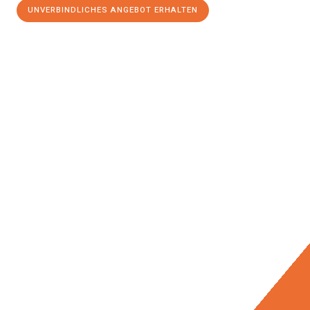
UNVERBINDLICHES ANGEBOT ERHALTEN