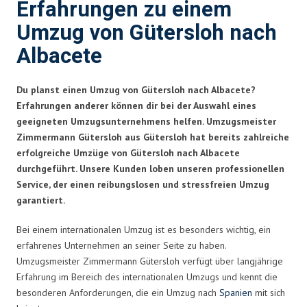
Erfahrungen zu einem
Umzug von Gütersloh nach
Albacete
Du planst einen Umzug von Gütersloh nach Albacete?
Erfahrungen anderer können dir bei der Auswahl eines
geeigneten Umzugsunternehmens helfen. Umzugsmeister
Zimmermann Gütersloh aus Gütersloh hat bereits zahlreiche
erfolgreiche Umzüge von Gütersloh nach Albacete
durchgeführt. Unsere Kunden loben unseren professionellen
Service, der einen reibungslosen und stressfreien Umzug
garantiert.
Bei einem internationalen Umzug ist es besonders wichtig, ein
erfahrenes Unternehmen an seiner Seite zu haben.
Umzugsmeister Zimmermann Gütersloh verfügt über langjährige
Erfahrung im Bereich des internationalen Umzugs und kennt die
besonderen Anforderungen, die ein Umzug nach
Spanien
mit sich