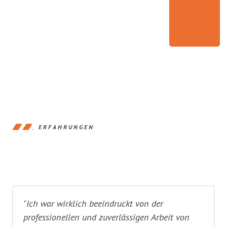
ERFAHRUNGEN
"Ich war wirklich beeindruckt von der
professionellen und zuverlässigen Arbeit von