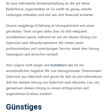
dir eine individuelle Kostenaufstellung an, die auf deine
Bedürfnisse zugeschnitten ist. So weißt du genau, welche
Leistungen enthalten sind und was dich finanziell erwartet.
Unsere langjährige Erfahrung im Umzugsbereich und unser
geschultes Team sorgen dafür, dass du dich entspannt
zurücklehnen kannst, während wir uns um deinen Umzug von
Gütersloh nach Albacete kümmern. Wir bieten einen
professionellen und zuverlässigen Service, damit dein Umzug
reibungslos und stressfrei verläuft.
Also zögere nicht länger und
kontaktiere uns
für ein
unverbindliches Angebot. Wir von Umzugsmeister Zimmermann
Gütersloh aus Gütersloh sind gerne für dich da und unterstützen
dich bei deinem Umzug von Gütersloh nach Albacete. Lass uns
gemeinsam deinen Umzug zu einem erfolgreichen und
angenehmen Erlebnis machen!
Günstiges