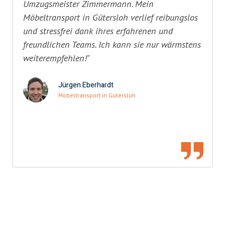
Umzugsmeister Zimmermann. Mein
Möbeltransport in Gütersloh verlief reibungslos
und stressfrei dank ihres erfahrenen und
freundlichen Teams. Ich kann sie nur wärmstens
weiterempfehlen!"
Jürgen Eberhardt
Möbeltransport in Gütersloh