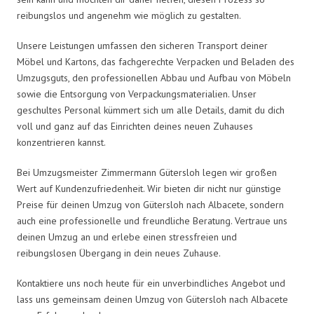
reibungslos und angenehm wie möglich zu gestalten.
Unsere Leistungen umfassen den sicheren Transport deiner
Möbel und Kartons, das fachgerechte Verpacken und Beladen des
Umzugsguts, den professionellen Abbau und Aufbau von Möbeln
sowie die Entsorgung von Verpackungsmaterialien. Unser
geschultes Personal kümmert sich um alle Details, damit du dich
voll und ganz auf das Einrichten deines neuen Zuhauses
konzentrieren kannst.
Bei Umzugsmeister Zimmermann Gütersloh legen wir großen
Wert auf Kundenzufriedenheit. Wir bieten dir nicht nur günstige
Preise für deinen Umzug von Gütersloh nach Albacete, sondern
auch eine professionelle und freundliche Beratung. Vertraue uns
deinen Umzug an und erlebe einen stressfreien und
reibungslosen Übergang in dein neues Zuhause.
Kontaktiere uns noch heute für ein unverbindliches Angebot und
lass uns gemeinsam deinen Umzug von Gütersloh nach Albacete