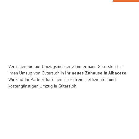
Vertrauen Sie auf Umzugsmeister Zimmermann Gütersloh für
Ihren Umzug von Gütersloh in
Ihr neues Zuhause in Albacete.
Wir sind Ihr Partner für einen stressfreien, effizienten und
kostengünstigen Umzug in Gütersloh.