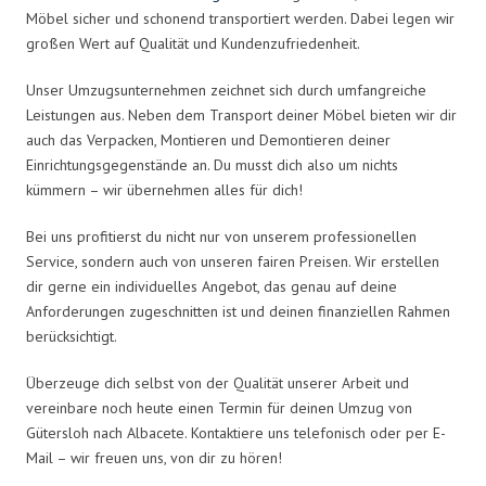
Möbel sicher und schonend transportiert werden. Dabei legen wir
großen Wert auf Qualität und Kundenzufriedenheit.
Unser Umzugsunternehmen zeichnet sich durch umfangreiche
Leistungen aus. Neben dem Transport deiner Möbel bieten wir dir
auch das Verpacken, Montieren und Demontieren deiner
Einrichtungsgegenstände an. Du musst dich also um nichts
kümmern – wir übernehmen alles für dich!
Bei uns profitierst du nicht nur von unserem professionellen
Service, sondern auch von unseren fairen Preisen. Wir erstellen
dir gerne ein individuelles Angebot, das genau auf deine
Anforderungen zugeschnitten ist und deinen finanziellen Rahmen
berücksichtigt.
Überzeuge dich selbst von der Qualität unserer Arbeit und
vereinbare noch heute einen Termin für deinen Umzug von
Gütersloh nach Albacete. Kontaktiere uns telefonisch oder per E-
Mail – wir freuen uns, von dir zu hören!