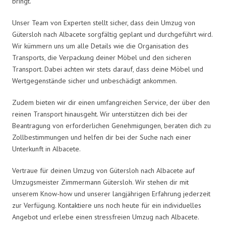
bringt.
Unser Team von Experten stellt sicher, dass dein Umzug von
Gütersloh nach Albacete sorgfältig geplant und durchgeführt wird.
Wir kümmern uns um alle Details wie die Organisation des
Transports, die Verpackung deiner Möbel und den sicheren
Transport. Dabei achten wir stets darauf, dass deine Möbel und
Wertgegenstände sicher und unbeschädigt ankommen.
Zudem bieten wir dir einen umfangreichen Service, der über den
reinen Transport hinausgeht. Wir unterstützen dich bei der
Beantragung von erforderlichen Genehmigungen, beraten dich zu
Zollbestimmungen und helfen dir bei der Suche nach einer
Unterkunft in Albacete.
Vertraue für deinen Umzug von Gütersloh nach Albacete auf
Umzugsmeister Zimmermann Gütersloh. Wir stehen dir mit
unserem Know-how und unserer langjährigen Erfahrung jederzeit
zur Verfügung. Kontaktiere uns noch heute für ein individuelles
Angebot und erlebe einen stressfreien Umzug nach Albacete.