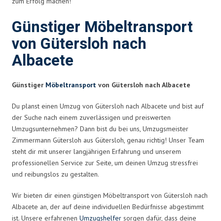
zum Erfolg machen!
Günstiger Möbeltransport
von Gütersloh nach
Albacete
Günstiger
Möbeltransport
von Gütersloh nach Albacete
Du planst einen Umzug von Gütersloh nach Albacete und bist auf
der Suche nach einem zuverlässigen und preiswerten
Umzugsunternehmen? Dann bist du bei uns, Umzugsmeister
Zimmermann Gütersloh aus Gütersloh, genau richtig! Unser Team
steht dir mit unserer langjährigen Erfahrung und unserem
professionellen Service zur Seite, um deinen Umzug stressfrei
und reibungslos zu gestalten.
Wir bieten dir einen günstigen Möbeltransport von Gütersloh nach
Albacete an, der auf deine individuellen Bedürfnisse abgestimmt
ist. Unsere erfahrenen
Umzugshelfer
sorgen dafür, dass deine