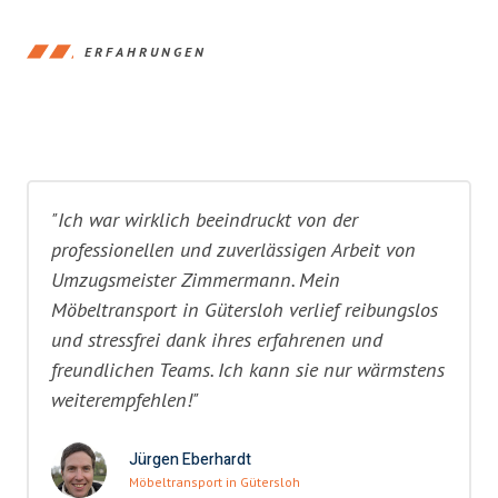
ERFAHRUNGEN
"Ich war wirklich beeindruckt von der
professionellen und zuverlässigen Arbeit von
Umzugsmeister Zimmermann. Mein
Möbeltransport in Gütersloh verlief reibungslos
und stressfrei dank ihres erfahrenen und
freundlichen Teams. Ich kann sie nur wärmstens
weiterempfehlen!"
Jürgen Eberhardt
Möbeltransport in Gütersloh