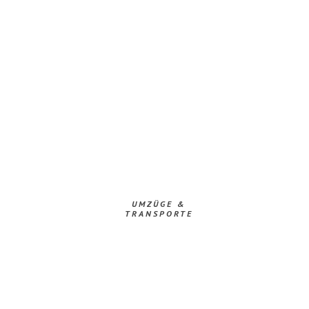
UMZÜGE &
TRANSPORTE