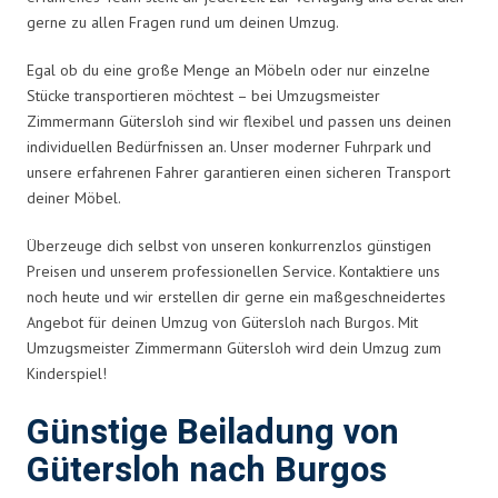
gerne zu allen Fragen rund um deinen Umzug.
Egal ob du eine große Menge an Möbeln oder nur einzelne
Stücke transportieren möchtest – bei Umzugsmeister
Zimmermann Gütersloh sind wir flexibel und passen uns deinen
individuellen Bedürfnissen an. Unser moderner Fuhrpark und
unsere erfahrenen Fahrer garantieren einen sicheren Transport
deiner Möbel.
Überzeuge dich selbst von unseren konkurrenzlos günstigen
Preisen und unserem professionellen Service. Kontaktiere uns
noch heute und wir erstellen dir gerne ein maßgeschneidertes
Angebot für deinen Umzug von Gütersloh nach Burgos. Mit
Umzugsmeister Zimmermann Gütersloh wird dein Umzug zum
Kinderspiel!
Günstige Beiladung von
Gütersloh nach Burgos