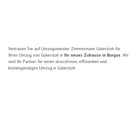
Vertrauen Sie auf Umzugsmeister Zimmermann Gütersloh für
Ihren Umzug von Gütersloh in
Ihr neues Zuhause in Burgos.
Wir
sind Ihr Partner für einen stressfreien, effizienten und
kostengünstigen Umzug in Gütersloh.