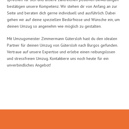
bestätigen unsere Kompetenz. Wir stehen dir von Anfang an zur
Seite und beraten dich gerne individuell und ausführlich. Dabei
gehen wir auf deine speziellen Bedürfnisse und Wünsche ein, um
deinen Umzug so angenehm wie möglich zu gestalten.
Mit Umzugsmeister Zimmermann Gütersloh hast du den idealen
Partner für deinen Umzug von Gütersloh nach Burgos gefunden.
Vertraue auf unsere Expertise und erlebe einen reibungslosen
und stressfreien Umzug. Kontaktiere uns noch heute für ein
unverbindliches Angebot!
Umzugsmeister Zimmermann in
Zahlen: