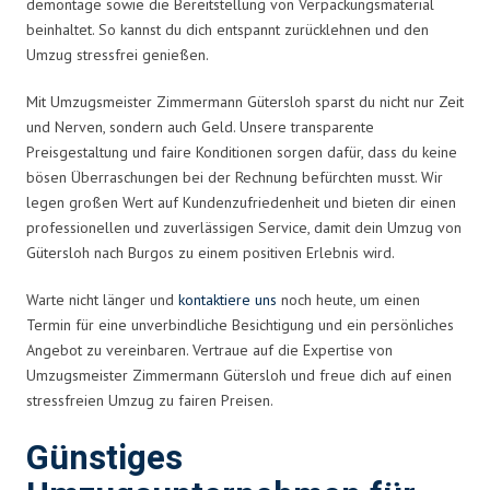
demontage sowie die Bereitstellung von Verpackungsmaterial
beinhaltet. So kannst du dich entspannt zurücklehnen und den
Umzug stressfrei genießen.
Mit Umzugsmeister Zimmermann Gütersloh sparst du nicht nur Zeit
und Nerven, sondern auch Geld. Unsere transparente
Preisgestaltung und faire Konditionen sorgen dafür, dass du keine
bösen Überraschungen bei der Rechnung befürchten musst. Wir
legen großen Wert auf Kundenzufriedenheit und bieten dir einen
professionellen und zuverlässigen Service, damit dein Umzug von
Gütersloh nach Burgos zu einem positiven Erlebnis wird.
Warte nicht länger und
kontaktiere uns
noch heute, um einen
Termin für eine unverbindliche Besichtigung und ein persönliches
Angebot zu vereinbaren. Vertraue auf die Expertise von
Umzugsmeister Zimmermann Gütersloh und freue dich auf einen
stressfreien Umzug zu fairen Preisen.
Günstiges