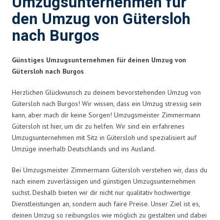
Umzugsunternehmen für
den Umzug von Gütersloh
nach Burgos
Günstiges Umzugsunternehmen für deinen Umzug von
Gütersloh nach Burgos
Herzlichen Glückwunsch zu deinem bevorstehenden Umzug von
Gütersloh nach Burgos! Wir wissen, dass ein Umzug stressig sein
kann, aber mach dir keine Sorgen! Umzugsmeister Zimmermann
Gütersloh ist hier, um dir zu helfen. Wir sind ein erfahrenes
Umzugsunternehmen mit Sitz in Gütersloh und spezialisiert auf
Umzüge innerhalb Deutschlands und ins Ausland.
Bei Umzugsmeister Zimmermann Gütersloh verstehen wir, dass du
nach einem zuverlässigen und günstigen Umzugsunternehmen
suchst. Deshalb bieten wir dir nicht nur qualitativ hochwertige
Dienstleistungen an, sondern auch faire Preise. Unser Ziel ist es,
deinen Umzug so reibungslos wie möglich zu gestalten und dabei