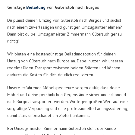
Günstige
Beiladung
von Gütersloh nach Burgos
Du planst deinen Umzug von Gütersloh nach Burgos und suchst
nach einem zuverlässigen und günstigen Umzugsunternehmen?
Dann bist du bei Umzugsmeister Zimmermann Gütersloh genau
richtig!
Wir bieten eine kostengünstige Beiladungsoption für deinen
Umzug von Gütersloh nach Burgos an. Dabei nutzen wir unseren
regelmäßigen Transport zwischen beiden Städten und können
dadurch die Kosten für dich deutlich reduzieren.
Unsere erfahrenen Möbelspediteure sorgen dafür, dass deine
Möbel und deine persönlichen Gegenstände sicher und schonend
nach Burgos transportiert werden. Wir legen großen Wert auf eine
sorgfältige Verpackung und eine professionelle Ladungssicherung,
damit alles unbeschadet am Zielort ankommt.
Bei Umzugsmeister Zimmermann Gütersloh steht der Kunde