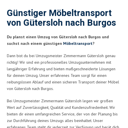
Günstiger Möbeltransport
von Gütersloh nach Burgos
Du planst einen Umzug von Gütersloh nach Burgos und
suchst nach einem günstigen
Möbeltransport
?
Dann bist du bei Umzugsmeister Zimmermann Gütersloh genau
richtig! Wir sind ein professionelles Umzugsunternehmen mit
langjähriger Erfahrung und bieten maßgeschneiderte Lösungen
für deinen Umzug. Unser erfahrenes Team sorgt für einen
reibungslosen Ablauf und einen sicheren Transport deiner Möbel
von Gütersloh nach Burgos.
Bei Umzugsmeister Zimmermann Gütersloh legen wir großen
Wert auf Zuverlässigkeit, Qualität und Kundenzufriedenheit. Wir
bieten dir einen umfangreichen Service, der von der Planung bis
zur Durchführung deines Umzugs alles beinhaltet. Unser
erfahrenes Team steht dir jederzeit zur Verfügung und berät dich