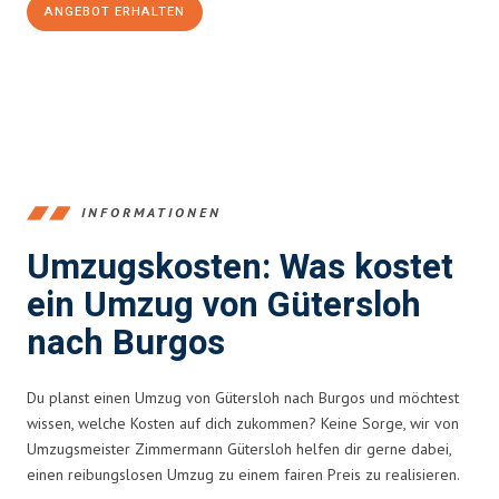
ANGEBOT ERHALTEN
+4915792653396
INFORMATIONEN
Umzugskosten: Was kostet
ein Umzug von Gütersloh
nach Burgos
Du planst einen Umzug von Gütersloh nach Burgos und möchtest
wissen, welche Kosten auf dich zukommen? Keine Sorge, wir von
Umzugsmeister Zimmermann Gütersloh helfen dir gerne dabei,
einen reibungslosen Umzug zu einem fairen Preis zu realisieren.