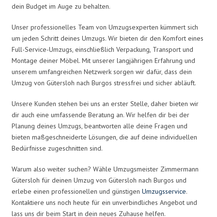
dein Budget im Auge zu behalten.
Unser professionelles Team von Umzugsexperten kümmert sich
um jeden Schritt deines Umzugs. Wir bieten dir den Komfort eines
Full-Service-Umzugs, einschließlich Verpackung, Transport und
Montage deiner Möbel. Mit unserer langjährigen Erfahrung und
unserem umfangreichen Netzwerk sorgen wir dafür, dass dein
Umzug von Gütersloh nach Burgos stressfrei und sicher abläuft.
Unsere Kunden stehen bei uns an erster Stelle, daher bieten wir
dir auch eine umfassende Beratung an. Wir helfen dir bei der
Planung deines Umzugs, beantworten alle deine Fragen und
bieten maßgeschneiderte Lösungen, die auf deine individuellen
Bedürfnisse zugeschnitten sind.
Warum also weiter suchen? Wähle Umzugsmeister Zimmermann
Gütersloh für deinen Umzug von Gütersloh nach Burgos und
erlebe einen professionellen und günstigen
Umzugsservice
.
Kontaktiere uns noch heute für ein unverbindliches Angebot und
lass uns dir beim Start in dein neues Zuhause helfen.