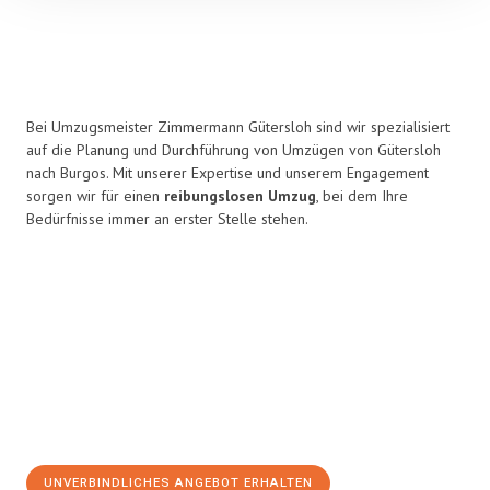
Bei Umzugsmeister Zimmermann Gütersloh sind wir spezialisiert
auf die Planung und Durchführung von Umzügen von Gütersloh
nach Burgos. Mit unserer Expertise und unserem Engagement
sorgen wir für einen
reibungslosen Umzug
, bei dem Ihre
Bedürfnisse immer an erster Stelle stehen.
UNVERBINDLICHES ANGEBOT ERHALTEN