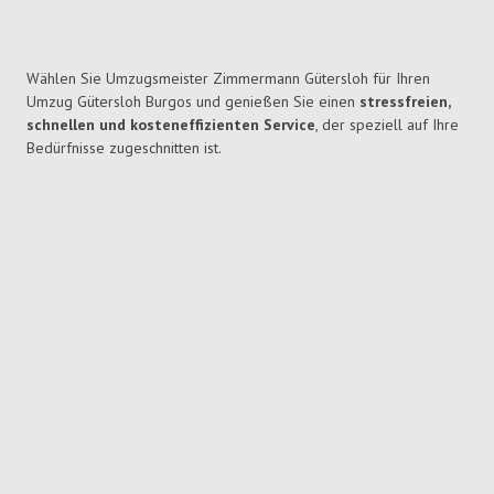
Wählen Sie Umzugsmeister Zimmermann Gütersloh für Ihren
Umzug Gütersloh Burgos und genießen Sie einen
stressfreien,
schnellen und kosteneffizienten Service
, der speziell auf Ihre
Bedürfnisse zugeschnitten ist.