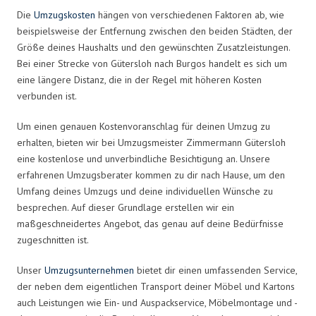
Die
Umzugskosten
hängen von verschiedenen Faktoren ab, wie
beispielsweise der Entfernung zwischen den beiden Städten, der
Größe deines Haushalts und den gewünschten Zusatzleistungen.
Bei einer Strecke von Gütersloh nach Burgos handelt es sich um
eine längere Distanz, die in der Regel mit höheren Kosten
verbunden ist.
Um einen genauen Kostenvoranschlag für deinen Umzug zu
erhalten, bieten wir bei Umzugsmeister Zimmermann Gütersloh
eine kostenlose und unverbindliche Besichtigung an. Unsere
erfahrenen Umzugsberater kommen zu dir nach Hause, um den
Umfang deines Umzugs und deine individuellen Wünsche zu
besprechen. Auf dieser Grundlage erstellen wir ein
maßgeschneidertes Angebot, das genau auf deine Bedürfnisse
zugeschnitten ist.
Unser
Umzugsunternehmen
bietet dir einen umfassenden Service,
der neben dem eigentlichen Transport deiner Möbel und Kartons
auch Leistungen wie Ein- und Auspackservice, Möbelmontage und -