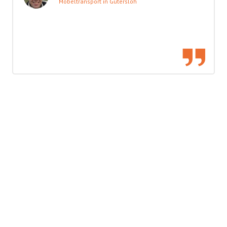
Möbeltransport in Gütersloh