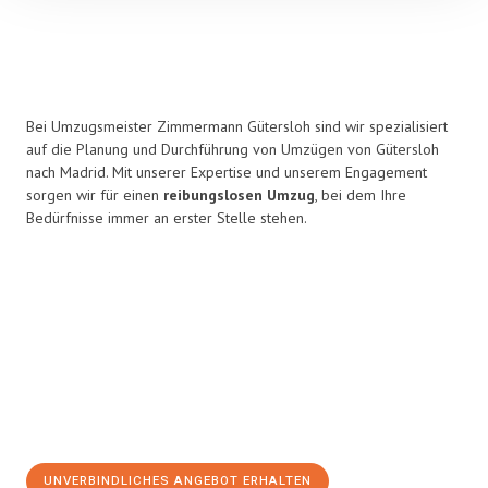
Bei Umzugsmeister Zimmermann Gütersloh sind wir spezialisiert
auf die Planung und Durchführung von Umzügen von Gütersloh
nach Madrid. Mit unserer Expertise und unserem Engagement
sorgen wir für einen
reibungslosen Umzug
, bei dem Ihre
Bedürfnisse immer an erster Stelle stehen.
UNVERBINDLICHES ANGEBOT ERHALTEN