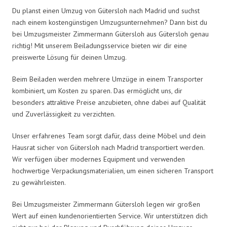
Du planst einen Umzug von Gütersloh nach Madrid und suchst
nach einem kostengünstigen Umzugsunternehmen? Dann bist du
bei Umzugsmeister Zimmermann Gütersloh aus Gütersloh genau
richtig! Mit unserem Beiladungsservice bieten wir dir eine
preiswerte Lösung für deinen Umzug.
Beim Beiladen werden mehrere Umzüge in einem Transporter
kombiniert, um Kosten zu sparen. Das ermöglicht uns, dir
besonders attraktive Preise anzubieten, ohne dabei auf Qualität
und Zuverlässigkeit zu verzichten.
Unser erfahrenes Team sorgt dafür, dass deine Möbel und dein
Hausrat sicher von Gütersloh nach Madrid transportiert werden.
Wir verfügen über modernes Equipment und verwenden
hochwertige Verpackungsmaterialien, um einen sicheren Transport
zu gewährleisten.
Bei Umzugsmeister Zimmermann Gütersloh legen wir großen
Wert auf einen kundenorientierten Service. Wir unterstützen dich