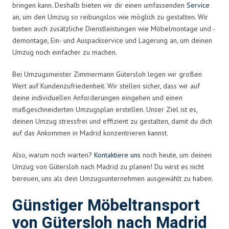
bringen kann. Deshalb bieten wir dir einen umfassenden
Service
an, um den Umzug so reibungslos wie möglich zu gestalten. Wir
bieten auch zusätzliche Dienstleistungen wie Möbelmontage und -
demontage, Ein- und Auspackservice und Lagerung an, um deinen
Umzug noch einfacher zu machen.
Bei Umzugsmeister Zimmermann Gütersloh legen wir großen
Wert auf Kundenzufriedenheit. Wir stellen sicher, dass wir auf
deine individuellen Anforderungen eingehen und einen
maßgeschneiderten Umzugsplan erstellen. Unser Ziel ist es,
deinen Umzug stressfrei und effizient zu gestalten, damit du dich
auf das Ankommen in Madrid konzentrieren kannst.
Also, warum noch warten?
Kontaktiere uns
noch heute, um deinen
Umzug von Gütersloh nach Madrid zu planen! Du wirst es nicht
bereuen, uns als dein Umzugsunternehmen ausgewählt zu haben.
Günstiger Möbeltransport
von Gütersloh nach Madrid