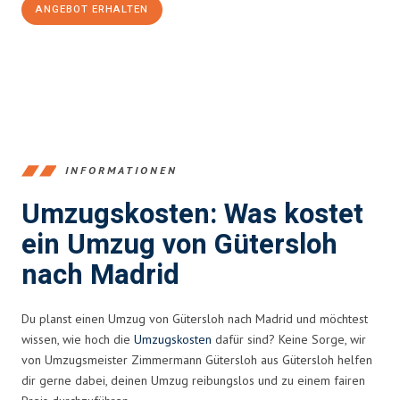
ANGEBOT ERHALTEN
+4915792653396
INFORMATIONEN
Umzugskosten: Was kostet
ein Umzug von Gütersloh
nach Madrid
Du planst einen Umzug von Gütersloh nach Madrid und möchtest
wissen, wie hoch die
Umzugskosten
dafür sind? Keine Sorge, wir
von Umzugsmeister Zimmermann Gütersloh aus Gütersloh helfen
dir gerne dabei, deinen Umzug reibungslos und zu einem fairen