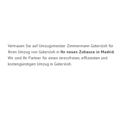
Vertrauen Sie auf Umzugsmeister Zimmermann Gütersloh für
Ihren Umzug von Gütersloh in
Ihr neues Zuhause in Madrid.
Wir sind Ihr Partner für einen stressfreien, effizienten und
kostengünstigen Umzug in Gütersloh.