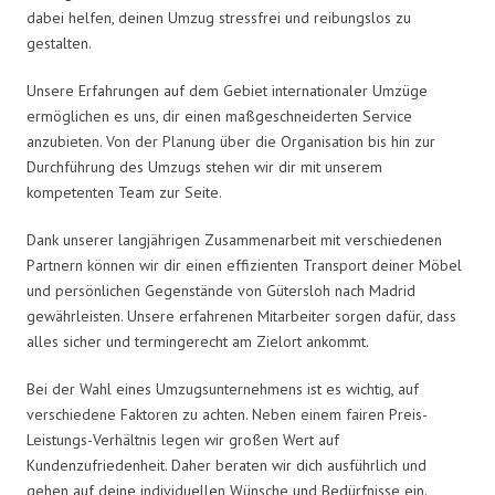
dabei helfen, deinen Umzug stressfrei und reibungslos zu
gestalten.
Unsere Erfahrungen auf dem Gebiet internationaler Umzüge
ermöglichen es uns, dir einen maßgeschneiderten Service
anzubieten. Von der Planung über die Organisation bis hin zur
Durchführung des Umzugs stehen wir dir mit unserem
kompetenten Team zur Seite.
Dank unserer langjährigen Zusammenarbeit mit verschiedenen
Partnern können wir dir einen effizienten Transport deiner Möbel
und persönlichen Gegenstände von Gütersloh nach Madrid
gewährleisten. Unsere erfahrenen Mitarbeiter sorgen dafür, dass
alles sicher und termingerecht am Zielort ankommt.
Bei der Wahl eines Umzugsunternehmens ist es wichtig, auf
verschiedene Faktoren zu achten. Neben einem fairen Preis-
Leistungs-Verhältnis legen wir großen Wert auf
Kundenzufriedenheit. Daher beraten wir dich ausführlich und
gehen auf deine individuellen Wünsche und Bedürfnisse ein.