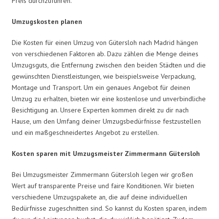
Preis durchzuführen.
Umzugskosten planen
Die Kosten für einen Umzug von Gütersloh nach Madrid hängen
von verschiedenen Faktoren ab. Dazu zählen die Menge deines
Umzugsguts, die Entfernung zwischen den beiden Städten und die
gewünschten Dienstleistungen, wie beispielsweise Verpackung,
Montage und Transport. Um ein genaues Angebot für deinen
Umzug zu erhalten, bieten wir eine kostenlose und unverbindliche
Besichtigung an. Unsere Experten kommen direkt zu dir nach
Hause, um den Umfang deiner Umzugsbedürfnisse festzustellen
und ein maßgeschneidertes Angebot zu erstellen.
Kosten sparen mit Umzugsmeister Zimmermann Gütersloh
Bei Umzugsmeister Zimmermann Gütersloh legen wir großen
Wert auf transparente Preise und faire Konditionen. Wir bieten
verschiedene Umzugspakete an, die auf deine individuellen
Bedürfnisse zugeschnitten sind. So kannst du Kosten sparen, indem