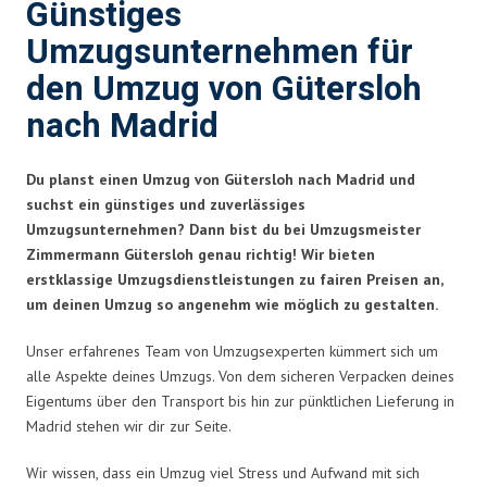
Günstiges
Umzugsunternehmen für
den Umzug von Gütersloh
nach Madrid
Du planst einen Umzug von Gütersloh nach Madrid und
suchst ein günstiges und zuverlässiges
Umzugsunternehmen? Dann bist du bei Umzugsmeister
Zimmermann Gütersloh genau richtig! Wir bieten
erstklassige Umzugsdienstleistungen zu fairen Preisen an,
um deinen Umzug so angenehm wie möglich zu gestalten.
Unser erfahrenes Team von Umzugsexperten kümmert sich um
alle Aspekte deines Umzugs. Von dem sicheren Verpacken deines
Eigentums über den Transport bis hin zur pünktlichen Lieferung in
Madrid stehen wir dir zur Seite.
Wir wissen, dass ein Umzug viel Stress und Aufwand mit sich