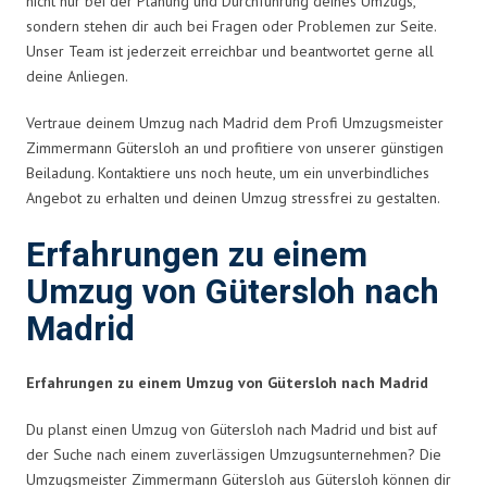
nicht nur bei der Planung und Durchführung deines Umzugs,
sondern stehen dir auch bei Fragen oder Problemen zur Seite.
Unser Team ist jederzeit erreichbar und beantwortet gerne all
deine Anliegen.
Vertraue deinem Umzug nach Madrid dem Profi Umzugsmeister
Zimmermann Gütersloh an und profitiere von unserer günstigen
Beiladung. Kontaktiere uns noch heute, um ein unverbindliches
Angebot zu erhalten und deinen Umzug stressfrei zu gestalten.
Erfahrungen zu einem
Umzug von Gütersloh nach
Madrid
Erfahrungen zu einem Umzug von Gütersloh nach Madrid
Du planst einen Umzug von Gütersloh nach Madrid und bist auf
der Suche nach einem zuverlässigen Umzugsunternehmen? Die
Umzugsmeister Zimmermann Gütersloh aus Gütersloh können dir