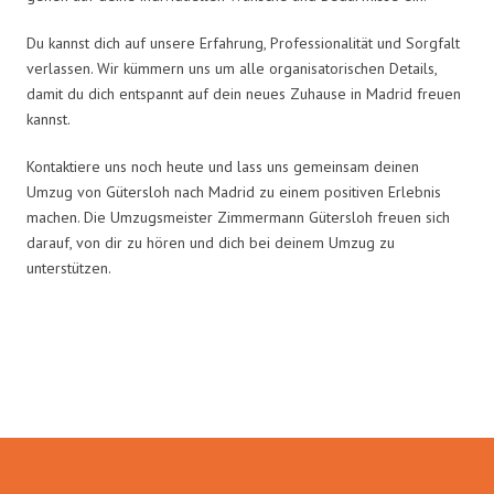
Du kannst dich auf unsere Erfahrung, Professionalität und Sorgfalt
verlassen. Wir kümmern uns um alle organisatorischen Details,
damit du dich entspannt auf dein neues Zuhause in Madrid freuen
kannst.
Kontaktiere uns noch heute und lass uns gemeinsam deinen
Umzug von Gütersloh nach Madrid zu einem positiven Erlebnis
machen. Die Umzugsmeister Zimmermann Gütersloh freuen sich
darauf, von dir zu hören und dich bei deinem Umzug zu
unterstützen.
Umzugsmeister Zimmermann in
Zahlen: