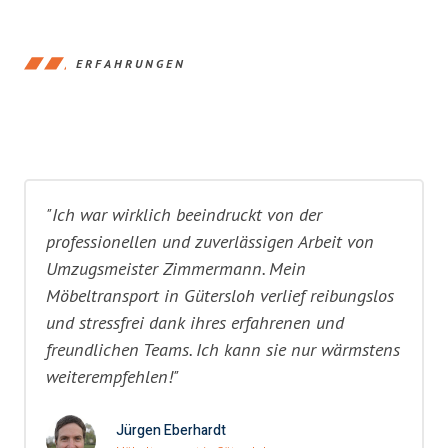
ERFAHRUNGEN
"Ich war wirklich beeindruckt von der
professionellen und zuverlässigen Arbeit von
Umzugsmeister Zimmermann. Mein
Möbeltransport in Gütersloh verlief reibungslos
und stressfrei dank ihres erfahrenen und
freundlichen Teams. Ich kann sie nur wärmstens
weiterempfehlen!"
Jürgen Eberhardt