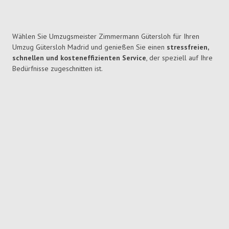
Wählen Sie Umzugsmeister Zimmermann Gütersloh für Ihren
Umzug Gütersloh Madrid und genießen Sie einen
stressfreien,
schnellen und kosteneffizienten Service
, der speziell auf Ihre
Bedürfnisse zugeschnitten ist.