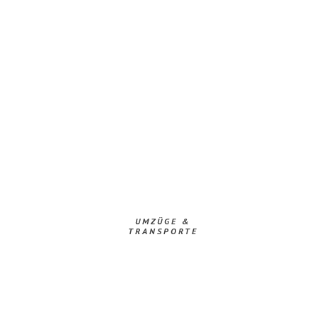
UMZÜGE &
TRANSPORTE