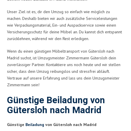
Unser Ziel ist es, dir den Umzug so einfach wie möglich zu
machen. Deshalb bieten wir auch zusätzliche Serviceleistungen
wie Verpackungsmaterial, Ein- und Auspackservice sowie einen
Versicherungsschutz für deine Möbel an. Du kannst dich entspannt
zurücklehnen, während wir den Rest erledigen.
Wenn du einen günstigen Möbeltransport von Gütersloh nach
Madrid suchst, ist Umzugsmeister Zimmermann Gütersloh dein
zuverlässiger Partner. Kontaktiere uns noch heute und wir stellen
sicher, dass dein Umzug reibungslos und stressfrei abläuft.
Vertraue auf unsere Erfahrung und lass uns dein Umzugsmeister
Zimmermann sein!
Günstige Beiladung von
Gütersloh nach Madrid
Günstige
Beiladung
von Gütersloh nach Madrid