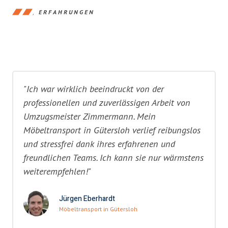
ERFAHRUNGEN
"Ich war wirklich beeindruckt von der
professionellen und zuverlässigen Arbeit von
Umzugsmeister Zimmermann. Mein
Möbeltransport in Gütersloh verlief reibungslos
und stressfrei dank ihres erfahrenen und
freundlichen Teams. Ich kann sie nur wärmstens
weiterempfehlen!"
Jürgen Eberhardt
Möbeltransport in Gütersloh