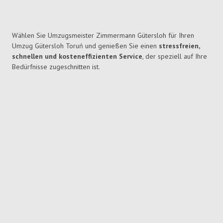
Wählen Sie Umzugsmeister Zimmermann Gütersloh für Ihren
Umzug Gütersloh Toruń und genießen Sie einen
stressfreien,
schnellen und kosteneffizienten Service
, der speziell auf Ihre
Bedürfnisse zugeschnitten ist.