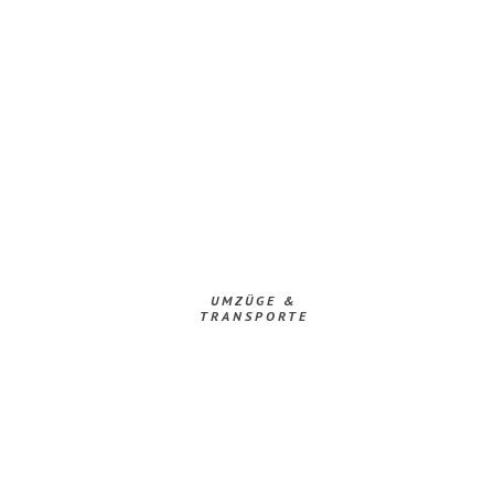
UMZÜGE &
TRANSPORTE