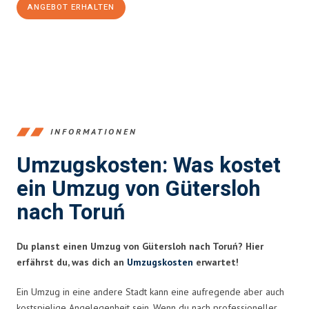
ANGEBOT ERHALTEN
+4915792653396
INFORMATIONEN
Umzugskosten: Was kostet
ein Umzug von Gütersloh
nach Toruń
Du planst einen Umzug von Gütersloh nach Toruń? Hier
erfährst du, was dich an
Umzugskosten
erwartet!
Ein Umzug in eine andere Stadt kann eine aufregende aber auch
kostspielige Angelegenheit sein. Wenn du nach professioneller