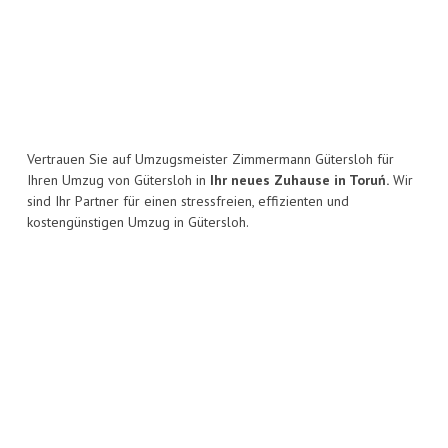
Vertrauen Sie auf Umzugsmeister Zimmermann Gütersloh für
Ihren Umzug von Gütersloh in
Ihr neues Zuhause in Toruń.
Wir
sind Ihr Partner für einen stressfreien, effizienten und
kostengünstigen Umzug in Gütersloh.