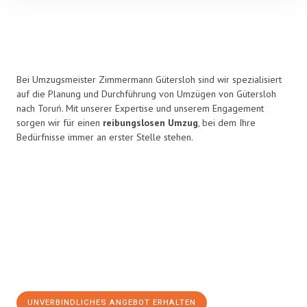
Bei Umzugsmeister Zimmermann Gütersloh sind wir spezialisiert
auf die Planung und Durchführung von Umzügen von Gütersloh
nach Toruń. Mit unserer Expertise und unserem Engagement
sorgen wir für einen
reibungslosen Umzug
, bei dem Ihre
Bedürfnisse immer an erster Stelle stehen.
UNVERBINDLICHES ANGEBOT ERHALTEN