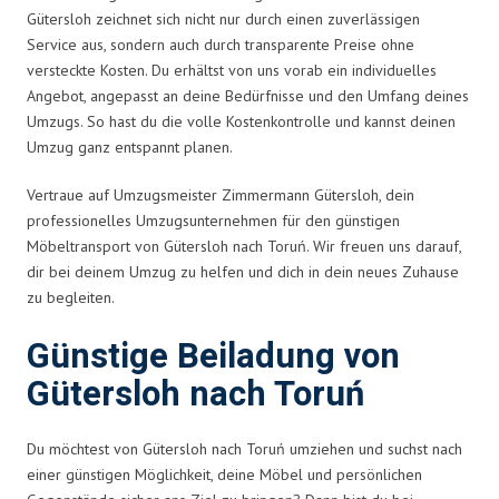
Gütersloh zeichnet sich nicht nur durch einen zuverlässigen
Service aus, sondern auch durch transparente Preise ohne
versteckte Kosten. Du erhältst von uns vorab ein individuelles
Angebot, angepasst an deine Bedürfnisse und den Umfang deines
Umzugs. So hast du die volle Kostenkontrolle und kannst deinen
Umzug ganz entspannt planen.
Vertraue auf Umzugsmeister Zimmermann Gütersloh, dein
professionelles Umzugsunternehmen für den günstigen
Möbeltransport von Gütersloh nach Toruń. Wir freuen uns darauf,
dir bei deinem Umzug zu helfen und dich in dein neues Zuhause
zu begleiten.
Günstige Beiladung von
Gütersloh nach Toruń
Du möchtest von Gütersloh nach Toruń umziehen und suchst nach
einer günstigen Möglichkeit, deine Möbel und persönlichen