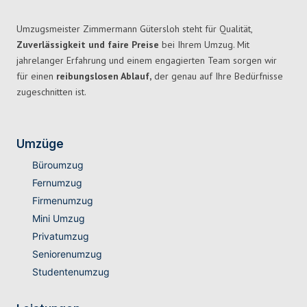
Umzugsmeister Zimmermann Gütersloh steht für Qualität,
Zuverlässigkeit und faire Preise
bei Ihrem Umzug. Mit
jahrelanger Erfahrung und einem engagierten Team sorgen wir
für einen
reibungslosen Ablauf,
der genau auf Ihre Bedürfnisse
zugeschnitten ist.
Umzüge
Büroumzug
Fernumzug
Firmenumzug
Mini Umzug
Privatumzug
Seniorenumzug
Studentenumzug