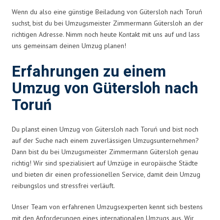
Wenn du also eine günstige Beiladung von Gütersloh nach Toruń
suchst, bist du bei Umzugsmeister Zimmermann Gütersloh an der
richtigen Adresse. Nimm noch heute Kontakt mit uns auf und lass
uns gemeinsam deinen Umzug planen!
Erfahrungen zu einem
Umzug von Gütersloh nach
Toruń
Du planst einen Umzug von Gütersloh nach Toruń und bist noch
auf der Suche nach einem zuverlässigen Umzugsunternehmen?
Dann bist du bei Umzugsmeister Zimmermann Gütersloh genau
richtig! Wir sind spezialisiert auf Umzüge in europäische Städte
und bieten dir einen professionellen Service, damit dein Umzug
reibungslos und stressfrei verläuft.
Unser Team von erfahrenen Umzugsexperten kennt sich bestens
mit den Anforderungen eines internationalen Umzugs aus. Wir