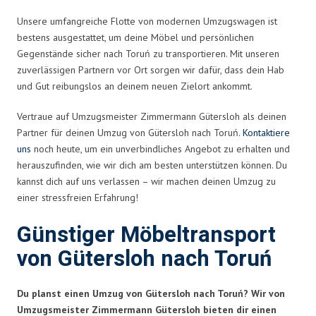
Unsere umfangreiche Flotte von modernen Umzugswagen ist
bestens ausgestattet, um deine Möbel und persönlichen
Gegenstände sicher nach Toruń zu transportieren. Mit unseren
zuverlässigen Partnern vor Ort sorgen wir dafür, dass dein Hab
und Gut reibungslos an deinem neuen Zielort ankommt.
Vertraue auf Umzugsmeister Zimmermann Gütersloh als deinen
Partner für deinen Umzug von Gütersloh nach Toruń.
Kontaktiere
uns
noch heute, um ein unverbindliches Angebot zu erhalten und
herauszufinden, wie wir dich am besten unterstützen können. Du
kannst dich auf uns verlassen – wir machen deinen Umzug zu
einer stressfreien Erfahrung!
Günstiger Möbeltransport
von Gütersloh nach Toruń
Du planst einen Umzug von Gütersloh nach Toruń? Wir von
Umzugsmeister Zimmermann Gütersloh bieten dir einen