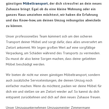
günstigen
Möbeltransport
, der dich stressfrei an dein neues
Zuhause bringt. Egal ob du eine kleine Wohnung oder ein
ganzes Haus umziehen möchtest, wir haben die Erfahrung
und das Know-how, um deinen Umzug reibungslos abwickeln
zu können.
Unser professionelles Team kümmert sich um den sicheren
Transport deiner Möbel und sorgt dafür, dass alles unversehrt am
Zielort ankommt. Wir legen großen Wert auf eine sorgfältige
Verpackung, um Schäden während des Transports zu vermeiden.
Du musst dir also keine Sorgen machen, dass deine geliebten
Möbel beschädigt werden.
Wir bieten dir nicht nur einen günstigen Möbeltransport, sondern
auch zusätzliche Serviceleistungen, die deinen Umzug noch
einfacher machen. Wenn du möchtest, packen wir deine Möbel für
dich ein und stellen sie am Zielort wieder auf. So kannst du dich
entspannt zurücklehnen und dich auf dein neues Zuhause freuen.
Unser Umzugsunternehmen Umzugsmeister Zimmermann