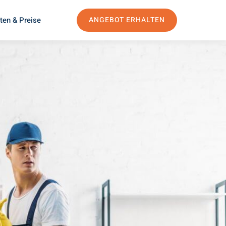
ten & Preise
ANGEBOT ERHALTEN