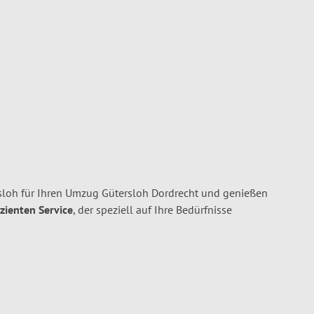
oh für Ihren Umzug Gütersloh Dordrecht und genießen
izienten Service
, der speziell auf Ihre Bedürfnisse