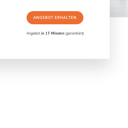
ANGEBOT ERHALTEN
Angebot
in 15 Minuten
(garantiert).