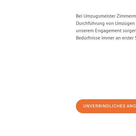
Bei Umzugsmeister Zimmerman
Durchführung von Umzügen vo
unserem Engagement sorgen 
Bedürfnisse immer an erster 
UNVERBINDLICHES AN