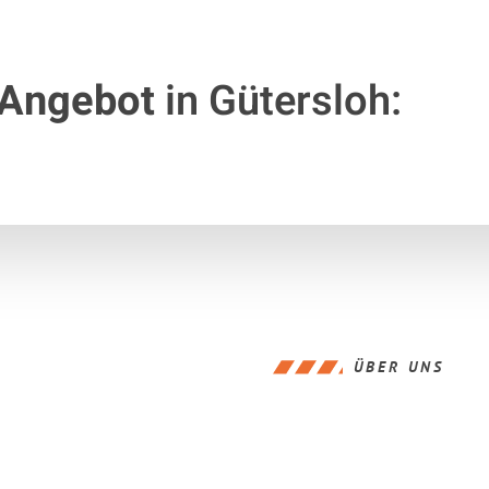
 Angebot
in Gütersloh:
ÜBER UNS