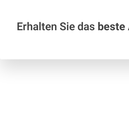
Erhalten Sie das
beste