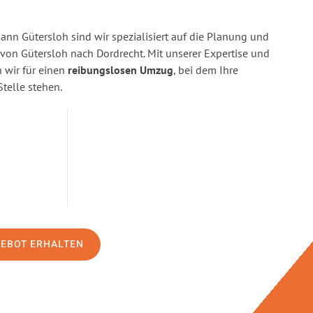
n Gütersloh sind wir spezialisiert auf die Planung und
n Gütersloh nach Dordrecht. Mit unserer Expertise und
wir für einen
reibungslosen Umzug
, bei dem Ihre
Stelle stehen.
GEBOT ERHALTEN