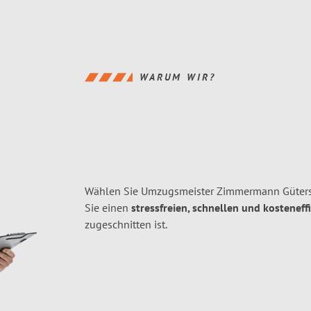
WARUM WIR?
Wählen Sie Umzugsmeister Zimmermann Gütersl
Sie einen
stressfreien, schnellen und kosteneff
zugeschnitten ist.