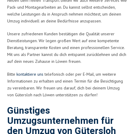
Neben dem reinen Transport bieten wir auch weitere Services wie
Pack- und Montagearbeiten an. Du kannst selbst entscheiden,
welche Leistungen du in Anspruch nehmen möchtest, um deinen
Umzug individuell an deine Bedürfnisse anzupassen.
Unsere zufriedenen Kunden bestätigen die Qualität unserer
Dienstleistungen. Wir legen großen Wert auf eine kompetente
Beratung, transparente Kosten und einen professionellen Service.
Mit uns als Partner kannst du dich entspannt zurücklehnen und dich
auf dein neues Zuhause in Löwen freuen.
Bitte
kontaktiere uns
telefonisch oder per E-Mail, um weitere
Informationen zu erhalten und einen Termin für die Besichtigung
zu vereinbaren. Wir freuen uns darauf, dich bei deinem Umzug
von Gütersloh nach Löwen unterstützen zu dürfen!
Günstiges
Umzugsunternehmen für
den Umzug von Gütersloh