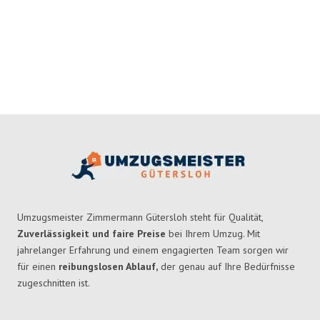
Umzugsmeister Zimmermann Gütersloh steht für Qualität,
Zuverlässigkeit und faire Preise
bei Ihrem Umzug. Mit
jahrelanger Erfahrung und einem engagierten Team sorgen wir
für einen
reibungslosen Ablauf,
der genau auf Ihre Bedürfnisse
zugeschnitten ist.