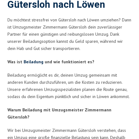
Gütersloh nach Löwen
Du möchtest stressfrei von Gütersloh nach Löwen umziehen? Dann
ist Umzugsmeister Zimmermann Gütersloh dein zuverlässiger
Partner für einen günstigen und reibungslosen Umzug. Dank
unserer Beiladungsoption kannst du Geld sparen, während wir
dein Hab und Gut sicher transportieren.
Was ist
Beiladung
und wie funktioniert es?
Beiladung ermöglicht es dir, deinen Umzug gemeinsam mit
anderen Kunden durchzuführen, um die Kosten zu reduzieren.
Unsere erfahrenen Umzugsspezialisten planen die Route genau,
sodass du dein Eigentum pünktlich und sicher in Löwen ankommst.
Warum Beiladung mit Umzugsmeister Zimmermann
Gütersloh?
Wir bei Umzugsmeister Zimmermann Gütersloh verstehen, dass
ein Umzug eine große finanzielle Belastung sein kann. Deshalb