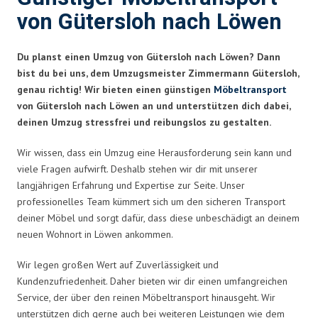
von Gütersloh nach Löwen
Du planst einen Umzug von Gütersloh nach Löwen? Dann
bist du bei uns, dem Umzugsmeister Zimmermann Gütersloh,
genau richtig! Wir bieten einen günstigen
Möbeltransport
von Gütersloh nach Löwen an und unterstützen dich dabei,
deinen Umzug stressfrei und reibungslos zu gestalten.
Wir wissen, dass ein Umzug eine Herausforderung sein kann und
viele Fragen aufwirft. Deshalb stehen wir dir mit unserer
langjährigen Erfahrung und Expertise zur Seite. Unser
professionelles Team kümmert sich um den sicheren Transport
deiner Möbel und sorgt dafür, dass diese unbeschädigt an deinem
neuen Wohnort in Löwen ankommen.
Wir legen großen Wert auf Zuverlässigkeit und
Kundenzufriedenheit. Daher bieten wir dir einen umfangreichen
Service, der über den reinen Möbeltransport hinausgeht. Wir
unterstützen dich gerne auch bei weiteren Leistungen wie dem