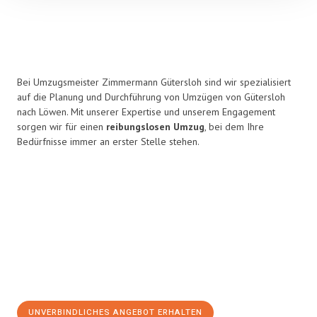
Bei Umzugsmeister Zimmermann Gütersloh sind wir spezialisiert
auf die Planung und Durchführung von Umzügen von Gütersloh
nach Löwen. Mit unserer Expertise und unserem Engagement
sorgen wir für einen
reibungslosen Umzug
, bei dem Ihre
Bedürfnisse immer an erster Stelle stehen.
UNVERBINDLICHES ANGEBOT ERHALTEN