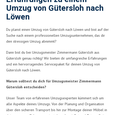
Umzug von Gütersloh nach
Löwen
Du planst einen Umzug von Gütersloh nach Löwen und bist auf der
Suche nach einem professionellen Umzugsunternehmen, das dir
den stressigen Umzug abnimmt?
Dann bist du bei Umzugsmeister Zimmermann Gütersloh aus
Gütersloh genau richtig! Wir bieten dir umfangreiche Erfahrungen
und ein hervorragendes Servicepaket für deinen Umzug von
Gütersloh nach Löwen.
Warum solltest du dich für Umzugsmeister Zimmermann
Gütersloh entscheiden?
Unser Team von erfahrenen Umzugsexperten kümmert sich um
alle Aspekte deines Umzugs. Von der Planung und Organisation
über den sicheren Transport bis hin zur Montage deiner Möbel in