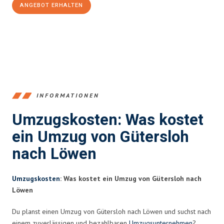
ANGEBOT ERHALTEN
+4915792653396
INFORMATIONEN
Umzugskosten: Was kostet
ein Umzug von Gütersloh
nach Löwen
Umzugskosten
: Was kostet ein Umzug von Gütersloh nach
Löwen
Du planst einen Umzug von Gütersloh nach Löwen und suchst nach
einem zuverlässigen und bezahlbaren
Umzugsunternehmen
?