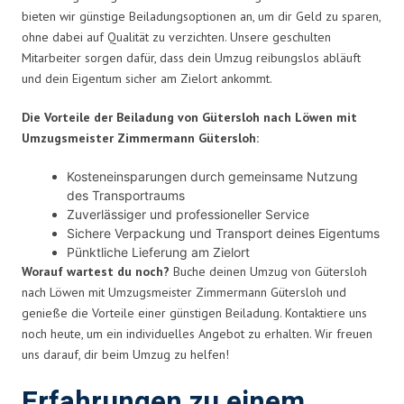
bieten wir günstige Beiladungsoptionen an, um dir Geld zu sparen,
ohne dabei auf Qualität zu verzichten. Unsere geschulten
Mitarbeiter sorgen dafür, dass dein Umzug reibungslos abläuft
und dein Eigentum sicher am Zielort ankommt.
Die Vorteile der Beiladung von Gütersloh nach Löwen mit
Umzugsmeister Zimmermann Gütersloh:
Kosteneinsparungen durch gemeinsame Nutzung
des Transportraums
Zuverlässiger und professioneller Service
Sichere Verpackung und Transport deines Eigentums
Pünktliche Lieferung am Zielort
Worauf wartest du noch?
Buche deinen Umzug von Gütersloh
nach Löwen mit Umzugsmeister Zimmermann Gütersloh und
genieße die Vorteile einer günstigen Beiladung. Kontaktiere uns
noch heute, um ein individuelles Angebot zu erhalten. Wir freuen
uns darauf, dir beim Umzug zu helfen!
Erfahrungen zu einem