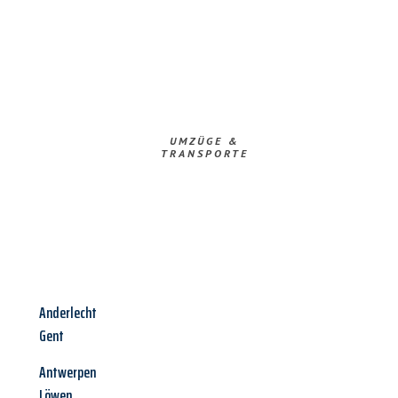
UMZÜGE &
TRANSPORTE
Anderlecht
Gent
Antwerpen
Löwen