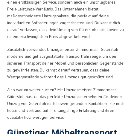
einen erstklassigen Service, sondern auch ein unschlagbares
Preis-Leistungs-Verhältnis. Das Unternehmen bietet
maßgeschneiderte Umzugspakete, die perfekt auf deine
individuellen Anforderungen zugeschnitten sind. Du kannst dich
darauf verlassen, dass dein Umzug von Gütersloh nach Löwen zu
einem erschwinglichen Preis abgewickelt wird.
Zusätzlich verwendet Umzugsmeister Zimmermann Gütersloh
moderne und gut ausgestattete Transportfahrzeuge, um den
sicheren Transport deiner Möbel und persönlichen Gegenstände
zu gewährleisten. Du kannst darauf vertrauen, dass deine
Wertgegenstände während des Umzugs gut geschützt sind.
Also warum weiter suchen? Mit Umzugsmeister Zimmermann
Gütersloh hast du das perfekte Umzugsunternehmen für deinen
Umzug von Gütersloh nach Löwen gefunden. Kontaktiere sie noch
heute und vertraue auf ihre langjährige Erfahrung und ihren
qualitativ hochwertigen Service.
Günstiger Möbeltransport