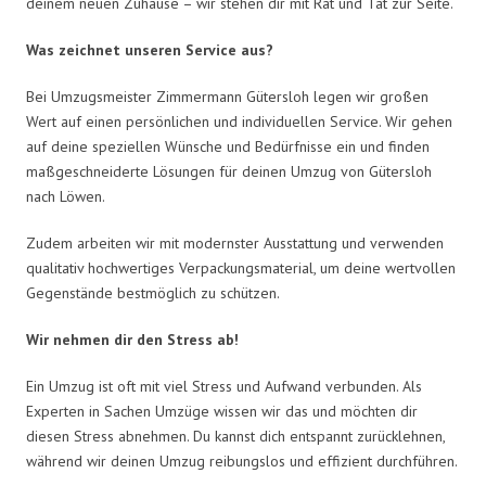
deinem neuen Zuhause – wir stehen dir mit Rat und Tat zur Seite.
Was zeichnet unseren Service aus?
Bei Umzugsmeister Zimmermann Gütersloh legen wir großen
Wert auf einen persönlichen und individuellen Service. Wir gehen
auf deine speziellen Wünsche und Bedürfnisse ein und finden
maßgeschneiderte Lösungen für deinen Umzug von Gütersloh
nach Löwen.
Zudem arbeiten wir mit modernster Ausstattung und verwenden
qualitativ hochwertiges Verpackungsmaterial, um deine wertvollen
Gegenstände bestmöglich zu schützen.
Wir nehmen dir den Stress ab!
Ein Umzug ist oft mit viel Stress und Aufwand verbunden. Als
Experten in Sachen Umzüge wissen wir das und möchten dir
diesen Stress abnehmen. Du kannst dich entspannt zurücklehnen,
während wir deinen Umzug reibungslos und effizient durchführen.