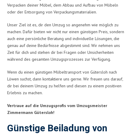
Verpacken deiner Möbel, dem Abbau und Aufbau von Möbeln
oder der Entsorgung von Verpackungsmaterialien.
Unser Ziel ist es, dir den Umzug so angenehm wie möglich zu
machen. Dafür bieten wir nicht nur einen günstigen Preis, sondern
auch eine persönliche Beratung und individuelle Lösungen, die
genau auf deine Bedürfnisse abgestimmt sind. Wir nehmen uns
Zeit für dich und stehen dir bei Fragen oder Unsicherheiten
während des gesamten Umzugsprozesses zur Verfügung.
Wenn du einen günstigen Möbeltransport von Gütersloh nach
Löwen suchst, dann kontaktiere uns gerne. Wir freuen uns darauf,
dir bei deinem Umzug zu helfen und diesen zu einem positiven
Erlebnis zu machen.
Vertraue auf die Umzugsprofis vom Umzugsmeister
Zimmermann Gütersloh!
Günstige Beiladung von