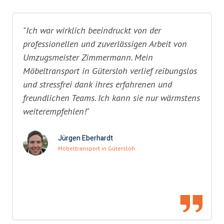
"Ich war wirklich beeindruckt von der
professionellen und zuverlässigen Arbeit von
Umzugsmeister Zimmermann. Mein
Möbeltransport in Gütersloh verlief reibungslos
und stressfrei dank ihres erfahrenen und
freundlichen Teams. Ich kann sie nur wärmstens
weiterempfehlen!"
Jürgen Eberhardt
Möbeltransport in Gütersloh