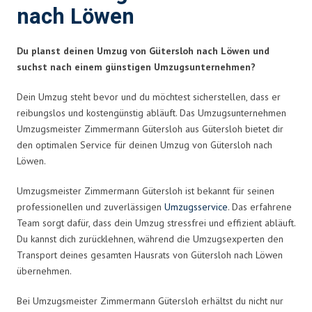
nach Löwen
Du planst deinen Umzug von Gütersloh nach Löwen und
suchst nach einem günstigen Umzugsunternehmen?
Dein Umzug steht bevor und du möchtest sicherstellen, dass er
reibungslos und kostengünstig abläuft. Das Umzugsunternehmen
Umzugsmeister Zimmermann Gütersloh aus Gütersloh bietet dir
den optimalen Service für deinen Umzug von Gütersloh nach
Löwen.
Umzugsmeister Zimmermann Gütersloh ist bekannt für seinen
professionellen und zuverlässigen
Umzugsservice
. Das erfahrene
Team sorgt dafür, dass dein Umzug stressfrei und effizient abläuft.
Du kannst dich zurücklehnen, während die Umzugsexperten den
Transport deines gesamten Hausrats von Gütersloh nach Löwen
übernehmen.
Bei Umzugsmeister Zimmermann Gütersloh erhältst du nicht nur