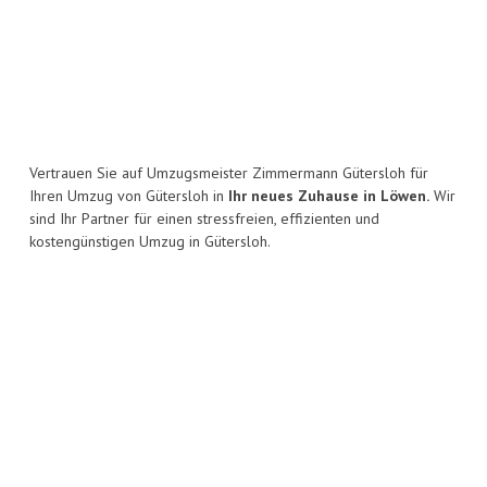
Vertrauen Sie auf Umzugsmeister Zimmermann Gütersloh für
Ihren Umzug von Gütersloh in
Ihr neues Zuhause in Löwen.
Wir
sind Ihr Partner für einen stressfreien, effizienten und
kostengünstigen Umzug in Gütersloh.