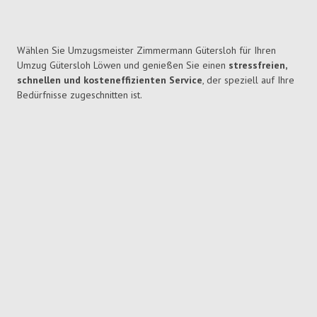
Wählen Sie Umzugsmeister Zimmermann Gütersloh für Ihren
Umzug Gütersloh Löwen und genießen Sie einen
stressfreien,
schnellen und kosteneffizienten Service
, der speziell auf Ihre
Bedürfnisse zugeschnitten ist.