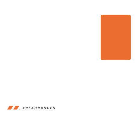
ERFAHRUNGEN