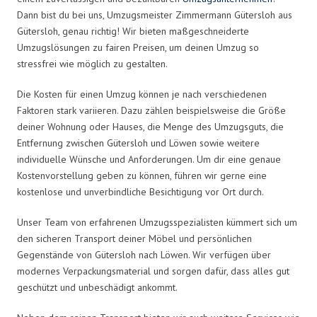
Dann bist du bei uns, Umzugsmeister Zimmermann Gütersloh aus
Gütersloh, genau richtig! Wir bieten maßgeschneiderte
Umzugslösungen zu fairen Preisen, um deinen Umzug so
stressfrei wie möglich zu gestalten.
Die Kosten für einen Umzug können je nach verschiedenen
Faktoren stark variieren. Dazu zählen beispielsweise die Größe
deiner Wohnung oder Hauses, die Menge des Umzugsguts, die
Entfernung zwischen Gütersloh und Löwen sowie weitere
individuelle Wünsche und Anforderungen. Um dir eine genaue
Kostenvorstellung geben zu können, führen wir gerne eine
kostenlose und unverbindliche Besichtigung vor Ort durch.
Unser Team von erfahrenen Umzugsspezialisten kümmert sich um
den sicheren Transport deiner Möbel und persönlichen
Gegenstände von Gütersloh nach Löwen. Wir verfügen über
modernes Verpackungsmaterial und sorgen dafür, dass alles gut
geschützt und unbeschädigt ankommt.