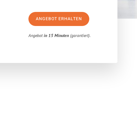
ANGEBOT ERHALTEN
Angebot
in 15 Minuten
(garantiert).