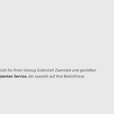
oh für Ihren Umzug Gütersloh Zaanstad und genießen
izienten Service
, der speziell auf Ihre Bedürfnisse