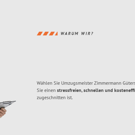
WARUM WIR?
Wählen Sie Umzugsmeister Zimmermann Gütersl
Sie einen
stressfreien, schnellen und kosteneff
zugeschnitten ist.