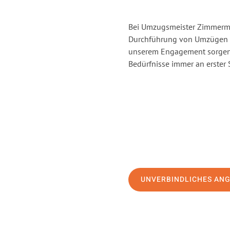
Bei Umzugsmeister Zimmerman
Durchführung von Umzügen v
unserem Engagement sorgen 
Bedürfnisse immer an erster 
UNVERBINDLICHES AN