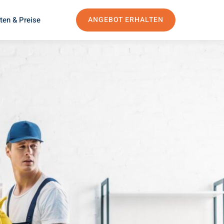
ten & Preise
ANGEBOT ERHALTEN