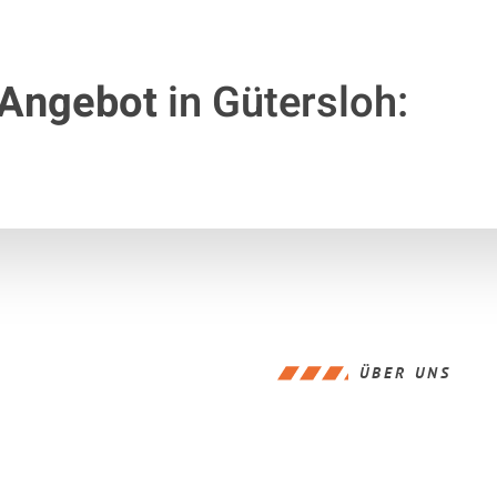
 Angebot
in Gütersloh:
ÜBER UNS