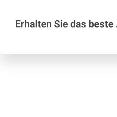
Erhalten Sie das
beste