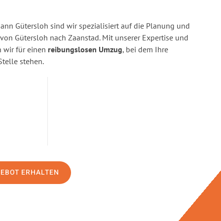
n Gütersloh sind wir spezialisiert auf die Planung und
on Gütersloh nach Zaanstad. Mit unserer Expertise und
wir für einen
reibungslosen Umzug
, bei dem Ihre
Stelle stehen.
GEBOT ERHALTEN