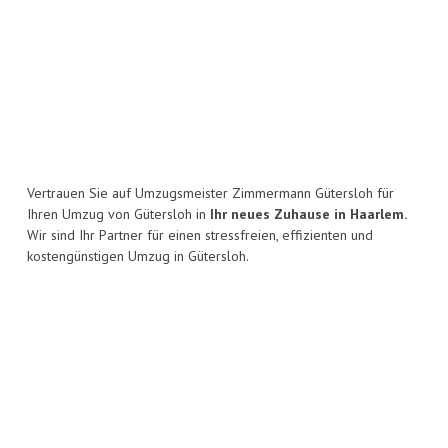
Vertrauen Sie auf Umzugsmeister Zimmermann Gütersloh für
Ihren Umzug von Gütersloh in
Ihr neues Zuhause in Haarlem.
Wir sind Ihr Partner für einen stressfreien, effizienten und
kostengünstigen Umzug in Gütersloh.