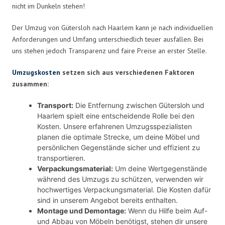
nicht im Dunkeln stehen!
Der Umzug von Gütersloh nach Haarlem kann je nach individuellen
Anforderungen und Umfang unterschiedlich teuer ausfallen. Bei
uns stehen jedoch Transparenz und faire Preise an erster Stelle.
Umzugskosten
setzen sich aus verschiedenen Faktoren
zusammen:
Transport:
Die Entfernung zwischen Gütersloh und
Haarlem spielt eine entscheidende Rolle bei den
Kosten. Unsere erfahrenen Umzugsspezialisten
planen die optimale Strecke, um deine Möbel und
persönlichen Gegenstände sicher und effizient zu
transportieren.
Verpackungsmaterial:
Um deine Wertgegenstände
während des Umzugs zu schützen, verwenden wir
hochwertiges Verpackungsmaterial. Die Kosten dafür
sind in unserem Angebot bereits enthalten.
Montage und Demontage:
Wenn du Hilfe beim Auf-
und Abbau von Möbeln benötigst, stehen dir unsere