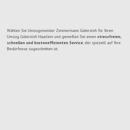
Wählen Sie Umzugsmeister Zimmermann Gütersloh für Ihren
Umzug Gütersloh Haarlem und genießen Sie einen
stressfreien,
schnellen und kosteneffizienten Service
, der speziell auf Ihre
Bedürfnisse zugeschnitten ist.