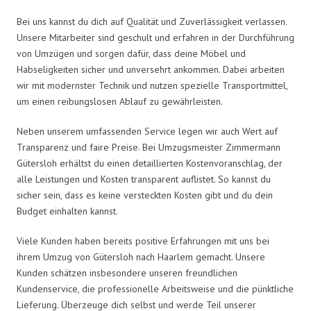
Bei uns kannst du dich auf Qualität und Zuverlässigkeit verlassen.
Unsere Mitarbeiter sind geschult und erfahren in der Durchführung
von Umzügen und sorgen dafür, dass deine Möbel und
Habseligkeiten sicher und unversehrt ankommen. Dabei arbeiten
wir mit modernster Technik und nutzen spezielle Transportmittel,
um einen reibungslosen Ablauf zu gewährleisten.
Neben unserem umfassenden Service legen wir auch Wert auf
Transparenz und faire Preise. Bei Umzugsmeister Zimmermann
Gütersloh erhältst du einen detaillierten Kostenvoranschlag, der
alle Leistungen und Kosten transparent auflistet. So kannst du
sicher sein, dass es keine versteckten Kosten gibt und du dein
Budget einhalten kannst.
Viele Kunden haben bereits positive Erfahrungen mit uns bei
ihrem Umzug von Gütersloh nach Haarlem gemacht. Unsere
Kunden schätzen insbesondere unseren freundlichen
Kundenservice, die professionelle Arbeitsweise und die pünktliche
Lieferung. Überzeuge dich selbst und werde Teil unserer