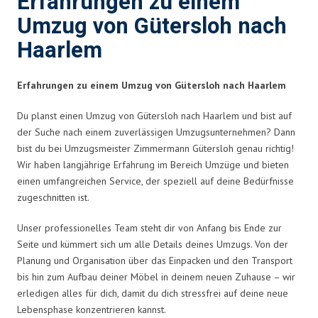
Erfahrungen zu einem
Umzug von Gütersloh nach
Haarlem
Erfahrungen zu einem Umzug von Gütersloh nach Haarlem
Du planst einen Umzug von Gütersloh nach Haarlem und bist auf
der Suche nach einem zuverlässigen Umzugsunternehmen? Dann
bist du bei Umzugsmeister Zimmermann Gütersloh genau richtig!
Wir haben langjährige Erfahrung im Bereich Umzüge und bieten
einen umfangreichen Service, der speziell auf deine Bedürfnisse
zugeschnitten ist.
Unser professionelles Team steht dir von Anfang bis Ende zur
Seite und kümmert sich um alle Details deines Umzugs. Von der
Planung und Organisation über das Einpacken und den Transport
bis hin zum Aufbau deiner Möbel in deinem neuen Zuhause – wir
erledigen alles für dich, damit du dich stressfrei auf deine neue
Lebensphase konzentrieren kannst.