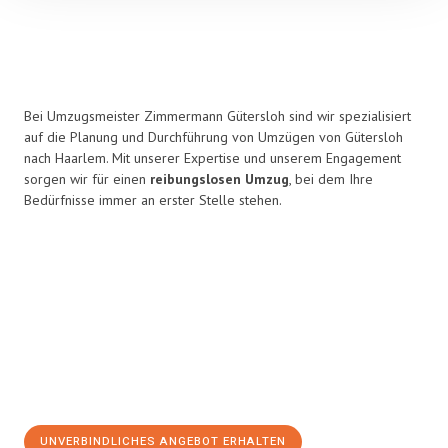
Bei Umzugsmeister Zimmermann Gütersloh sind wir spezialisiert
auf die Planung und Durchführung von Umzügen von Gütersloh
nach Haarlem. Mit unserer Expertise und unserem Engagement
sorgen wir für einen
reibungslosen Umzug
, bei dem Ihre
Bedürfnisse immer an erster Stelle stehen.
UNVERBINDLICHES ANGEBOT ERHALTEN