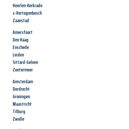
Heerlen-Kerkrade
s-Hertogenbosch
Zaanstad
Amersfoort
Den Haag
Enschede
Leiden
Sittard-Geleen
Zoetermeer
Amsterdam
Dordrecht
Groningen
Maastricht
Tilburg
Zwolle