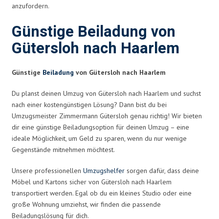
anzufordern.
Günstige Beiladung von
Gütersloh nach Haarlem
Günstige
Beiladung
von Gütersloh nach Haarlem
Du planst deinen Umzug von Gütersloh nach Haarlem und suchst
nach einer kostengünstigen Lösung? Dann bist du bei
Umzugsmeister Zimmermann Gütersloh genau richtig! Wir bieten
dir eine günstige Beiladungsoption für deinen Umzug – eine
ideale Möglichkeit, um Geld zu sparen, wenn du nur wenige
Gegenstände mitnehmen möchtest.
Unsere professionellen
Umzugshelfer
sorgen dafür, dass deine
Möbel und Kartons sicher von Gütersloh nach Haarlem
transportiert werden. Egal ob du ein kleines Studio oder eine
große Wohnung umziehst, wir finden die passende
Beiladungslösung für dich.