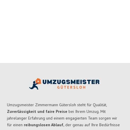
Umzugsmeister Zimmermann Gütersloh steht für Qualität,
Zuverlässigkeit und faire Preise
bei Ihrem Umzug. Mit
jahrelanger Erfahrung und einem engagierten Team sorgen wir
für einen
reibungslosen Ablauf,
der genau auf Ihre Bedürfnisse