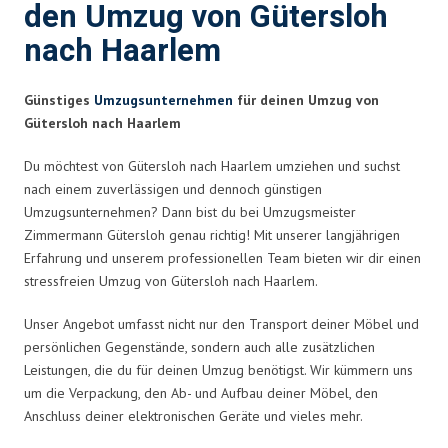
den Umzug von Gütersloh
nach Haarlem
Günstiges
Umzugsunternehmen
für deinen Umzug von
Gütersloh nach Haarlem
Du möchtest von Gütersloh nach Haarlem umziehen und suchst
nach einem zuverlässigen und dennoch günstigen
Umzugsunternehmen? Dann bist du bei Umzugsmeister
Zimmermann Gütersloh genau richtig! Mit unserer langjährigen
Erfahrung und unserem professionellen Team bieten wir dir einen
stressfreien Umzug von Gütersloh nach Haarlem.
Unser Angebot umfasst nicht nur den Transport deiner Möbel und
persönlichen Gegenstände, sondern auch alle zusätzlichen
Leistungen, die du für deinen Umzug benötigst. Wir kümmern uns
um die Verpackung, den Ab- und Aufbau deiner Möbel, den
Anschluss deiner elektronischen Geräte und vieles mehr.