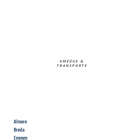
UMZÜGE &
TRANSPORTE
Almere
Breda
Emmen