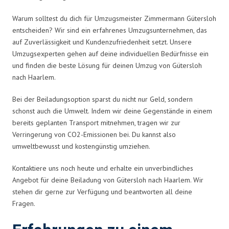
Warum solltest du dich für Umzugsmeister Zimmermann Gütersloh
entscheiden? Wir sind ein erfahrenes Umzugsunternehmen, das
auf Zuverlässigkeit und Kundenzufriedenheit setzt. Unsere
Umzugsexperten gehen auf deine individuellen Bedürfnisse ein
und finden die beste Lösung für deinen Umzug von Gütersloh
nach Haarlem.
Bei der Beiladungsoption sparst du nicht nur Geld, sondern
schonst auch die Umwelt. Indem wir deine Gegenstände in einem
bereits geplanten Transport mitnehmen, tragen wir zur
Verringerung von CO2-Emissionen bei. Du kannst also
umweltbewusst und kostengünstig umziehen.
Kontaktiere uns noch heute und erhalte ein unverbindliches
Angebot für deine Beiladung von Gütersloh nach Haarlem. Wir
stehen dir gerne zur Verfügung und beantworten all deine
Fragen.