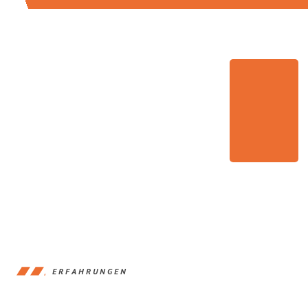
ERFAHRUNGEN