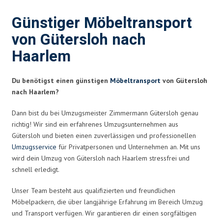
Günstiger Möbeltransport
von Gütersloh nach
Haarlem
Du benötigst einen günstigen
Möbeltransport
von Gütersloh
nach Haarlem?
Dann bist du bei Umzugsmeister Zimmermann Gütersloh genau
richtig! Wir sind ein erfahrenes Umzugsunternehmen aus
Gütersloh und bieten einen zuverlässigen und professionellen
Umzugsservice
für Privatpersonen und Unternehmen an. Mit uns
wird dein Umzug von Gütersloh nach Haarlem stressfrei und
schnell erledigt.
Unser Team besteht aus qualifizierten und freundlichen
Möbelpackern, die über langjährige Erfahrung im Bereich Umzug
und Transport verfügen. Wir garantieren dir einen sorgfältigen