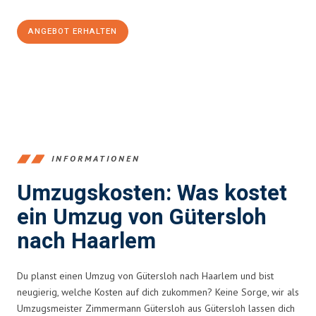
ANGEBOT ERHALTEN
+4915792653396
INFORMATIONEN
Umzugskosten: Was kostet
ein Umzug von Gütersloh
nach Haarlem
Du planst einen Umzug von Gütersloh nach Haarlem und bist
neugierig, welche Kosten auf dich zukommen? Keine Sorge, wir als
Umzugsmeister Zimmermann Gütersloh aus Gütersloh lassen dich