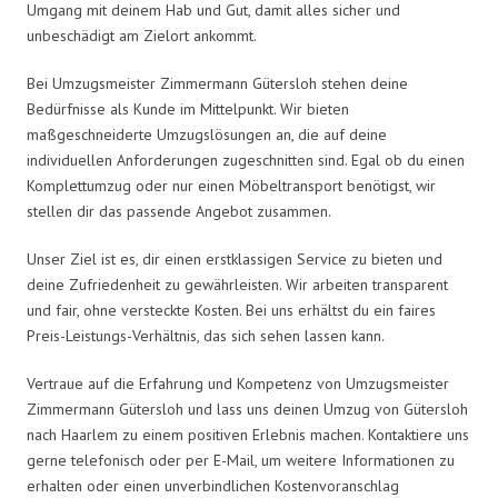
Umgang mit deinem Hab und Gut, damit alles sicher und
unbeschädigt am Zielort ankommt.
Bei Umzugsmeister Zimmermann Gütersloh stehen deine
Bedürfnisse als Kunde im Mittelpunkt. Wir bieten
maßgeschneiderte Umzugslösungen an, die auf deine
individuellen Anforderungen zugeschnitten sind. Egal ob du einen
Komplettumzug oder nur einen Möbeltransport benötigst, wir
stellen dir das passende Angebot zusammen.
Unser Ziel ist es, dir einen erstklassigen Service zu bieten und
deine Zufriedenheit zu gewährleisten. Wir arbeiten transparent
und fair, ohne versteckte Kosten. Bei uns erhältst du ein faires
Preis-Leistungs-Verhältnis, das sich sehen lassen kann.
Vertraue auf die Erfahrung und Kompetenz von Umzugsmeister
Zimmermann Gütersloh und lass uns deinen Umzug von Gütersloh
nach Haarlem zu einem positiven Erlebnis machen. Kontaktiere uns
gerne telefonisch oder per E-Mail, um weitere Informationen zu
erhalten oder einen unverbindlichen Kostenvoranschlag