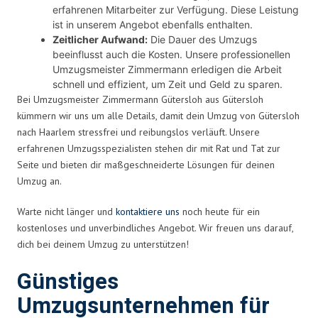
erfahrenen Mitarbeiter zur Verfügung. Diese Leistung
ist in unserem Angebot ebenfalls enthalten.
Zeitlicher Aufwand:
Die Dauer des Umzugs
beeinflusst auch die Kosten. Unsere professionellen
Umzugsmeister Zimmermann erledigen die Arbeit
schnell und effizient, um Zeit und Geld zu sparen.
Bei Umzugsmeister Zimmermann Gütersloh aus Gütersloh
kümmern wir uns um alle Details, damit dein Umzug von Gütersloh
nach Haarlem stressfrei und reibungslos verläuft. Unsere
erfahrenen Umzugsspezialisten stehen dir mit Rat und Tat zur
Seite und bieten dir maßgeschneiderte Lösungen für deinen
Umzug an.
Warte nicht länger und
kontaktiere uns
noch heute für ein
kostenloses und unverbindliches Angebot. Wir freuen uns darauf,
dich bei deinem Umzug zu unterstützen!
Günstiges
Umzugsunternehmen für