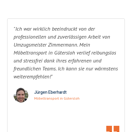
"Ich war wirklich beeindruckt von der
professionellen und zuverlässigen Arbeit von
Umzugsmeister Zimmermann. Mein
Möbeltransport in Gütersloh verlief reibungslos
und stressfrei dank ihres erfahrenen und
freundlichen Teams. Ich kann sie nur wärmstens
weiterempfehlen!"
Jürgen Eberhardt
Möbeltransport in Gütersloh