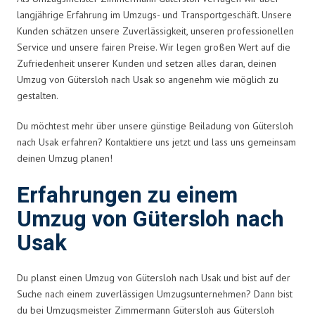
langjährige Erfahrung im Umzugs- und Transportgeschäft. Unsere
Kunden schätzen unsere Zuverlässigkeit, unseren professionellen
Service und unsere fairen Preise. Wir legen großen Wert auf die
Zufriedenheit unserer Kunden und setzen alles daran, deinen
Umzug von Gütersloh nach Usak so angenehm wie möglich zu
gestalten.
Du möchtest mehr über unsere günstige Beiladung von Gütersloh
nach Usak erfahren? Kontaktiere uns jetzt und lass uns gemeinsam
deinen Umzug planen!
Erfahrungen zu einem
Umzug von Gütersloh nach
Usak
Du planst einen Umzug von Gütersloh nach Usak und bist auf der
Suche nach einem zuverlässigen Umzugsunternehmen? Dann bist
du bei Umzugsmeister Zimmermann Gütersloh aus Gütersloh