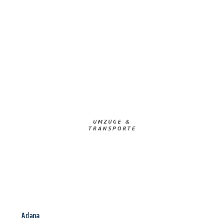
UMZÜGE &
TRANSPORTE
Adana