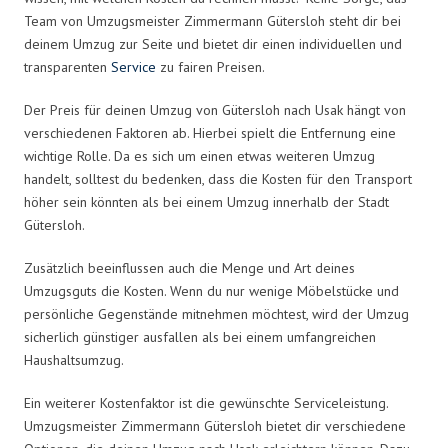
Team von Umzugsmeister Zimmermann Gütersloh steht dir bei
deinem Umzug zur Seite und bietet dir einen individuellen und
transparenten
Service
zu fairen Preisen.
Der Preis für deinen Umzug von Gütersloh nach Usak hängt von
verschiedenen Faktoren ab. Hierbei spielt die Entfernung eine
wichtige Rolle. Da es sich um einen etwas weiteren Umzug
handelt, solltest du bedenken, dass die Kosten für den Transport
höher sein könnten als bei einem Umzug innerhalb der Stadt
Gütersloh.
Zusätzlich beeinflussen auch die Menge und Art deines
Umzugsguts die Kosten. Wenn du nur wenige Möbelstücke und
persönliche Gegenstände mitnehmen möchtest, wird der Umzug
sicherlich günstiger ausfallen als bei einem umfangreichen
Haushaltsumzug.
Ein weiterer Kostenfaktor ist die gewünschte Serviceleistung.
Umzugsmeister Zimmermann Gütersloh bietet dir verschiedene