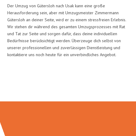
Der Umzug von Gütersloh nach Usak kann eine große
Herausforderung sein, aber mit Umzugsmeister Zimmermann
Gütersloh an deiner Seite, wird er zu einem stressfreien Erlebnis.
Wir stehen dir während des gesamten Umzugsprozesses mit Rat
und Tat zur Seite und sorgen dafür, dass deine individuellen
Bedürfnisse berücksichtigt werden. Überzeuge dich selbst von
unserer professionellen und zuverlässigen Dienstleistung und
kontaktiere uns noch heute für ein unverbindliches Angebot.
Umzugsmeister Zimmermann in
Zahlen: