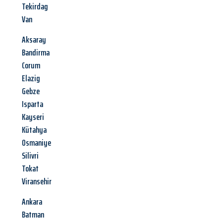
Tekirdag
Van
Aksaray
Bandirma
Corum
Elazig
Gebze
Isparta
Kayseri
Kütahya
Osmaniye
Silivri
Tokat
Viransehir
Ankara
Batman