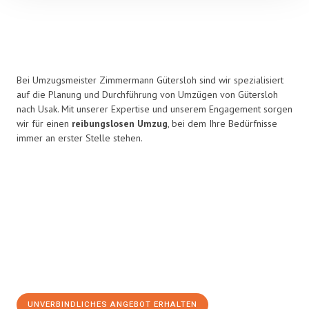
Bei Umzugsmeister Zimmermann Gütersloh sind wir spezialisiert
auf die Planung und Durchführung von Umzügen von Gütersloh
nach Usak. Mit unserer Expertise und unserem Engagement sorgen
wir für einen
reibungslosen Umzug
, bei dem Ihre Bedürfnisse
immer an erster Stelle stehen.
UNVERBINDLICHES ANGEBOT ERHALTEN