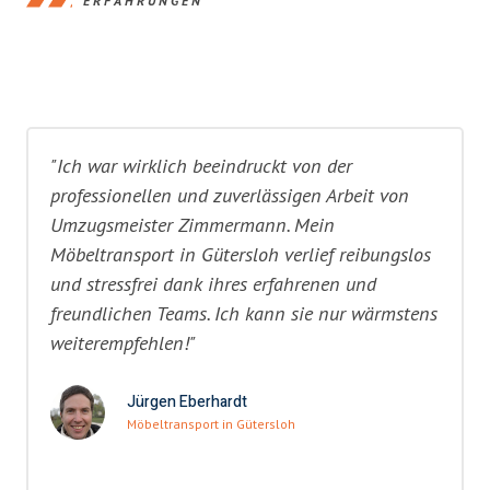
ERFAHRUNGEN
"Ich war wirklich beeindruckt von der
professionellen und zuverlässigen Arbeit von
Umzugsmeister Zimmermann. Mein
Möbeltransport in Gütersloh verlief reibungslos
und stressfrei dank ihres erfahrenen und
freundlichen Teams. Ich kann sie nur wärmstens
weiterempfehlen!"
Jürgen Eberhardt
Möbeltransport in Gütersloh