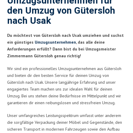
Umzugsunternehmen für
den Umzug von Gütersloh
nach Usak
Du möchtest von Gütersloh nach Usak umziehen und suchst
ein günstiges
Umzugsunternehmen
, das alle deine
Anforderungen erfüllt? Dann bist du bei Umzugsmeister
Zimmermann Gütersloh genau richtig!
Wir sind ein professionelles Umzugsunternehmen aus Gütersloh
und bieten dir den besten Service für deinen Umzug von
Gütersloh nach Usak. Unsere langjährige Erfahrung und unser
engagiertes Team machen uns zur idealen Wahl für deinen
Umzug. Bei uns stehen deine Bedürfnisse im Mittelpunkt und wir
garantieren dir einen reibungslosen und stressfreien Umzug.
Unser umfangreiches Leistungsspektrum umfasst unter anderem
die sorgfältige Verpackung deiner Möbel und Gegenstände, den
sicheren Transport in modernen Fahrzeugen sowie den Aufbau