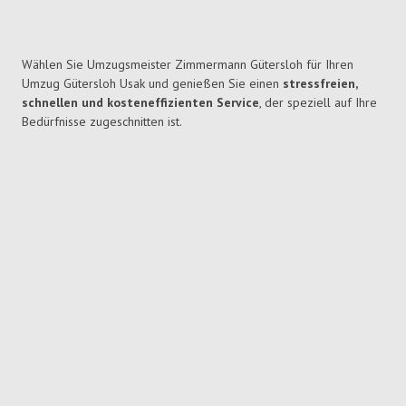
Wählen Sie Umzugsmeister Zimmermann Gütersloh für Ihren
Umzug Gütersloh Usak und genießen Sie einen
stressfreien,
schnellen und kosteneffizienten Service
, der speziell auf Ihre
Bedürfnisse zugeschnitten ist.