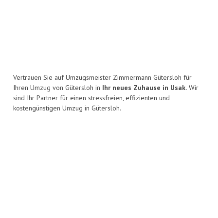
Vertrauen Sie auf Umzugsmeister Zimmermann Gütersloh für
Ihren Umzug von Gütersloh in
Ihr neues Zuhause in Usak.
Wir
sind Ihr Partner für einen stressfreien, effizienten und
kostengünstigen Umzug in Gütersloh.