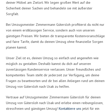
deiner Möbel am Zielort. Wir legen großen Wert auf die
Sicherheit deiner Sachen und behandeln sie mit äußerster
Sorgfalt.
Bei Umzugsmeister Zimmermann Gütersloh profitierst du nicht nur
von einem erstklassigen Service, sondern auch von unseren
günstigen Preisen. Wir bieten dir transparente Kostenvoranschläge
und faire Tarife, damit du deinen Umzug ohne finanzielle Sorgen
planen kannst.
Unser Ziel ist es, deinen Umzug so einfach und angenehm wie
möglich zu gestalten. Deshalb kannst du dich auf unseren
zuverlässigen Kundenservice verlassen. Unser freundliches und
kompetentes Team steht dir jederzeit zur Verfügung, um deine
Fragen zu beantworten und dir bei allen Anliegen rund um deinen
Umzug von Gütersloh nach Usak zu helfen.
Vertraue auf Umzugsmeister Zimmermann Gütersloh für deinen
Umzug von Gütersloh nach Usak und erlebe einen reibungslosen,
stressfreien und günstigen Umzug!
Kontaktiere uns
jetzt für ein