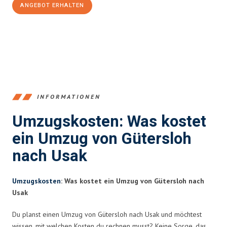
ANGEBOT ERHALTEN
+4915792653396
INFORMATIONEN
Umzugskosten: Was kostet
ein Umzug von Gütersloh
nach Usak
Umzugskosten
: Was kostet ein Umzug von Gütersloh nach
Usak
Du planst einen Umzug von Gütersloh nach Usak und möchtest
wissen, mit welchen Kosten du rechnen musst? Keine Sorge, das