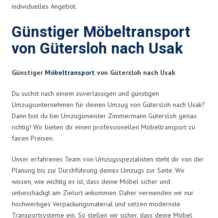
individuelles Angebot.
Günstiger Möbeltransport
von Gütersloh nach Usak
Günstiger
Möbeltransport
von Gütersloh nach Usak
Du suchst nach einem zuverlässigen und günstigen
Umzugsunternehmen für deinen Umzug von Gütersloh nach Usak?
Dann bist du bei Umzugsmeister Zimmermann Gütersloh genau
richtig! Wir bieten dir einen professionellen Möbeltransport zu
fairen Preisen.
Unser erfahrenes Team von Umzugsspezialisten steht dir von der
Planung bis zur Durchführung deines Umzugs zur Seite. Wir
wissen, wie wichtig es ist, dass deine Möbel sicher und
unbeschädigt am Zielort ankommen. Daher verwenden wir nur
hochwertiges Verpackungsmaterial und setzen modernste
Transportsysteme ein. So stellen wir sicher, dass deine Möbel