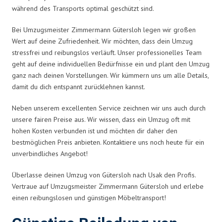
während des Transports optimal geschützt sind.
Bei Umzugsmeister Zimmermann Gütersloh legen wir großen
Wert auf deine Zufriedenheit. Wir möchten, dass dein Umzug
stressfrei und reibungslos verläuft. Unser professionelles Team
geht auf deine individuellen Bedürfnisse ein und plant den Umzug
ganz nach deinen Vorstellungen. Wir kümmern uns um alle Details,
damit du dich entspannt zurücklehnen kannst.
Neben unserem excellenten Service zeichnen wir uns auch durch
unsere fairen Preise aus. Wir wissen, dass ein Umzug oft mit
hohen Kosten verbunden ist und möchten dir daher den
bestmöglichen Preis anbieten. Kontaktiere uns noch heute für ein
unverbindliches Angebot!
Überlasse deinen Umzug von Gütersloh nach Usak den Profis.
Vertraue auf Umzugsmeister Zimmermann Gütersloh und erlebe
einen reibungslosen und günstigen Möbeltransport!