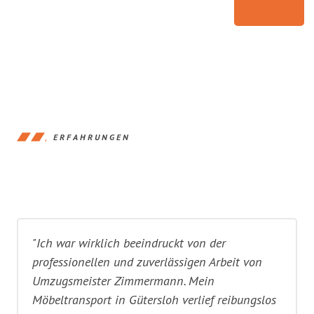
ERFAHRUNGEN
"Ich war wirklich beeindruckt von der
professionellen und zuverlässigen Arbeit von
Umzugsmeister Zimmermann. Mein
Möbeltransport in Gütersloh verlief reibungslos