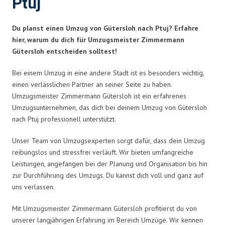
Ptuj
Du planst einen Umzug von Gütersloh nach Ptuj? Erfahre
hier, warum du dich für Umzugsmeister Zimmermann
Gütersloh entscheiden solltest!
Bei einem Umzug in eine andere Stadt ist es besonders wichtig,
einen verlässlichen Partner an seiner Seite zu haben.
Umzugsmeister Zimmermann Gütersloh ist ein erfahrenes
Umzugsunternehmen, das dich bei deinem Umzug von Gütersloh
nach Ptuj professionell unterstützt.
Unser Team von Umzugsexperten sorgt dafür, dass dein Umzug
reibungslos und stressfrei verläuft. Wir bieten umfangreiche
Leistungen, angefangen bei der Planung und Organisation bis hin
zur Durchführung des Umzugs. Du kannst dich voll und ganz auf
uns verlassen.
Mit Umzugsmeister Zimmermann Gütersloh profitierst du von
unserer langjährigen Erfahrung im Bereich Umzüge. Wir kennen