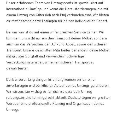
Unser erfahrenes Team von Umzugsprofis ist spezialisiert auf
internationale Umzüge und kennt die Herausforderungen, die mit
einem Umzug von Gütersloh nach Ptuj verbunden sind. Wir bieten
dir maßgeschneiderte Lösungen für deinen individuellen Bedarf.
Bei uns kannst du auf einen umfangreichen Service zählen. Wir
kümmern uns nicht nur um den Transport deiner Möbel, sondern
auch um das Verpacken, den Auf- und Abbau, sowie den sicheren
Transport. Unsere geschulten Mitarbeiter behandeln deine Möbel
mit größter Sorgfalt und verwenden hochwertige
Verpackungsmaterialien, um einen sicheren Transport zu
gewährleisten.
Dank unserer langjährigen Erfahrung können wir dir einen
zuverlässigen und pünktlichen Ablauf deines Umzugs garantieren.
Wir wissen, wie wichtig es für dich ist, dass dein Umzug
reibungslos und termingerecht abläuft. Deshalb legen wir größten
Wert auf eine professionelle Planung und Organisation deines
Umzugs.