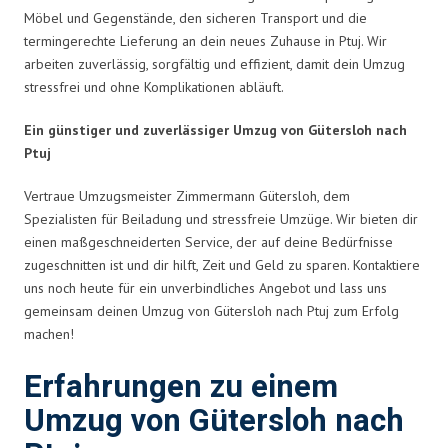
Möbel und Gegenstände, den sicheren Transport und die
termingerechte Lieferung an dein neues Zuhause in Ptuj. Wir
arbeiten zuverlässig, sorgfältig und effizient, damit dein Umzug
stressfrei und ohne Komplikationen abläuft.
Ein günstiger und zuverlässiger Umzug von Gütersloh nach
Ptuj
Vertraue Umzugsmeister Zimmermann Gütersloh, dem
Spezialisten für Beiladung und stressfreie Umzüge. Wir bieten dir
einen maßgeschneiderten Service, der auf deine Bedürfnisse
zugeschnitten ist und dir hilft, Zeit und Geld zu sparen. Kontaktiere
uns noch heute für ein unverbindliches Angebot und lass uns
gemeinsam deinen Umzug von Gütersloh nach Ptuj zum Erfolg
machen!
Erfahrungen zu einem
Umzug von Gütersloh nach