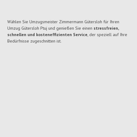
Wählen Sie Umzugsmeister Zimmermann Gütersloh für Ihren
Umzug Gütersloh Ptuj und genießen Sie einen
stressfreien,
schnellen und kosteneffizienten Service
, der speziell auf Ihre
Bedürfnisse zugeschnitten ist.