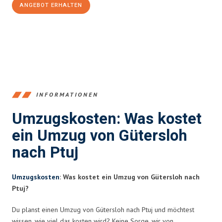
ANGEBOT ERHALTEN
+4915792653396
INFORMATIONEN
Umzugskosten: Was kostet
ein Umzug von Gütersloh
nach Ptuj
Umzugskosten
: Was kostet ein Umzug von Gütersloh nach
Ptuj?
Du planst einen Umzug von Gütersloh nach Ptuj und möchtest
wissen, wie viel das kosten wird? Keine Sorge, wir von