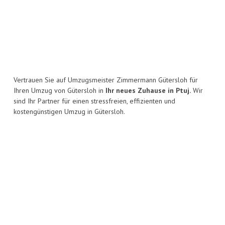
Vertrauen Sie auf Umzugsmeister Zimmermann Gütersloh für
Ihren Umzug von Gütersloh in
Ihr neues Zuhause in Ptuj.
Wir
sind Ihr Partner für einen stressfreien, effizienten und
kostengünstigen Umzug in Gütersloh.