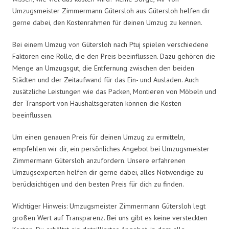
Umzugsmeister Zimmermann Gütersloh aus Gütersloh helfen dir
gerne dabei, den Kostenrahmen für deinen Umzug zu kennen.
Bei einem Umzug von Gütersloh nach Ptuj spielen verschiedene
Faktoren eine Rolle, die den Preis beeinflussen. Dazu gehören die
Menge an Umzugsgut, die Entfernung zwischen den beiden
Städten und der Zeitaufwand für das Ein- und Ausladen. Auch
zusätzliche Leistungen wie das Packen, Montieren von Möbeln und
der Transport von Haushaltsgeräten können die Kosten
beeinflussen.
Um einen genauen Preis für deinen Umzug zu ermitteln,
empfehlen wir dir, ein persönliches Angebot bei Umzugsmeister
Zimmermann Gütersloh anzufordern. Unsere erfahrenen
Umzugsexperten helfen dir gerne dabei, alles Notwendige zu
berücksichtigen und den besten Preis für dich zu finden.
Wichtiger Hinweis: Umzugsmeister Zimmermann Gütersloh legt
großen Wert auf Transparenz. Bei uns gibt es keine versteckten