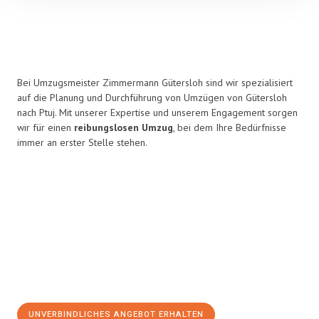
Bei Umzugsmeister Zimmermann Gütersloh sind wir spezialisiert
auf die Planung und Durchführung von Umzügen von Gütersloh
nach Ptuj. Mit unserer Expertise und unserem Engagement sorgen
wir für einen
reibungslosen Umzug
, bei dem Ihre Bedürfnisse
immer an erster Stelle stehen.
UNVERBINDLICHES ANGEBOT ERHALTEN