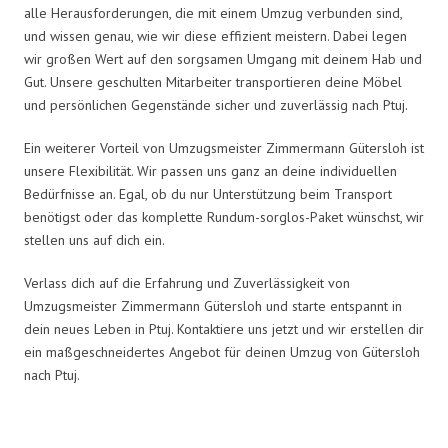
alle Herausforderungen, die mit einem Umzug verbunden sind,
und wissen genau, wie wir diese effizient meistern. Dabei legen
wir großen Wert auf den sorgsamen Umgang mit deinem Hab und
Gut. Unsere geschulten Mitarbeiter transportieren deine Möbel
und persönlichen Gegenstände sicher und zuverlässig nach Ptuj.
Ein weiterer Vorteil von Umzugsmeister Zimmermann Gütersloh ist
unsere Flexibilität. Wir passen uns ganz an deine individuellen
Bedürfnisse an. Egal, ob du nur Unterstützung beim Transport
benötigst oder das komplette Rundum-sorglos-Paket wünschst, wir
stellen uns auf dich ein.
Verlass dich auf die Erfahrung und Zuverlässigkeit von
Umzugsmeister Zimmermann Gütersloh und starte entspannt in
dein neues Leben in Ptuj. Kontaktiere uns jetzt und wir erstellen dir
ein maßgeschneidertes Angebot für deinen Umzug von Gütersloh
nach Ptuj.