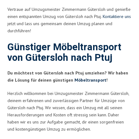
Vertraue auf Umzugsmeister Zimmermann Gütersloh und genieße
einen entspannten Umzug von Gütersloh nach Ptuj.
Kontaktiere uns
jetzt und lass uns gemeinsam deinen Umzug planen und
durchführen!
Günstiger Möbeltransport
von Gütersloh nach Ptuj
Du möchtest von Gütersloh nach Ptuj umziehen? Wir haben
die Lösung für deinen günstigen
Möbeltransport
!
Herzlich willkommen bei Umzugsmeister Zimmermann Gütersloh,
deinem erfahrenen und zuverlässigen Partner für Umzüge von
Gütersloh nach Ptuj. Wir wissen, dass ein Umzug mit all seinen
Herausforderungen und Kosten oft stressig sein kann. Daher
haben wir es uns zur Aufgabe gemacht, dir einen sorgenfreien
und kostengünstigen Umzug zu ermöglichen.