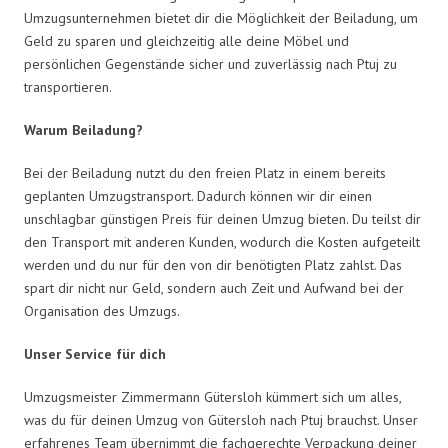
Umzugsunternehmen bietet dir die Möglichkeit der Beiladung, um
Geld zu sparen und gleichzeitig alle deine Möbel und
persönlichen Gegenstände sicher und zuverlässig nach Ptuj zu
transportieren.
Warum Beiladung?
Bei der Beiladung nutzt du den freien Platz in einem bereits
geplanten Umzugstransport. Dadurch können wir dir einen
unschlagbar günstigen Preis für deinen Umzug bieten. Du teilst dir
den Transport mit anderen Kunden, wodurch die Kosten aufgeteilt
werden und du nur für den von dir benötigten Platz zahlst. Das
spart dir nicht nur Geld, sondern auch Zeit und Aufwand bei der
Organisation des Umzugs.
Unser Service für dich
Umzugsmeister Zimmermann Gütersloh kümmert sich um alles,
was du für deinen Umzug von Gütersloh nach Ptuj brauchst. Unser
erfahrenes Team übernimmt die fachgerechte Verpackung deiner