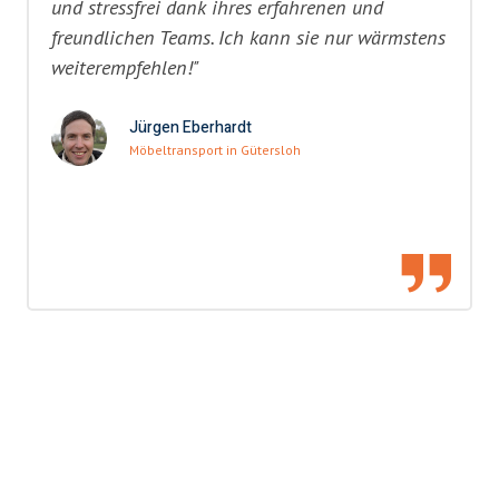
und stressfrei dank ihres erfahrenen und
freundlichen Teams. Ich kann sie nur wärmstens
weiterempfehlen!"
Jürgen Eberhardt
Möbeltransport in Gütersloh