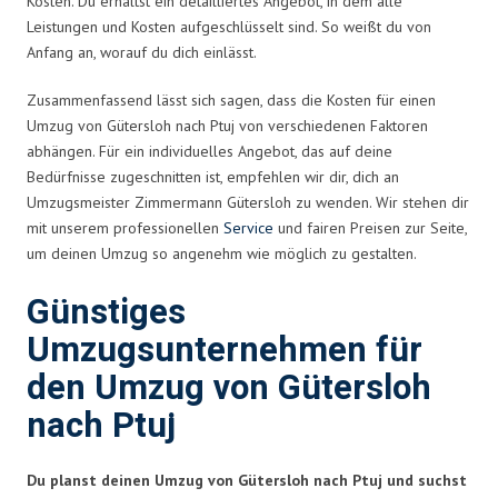
Kosten. Du erhältst ein detailliertes Angebot, in dem alle
Leistungen und Kosten aufgeschlüsselt sind. So weißt du von
Anfang an, worauf du dich einlässt.
Zusammenfassend lässt sich sagen, dass die Kosten für einen
Umzug von Gütersloh nach Ptuj von verschiedenen Faktoren
abhängen. Für ein individuelles Angebot, das auf deine
Bedürfnisse zugeschnitten ist, empfehlen wir dir, dich an
Umzugsmeister Zimmermann Gütersloh zu wenden. Wir stehen dir
mit unserem professionellen
Service
und fairen Preisen zur Seite,
um deinen Umzug so angenehm wie möglich zu gestalten.
Günstiges
Umzugsunternehmen für
den Umzug von Gütersloh
nach Ptuj
Du planst deinen Umzug von Gütersloh nach Ptuj und suchst