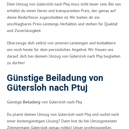
Dein Umzug von Gütersloh nach Ptuj muss nicht teuer sein. Bei uns
erhältst du einen fairen und transparenten Preis, der genau auf
deine Bedürfnisse zugeschnitten ist. Wir bieten dir ein
unschlagbares Preis-Leistungs-Verhältnis und stehen für Qualität
und Zuverlässigkeit.
Überzeuge dich selbst von unseren Leistungen und kontaktiere
uns noch heute für dein persönliches Angebot. Wir freuen uns
darauf, dich bei deinem Umzug von Gütersloh nach Ptuj begleiten
zu dürfen!
Günstige Beiladung von
Gütersloh nach Ptuj
Günstige
Beiladung
von Gütersloh nach Ptuj
Du planst deinen Umzug von Gütersloh nach Ptuj und suchst nach
einer kostengünstigen Lösung? Dann bist du bei Umzugsmeister
Zimmermann Gütersloh genau richtig! Unser professionelles