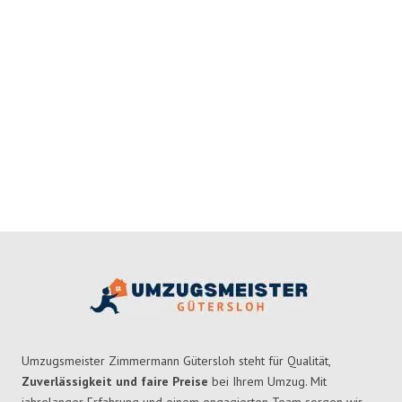
Umzugsmeister Zimmermann Gütersloh steht für Qualität,
Zuverlässigkeit und faire Preise
bei Ihrem Umzug. Mit