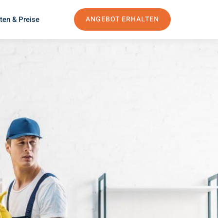
ten & Preise
ANGEBOT ERHALTEN