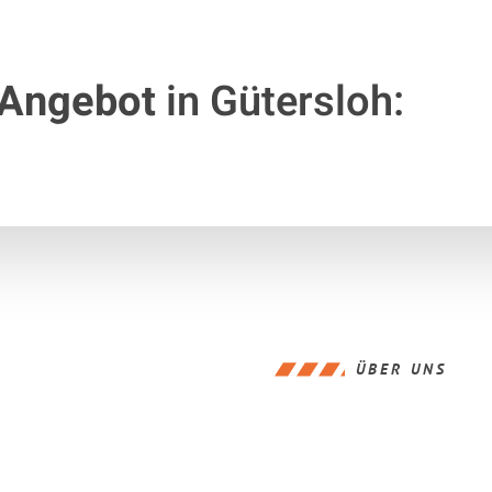
 Angebot
in Gütersloh:
ÜBER UNS