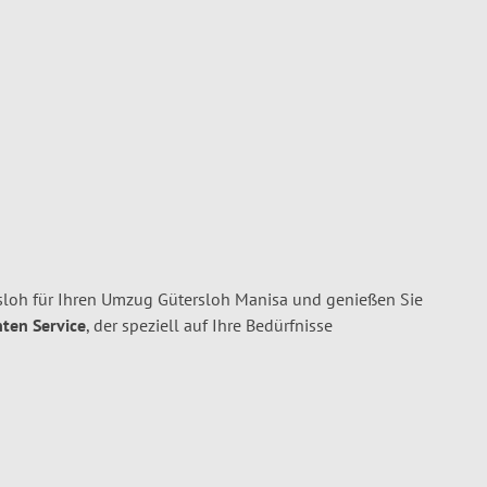
oh für Ihren Umzug Gütersloh Manisa und genießen Sie
nten Service
, der speziell auf Ihre Bedürfnisse