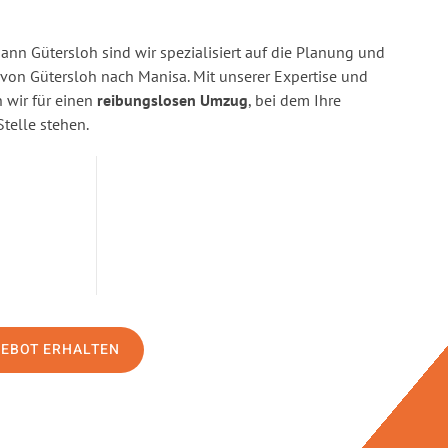
n Gütersloh sind wir spezialisiert auf die Planung und
on Gütersloh nach Manisa. Mit unserer Expertise und
wir für einen
reibungslosen Umzug
, bei dem Ihre
Stelle stehen.
GEBOT ERHALTEN