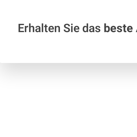
Erhalten Sie das
beste