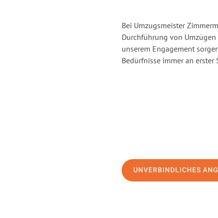
Bei Umzugsmeister Zimmerman
Durchführung von Umzügen v
unserem Engagement sorgen 
Bedürfnisse immer an erster 
UNVERBINDLICHES AN