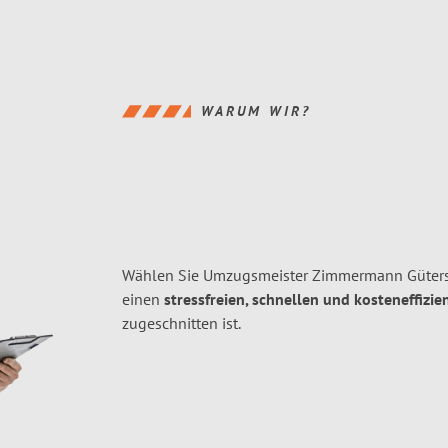
WARUM WIR?
Wählen Sie Umzugsmeister Zimmermann Gütersl
einen
stressfreien, schnellen und kosteneffizie
zugeschnitten ist.