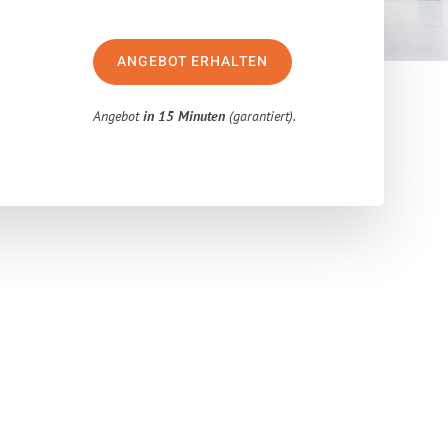
ANGEBOT ERHALTEN
Angebot
in 15 Minuten
(garantiert).