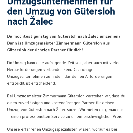
Umzugsunternehmen für
den Umzug von Gütersloh
nach Žalec
Du möchtest günstig von Gütersloh nach Žalec umziehen?
Dann ist Umzugsmeister Zimmermann Gütersloh aus
Gütersloh der richtige Partner für dich!
Ein Umzug kann eine aufregende Zeit sein, aber auch mit vielen
Herausforderungen verbunden sein. Das richtige
Umzugsunternehmen zu finden, das deinen Anforderungen
entspricht, ist entscheidend.
Bei Umzugsmeister Zimmermann Gütersloh verstehen wir, dass du
einen zuverlässigen und kostengünstigen Partner für deinen
Umzug von Gütersloh nach Žalec suchst. Wir bieten dir genau das
– einen professionellen Service zu einem erschwinglichen Preis.
Unsere erfahrenen Umzugsspezialisten wissen, worauf es bei