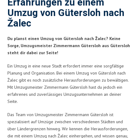
Erfahrungen zu einem
Umzug von Gütersloh nach
Žalec
Du planst einen Umzug von Gütersloh nach Žalec? Keine
Sorge, Umzugsmeister Zimmermann Gütersloh aus Gütersloh
steht dir dabei zur Seite!
Ein Umzug in eine neue Stadt erfordert immer eine sorgfältige
Planung und Organisation. Bei einem Umzug von Gütersloh nach
Žalec gibt es noch zusätzliche Herausforderungen zu bewältigen.
Mit Umzugsmeister Zimmermann Gütersloh hast du jedoch ein
erfahrenes und zuverlässiges Umzugsunternehmen an deiner
Seite.
Das Team von Umzugsmeister Zimmermann Gütersloh ist
spezialisiert auf Umzüge zwischen verschiedenen Städten und
über Ländergrenzen hinweg. Wir kennen die Herausforderungen,
die mit einem Umzug nach Žalec einhergehen, und wissen genau,