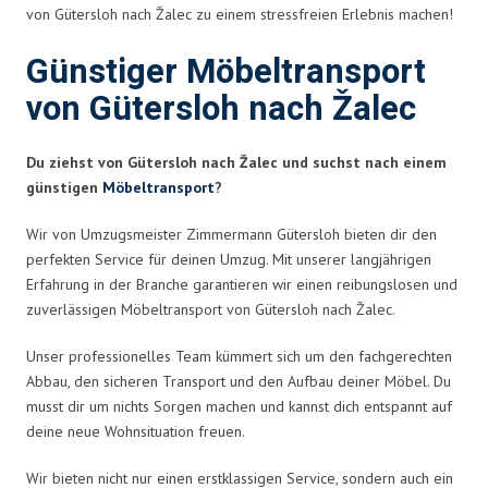
von Gütersloh nach Žalec zu einem stressfreien Erlebnis machen!
Günstiger Möbeltransport
von Gütersloh nach Žalec
Du ziehst von Gütersloh nach Žalec und suchst nach einem
günstigen
Möbeltransport
?
Wir von Umzugsmeister Zimmermann Gütersloh bieten dir den
perfekten Service für deinen Umzug. Mit unserer langjährigen
Erfahrung in der Branche garantieren wir einen reibungslosen und
zuverlässigen Möbeltransport von Gütersloh nach Žalec.
Unser professionelles Team kümmert sich um den fachgerechten
Abbau, den sicheren Transport und den Aufbau deiner Möbel. Du
musst dir um nichts Sorgen machen und kannst dich entspannt auf
deine neue Wohnsituation freuen.
Wir bieten nicht nur einen erstklassigen Service, sondern auch ein