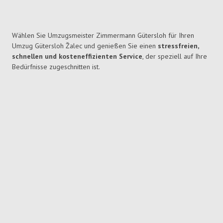
Wählen Sie Umzugsmeister Zimmermann Gütersloh für Ihren
Umzug Gütersloh Žalec und genießen Sie einen
stressfreien,
schnellen und kosteneffizienten Service
, der speziell auf Ihre
Bedürfnisse zugeschnitten ist.