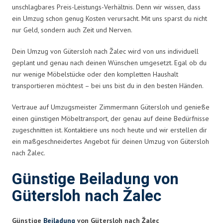
unschlagbares Preis-Leistungs-Verhältnis. Denn wir wissen, dass
ein Umzug schon genug Kosten verursacht. Mit uns sparst du nicht
nur Geld, sondern auch Zeit und Nerven.
Dein Umzug von Gütersloh nach Žalec wird von uns individuell
geplant und genau nach deinen Wünschen umgesetzt. Egal ob du
nur wenige Möbelstücke oder den kompletten Haushalt
transportieren möchtest – bei uns bist du in den besten Händen.
Vertraue auf Umzugsmeister Zimmermann Gütersloh und genieße
einen günstigen Möbeltransport, der genau auf deine Bedürfnisse
zugeschnitten ist. Kontaktiere uns noch heute und wir erstellen dir
ein maßgeschneidertes Angebot für deinen Umzug von Gütersloh
nach Žalec.
Günstige Beiladung von
Gütersloh nach Žalec
Günstige
Beiladung
von Gütersloh nach Žalec