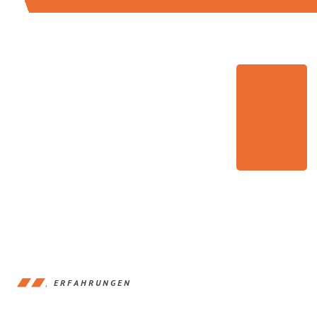
ERFAHRUNGEN