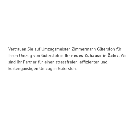
Vertrauen Sie auf Umzugsmeister Zimmermann Gütersloh für
Ihren Umzug von Gütersloh in
Ihr neues Zuhause in Žalec.
Wir
sind Ihr Partner für einen stressfreien, effizienten und
kostengünstigen Umzug in Gütersloh.