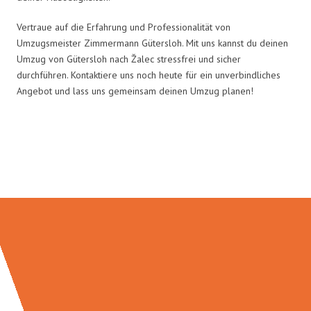
Vertraue auf die Erfahrung und Professionalität von
Umzugsmeister Zimmermann Gütersloh. Mit uns kannst du deinen
Umzug von Gütersloh nach Žalec stressfrei und sicher
durchführen. Kontaktiere uns noch heute für ein unverbindliches
Angebot und lass uns gemeinsam deinen Umzug planen!
Umzugsmeister Zimmermann in
Zahlen: