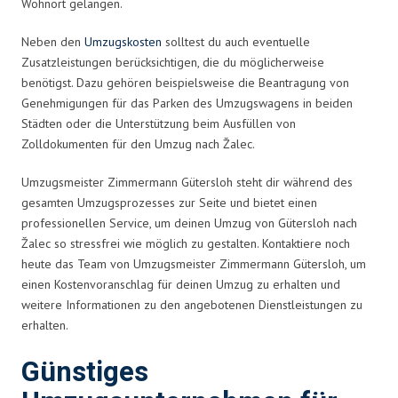
Wohnort gelangen.
Neben den
Umzugskosten
solltest du auch eventuelle
Zusatzleistungen berücksichtigen, die du möglicherweise
benötigst. Dazu gehören beispielsweise die Beantragung von
Genehmigungen für das Parken des Umzugswagens in beiden
Städten oder die Unterstützung beim Ausfüllen von
Zolldokumenten für den Umzug nach Žalec.
Umzugsmeister Zimmermann Gütersloh steht dir während des
gesamten Umzugsprozesses zur Seite und bietet einen
professionellen Service, um deinen Umzug von Gütersloh nach
Žalec so stressfrei wie möglich zu gestalten. Kontaktiere noch
heute das Team von Umzugsmeister Zimmermann Gütersloh, um
einen Kostenvoranschlag für deinen Umzug zu erhalten und
weitere Informationen zu den angebotenen Dienstleistungen zu
erhalten.
Günstiges