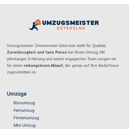
Umzugsmeister Zimmermann Gütersloh steht für Qualität,
Zuverlässigkeit und faire Preise
bei Ihrem Umzug. Mit
jahrelanger Erfahrung und einem engagierten Team sorgen wir
für einen
reibungslosen Ablauf,
der genau auf Ihre Bedürfnisse
zugeschnitten ist.
Umzüge
Büroumzug
Fernumzug
Firmenumzug
Mini Umzug