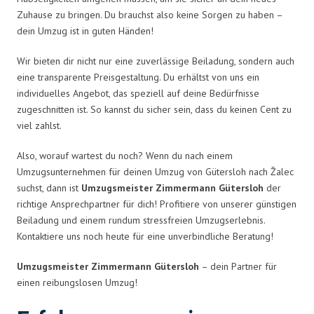
Zuhause zu bringen. Du brauchst also keine Sorgen zu haben –
dein Umzug ist in guten Händen!
Wir bieten dir nicht nur eine zuverlässige Beiladung, sondern auch
eine transparente Preisgestaltung. Du erhältst von uns ein
individuelles Angebot, das speziell auf deine Bedürfnisse
zugeschnitten ist. So kannst du sicher sein, dass du keinen Cent zu
viel zahlst.
Also, worauf wartest du noch? Wenn du nach einem
Umzugsunternehmen für deinen Umzug von Gütersloh nach Žalec
suchst, dann ist
Umzugsmeister Zimmermann Gütersloh
der
richtige Ansprechpartner für dich! Profitiere von unserer günstigen
Beiladung und einem rundum stressfreien Umzugserlebnis.
Kontaktiere uns noch heute für eine unverbindliche Beratung!
Umzugsmeister Zimmermann Gütersloh
– dein Partner für
einen reibungslosen Umzug!