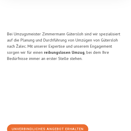
Bei Umzugsmeister Zimmermann Gütersloh sind wir spezialisiert
auf die Planung und Durchführung von Umzügen von Gütersloh
nach Žalec. Mit unserer Expertise und unserem Engagement
sorgen wir für einen
reibungslosen Umzug
, bei dem Ihre
Bedürfnisse immer an erster Stelle stehen.
UNVERBINDLICHES ANGEBOT ERHALTEN