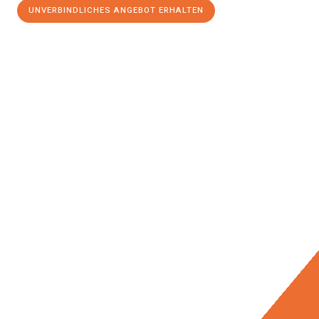
UNVERBINDLICHES ANGEBOT ERHALTEN