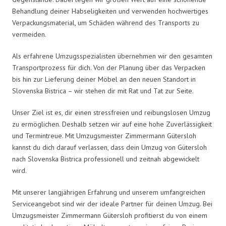
Behandlung deiner Habseligkeiten und verwenden hochwertiges
Verpackungsmaterial, um Schäden während des Transports zu
vermeiden.
Als erfahrene Umzugsspezialisten übernehmen wir den gesamten
Transportprozess für dich. Von der Planung über das Verpacken
bis hin zur Lieferung deiner Möbel an den neuen Standort in
Slovenska Bistrica – wir stehen dir mit Rat und Tat zur Seite.
Unser Ziel ist es, dir einen stressfreien und reibungslosen Umzug
zu ermöglichen. Deshalb setzen wir auf eine hohe Zuverlässigkeit
und Termintreue. Mit Umzugsmeister Zimmermann Gütersloh
kannst du dich darauf verlassen, dass dein Umzug von Gütersloh
nach Slovenska Bistrica professionell und zeitnah abgewickelt
wird.
Mit unserer langjährigen Erfahrung und unserem umfangreichen
Serviceangebot sind wir der ideale Partner für deinen Umzug. Bei
Umzugsmeister Zimmermann Gütersloh profitierst du von einem