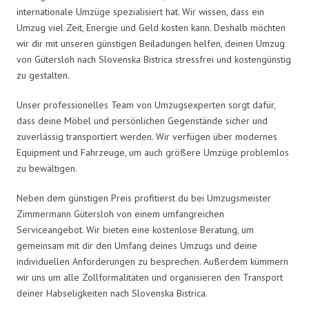
internationale Umzüge spezialisiert hat. Wir wissen, dass ein
Umzug viel Zeit, Energie und Geld kosten kann. Deshalb möchten
wir dir mit unseren günstigen Beiladungen helfen, deinen Umzug
von Gütersloh nach Slovenska Bistrica stressfrei und kostengünstig
zu gestalten.
Unser professionelles Team von Umzugsexperten sorgt dafür,
dass deine Möbel und persönlichen Gegenstände sicher und
zuverlässig transportiert werden. Wir verfügen über modernes
Equipment und Fahrzeuge, um auch größere Umzüge problemlos
zu bewältigen.
Neben dem günstigen Preis profitierst du bei Umzugsmeister
Zimmermann Gütersloh von einem umfangreichen
Serviceangebot. Wir bieten eine kostenlose Beratung, um
gemeinsam mit dir den Umfang deines Umzugs und deine
individuellen Anforderungen zu besprechen. Außerdem kümmern
wir uns um alle Zollformalitäten und organisieren den Transport
deiner Habseligkeiten nach Slovenska Bistrica.