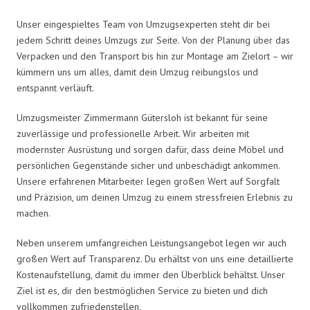
Unser eingespieltes Team von Umzugsexperten steht dir bei
jedem Schritt deines Umzugs zur Seite. Von der Planung über das
Verpacken und den Transport bis hin zur Montage am Zielort – wir
kümmern uns um alles, damit dein Umzug reibungslos und
entspannt verläuft.
Umzugsmeister Zimmermann Gütersloh ist bekannt für seine
zuverlässige und professionelle Arbeit. Wir arbeiten mit
modernster Ausrüstung und sorgen dafür, dass deine Möbel und
persönlichen Gegenstände sicher und unbeschädigt ankommen.
Unsere erfahrenen Mitarbeiter legen großen Wert auf Sorgfalt
und Präzision, um deinen Umzug zu einem stressfreien Erlebnis zu
machen.
Neben unserem umfangreichen Leistungsangebot legen wir auch
großen Wert auf Transparenz. Du erhältst von uns eine detaillierte
Kostenaufstellung, damit du immer den Überblick behältst. Unser
Ziel ist es, dir den bestmöglichen Service zu bieten und dich
vollkommen zufriedenstellen.