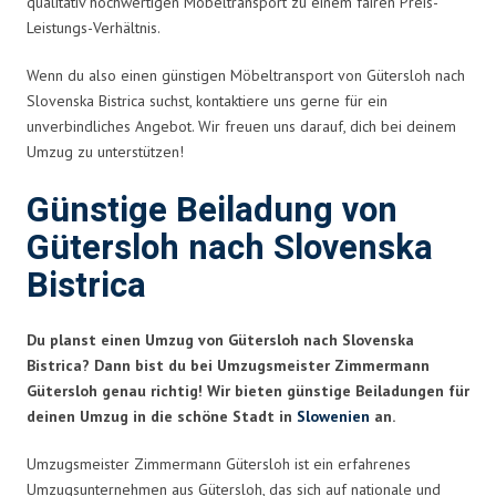
qualitativ hochwertigen Möbeltransport zu einem fairen Preis-
Leistungs-Verhältnis.
Wenn du also einen günstigen Möbeltransport von Gütersloh nach
Slovenska Bistrica suchst, kontaktiere uns gerne für ein
unverbindliches Angebot. Wir freuen uns darauf, dich bei deinem
Umzug zu unterstützen!
Günstige Beiladung von
Gütersloh nach Slovenska
Bistrica
Du planst einen Umzug von Gütersloh nach Slovenska
Bistrica? Dann bist du bei Umzugsmeister Zimmermann
Gütersloh genau richtig! Wir bieten günstige Beiladungen für
deinen Umzug in die schöne Stadt in
Slowenien
an.
Umzugsmeister Zimmermann Gütersloh ist ein erfahrenes
Umzugsunternehmen aus Gütersloh, das sich auf nationale und