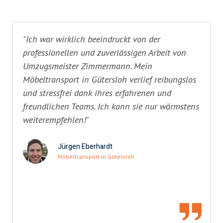
"Ich war wirklich beeindruckt von der
professionellen und zuverlässigen Arbeit von
Umzugsmeister Zimmermann. Mein
Möbeltransport in Gütersloh verlief reibungslos
und stressfrei dank ihres erfahrenen und
freundlichen Teams. Ich kann sie nur wärmstens
weiterempfehlen!"
Jürgen Eberhardt
Möbeltransport in Gütersloh