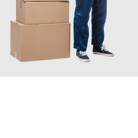
JETZT ANFRAGEN