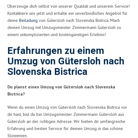
Überzeuge dich selbst von unserer Qualität und unserem Service!
Kontaktiere uns jetzt und erhalte ein unverbindliches Angebot für
deine
Beiladung
von Gütersloh nach Slovenska Bistrica. Mach
deinen Umzug mit Umzugsmeister Zimmermann Gütersloh zu
einem unkomplizierten und kostengünstigen Erlebnis!
Erfahrungen zu einem
Umzug von Gütersloh nach
Slovenska Bistrica
Du planst einen Umzug von Gütersloh nach Slovenska
Bistrica?
Wenn du einen Umzug von Gütersloh nach Slovenska Bistrica vor
dir hast, bist du bei Umzugsmeister Zimmermann Gütersloh aus
Gütersloh an der richtigen Adresse. Wir bieten dir umfangreiche
Erfahrung und besten Service für deinen Umzug in das schöne
Slowenien.