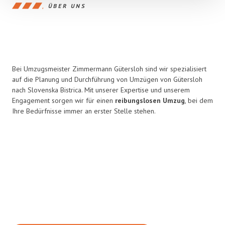
ÜBER UNS
Bei Umzugsmeister Zimmermann Gütersloh sind wir spezialisiert
auf die Planung und Durchführung von Umzügen von Gütersloh
nach Slovenska Bistrica. Mit unserer Expertise und unserem
Engagement sorgen wir für einen
reibungslosen Umzug
, bei dem
Ihre Bedürfnisse immer an erster Stelle stehen.