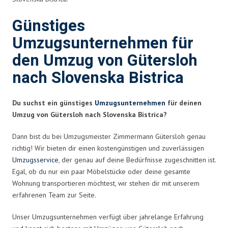
Günstiges
Umzugsunternehmen für
den Umzug von Gütersloh
nach Slovenska Bistrica
Du suchst ein günstiges
Umzugsunternehmen
für deinen
Umzug von Gütersloh nach Slovenska Bistrica?
Dann bist du bei Umzugsmeister Zimmermann Gütersloh genau
richtig! Wir bieten dir einen kostengünstigen und zuverlässigen
Umzugsservice
, der genau auf deine Bedürfnisse zugeschnitten ist.
Egal, ob du nur ein paar Möbelstücke oder deine gesamte
Wohnung transportieren möchtest, wir stehen dir mit unserem
erfahrenen Team zur Seite.
Unser Umzugsunternehmen verfügt über jahrelange Erfahrung