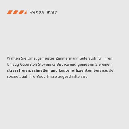
WARUM WIR?
Wählen Sie Umzugsmeister Zimmermann Gütersloh für Ihren
Umzug Gütersloh Slovenska Bistrica und genießen Sie einen
stressfreien, schnellen und kosteneffizienten Service
, der
speziell auf Ihre Bedürfnisse zugeschnitten ist.