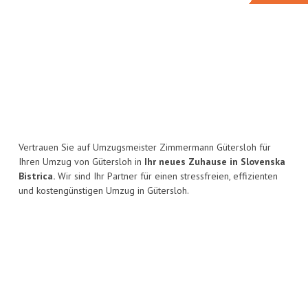
Vertrauen Sie auf Umzugsmeister Zimmermann Gütersloh für
Ihren Umzug von Gütersloh in
Ihr neues Zuhause in Slovenska
Bistrica.
Wir sind Ihr Partner für einen stressfreien, effizienten
und kostengünstigen Umzug in Gütersloh.