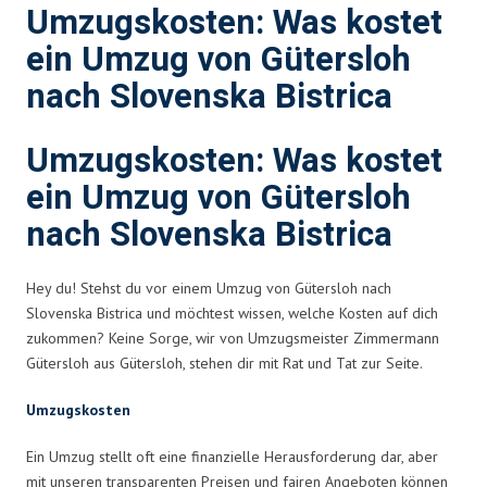
Umzugskosten: Was kostet
ein Umzug von Gütersloh
nach Slovenska Bistrica
Umzugskosten: Was kostet
ein Umzug von Gütersloh
nach Slovenska Bistrica
Hey du! Stehst du vor einem Umzug von Gütersloh nach
Slovenska Bistrica und möchtest wissen, welche Kosten auf dich
zukommen? Keine Sorge, wir von Umzugsmeister Zimmermann
Gütersloh aus Gütersloh, stehen dir mit Rat und Tat zur Seite.
Umzugskosten
Ein Umzug stellt oft eine finanzielle Herausforderung dar, aber
mit unseren transparenten Preisen und fairen Angeboten können