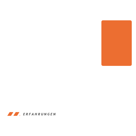
ERFAHRUNGEN