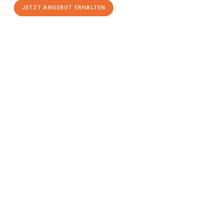
JETZT ANGEBOT ERHALTEN