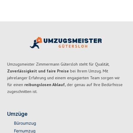
Umzugsmeister Zimmermann Gütersloh steht für Qualität,
Zuverlässigkeit und faire Preise
bei Ihrem Umzug. Mit
jahrelanger Erfahrung und einem engagierten Team sorgen wir
für einen
reibungslosen Ablauf,
der genau auf Ihre Bedürfnisse
zugeschnitten ist.
Umzüge
Büroumzug
Fernumzug