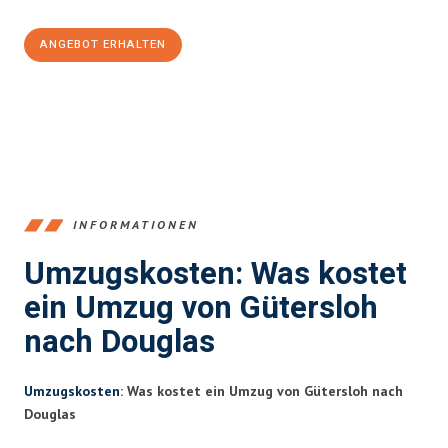
ANGEBOT ERHALTEN
+4915792653396
INFORMATIONEN
Umzugskosten: Was kostet
ein Umzug von Gütersloh
nach Douglas
Umzugskosten
: Was kostet ein Umzug von Gütersloh nach
Douglas