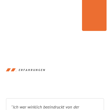
ERFAHRUNGEN
"Ich war wirklich beeindruckt von der