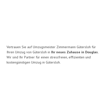
Vertrauen Sie auf Umzugsmeister Zimmermann Gütersloh für
Ihren Umzug von Gütersloh in
Ihr neues Zuhause in Douglas.
Wir sind Ihr Partner für einen stressfreien, effizienten und
kostengünstigen Umzug in Gütersloh.