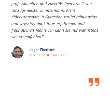
professionellen und zuverlässigen Arbeit von
Umzugsmeister Zimmermann. Mein
Möbeltransport in Gütersloh verlief reibungslos
und stressfrei dank ihres erfahrenen und
freundlichen Teams. Ich kann sie nur wärmstens
weiterempfehlen!"
Jürgen Eberhardt
Möbeltransport in Gütersloh