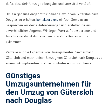
dafür, dass dein Umzug reibungslos und stressfrei verläuft.
Um ein genaues Angebot für deinen Umzug von Gütersloh nach
Douglas zu erhalten,
kontaktiere uns
einfach. Gemeinsam
besprechen wir deine Anforderungen und erstellen dir ein
unverbindliches Angebot. Wir legen Wert auf transparente und
faire Preise, damit du genau weißt, welche Kosten auf dich
zukommen.
Vertraue auf die Expertise von Umzugsmeister Zimmermann
Gütersloh und mach deinen Umzug von Gütersloh nach Douglas zu
einem unkomplizierten Erlebnis. Kontaktiere uns noch heute!
Günstiges
Umzugsunternehmen für
den Umzug von Gütersloh
nach Douglas