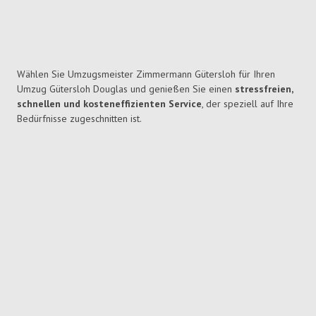
Wählen Sie Umzugsmeister Zimmermann Gütersloh für Ihren
Umzug Gütersloh Douglas und genießen Sie einen
stressfreien,
schnellen und kosteneffizienten Service
, der speziell auf Ihre
Bedürfnisse zugeschnitten ist.