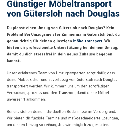
Günstiger Möbeltransport
von Gütersloh nach Douglas
Du planst einen Umzug von Gütersloh nach Douglas? Kein
Problem! Bei Umzugsmeister Zimmermann Gütersloh bist du
genau richtig für deinen günstigen
Möbeltransport
. Wir
bieten dir professionelle Unterstützung bei deinem Umzug,
damit du dich stressfrei in dein neues Zuhause begeben
kannst.
Unser erfahrenes Team von Umzugsexperten sorgt dafür, dass
deine Möbel sicher und zuverlässig von Gütersloh nach Douglas
transportiert werden. Wir kümmern uns um den sorgfältigen
Verpackungsprozess und den Transport, damit deine Möbel
unversehrt ankommen.
Bei uns stehen deine individuellen Bedürfnisse im Vordergrund.
Wir bieten dir flexible Termine und maßgeschneiderte Lösungen,
um deinen Umzug so reibungslos wie möglich zu gestalten.