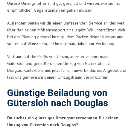
Unsere Umzugshelfer sind gut geschult und wissen, wie sie mit
empfindlichen Gegenständen umgehen müssen.
Außerdem bieten wir dir einen umfassenden Service an, der weit
über den reinen Möbeltransport hinausgeht. Wir unterstützen dich
bei der Planung deines Umzugs, dem Packen deiner Kartons und
stellen auf Wunsch sogar Umzugsmaterialien zur Verfügung.
Vertraue auf die Profis von Umzugsmeister Zimmermann
Gütersloh und genieße deinen Umzug von Gütersloh nach
Douglas. Kontaktiere uns jetzt für ein unverbindliches Angebot und
lass uns gemeinsam deinen Umzugstraum verwirklichen!
Günstige Beiladung von
Gütersloh nach Douglas
Du suchst ein günstiges Umzugsunternehmen für deinen
Umzug von Gütersloh nach Douglas?