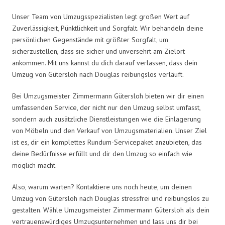
Unser Team von Umzugsspezialisten legt großen Wert auf
Zuverlässigkeit, Pünktlichkeit und Sorgfalt. Wir behandeln deine
persönlichen Gegenstände mit größter Sorgfalt, um
sicherzustellen, dass sie sicher und unversehrt am Zielort
ankommen. Mit uns kannst du dich darauf verlassen, dass dein
Umzug von Gütersloh nach Douglas reibungslos verläuft.
Bei Umzugsmeister Zimmermann Gütersloh bieten wir dir einen
umfassenden Service, der nicht nur den Umzug selbst umfasst,
sondern auch zusätzliche Dienstleistungen wie die Einlagerung
von Möbeln und den Verkauf von Umzugsmaterialien. Unser Ziel
ist es, dir ein komplettes Rundum-Servicepaket anzubieten, das
deine Bedürfnisse erfüllt und dir den Umzug so einfach wie
möglich macht.
Also, warum warten? Kontaktiere uns noch heute, um deinen
Umzug von Gütersloh nach Douglas stressfrei und reibungslos zu
gestalten. Wähle Umzugsmeister Zimmermann Gütersloh als dein
vertrauenswürdiges Umzugsunternehmen und lass uns dir bei