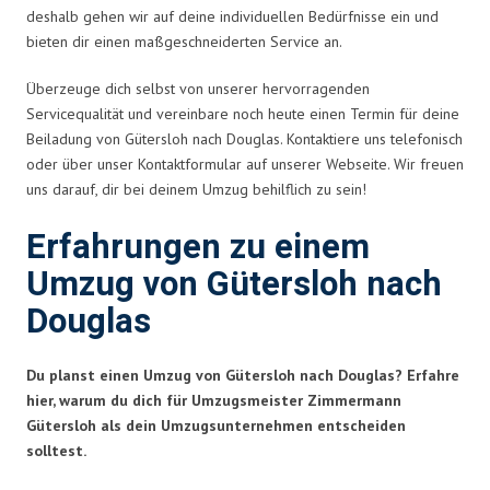
deshalb gehen wir auf deine individuellen Bedürfnisse ein und
bieten dir einen maßgeschneiderten Service an.
Überzeuge dich selbst von unserer hervorragenden
Servicequalität und vereinbare noch heute einen Termin für deine
Beiladung von Gütersloh nach Douglas. Kontaktiere uns telefonisch
oder über unser Kontaktformular auf unserer Webseite. Wir freuen
uns darauf, dir bei deinem Umzug behilflich zu sein!
Erfahrungen zu einem
Umzug von Gütersloh nach
Douglas
Du planst einen Umzug von Gütersloh nach Douglas? Erfahre
hier, warum du dich für Umzugsmeister Zimmermann
Gütersloh als dein Umzugsunternehmen entscheiden
solltest.