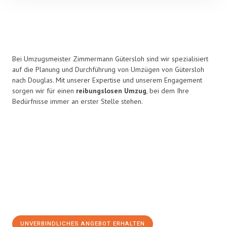
Bei Umzugsmeister Zimmermann Gütersloh sind wir spezialisiert
auf die Planung und Durchführung von Umzügen von Gütersloh
nach Douglas. Mit unserer Expertise und unserem Engagement
sorgen wir für einen
reibungslosen Umzug
, bei dem Ihre
Bedürfnisse immer an erster Stelle stehen.
UNVERBINDLICHES ANGEBOT ERHALTEN