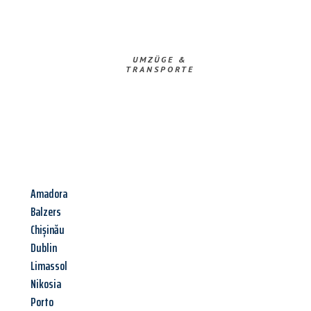
UMZÜGE &
TRANSPORTE
Amadora
Balzers
Chișinău
Dublin
Limassol
Nikosia
Porto