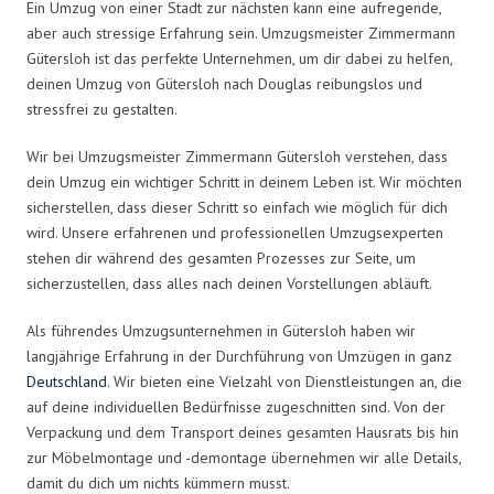
Ein Umzug von einer Stadt zur nächsten kann eine aufregende,
aber auch stressige Erfahrung sein. Umzugsmeister Zimmermann
Gütersloh ist das perfekte Unternehmen, um dir dabei zu helfen,
deinen Umzug von Gütersloh nach Douglas reibungslos und
stressfrei zu gestalten.
Wir bei Umzugsmeister Zimmermann Gütersloh verstehen, dass
dein Umzug ein wichtiger Schritt in deinem Leben ist. Wir möchten
sicherstellen, dass dieser Schritt so einfach wie möglich für dich
wird. Unsere erfahrenen und professionellen Umzugsexperten
stehen dir während des gesamten Prozesses zur Seite, um
sicherzustellen, dass alles nach deinen Vorstellungen abläuft.
Als führendes Umzugsunternehmen in Gütersloh haben wir
langjährige Erfahrung in der Durchführung von Umzügen in ganz
Deutschland
. Wir bieten eine Vielzahl von Dienstleistungen an, die
auf deine individuellen Bedürfnisse zugeschnitten sind. Von der
Verpackung und dem Transport deines gesamten Hausrats bis hin
zur Möbelmontage und -demontage übernehmen wir alle Details,
damit du dich um nichts kümmern musst.