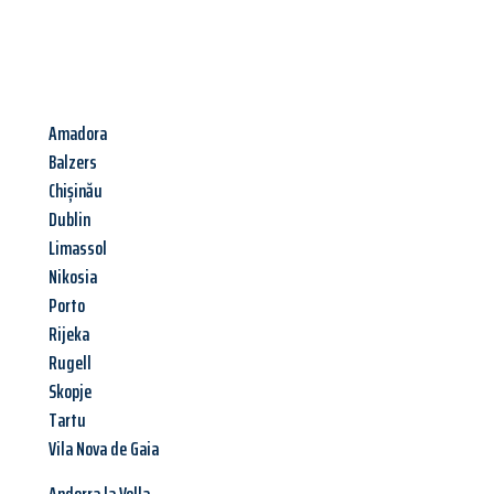
Amadora
Balzers
Chișinău
Dublin
Limassol
Nikosia
Porto
Rijeka
Rugell
Skopje
Tartu
Vila Nova de Gaia