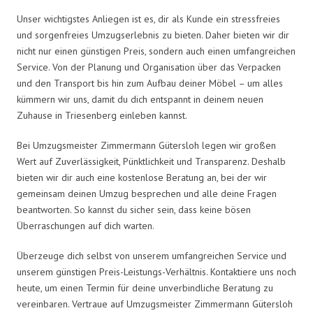
Unser wichtigstes Anliegen ist es, dir als Kunde ein stressfreies
und sorgenfreies Umzugserlebnis zu bieten. Daher bieten wir dir
nicht nur einen günstigen Preis, sondern auch einen umfangreichen
Service. Von der Planung und Organisation über das Verpacken
und den Transport bis hin zum Aufbau deiner Möbel – um alles
kümmern wir uns, damit du dich entspannt in deinem neuen
Zuhause in Triesenberg einleben kannst.
Bei Umzugsmeister Zimmermann Gütersloh legen wir großen
Wert auf Zuverlässigkeit, Pünktlichkeit und Transparenz. Deshalb
bieten wir dir auch eine kostenlose Beratung an, bei der wir
gemeinsam deinen Umzug besprechen und alle deine Fragen
beantworten. So kannst du sicher sein, dass keine bösen
Überraschungen auf dich warten.
Überzeuge dich selbst von unserem umfangreichen Service und
unserem günstigen Preis-Leistungs-Verhältnis. Kontaktiere uns noch
heute, um einen Termin für deine unverbindliche Beratung zu
vereinbaren. Vertraue auf Umzugsmeister Zimmermann Gütersloh