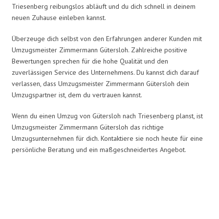
Triesenberg reibungslos abläuft und du dich schnell in deinem
neuen Zuhause einleben kannst.
Überzeuge dich selbst von den Erfahrungen anderer Kunden mit
Umzugsmeister Zimmermann Gütersloh. Zahlreiche positive
Bewertungen sprechen für die hohe Qualität und den
zuverlässigen Service des Unternehmens. Du kannst dich darauf
verlassen, dass Umzugsmeister Zimmermann Gütersloh dein
Umzugspartner ist, dem du vertrauen kannst.
Wenn du einen Umzug von Gütersloh nach Triesenberg planst, ist
Umzugsmeister Zimmermann Gütersloh das richtige
Umzugsunternehmen für dich. Kontaktiere sie noch heute für eine
persönliche Beratung und ein maßgeschneidertes Angebot.
Umzugsmeister Zimmermann in
Zahlen: