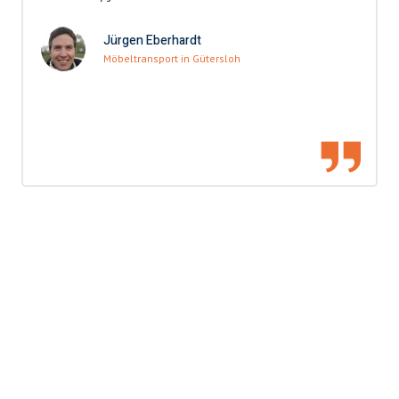
Jürgen Eberhardt
Möbeltransport in Gütersloh