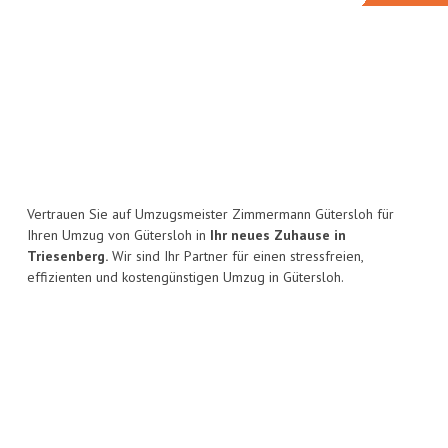
Vertrauen Sie auf Umzugsmeister Zimmermann Gütersloh für
Ihren Umzug von Gütersloh in
Ihr neues Zuhause in
Triesenberg.
Wir sind Ihr Partner für einen stressfreien,
effizienten und kostengünstigen Umzug in Gütersloh.