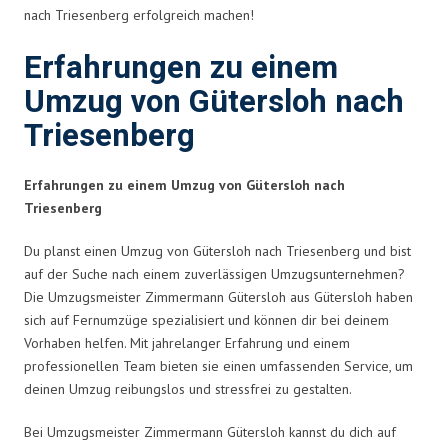
nach Triesenberg erfolgreich machen!
Erfahrungen zu einem
Umzug von Gütersloh nach
Triesenberg
Erfahrungen zu einem Umzug von Gütersloh nach
Triesenberg
Du planst einen Umzug von Gütersloh nach Triesenberg und bist
auf der Suche nach einem zuverlässigen Umzugsunternehmen?
Die Umzugsmeister Zimmermann Gütersloh aus Gütersloh haben
sich auf Fernumzüge spezialisiert und können dir bei deinem
Vorhaben helfen. Mit jahrelanger Erfahrung und einem
professionellen Team bieten sie einen umfassenden Service, um
deinen Umzug reibungslos und stressfrei zu gestalten.
Bei Umzugsmeister Zimmermann Gütersloh kannst du dich auf