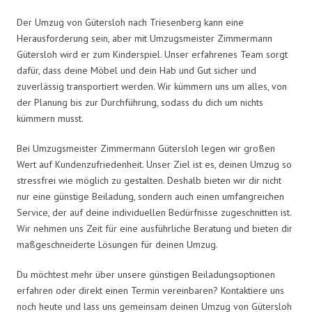
Der Umzug von Gütersloh nach Triesenberg kann eine
Herausforderung sein, aber mit Umzugsmeister Zimmermann
Gütersloh wird er zum Kinderspiel. Unser erfahrenes Team sorgt
dafür, dass deine Möbel und dein Hab und Gut sicher und
zuverlässig transportiert werden. Wir kümmern uns um alles, von
der Planung bis zur Durchführung, sodass du dich um nichts
kümmern musst.
Bei Umzugsmeister Zimmermann Gütersloh legen wir großen
Wert auf Kundenzufriedenheit. Unser Ziel ist es, deinen Umzug so
stressfrei wie möglich zu gestalten. Deshalb bieten wir dir nicht
nur eine günstige Beiladung, sondern auch einen umfangreichen
Service, der auf deine individuellen Bedürfnisse zugeschnitten ist.
Wir nehmen uns Zeit für eine ausführliche Beratung und bieten dir
maßgeschneiderte Lösungen für deinen Umzug.
Du möchtest mehr über unsere günstigen Beiladungsoptionen
erfahren oder direkt einen Termin vereinbaren? Kontaktiere uns
noch heute und lass uns gemeinsam deinen Umzug von Gütersloh