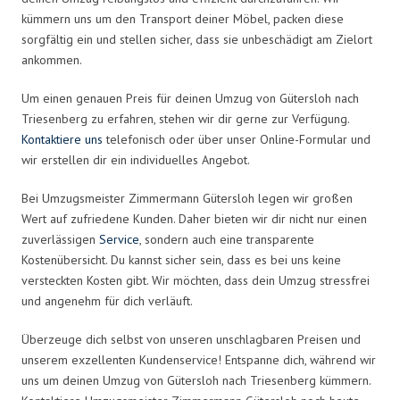
kümmern uns um den Transport deiner Möbel, packen diese
sorgfältig ein und stellen sicher, dass sie unbeschädigt am Zielort
ankommen.
Um einen genauen Preis für deinen Umzug von Gütersloh nach
Triesenberg zu erfahren, stehen wir dir gerne zur Verfügung.
Kontaktiere uns
telefonisch oder über unser Online-Formular und
wir erstellen dir ein individuelles Angebot.
Bei Umzugsmeister Zimmermann Gütersloh legen wir großen
Wert auf zufriedene Kunden. Daher bieten wir dir nicht nur einen
zuverlässigen
Service
, sondern auch eine transparente
Kostenübersicht. Du kannst sicher sein, dass es bei uns keine
versteckten Kosten gibt. Wir möchten, dass dein Umzug stressfrei
und angenehm für dich verläuft.
Überzeuge dich selbst von unseren unschlagbaren Preisen und
unserem exzellenten Kundenservice! Entspanne dich, während wir
uns um deinen Umzug von Gütersloh nach Triesenberg kümmern.