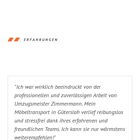
ERFAHRUNGEN
"Ich war wirklich beeindruckt von der
professionellen und zuverlässigen Arbeit von
Umzugsmeister Zimmermann. Mein
Möbeltransport in Gütersloh verlief reibungslos
und stressfrei dank ihres erfahrenen und
freundlichen Teams. Ich kann sie nur wärmstens
weiterempfehlen!"