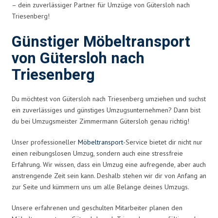
– dein zuverlässiger Partner für Umzüge von Gütersloh nach
Triesenberg!
Günstiger Möbeltransport
von Gütersloh nach
Triesenberg
Du möchtest von Gütersloh nach Triesenberg umziehen und suchst
ein zuverlässiges und günstiges Umzugsunternehmen? Dann bist
du bei Umzugsmeister Zimmermann Gütersloh genau richtig!
Unser professioneller
Möbeltransport
-Service bietet dir nicht nur
einen reibungslosen Umzug, sondern auch eine stressfreie
Erfahrung. Wir wissen, dass ein Umzug eine aufregende, aber auch
anstrengende Zeit sein kann. Deshalb stehen wir dir von Anfang an
zur Seite und kümmern uns um alle Belange deines Umzugs.
Unsere erfahrenen und geschulten Mitarbeiter planen den