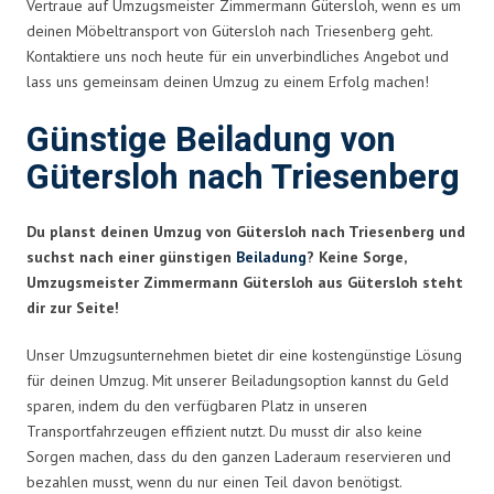
Vertraue auf Umzugsmeister Zimmermann Gütersloh, wenn es um
deinen Möbeltransport von Gütersloh nach Triesenberg geht.
Kontaktiere uns noch heute für ein unverbindliches Angebot und
lass uns gemeinsam deinen Umzug zu einem Erfolg machen!
Günstige Beiladung von
Gütersloh nach Triesenberg
Du planst deinen Umzug von Gütersloh nach Triesenberg und
suchst nach einer günstigen
Beiladung
? Keine Sorge,
Umzugsmeister Zimmermann Gütersloh aus Gütersloh steht
dir zur Seite!
Unser Umzugsunternehmen bietet dir eine kostengünstige Lösung
für deinen Umzug. Mit unserer Beiladungsoption kannst du Geld
sparen, indem du den verfügbaren Platz in unseren
Transportfahrzeugen effizient nutzt. Du musst dir also keine
Sorgen machen, dass du den ganzen Laderaum reservieren und
bezahlen musst, wenn du nur einen Teil davon benötigst.