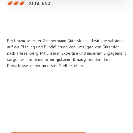
ÜBER UNS
Bei Umzugsmeister Zimmermann Gütersloh sind wir spezialisiert
auf die Planung und Durchführung von Umzügen von Gütersloh
nach Triesenberg. Mit unserer Expertise und unserem Engagement
sorgen wir für einen
reibungslosen Umzug
, bei dem Ihre
Bedürfnisse immer an erster Stelle stehen.