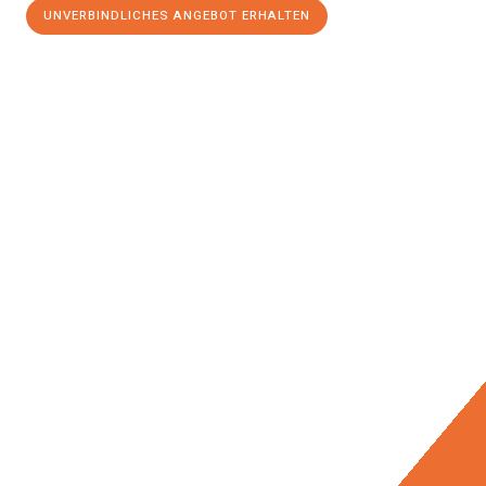
UNVERBINDLICHES ANGEBOT ERHALTEN