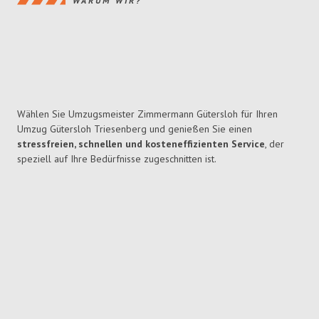
WARUM WIR?
Wählen Sie Umzugsmeister Zimmermann Gütersloh für Ihren
Umzug Gütersloh Triesenberg und genießen Sie einen
stressfreien, schnellen und kosteneffizienten Service
, der
speziell auf Ihre Bedürfnisse zugeschnitten ist.