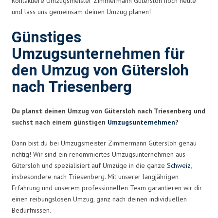
Kontaktiere Umzugsmeister Zimmermann Gütersloh noch heute
und lass uns gemeinsam deinen Umzug planen!
Günstiges
Umzugsunternehmen für
den Umzug von Gütersloh
nach Triesenberg
Du planst deinen Umzug von Gütersloh nach Triesenberg und
suchst nach einem günstigen
Umzugsunternehmen
?
Dann bist du bei Umzugsmeister Zimmermann Gütersloh genau
richtig! Wir sind ein renommiertes Umzugsunternehmen aus
Gütersloh und spezialisiert auf Umzüge in die ganze
Schweiz
,
insbesondere nach Triesenberg. Mit unserer langjährigen
Erfahrung und unserem professionellen Team garantieren wir dir
einen reibungslosen Umzug, ganz nach deinen individuellen
Bedürfnissen.