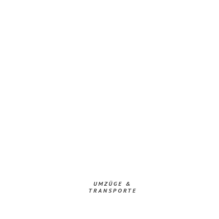
UMZÜGE &
TRANSPORTE