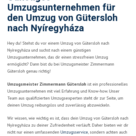
Umzugsunternehmen für
den Umzug von Gütersloh
nach Nyíregyháza
Hey du! Stehst du vor einem Umzug von Gütersloh nach
Nyíregyháza und suchst nach einem günstigen
Umzugsunternehmen, das dir einen stressfreien Umzug
ermöglicht? Dann bist du bei Umzugsmeister Zimmermann
Gütersloh genau richtig!
Umzugsmeister Zimmermann Gütersloh
ist ein professionelles
Umzugsunternehmen mit viel Erfahrung und Know-how. Unser
Team aus qualifizierten Umzugsexperten steht dir zur Seite, um
deinen Umzug reibungslos und zuverlässig abzuwickeln.
Wir wissen, wie wichtig es ist, dass dein Umzug von Gütersloh nach
Nyíregyháza zu deiner Zufriedenheit verläuft. Daher bieten wir dir
nicht nur einen umfassenden
Umzugsservice
, sondern achten auch