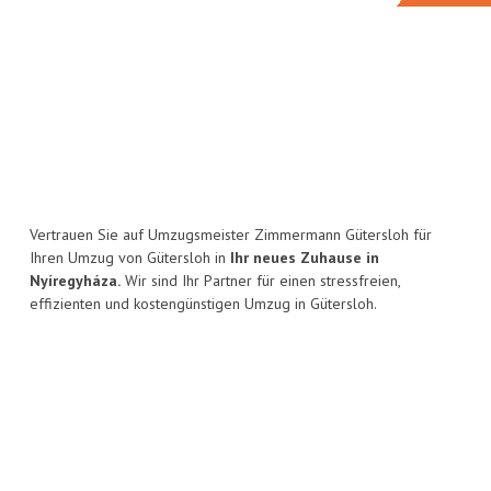
Vertrauen Sie auf Umzugsmeister Zimmermann Gütersloh für
Ihren Umzug von Gütersloh in
Ihr neues Zuhause in
Nyíregyháza.
Wir sind Ihr Partner für einen stressfreien,
effizienten und kostengünstigen Umzug in Gütersloh.