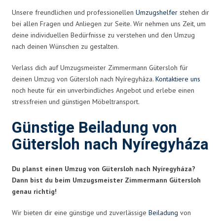
Unsere freundlichen und professionellen
Umzugshelfer
stehen dir
bei allen Fragen und Anliegen zur Seite. Wir nehmen uns Zeit, um
deine individuellen Bedürfnisse zu verstehen und den Umzug
nach deinen Wünschen zu gestalten.
Verlass dich auf Umzugsmeister Zimmermann Gütersloh für
deinen Umzug von Gütersloh nach Nyíregyháza.
Kontaktiere uns
noch heute für ein unverbindliches Angebot und erlebe einen
stressfreien und günstigen Möbeltransport.
Günstige Beiladung von
Gütersloh nach Nyíregyháza
Du planst einen Umzug von Gütersloh nach Nyíregyháza?
Dann bist du beim Umzugsmeister Zimmermann Gütersloh
genau richtig!
Wir bieten dir eine günstige und zuverlässige
Beiladung
von