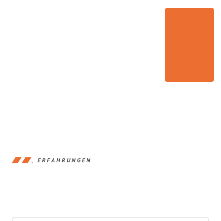
ERFAHRUNGEN