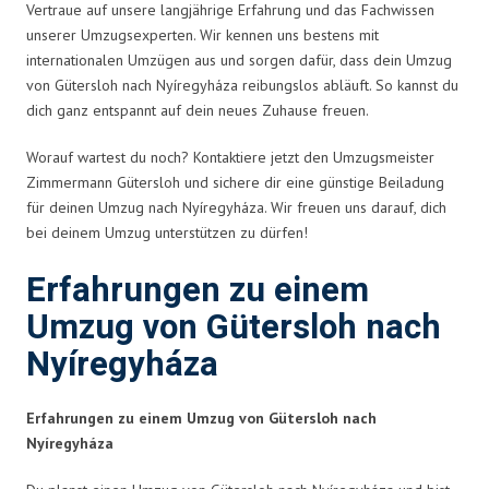
Vertraue auf unsere langjährige Erfahrung und das Fachwissen
unserer Umzugsexperten. Wir kennen uns bestens mit
internationalen Umzügen aus und sorgen dafür, dass dein Umzug
von Gütersloh nach Nyíregyháza reibungslos abläuft. So kannst du
dich ganz entspannt auf dein neues Zuhause freuen.
Worauf wartest du noch? Kontaktiere jetzt den Umzugsmeister
Zimmermann Gütersloh und sichere dir eine günstige Beiladung
für deinen Umzug nach Nyíregyháza. Wir freuen uns darauf, dich
bei deinem Umzug unterstützen zu dürfen!
Erfahrungen zu einem
Umzug von Gütersloh nach
Nyíregyháza
Erfahrungen zu einem Umzug von Gütersloh nach
Nyíregyháza