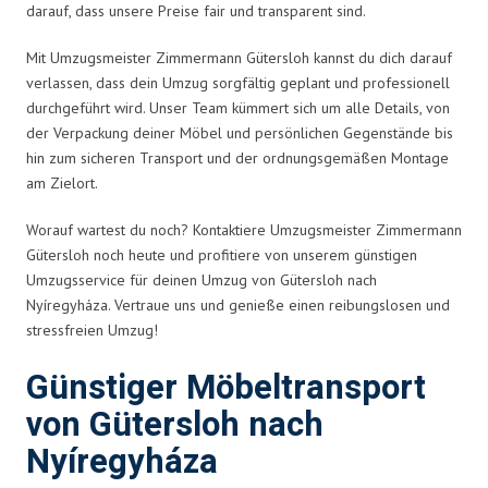
darauf, dass unsere Preise fair und transparent sind.
Mit Umzugsmeister Zimmermann Gütersloh kannst du dich darauf
verlassen, dass dein Umzug sorgfältig geplant und professionell
durchgeführt wird. Unser Team kümmert sich um alle Details, von
der Verpackung deiner Möbel und persönlichen Gegenstände bis
hin zum sicheren Transport und der ordnungsgemäßen Montage
am Zielort.
Worauf wartest du noch? Kontaktiere Umzugsmeister Zimmermann
Gütersloh noch heute und profitiere von unserem günstigen
Umzugsservice für deinen Umzug von Gütersloh nach
Nyíregyháza. Vertraue uns und genieße einen reibungslosen und
stressfreien Umzug!
Günstiger Möbeltransport
von Gütersloh nach
Nyíregyháza