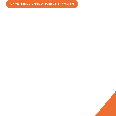
UNVERBINDLICHES ANGEBOT ERHALTEN