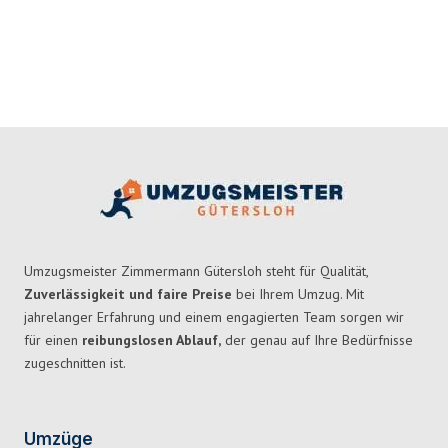
Umzugsmeister Zimmermann Gütersloh steht für Qualität,
Zuverlässigkeit und faire Preise
bei Ihrem Umzug. Mit
jahrelanger Erfahrung und einem engagierten Team sorgen wir
für einen
reibungslosen Ablauf,
der genau auf Ihre Bedürfnisse
zugeschnitten ist.
Umzüge