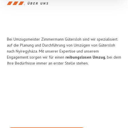
ÜBER UNS
Bei Umzugsmeister Zimmermann Gütersloh sind wir spezialisiert
auf die Planung und Durchführung von Umzügen von Gütersloh
nach Nyíregyháza. Mit unserer Expertise und unserem
Engagement sorgen wir für einen
reibungslosen Umzug
, bei dem
Ihre Bedürfnisse immer an erster Stelle stehen.