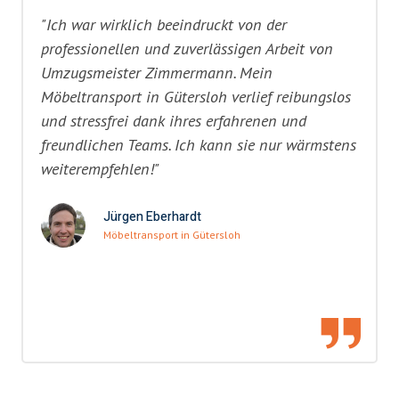
"Ich war wirklich beeindruckt von der
professionellen und zuverlässigen Arbeit von
Umzugsmeister Zimmermann. Mein
Möbeltransport in Gütersloh verlief reibungslos
und stressfrei dank ihres erfahrenen und
freundlichen Teams. Ich kann sie nur wärmstens
weiterempfehlen!"
Jürgen Eberhardt
Möbeltransport in Gütersloh