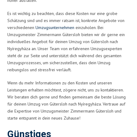
höher ausfallen.
Es ist wichtig zu beachten, dass diese Kosten nur eine grobe
Schätzung sind und es immer ratsam ist, konkrete Angebote von
verschiedenen
Umzugsunternehmen
einzuholen. Bei
Umzugsmeister Zimmermann Gütersloh bieten wir dir gerne ein
individuelles Angebot für deinen Umzug von Gütersloh nach
Nyíregyháza an. Unser Team von erfahrenen Umzugsexperten
steht dir zur Seite und unterstützt dich während des gesamten
Umzugsprozesses, um sicherzustellen, dass dein Umzug
reibungslos und stressfrei verläuft.
Wenn du mehr Informationen zu den Kosten und unseren
Leistungen erhalten möchtest, zögere nicht, uns zu kontaktieren.
Wir beraten dich gerne und finden gemeinsam die beste Lösung
für deinen Umzug von Gütersloh nach Nyíregyháza. Vertraue auf
die Expertise von Umzugsmeister Zimmermann Gütersloh und
starte entspannt in dein neues Zuhause!
Günstiges