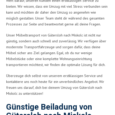
Wert darauf, unseren Kunden einen erstklassigen Service zu
bieten. Wir wissen, dass ein Umzug mit viel Stress verbunden sein
kann und möchten dir daher den Umzug so angenehm wie
möglich gestalten. Unser Team steht dir während des gesamten
Prozesses zur Seite und beantwortet gerne all deine Fragen.
Unser Möbeltransport von Gütersloh nach Miskolc ist nicht nur
günstig, sondern auch schnell und zuverlässig. Wir verfügen über
modernste Transportfahrzeuge und sorgen dafür, dass deine
Möbel sicher ans Ziel gelangen. Egal, ob du nur wenige
Möbelstücke oder eine komplette Wohnungseinrichtung
transportieren möchtest, wir finden die optimale Lösung für dich.
Überzeuge dich selbst von unserem erstklassigen Service und
kontaktiere uns noch heute für ein unverbindliches Angebot. Wir
freuen uns darauf, dich bei deinem Umzug von Gütersloh nach
Miskolc zu unterstützen!
Günstige Beiladung von