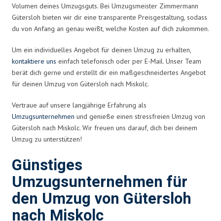
Volumen deines Umzugsguts. Bei Umzugsmeister Zimmermann
Gütersloh bieten wir dir eine transparente Preisgestaltung, sodass
du von Anfang an genau weißt, welche Kosten auf dich zukommen.
Um ein individuelles Angebot für deinen Umzug zu erhalten,
kontaktiere uns
einfach telefonisch oder per E-Mail. Unser Team
berät dich gerne und erstellt dir ein maßgeschneidertes Angebot
für deinen Umzug von Gütersloh nach Miskolc.
Vertraue auf unsere langjährige Erfahrung als
Umzugsunternehmen
und genieße einen stressfreien Umzug von
Gütersloh nach Miskolc. Wir freuen uns darauf, dich bei deinem
Umzug zu unterstützen!
Günstiges
Umzugsunternehmen für
den Umzug von Gütersloh
nach Miskolc