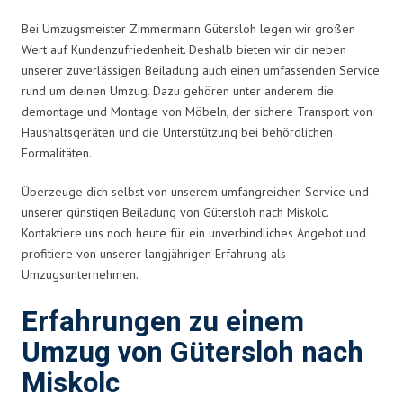
Bei Umzugsmeister Zimmermann Gütersloh legen wir großen
Wert auf Kundenzufriedenheit. Deshalb bieten wir dir neben
unserer zuverlässigen Beiladung auch einen umfassenden Service
rund um deinen Umzug. Dazu gehören unter anderem die
demontage und Montage von Möbeln, der sichere Transport von
Haushaltsgeräten und die Unterstützung bei behördlichen
Formalitäten.
Überzeuge dich selbst von unserem umfangreichen Service und
unserer günstigen Beiladung von Gütersloh nach Miskolc.
Kontaktiere uns noch heute für ein unverbindliches Angebot und
profitiere von unserer langjährigen Erfahrung als
Umzugsunternehmen.
Erfahrungen zu einem
Umzug von Gütersloh nach
Miskolc