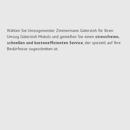
Wählen Sie Umzugsmeister Zimmermann Gütersloh für Ihren
Umzug Gütersloh Miskolc und genießen Sie einen
stressfreien,
schnellen und kosteneffizienten Service
, der speziell auf Ihre
Bedürfnisse zugeschnitten ist.