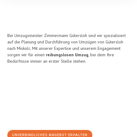
Bei Umzugsmeister Zimmermann Gütersloh sind wir spezialisiert
auf die Planung und Durchführung von Umzügen von Gütersloh
nach Miskolc. Mit unserer Expertise und unserem Engagement
sorgen wir für einen
reibungslosen Umzug
, bei dem Ihre
Bedürfnisse immer an erster Stelle stehen.
UNVERBINDLICHES ANGEBOT ERHALTEN