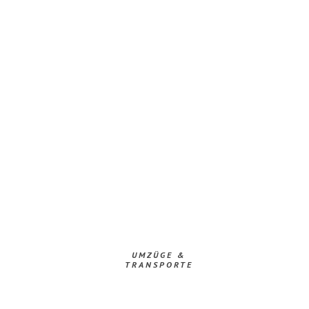
UMZÜGE &
TRANSPORTE