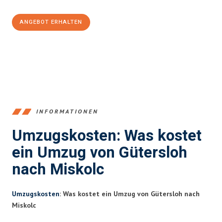
ANGEBOT ERHALTEN
+4915792653396
INFORMATIONEN
Umzugskosten: Was kostet
ein Umzug von Gütersloh
nach Miskolc
Umzugskosten
: Was kostet ein Umzug von Gütersloh nach
Miskolc