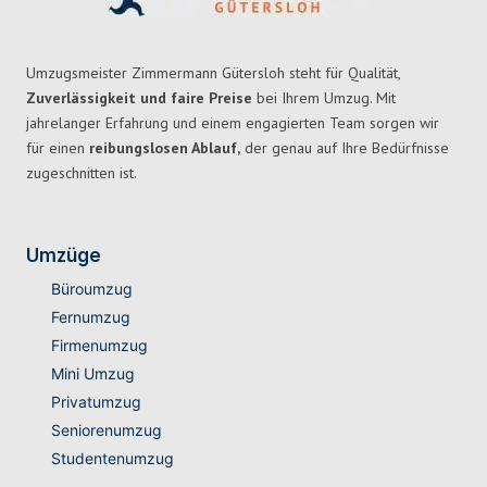
Umzugsmeister Zimmermann Gütersloh steht für Qualität,
Zuverlässigkeit und faire Preise
bei Ihrem Umzug. Mit
jahrelanger Erfahrung und einem engagierten Team sorgen wir
für einen
reibungslosen Ablauf,
der genau auf Ihre Bedürfnisse
zugeschnitten ist.
Umzüge
Büroumzug
Fernumzug
Firmenumzug
Mini Umzug
Privatumzug
Seniorenumzug
Studentenumzug