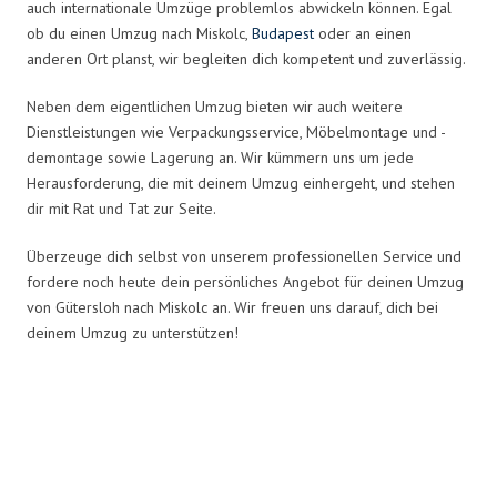
auch internationale Umzüge problemlos abwickeln können. Egal
ob du einen Umzug nach Miskolc,
Budapest
oder an einen
anderen Ort planst, wir begleiten dich kompetent und zuverlässig.
Neben dem eigentlichen Umzug bieten wir auch weitere
Dienstleistungen wie Verpackungsservice, Möbelmontage und -
demontage sowie Lagerung an. Wir kümmern uns um jede
Herausforderung, die mit deinem Umzug einhergeht, und stehen
dir mit Rat und Tat zur Seite.
Überzeuge dich selbst von unserem professionellen Service und
fordere noch heute dein persönliches Angebot für deinen Umzug
von Gütersloh nach Miskolc an. Wir freuen uns darauf, dich bei
deinem Umzug zu unterstützen!
Umzugsmeister Zimmermann in
Zahlen: