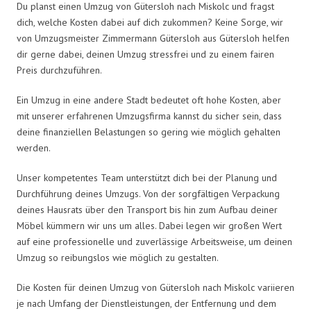
Du planst einen Umzug von Gütersloh nach Miskolc und fragst
dich, welche Kosten dabei auf dich zukommen? Keine Sorge, wir
von Umzugsmeister Zimmermann Gütersloh aus Gütersloh helfen
dir gerne dabei, deinen Umzug stressfrei und zu einem fairen
Preis durchzuführen.
Ein Umzug in eine andere Stadt bedeutet oft hohe Kosten, aber
mit unserer erfahrenen Umzugsfirma kannst du sicher sein, dass
deine finanziellen Belastungen so gering wie möglich gehalten
werden.
Unser kompetentes Team unterstützt dich bei der Planung und
Durchführung deines Umzugs. Von der sorgfältigen Verpackung
deines Hausrats über den Transport bis hin zum Aufbau deiner
Möbel kümmern wir uns um alles. Dabei legen wir großen Wert
auf eine professionelle und zuverlässige Arbeitsweise, um deinen
Umzug so reibungslos wie möglich zu gestalten.
Die Kosten für deinen Umzug von Gütersloh nach Miskolc variieren
je nach Umfang der Dienstleistungen, der Entfernung und dem