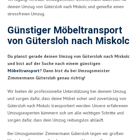
deinen Umzug von Gütersloh nach Miskolc und genieße einen
stressfreien Umzug.
Günstiger Möbeltransport
von Gütersloh nach Miskolc
Du planst gerade deinen Umzug von Gütersloh nach Miskolc
und bist auf der Suche nach einem günstigen
Möbeltransport
? Dann bist du bei Umzugsmeister
Zimmermann Gütersloh genau richtig!
Wir bieten dir professionelle Unterstützung bei deinem Umzug
und sorgen dafür, dass deine Möbel sicher und zuverlässig von
Gütersloh nach Miskolc transportiert werden. Unsere erfahrenen
Umzugsexperten kümmern sich um alle wichtigen Schritte und
sorgen dafür, dass dein Umzug reibungslos abläuft.
Bei Umzugsmeister Zimmermann Gütersloh legen wir großen