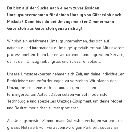
Du bist auf der Suche nach einem zuverlässigen
Umzugsunternehmen für deinen Umzug von Gütersloh nach
Miskolc? Dann bist du bei Umzugsmeister Zimmermann
Gütersloh aus Gütersloh genau richtig!
Wir sind ein erfahrenes Umzugsunternehmen, das sich auf
nationale und internationale Umzüge spezialisiert hat. Mit unserem
professionellen Team bieten wir dir einen umfangreichen Service,
damit dein Umzug reibungslos und stressfrei abläuft.
Unsere Umzugsexperten nehmen sich Zeit, um deine individuellen
Bedürfnisse und Anforderungen zu verstehen. Wir planen den
Umzug bis ins kleinste Detail und sorgen für einen
termingerechten Ablauf. Dabei setzen wir auf modernste
Technologie und spezielles Umzugs-Equipment, um deine Möbel
und Besitztümer sicher zu transportieren.
Als Umzugsmeister Zimmermann Gütersloh verfügen wir über ein
großes Netzwerk von vertrauenswürdigen Partnern, sodass wir