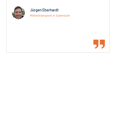
Jürgen Eberhardt
Möbeltransport in Gütersloh