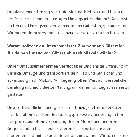
Du planst einen Umzug von Gütersloh nach Miskolc und bist auf
der Suche nach einem günstigen Umzugsunternehmen? Dann bist
du bei uns, Umzugsmeister Zimmermann Gütersloh, genau richtig.
Wir bieten dir professionelle
Umzugsservices
zu fairen Preisen.
Warum solltest du Umzugsmeister Zimmermann Gütersloh
für deinen Umzug von Gütersloh nach Miskolc wählen?
Unser Umzugsunternehmen verfügt über langjährige Erfahrung im
Bereich Umzüge und transportiert dein Hab und Gut sicher und
zuverlässig nach Miskolc. Wir legen großen Wert auf persönliche
Beratung und individuelle Planung, um deinen Umzug stressfrei zu
gestalten.
Unsere freundlichen und geschulten
Umzugshelfer
unterstützen
dich bei allen Schritten des Umzugsprozesses, angefangen bei
der professionellen Verpackung deiner Möbel und anderen
Gegenständen bis hin zum sicheren Transport in unseren
modernen und gut ausgestatteten Umzugswagen. Wir achten stets