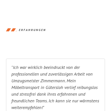
ERFAHRUNGEN
"Ich war wirklich beeindruckt von der
professionellen und zuverlässigen Arbeit von
Umzugsmeister Zimmermann. Mein
Möbeltransport in Gütersloh verlief reibungslos
und stressfrei dank ihres erfahrenen und
freundlichen Teams. Ich kann sie nur wärmstens
weiterempfehlen!"