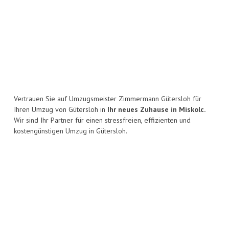
Vertrauen Sie auf Umzugsmeister Zimmermann Gütersloh für
Ihren Umzug von Gütersloh in
Ihr neues Zuhause in Miskolc.
Wir sind Ihr Partner für einen stressfreien, effizienten und
kostengünstigen Umzug in Gütersloh.