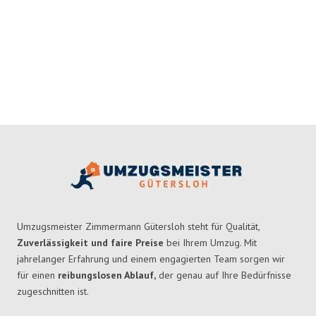
Umzugsmeister Zimmermann Gütersloh steht für Qualität,
Zuverlässigkeit und faire Preise
bei Ihrem Umzug. Mit
jahrelanger Erfahrung und einem engagierten Team sorgen wir
für einen
reibungslosen Ablauf,
der genau auf Ihre Bedürfnisse
zugeschnitten ist.