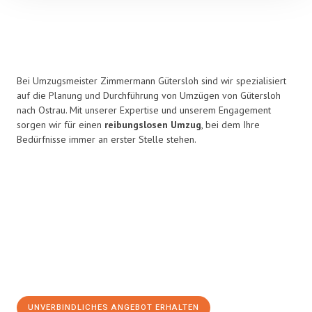
Bei Umzugsmeister Zimmermann Gütersloh sind wir spezialisiert
auf die Planung und Durchführung von Umzügen von Gütersloh
nach Ostrau. Mit unserer Expertise und unserem Engagement
sorgen wir für einen
reibungslosen Umzug
, bei dem Ihre
Bedürfnisse immer an erster Stelle stehen.
UNVERBINDLICHES ANGEBOT ERHALTEN