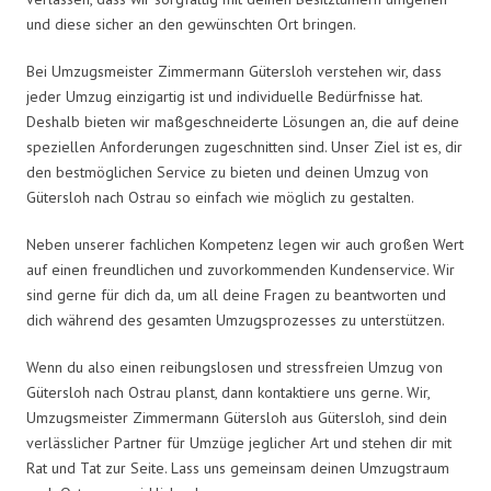
und diese sicher an den gewünschten Ort bringen.
Bei Umzugsmeister Zimmermann Gütersloh verstehen wir, dass
jeder Umzug einzigartig ist und individuelle Bedürfnisse hat.
Deshalb bieten wir maßgeschneiderte Lösungen an, die auf deine
speziellen Anforderungen zugeschnitten sind. Unser Ziel ist es, dir
den bestmöglichen Service zu bieten und deinen Umzug von
Gütersloh nach Ostrau so einfach wie möglich zu gestalten.
Neben unserer fachlichen Kompetenz legen wir auch großen Wert
auf einen freundlichen und zuvorkommenden Kundenservice. Wir
sind gerne für dich da, um all deine Fragen zu beantworten und
dich während des gesamten Umzugsprozesses zu unterstützen.
Wenn du also einen reibungslosen und stressfreien Umzug von
Gütersloh nach Ostrau planst, dann kontaktiere uns gerne. Wir,
Umzugsmeister Zimmermann Gütersloh aus Gütersloh, sind dein
verlässlicher Partner für Umzüge jeglicher Art und stehen dir mit
Rat und Tat zur Seite. Lass uns gemeinsam deinen Umzugstraum