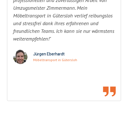
professionellen und zuverlässigen Arbeit von
Umzugsmeister Zimmermann. Mein
Möbeltransport in Gütersloh verlief reibungslos
und stressfrei dank ihres erfahrenen und
freundlichen Teams. Ich kann sie nur wärmstens
weiterempfehlen!"
Jürgen Eberhardt
Möbeltransport in Gütersloh