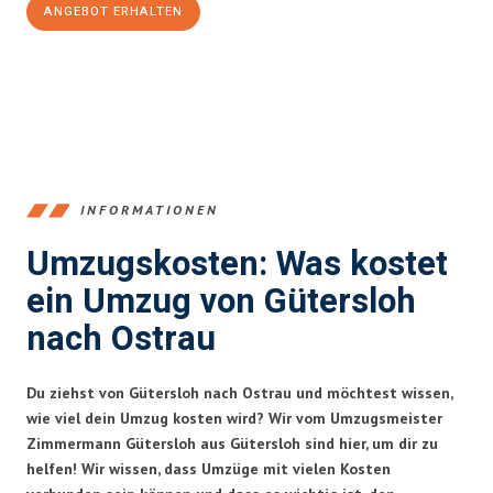
ANGEBOT ERHALTEN
+4915792653396
INFORMATIONEN
Umzugskosten: Was kostet
ein Umzug von Gütersloh
nach Ostrau
Du ziehst von Gütersloh nach Ostrau und möchtest wissen,
wie viel dein Umzug kosten wird? Wir vom Umzugsmeister
Zimmermann Gütersloh aus Gütersloh sind hier, um dir zu
helfen! Wir wissen, dass Umzüge mit vielen Kosten