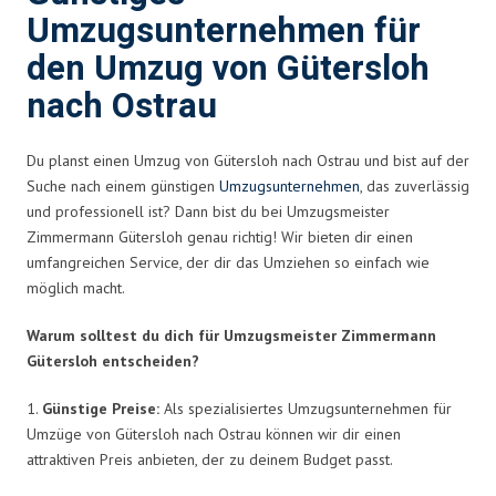
Umzugsunternehmen für
den Umzug von Gütersloh
nach Ostrau
Du planst einen Umzug von Gütersloh nach Ostrau und bist auf der
Suche nach einem günstigen
Umzugsunternehmen
, das zuverlässig
und professionell ist? Dann bist du bei Umzugsmeister
Zimmermann Gütersloh genau richtig! Wir bieten dir einen
umfangreichen Service, der dir das Umziehen so einfach wie
möglich macht.
Warum solltest du dich für Umzugsmeister Zimmermann
Gütersloh entscheiden?
1.
Günstige Preise:
Als spezialisiertes Umzugsunternehmen für
Umzüge von Gütersloh nach Ostrau können wir dir einen
attraktiven Preis anbieten, der zu deinem Budget passt.