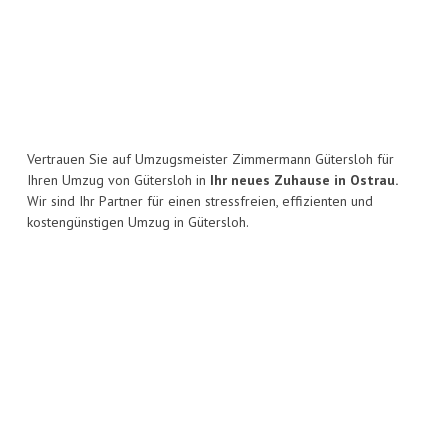
Vertrauen Sie auf Umzugsmeister Zimmermann Gütersloh für
Ihren Umzug von Gütersloh in
Ihr neues Zuhause in Ostrau.
Wir sind Ihr Partner für einen stressfreien, effizienten und
kostengünstigen Umzug in Gütersloh.