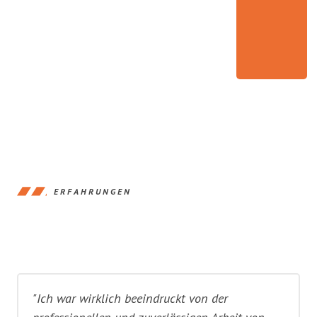
ERFAHRUNGEN
"Ich war wirklich beeindruckt von der