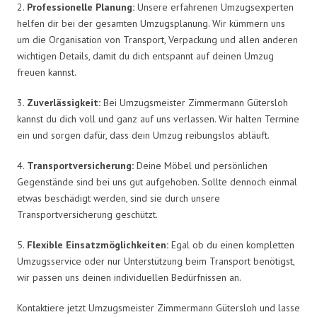
2.
Professionelle Planung:
Unsere erfahrenen Umzugsexperten
helfen dir bei der gesamten Umzugsplanung. Wir kümmern uns
um die Organisation von Transport, Verpackung und allen anderen
wichtigen Details, damit du dich entspannt auf deinen Umzug
freuen kannst.
3.
Zuverlässigkeit:
Bei Umzugsmeister Zimmermann Gütersloh
kannst du dich voll und ganz auf uns verlassen. Wir halten Termine
ein und sorgen dafür, dass dein Umzug reibungslos abläuft.
4.
Transportversicherung:
Deine Möbel und persönlichen
Gegenstände sind bei uns gut aufgehoben. Sollte dennoch einmal
etwas beschädigt werden, sind sie durch unsere
Transportversicherung geschützt.
5.
Flexible Einsatzmöglichkeiten:
Egal ob du einen kompletten
Umzugsservice oder nur Unterstützung beim Transport benötigst,
wir passen uns deinen individuellen Bedürfnissen an.
Kontaktiere jetzt Umzugsmeister Zimmermann Gütersloh und lasse