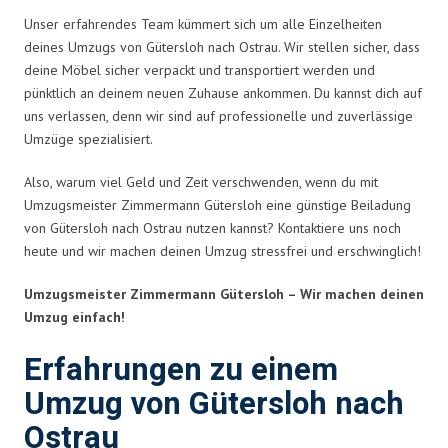
Unser erfahrendes Team kümmert sich um alle Einzelheiten
deines Umzugs von Gütersloh nach Ostrau. Wir stellen sicher, dass
deine Möbel sicher verpackt und transportiert werden und
pünktlich an deinem neuen Zuhause ankommen. Du kannst dich auf
uns verlassen, denn wir sind auf professionelle und zuverlässige
Umzüge spezialisiert.
Also, warum viel Geld und Zeit verschwenden, wenn du mit
Umzugsmeister Zimmermann Gütersloh eine günstige Beiladung
von Gütersloh nach Ostrau nutzen kannst? Kontaktiere uns noch
heute und wir machen deinen Umzug stressfrei und erschwinglich!
Umzugsmeister Zimmermann Gütersloh – Wir machen deinen
Umzug einfach!
Erfahrungen zu einem
Umzug von Gütersloh nach
Ostrau