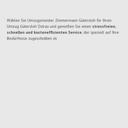
Wählen Sie Umzugsmeister Zimmermann Gütersloh für Ihren
Umzug Gütersloh Ostrau und genießen Sie einen
stressfreien,
schnellen und kosteneffizienten Service
, der speziell auf Ihre
Bedürfnisse zugeschnitten ist.