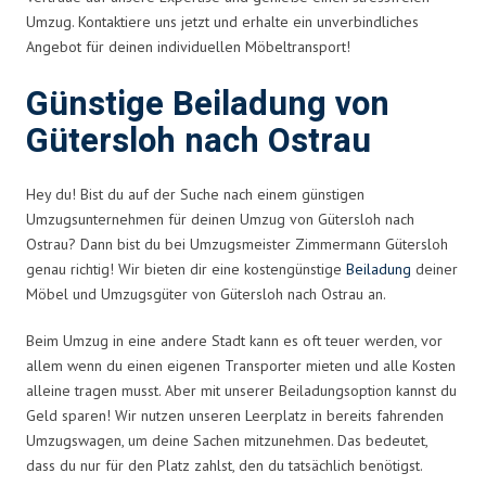
Umzug. Kontaktiere uns jetzt und erhalte ein unverbindliches
Angebot für deinen individuellen Möbeltransport!
Günstige Beiladung von
Gütersloh nach Ostrau
Hey du! Bist du auf der Suche nach einem günstigen
Umzugsunternehmen für deinen Umzug von Gütersloh nach
Ostrau? Dann bist du bei Umzugsmeister Zimmermann Gütersloh
genau richtig! Wir bieten dir eine kostengünstige
Beiladung
deiner
Möbel und Umzugsgüter von Gütersloh nach Ostrau an.
Beim Umzug in eine andere Stadt kann es oft teuer werden, vor
allem wenn du einen eigenen Transporter mieten und alle Kosten
alleine tragen musst. Aber mit unserer Beiladungsoption kannst du
Geld sparen! Wir nutzen unseren Leerplatz in bereits fahrenden
Umzugswagen, um deine Sachen mitzunehmen. Das bedeutet,
dass du nur für den Platz zahlst, den du tatsächlich benötigst.