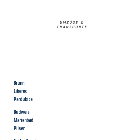
UMZÜGE &
TRANSPORTE
Brünn
Liberec
Pardubice
Budweis
Marienbad
Pilsen