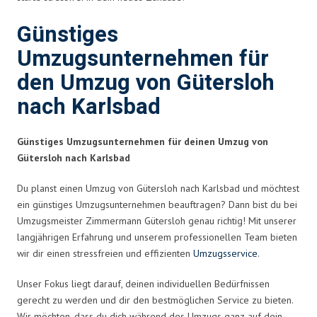
Günstiges
Umzugsunternehmen für
den Umzug von Gütersloh
nach Karlsbad
Günstiges Umzugsunternehmen für deinen Umzug von
Gütersloh nach Karlsbad
Du planst einen Umzug von Gütersloh nach Karlsbad und möchtest
ein günstiges Umzugsunternehmen beauftragen? Dann bist du bei
Umzugsmeister Zimmermann Gütersloh genau richtig! Mit unserer
langjährigen Erfahrung und unserem professionellen Team bieten
wir dir einen stressfreien und effizienten
Umzugsservice
.
Unser Fokus liegt darauf, deinen individuellen Bedürfnissen
gerecht zu werden und dir den bestmöglichen Service zu bieten.
Wir möchten, dass du dich während des Umzugs ganz auf dein