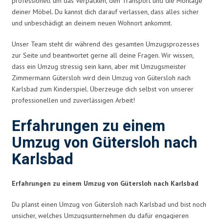
professionell um das Verpacken, den Transport und die Montage
deiner Möbel. Du kannst dich darauf verlassen, dass alles sicher
und unbeschädigt an deinem neuen Wohnort ankommt.
Unser Team steht dir während des gesamten Umzugsprozesses
zur Seite und beantwortet gerne all deine Fragen. Wir wissen,
dass ein Umzug stressig sein kann, aber mit Umzugsmeister
Zimmermann Gütersloh wird dein Umzug von Gütersloh nach
Karlsbad zum Kinderspiel. Überzeuge dich selbst von unserer
professionellen und zuverlässigen Arbeit!
Erfahrungen zu einem
Umzug von Gütersloh nach
Karlsbad
Erfahrungen zu einem Umzug von Gütersloh nach Karlsbad
Du planst einen Umzug von Gütersloh nach Karlsbad und bist noch
unsicher, welches Umzugsunternehmen du dafür engagieren