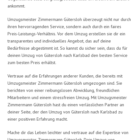
ankommt.
Umzugsmeister Zimmermann Gütersloh überzeugt nicht nur durch
ihren hervorragenden Service, sondern auch durch ein faires
Preis-Leistungs-Verhältnis. Vor dem Umzug erstellen sie dir ein
transparentes und individuelles Angebot, das auf deine
Bedürfnisse abgestimmt ist. So kannst du sicher sein, dass du für
deinen Umzug von Gütersloh nach Karlsbad den besten Service
zum besten Preis erhältst.
Vertraue auf die Erfahrungen anderer Kunden, die bereits mit
Umzugsmeister Zimmermann Gütersloh umgezogen sind. Sie
berichten von einer reibungslosen Abwicklung, freundlichen
Mitarbeitern und einem stressfreien Umzug. Mit Umzugsmeister
Zimmermann Gütersloh hast du einen verlässlichen Partner an
deiner Seite, der den Umzug von Gütersloh nach Karlsbad zu
einer positiven Erfahrung macht.
Mache dir das Leben leichter und vertraue auf die Expertise von
Umzugsmeister Zimmermann Gütersloh. Dein Umzug von