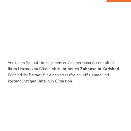
Vertrauen Sie auf Umzugsmeister Zimmermann Gütersloh für
Ihren Umzug von Gütersloh in
Ihr neues Zuhause in Karlsbad.
Wir sind Ihr Partner für einen stressfreien, effizienten und
kostengünstigen Umzug in Gütersloh.