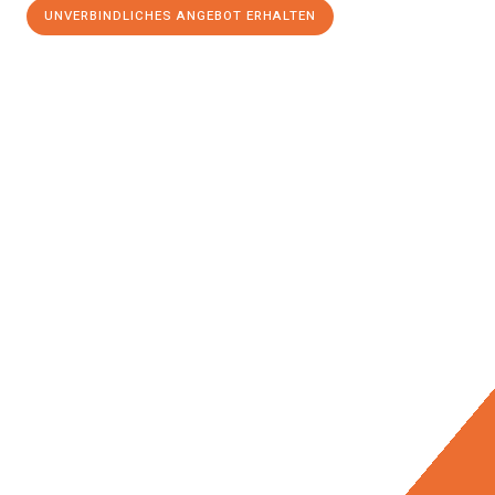
UNVERBINDLICHES ANGEBOT ERHALTEN