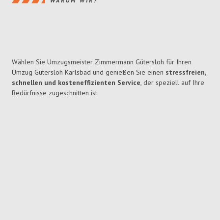
WARUM WIR?
Wählen Sie Umzugsmeister Zimmermann Gütersloh für Ihren
Umzug Gütersloh Karlsbad und genießen Sie einen
stressfreien,
schnellen und kosteneffizienten Service
, der speziell auf Ihre
Bedürfnisse zugeschnitten ist.