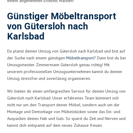
einem angenehmen Erlebnis machen!
Günstiger Möbeltransport
von Gütersloh nach
Karlsbad
Du planst deinen Umzug von Gütersloh nach Karlsbad und bist auf
der Suche nach einem günstigen
Möbeltransport
? Dann bist du bei
Umzugsmeister Zimmermann Gütersloh genau richtig! Mit
unserem professionellen Umzugsunternehmen kannst du deinen
Umzug stressfrei und zuverlässig organisieren.
Wir bieten dir einen umfangreichen Service für deinen Umzug von
Gütersloh nach Karlsbad. Unser erfahrenes Team kümmert sich
nicht nur um den Transport deiner Möbel, sondern auch um die
Montage und Demontage von Möbelstücken sowie das Ein- und
Auspacken deines Hab und Guts. So sparst du Zeit und Nerven und
kannst dich entspannt auf dein neues Zuhause freuen.