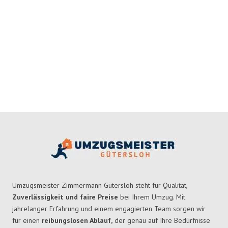
Umzugsmeister Zimmermann Gütersloh steht für Qualität,
Zuverlässigkeit und faire Preise
bei Ihrem Umzug. Mit
jahrelanger Erfahrung und einem engagierten Team sorgen wir
für einen
reibungslosen Ablauf,
der genau auf Ihre Bedürfnisse