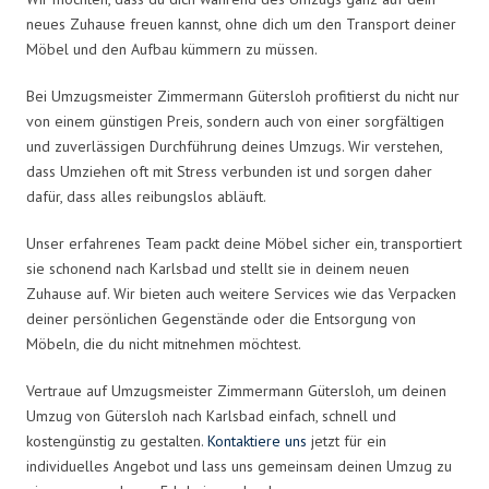
neues Zuhause freuen kannst, ohne dich um den Transport deiner
Möbel und den Aufbau kümmern zu müssen.
Bei Umzugsmeister Zimmermann Gütersloh profitierst du nicht nur
von einem günstigen Preis, sondern auch von einer sorgfältigen
und zuverlässigen Durchführung deines Umzugs. Wir verstehen,
dass Umziehen oft mit Stress verbunden ist und sorgen daher
dafür, dass alles reibungslos abläuft.
Unser erfahrenes Team packt deine Möbel sicher ein, transportiert
sie schonend nach Karlsbad und stellt sie in deinem neuen
Zuhause auf. Wir bieten auch weitere Services wie das Verpacken
deiner persönlichen Gegenstände oder die Entsorgung von
Möbeln, die du nicht mitnehmen möchtest.
Vertraue auf Umzugsmeister Zimmermann Gütersloh, um deinen
Umzug von Gütersloh nach Karlsbad einfach, schnell und
kostengünstig zu gestalten.
Kontaktiere uns
jetzt für ein
individuelles Angebot und lass uns gemeinsam deinen Umzug zu