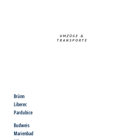
UMZÜGE &
TRANSPORTE
Brünn
Liberec
Pardubice
Budweis
Marienbad