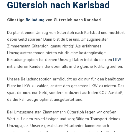
Gütersloh nach Karlsbad
Günstige
Beiladung
von Gütersloh nach Karlsbad
Du planst einen Umzug von Gütersloh nach Karlsbad und möchtest
dabei Geld sparen? Dann bist du bei uns, Umzugsmeister
Zimmermann Gütersloh, genau richtig! Als erfahrenes
Umzugsunternehmen bieten wir dir eine kostengünstige
Beiladungsoption für deinen Umzug. Dabei teilst du dir den
LKW
mit anderen Kunden, die ebenfalls in die gleiche Richtung ziehen.
Unsere Beiladungsoption ermöglicht es dir, nur für den benötigten
Platz im LKW zu zahlen, anstatt den gesamten LKW zu mieten. Das
spart dir nicht nur Geld, sondern reduziert auch den CO2-Ausstoß,
da die Fahrzeuge optimal ausgelastet sind.
Bei Umzugsmeister Zimmermann Gütersloh legen wir großen
Wert auf einen zuverlässigen und sorgfältigen Transport deines
Umzugsguts. Unsere geschulten Mitarbeiter kümmern sich