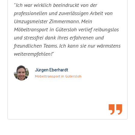
"Ich war wirklich beeindruckt von der
professionellen und zuverlässigen Arbeit von
Umzugsmeister Zimmermann. Mein
Möbeltransport in Gütersloh verlief reibungslos
und stressfrei dank ihres erfahrenen und
freundlichen Teams. Ich kann sie nur wärmstens
weiterempfehlen!"
Jürgen Eberhardt
Möbeltransport in Gütersloh