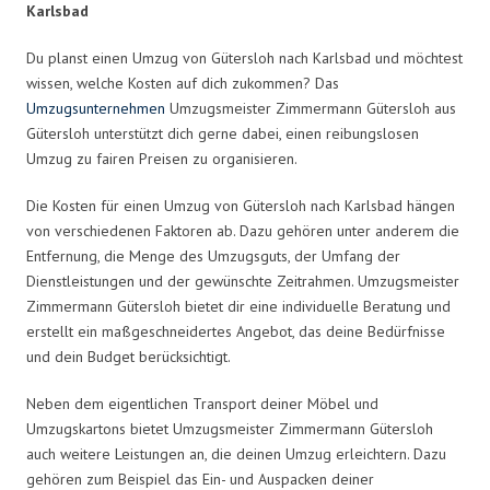
Karlsbad
Du planst einen Umzug von Gütersloh nach Karlsbad und möchtest
wissen, welche Kosten auf dich zukommen? Das
Umzugsunternehmen
Umzugsmeister Zimmermann Gütersloh aus
Gütersloh unterstützt dich gerne dabei, einen reibungslosen
Umzug zu fairen Preisen zu organisieren.
Die Kosten für einen Umzug von Gütersloh nach Karlsbad hängen
von verschiedenen Faktoren ab. Dazu gehören unter anderem die
Entfernung, die Menge des Umzugsguts, der Umfang der
Dienstleistungen und der gewünschte Zeitrahmen. Umzugsmeister
Zimmermann Gütersloh bietet dir eine individuelle Beratung und
erstellt ein maßgeschneidertes Angebot, das deine Bedürfnisse
und dein Budget berücksichtigt.
Neben dem eigentlichen Transport deiner Möbel und
Umzugskartons bietet Umzugsmeister Zimmermann Gütersloh
auch weitere Leistungen an, die deinen Umzug erleichtern. Dazu
gehören zum Beispiel das Ein- und Auspacken deiner