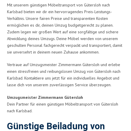
Mit unserem günstigen Möbeltransport von Gütersloh nach
Karlsbad bieten wir dir ein hervorragendes Preis-Leistungs-
Verhältnis. Unsere fairen Preise und transparenten Kosten
ermöglichen es dir, deinen Umzug budgetgerecht zu planen.
Zudem legen wir großen Wert auf eine sorgfältige und sichere
Abwicklung deines Umzugs. Deine Möbel werden von unserem
geschulten Personal fachgerecht verpackt und transportiert, damit
sie unversehrt in deinem neuen Zuhause ankommen.
Vertraue auf Umzugsmeister Zimmermann Gütersloh und erlebe
einen stressfreien und reibungslosen Umzug von Gütersloh nach
Karlsbad. Kontaktiere uns jetzt für ein individuelles Angebot und
lasse dich von unserem zuverlässigen Service überzeugen.
Umzugsmeister Zimmermann Gütersloh
Dein Partner für einen günstigen Möbeltransport von Gütersloh
nach Karlsbad.
Günstige Beiladung von