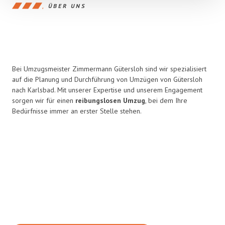
ÜBER UNS
Bei Umzugsmeister Zimmermann Gütersloh sind wir spezialisiert
auf die Planung und Durchführung von Umzügen von Gütersloh
nach Karlsbad. Mit unserer Expertise und unserem Engagement
sorgen wir für einen
reibungslosen Umzug
, bei dem Ihre
Bedürfnisse immer an erster Stelle stehen.