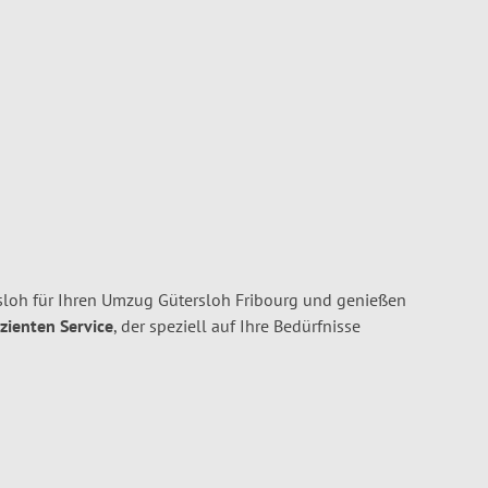
oh für Ihren Umzug Gütersloh Fribourg und genießen
izienten Service
, der speziell auf Ihre Bedürfnisse