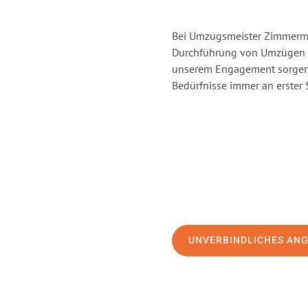
Bei Umzugsmeister Zimmerman
Durchführung von Umzügen vo
unserem Engagement sorgen 
Bedürfnisse immer an erster 
UNVERBINDLICHES AN