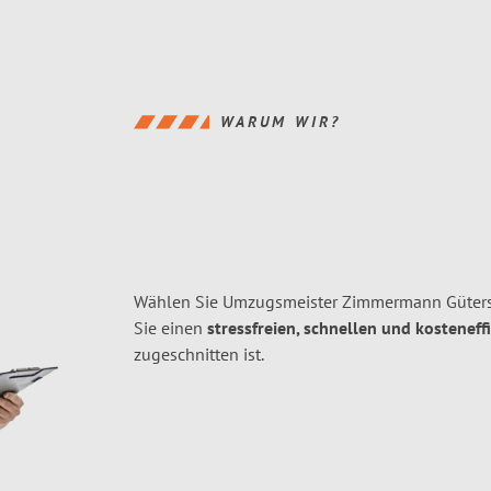
WARUM WIR?
Wählen Sie Umzugsmeister Zimmermann Gütersl
Sie einen
stressfreien, schnellen und kosteneff
zugeschnitten ist.