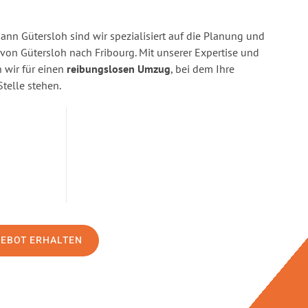
n Gütersloh sind wir spezialisiert auf die Planung und
n Gütersloh nach Fribourg. Mit unserer Expertise und
wir für einen
reibungslosen Umzug
, bei dem Ihre
Stelle stehen.
GEBOT ERHALTEN