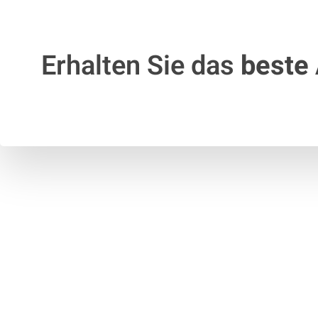
Erhalten Sie das
beste