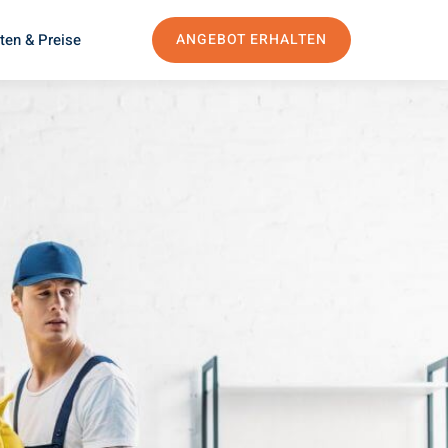
ten & Preise
ANGEBOT ERHALTEN