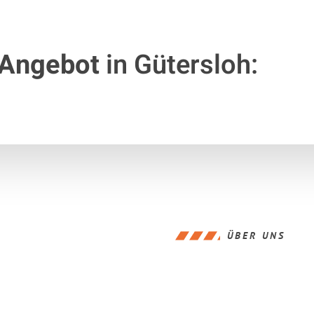
 Angebot
in Gütersloh:
ÜBER UNS