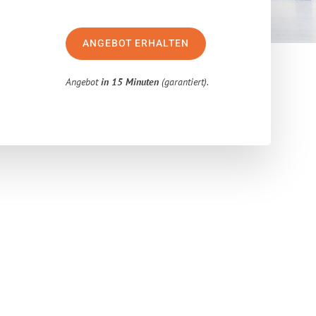
ANGEBOT ERHALTEN
Angebot
in 15 Minuten
(garantiert).